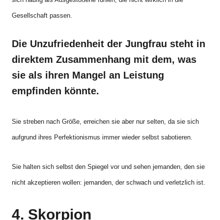
Gesellschaft passen.
Die Unzufriedenheit der Jungfrau steht in
direktem Zusammenhang mit dem, was
sie als ihren Mangel an Leistung
empfinden könnte.
Sie streben nach Größe, erreichen sie aber nur selten, da sie sich
aufgrund ihres Perfektionismus immer wieder selbst sabotieren.
Sie halten sich selbst den Spiegel vor und sehen jemanden, den sie
nicht akzeptieren wollen: jemanden, der schwach und verletzlich ist.
4. Skorpion