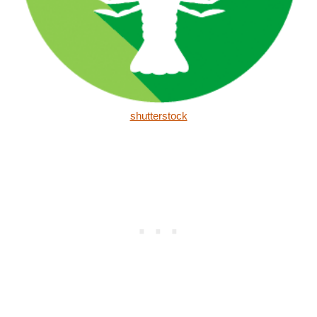
shutterstock