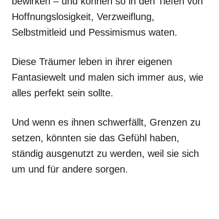
bewirken – und können so in den Tiefen von
Hoffnungslosigkeit, Verzweiflung,
Selbstmitleid und Pessimismus waten.
Diese Träumer leben in ihrer eigenen
Fantasiewelt und malen sich immer aus, wie
alles perfekt sein sollte.
Und wenn es ihnen schwerfällt, Grenzen zu
setzen, könnten sie das Gefühl haben,
ständig ausgenutzt zu werden, weil sie sich
um und für andere sorgen.