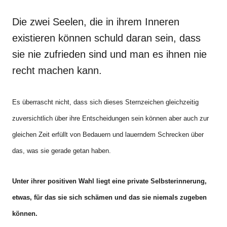
Die zwei Seelen, die in ihrem Inneren
existieren können schuld daran sein, dass
sie nie zufrieden sind und man es ihnen nie
recht machen kann.
Es überrascht nicht, dass sich dieses Sternzeichen gleichzeitig
zuversichtlich über ihre Entscheidungen sein können aber auch zur
gleichen Zeit erfüllt von Bedauern und lauerndem Schrecken über
das, was sie gerade getan haben.
Unter ihrer positiven Wahl liegt eine private Selbsterinnerung,
etwas, für das sie sich schämen und das sie niemals zugeben
können.