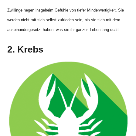
Zwillinge hegen insgeheim Gefühle von tiefer Minderwertigkeit. Sie
werden nicht mit sich selbst zufrieden sein, bis sie sich mit dem
auseinandergesetzt haben, was sie ihr ganzes Leben lang quält.
2. Krebs