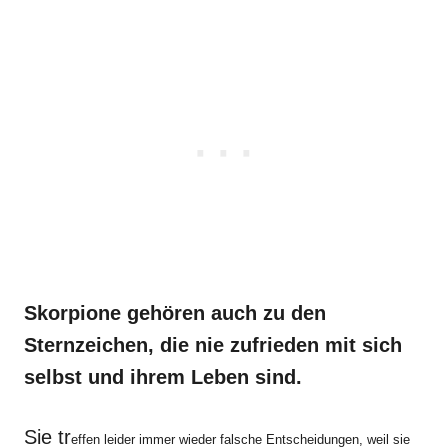
Skorpione gehören auch zu den
Sternzeichen, die nie zufrieden mit sich
selbst und ihrem Leben sind.
Sie tr
effen leider immer wieder falsche Entscheidungen, weil sie