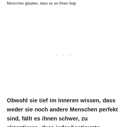
Menschen glauben, dass es an ihnen liegt.
Obwohl sie tief im Inneren wissen, dass
weder sie noch andere Menschen perfekt
sind, fällt es ihnen schwer, zu