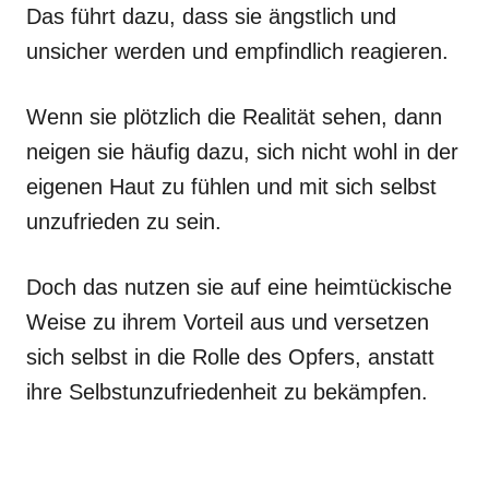
Das führt dazu, dass sie ängstlich und
unsicher werden und empfindlich reagieren.
Wenn sie plötzlich die Realität sehen, dann
neigen sie häufig dazu, sich nicht wohl in der
eigenen Haut zu fühlen und mit sich selbst
unzufrieden zu sein.
Doch das nutzen sie auf eine heimtückische
Weise zu ihrem Vorteil aus und versetzen
sich selbst in die Rolle des Opfers, anstatt
ihre Selbstunzufriedenheit zu bekämpfen.