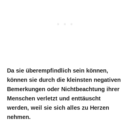
Da sie überempfindlich sein können,
können sie durch die kleinsten negativen
Bemerkungen oder Nichtbeachtung ihrer
Menschen verletzt und enttäuscht
werden, weil sie sich alles zu Herzen
nehmen.