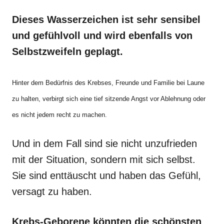
Dieses Wasserzeichen ist sehr sensibel
und gefühlvoll und wird ebenfalls von
Selbstzweifeln geplagt.
Hinter dem Bedürfnis des Krebses, Freunde und Familie bei Laune
zu halten, verbirgt sich eine tief sitzende Angst vor Ablehnung oder
es nicht jedem recht zu machen.
Und in dem Fall sind sie nicht unzufrieden
mit der Situation, sondern mit sich selbst.
Sie sind enttäuscht und haben das Gefühl,
versagt zu haben.
Krebs-Geborene könnten die schönsten