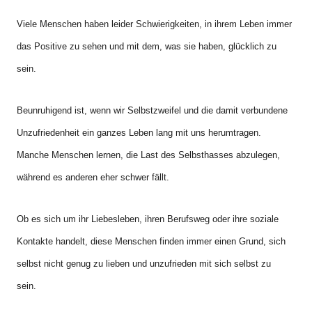
Viele Menschen haben leider Schwierigkeiten, in ihrem Leben immer
das Positive zu sehen und mit dem, was sie haben, glücklich zu
sein.
Beunruhigend ist, wenn wir Selbstzweifel und die damit verbundene
Unzufriedenheit ein ganzes Leben lang mit uns herumtragen.
Manche Menschen lernen, die Last des Selbsthasses abzulegen,
während es anderen eher schwer fällt.
Ob es sich um ihr Liebesleben, ihren Berufsweg oder ihre soziale
Kontakte handelt, diese Menschen finden immer einen Grund, sich
selbst nicht genug zu lieben und unzufrieden mit sich selbst zu
sein.