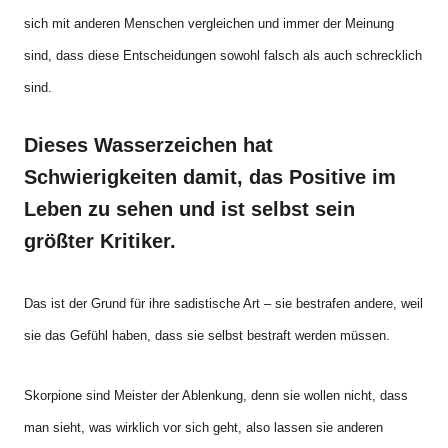
sich mit anderen Menschen vergleichen und immer der Meinung
sind, dass diese Entscheidungen sowohl falsch als auch schrecklich
sind.
Dieses Wasserzeichen hat
Schwierigkeiten damit, das Positive im
Leben zu sehen und ist selbst sein
größter Kritiker.
Das ist der Grund für ihre sadistische Art – sie bestrafen andere, weil
sie das Gefühl haben, dass sie selbst bestraft werden müssen.
Skorpione sind Meister der Ablenkung, denn sie wollen nicht, dass
man sieht, was wirklich vor sich geht, also lassen sie anderen