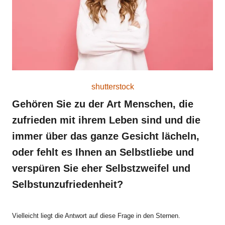
shutterstock
Gehören Sie zu der Art Menschen, die
zufrieden mit ihrem Leben sind und die
immer über das ganze Gesicht lächeln,
oder fehlt es Ihnen an Selbstliebe und
verspüren Sie eher Selbstzweifel und
Selbstunzufriedenheit?
Vielleicht liegt die Antwort auf diese Frage in den Sternen.