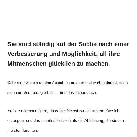
Sie sind ständig auf der Suche nach einer
Verbesserung und Möglichkeit, all ihre
Mitmenschen glücklich zu machen.
Oder sie zweifeln an den Absichten anderer und warten darauf, dass
sich ihre Vermutung erfüllt … und das tut sie auch.
Krebse erkennen nicht, dass ihre Selbstzweifel weitere Zweifel
erzeugen, und das manifestiert sich als die Ablehnung, die sie am
meisten fürchten.