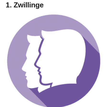
1. Zwillinge