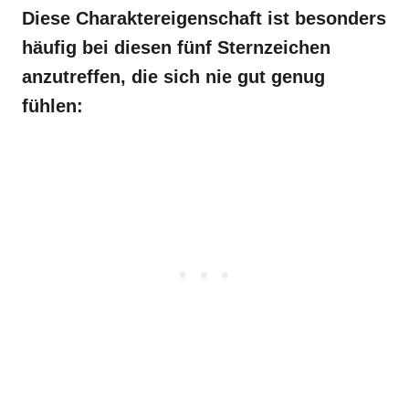
Diese Charaktereigenschaft ist besonders
häufig bei diesen fünf Sternzeichen
anzutreffen, die sich nie gut genug
fühlen: