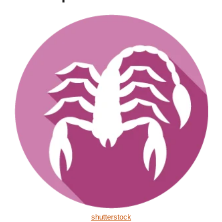
shutterstock