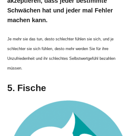
akzeptieren, dass jeder bestimmte
Schwächen hat und jeder mal Fehler
machen kann.
Je mehr sie das tun, desto schlechter fühlen sie sich, und je
schlechter sie sich fühlen, desto mehr werden Sie für ihre
Unzufriedenheit und ihr schlechtes Selbstwertgefühl bezahlen
müssen.
5. Fische