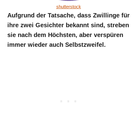
shutterstock
Aufgrund der Tatsache, dass Zwillinge für
ihre zwei Gesichter bekannt sind, streben
sie nach dem Höchsten, aber verspüren
immer wieder auch Selbstzweifel.