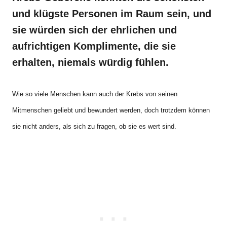
und klügste Personen im Raum sein, und
sie würden sich der ehrlichen und
aufrichtigen Komplimente, die sie
erhalten, niemals würdig fühlen.
Wie so viele Menschen kann auch der Krebs von seinen
Mitmenschen geliebt und bewundert werden, doch trotzdem können
sie nicht anders, als sich zu fragen, ob sie es wert sind.