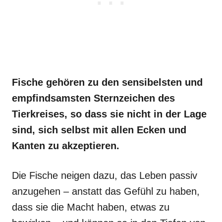
Fische gehören zu den sensibelsten und
empfindsamsten Sternzeichen des
Tierkreises, so dass sie nicht in der Lage
sind, sich selbst mit allen Ecken und
Kanten zu akzeptieren.
Die Fische neigen dazu, das Leben passiv
anzugehen – anstatt das Gefühl zu haben,
dass sie die Macht haben, etwas zu