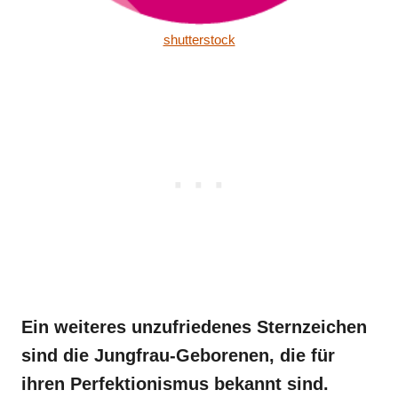
shutterstock
Ein weiteres unzufriedenes Sternzeichen
sind die Jungfrau-Geborenen, die für
ihren Perfektionismus bekannt sind.