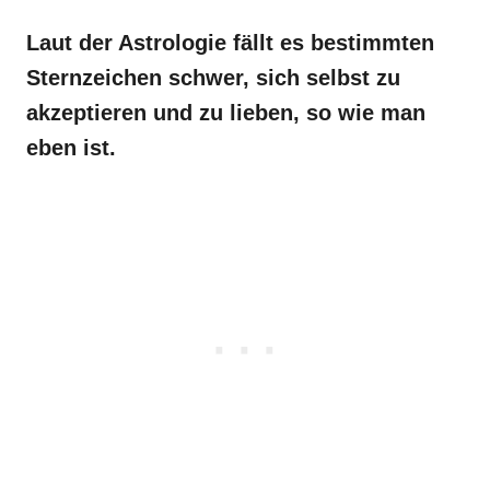
Laut der Astrologie fällt es bestimmten
Sternzeichen schwer, sich selbst zu
akzeptieren und zu lieben, so wie man
eben ist.