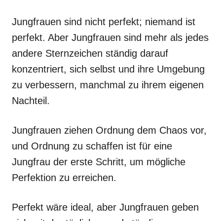
Jungfrauen sind nicht perfekt; niemand ist
perfekt. Aber Jungfrauen sind mehr als jedes
andere Sternzeichen ständig darauf
konzentriert, sich selbst und ihre Umgebung
zu verbessern, manchmal zu ihrem eigenen
Nachteil.
Jungfrauen ziehen Ordnung dem Chaos vor,
und Ordnung zu schaffen ist für eine
Jungfrau der erste Schritt, um mögliche
Perfektion zu erreichen.
Perfekt wäre ideal, aber Jungfrauen geben