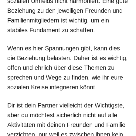
sozialen Umfelds nicht harmoniert. Eine gute
Beziehung zu den jeweiligen Freunden und
Familienmitgliedern ist wichtig, um ein
stabiles Fundament zu schaffen.
Wenn es hier Spannungen gibt, kann dies
die Beziehung belasten. Daher ist es wichtig,
offen und ehrlich über diese Themen zu
sprechen und Wege zu finden, wie ihr eure
sozialen Kreise integrieren könnt.
Dir ist dein Partner vielleicht der Wichtigste,
aber du möchtest sicherlich nicht auf alle
Aktivitäten mit deinen Freunden und Familie
verzichten, nur weil es zwischen ihnen kein