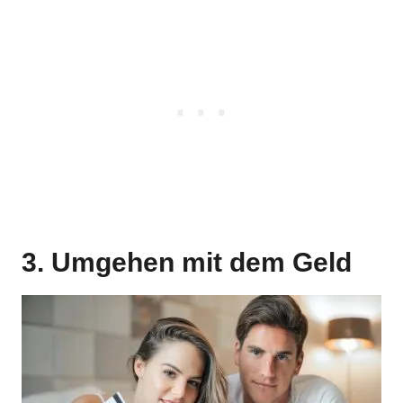
3. Umgehen mit dem Geld