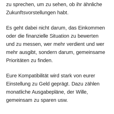
zu sprechen, um zu sehen, ob ihr ähnliche
Zukunftsvorstellungen habt.
Es geht dabei nicht darum, das Einkommen
oder die finanzielle Situation zu bewerten
und zu messen, wer mehr verdient und wer
mehr ausgibt, sondern darum, gemeinsame
Prioritäten zu finden.
Eure Kompatibilität wird stark von eurer
Einstellung zu Geld geprägt. Dazu zählen
monatliche Ausgabepläne, der Wille,
gemeinsam zu sparen usw.