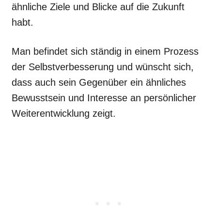
ähnliche Ziele und Blicke auf die Zukunft
habt.
Man befindet sich ständig in einem Prozess
der Selbstverbesserung und wünscht sich,
dass auch sein Gegenüber ein ähnliches
Bewusstsein und Interesse an persönlicher
Weiterentwicklung zeigt.