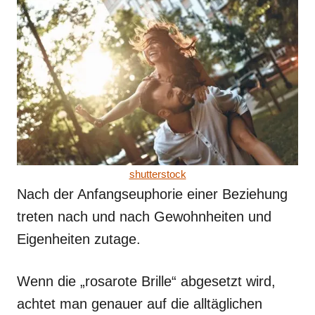
shutterstock
Nach der Anfangseuphorie einer Beziehung
treten nach und nach Gewohnheiten und
Eigenheiten zutage.
Wenn die „rosarote Brille“ abgesetzt wird,
achtet man genauer auf die alltäglichen