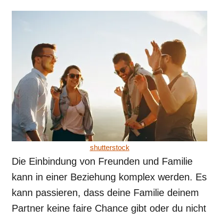
shutterstock
Die Einbindung von Freunden und Familie
kann in einer Beziehung komplex werden. Es
kann passieren, dass deine Familie deinem
Partner keine faire Chance gibt oder du nicht