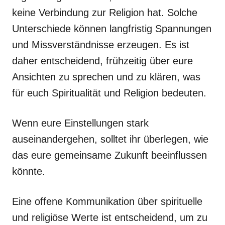
keine Verbindung zur Religion hat. Solche
Unterschiede können langfristig Spannungen
und Missverständnisse erzeugen. Es ist
daher entscheidend, frühzeitig über eure
Ansichten zu sprechen und zu klären, was
für euch Spiritualität und Religion bedeuten.
Wenn eure Einstellungen stark
auseinandergehen, solltet ihr überlegen, wie
das eure gemeinsame Zukunft beeinflussen
könnte.
Eine offene Kommunikation über spirituelle
und religiöse Werte ist entscheidend, um zu