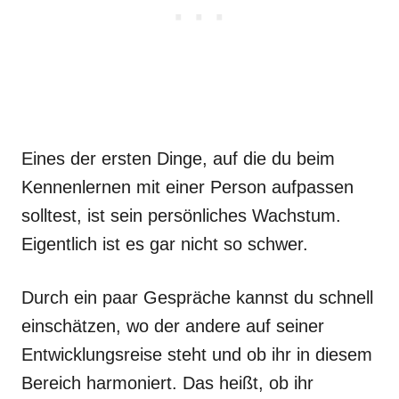
Eines der ersten Dinge, auf die du beim
Kennenlernen mit einer Person aufpassen
solltest, ist sein persönliches Wachstum.
Eigentlich ist es gar nicht so schwer.
Durch ein paar Gespräche kannst du schnell
einschätzen, wo der andere auf seiner
Entwicklungsreise steht und ob ihr in diesem
Bereich harmoniert. Das heißt, ob ihr