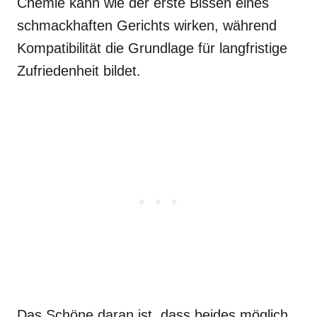
Chemie kann wie der erste Bissen eines
schmackhaften Gerichts wirken, während
Kompatibilität die Grundlage für langfristige
Zufriedenheit bildet.
Das Schöne daran ist, dass beides möglich