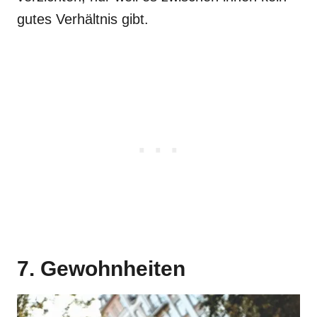
gutes Verhältnis gibt.
7. Gewohnheiten