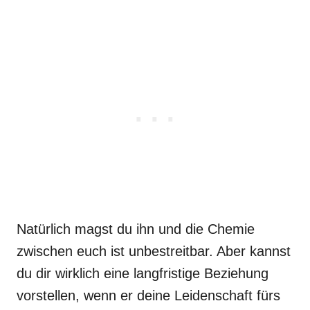
Natürlich magst du ihn und die Chemie
zwischen euch ist unbestreitbar. Aber kannst
du dir wirklich eine langfristige Beziehung
vorstellen, wenn er deine Leidenschaft fürs