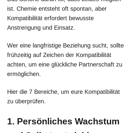
ist. Chemie entsteht oft spontan, aber
Kompatibilität erfordert bewusste
Anstrengung und Einsatz.
Wer eine langfristige Beziehung sucht, sollte
frühzeitig auf Zeichen der Kompatibilität
achten, um eine glückliche Partnerschaft zu
ermöglichen.
Hier die 7 Bereiche, um eure Kompatibilität
zu überprüfen.
1. Persönliches Wachstum