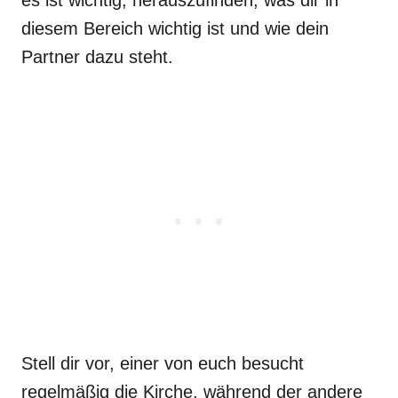
diesem Bereich wichtig ist und wie dein
Partner dazu steht.
Stell dir vor, einer von euch besucht
regelmäßig die Kirche, während der andere