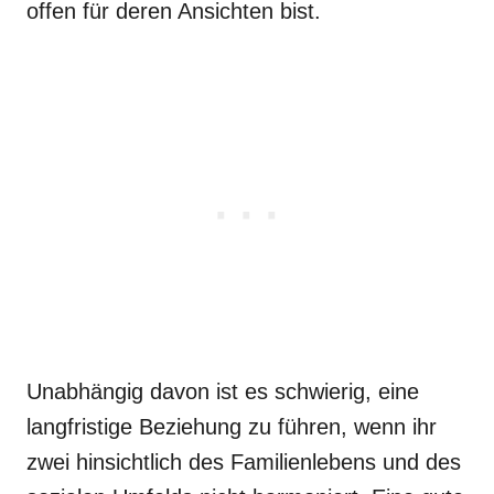
offen für deren Ansichten bist.
Unabhängig davon ist es schwierig, eine
langfristige Beziehung zu führen, wenn ihr
zwei hinsichtlich des Familienlebens und des