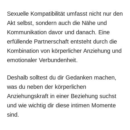
Sexuelle Kompatibilität umfasst nicht nur den
Akt selbst, sondern auch die Nähe und
Kommunikation davor und danach. Eine
erfüllende Partnerschaft entsteht durch die
Kombination von körperlicher Anziehung und
emotionaler Verbundenheit.
Deshalb solltest du dir Gedanken machen,
was du neben der körperlichen
Anziehungskraft in einer Beziehung suchst
und wie wichtig dir diese intimen Momente
sind.