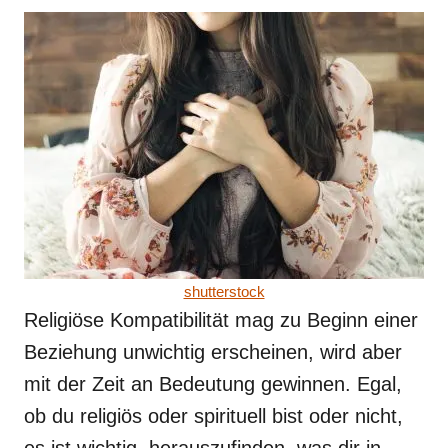
shutterstock
Religiöse Kompatibilität mag zu Beginn einer
Beziehung unwichtig erscheinen, wird aber
mit der Zeit an Bedeutung gewinnen. Egal,
ob du religiös oder spirituell bist oder nicht,
es ist wichtig, herauszufinden, was dir in