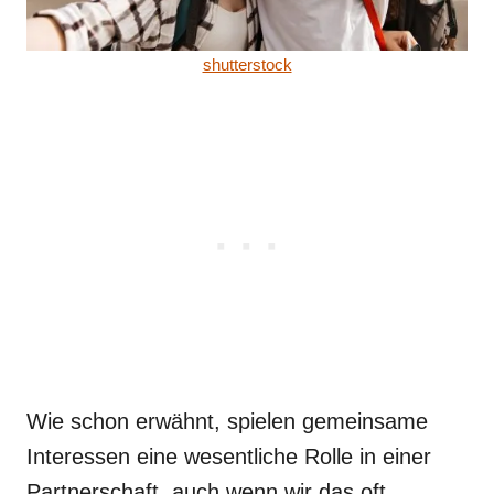
shutterstock
Wie schon erwähnt, spielen gemeinsame
Interessen eine wesentliche Rolle in einer
Partnerschaft, auch wenn wir das oft