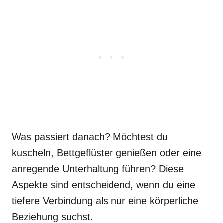
Was passiert danach? Möchtest du
kuscheln, Bettgeflüster genießen oder eine
anregende Unterhaltung führen? Diese
Aspekte sind entscheidend, wenn du eine
tiefere Verbindung als nur eine körperliche
Beziehung suchst.