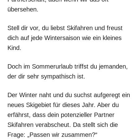
übersehen.
Stell dir vor, du liebst Skifahren und freust
dich auf jede Wintersaison wie ein kleines
Kind.
Doch im Sommerurlaub triffst du jemanden,
der dir sehr sympathisch ist.
Der Winter naht und du suchst aufgeregt ein
neues Skigebiet für dieses Jahr. Aber du
erfährst, dass dein potenzieller Partner
Skifahren verabscheut. Da stellt sich die
Frage: „Passen wir zusammen?“