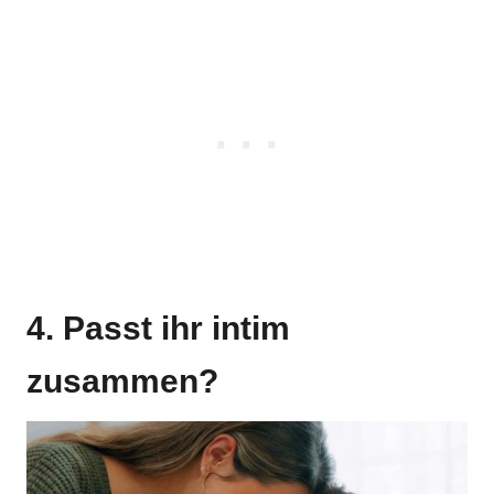
4. Passt ihr intim
zusammen?