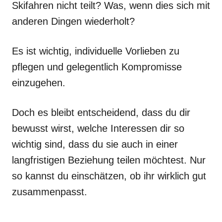
Skifahren nicht teilt? Was, wenn dies sich mit
anderen Dingen wiederholt?
Es ist wichtig, individuelle Vorlieben zu
pflegen und gelegentlich Kompromisse
einzugehen.
Doch es bleibt entscheidend, dass du dir
bewusst wirst, welche Interessen dir so
wichtig sind, dass du sie auch in einer
langfristigen Beziehung teilen möchtest. Nur
so kannst du einschätzen, ob ihr wirklich gut
zusammenpasst.