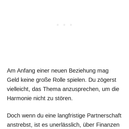
Am Anfang einer neuen Beziehung mag
Geld keine große Rolle spielen. Du zögerst
vielleicht, das Thema anzusprechen, um die
Harmonie nicht zu stören.
Doch wenn du eine langfristige Partnerschaft
anstrebst, ist es unerlässlich, über Finanzen