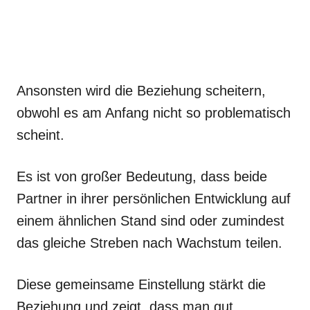
Ansonsten wird die Beziehung scheitern,
obwohl es am Anfang nicht so problematisch
scheint.
Es ist von großer Bedeutung, dass beide
Partner in ihrer persönlichen Entwicklung auf
einem ähnlichen Stand sind oder zumindest
das gleiche Streben nach Wachstum teilen.
Diese gemeinsame Einstellung stärkt die
Beziehung und zeigt, dass man gut