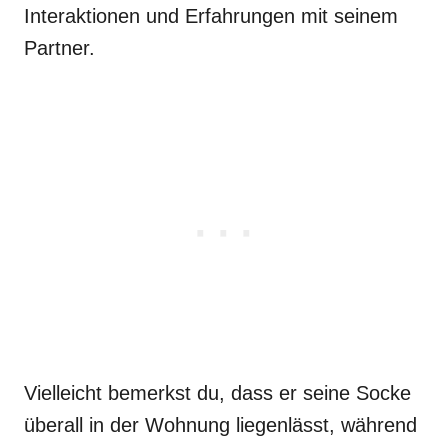
Interaktionen und Erfahrungen mit seinem
Partner.
Vielleicht bemerkst du, dass er seine Socke
überall in der Wohnung liegenlässt, während