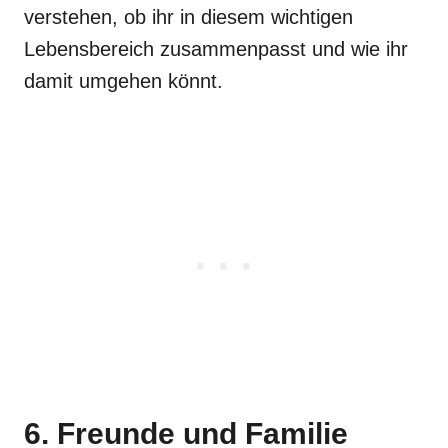
verstehen, ob ihr in diesem wichtigen
Lebensbereich zusammenpasst und wie ihr
damit umgehen könnt.
6. Freunde und Familie