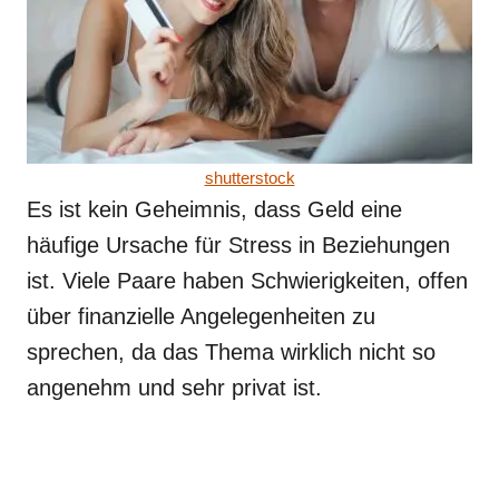
shutterstock
Es ist kein Geheimnis, dass Geld eine
häufige Ursache für Stress in Beziehungen
ist. Viele Paare haben Schwierigkeiten, offen
über finanzielle Angelegenheiten zu
sprechen, da das Thema wirklich nicht so
angenehm und sehr privat ist.