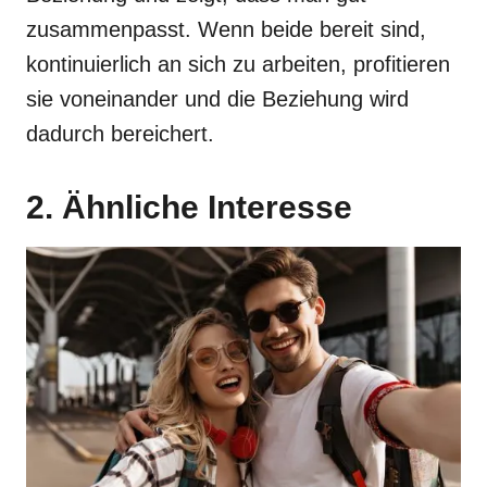
zusammenpasst. Wenn beide bereit sind,
kontinuierlich an sich zu arbeiten, profitieren
sie voneinander und die Beziehung wird
dadurch bereichert.
2. Ähnliche Interesse