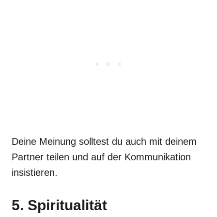
Deine Meinung solltest du auch mit deinem
Partner teilen und auf der Kommunikation
insistieren.
5. Spiritualität