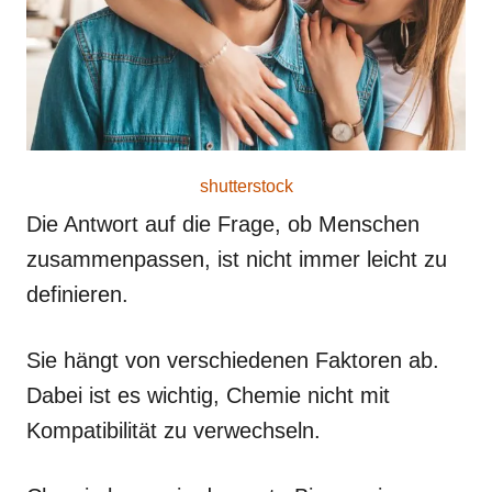
shutterstock
Die Antwort auf die Frage, ob Menschen
zusammenpassen, ist nicht immer leicht zu
definieren.
Sie hängt von verschiedenen Faktoren ab.
Dabei ist es wichtig, Chemie nicht mit
Kompatibilität zu verwechseln.