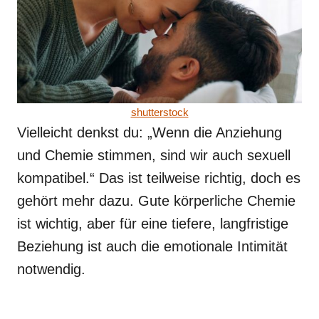
shutterstock
Vielleicht denkst du: „Wenn die Anziehung
und Chemie stimmen, sind wir auch sexuell
kompatibel.“ Das ist teilweise richtig, doch es
gehört mehr dazu. Gute körperliche Chemie
ist wichtig, aber für eine tiefere, langfristige
Beziehung ist auch die emotionale Intimität
notwendig.