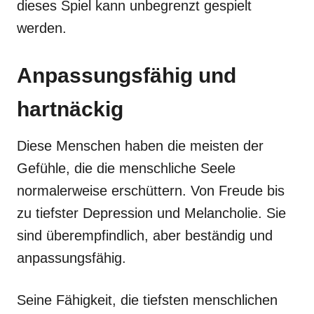
dieses Spiel kann unbegrenzt gespielt
werden.
Anpassungsfähig und
hartnäckig
Diese Menschen haben die meisten der
Gefühle, die die menschliche Seele
normalerweise erschüttern. Von Freude bis
zu tiefster Depression und Melancholie. Sie
sind überempfindlich, aber beständig und
anpassungsfähig.
Seine Fähigkeit, die tiefsten menschlichen