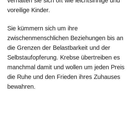
verhalten sie sich oft wie leichtsinnige und
voreilige Kinder.
Sie kümmern sich um ihre
zwischenmenschlichen Beziehungen bis an
die Grenzen der Belastbarkeit und der
Selbstaufopferung. Krebse übertreiben es
manchmal damit und wollen um jeden Preis
die Ruhe und den Frieden ihres Zuhauses
bewahren.