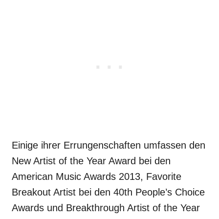
Einige ihrer Errungenschaften umfassen den
New Artist of the Year Award bei den
American Music Awards 2013, Favorite
Breakout Artist bei den 40th People’s Choice
Awards und Breakthrough Artist of the Year