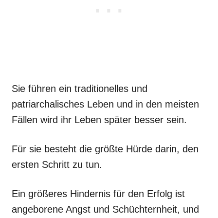
Sie führen ein traditionelles und
patriarchalisches Leben und in den meisten
Fällen wird ihr Leben später besser sein.
Für sie besteht die größte Hürde darin, den
ersten Schritt zu tun.
Ein größeres Hindernis für den Erfolg ist
angeborene Angst und Schüchternheit, und