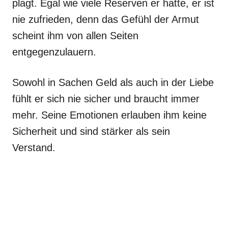
plagt. Egal wie viele Reserven er hatte, er ist
nie zufrieden, denn das Gefühl der Armut
scheint ihm von allen Seiten
entgegenzulauern.
Sowohl in Sachen Geld als auch in der Liebe
fühlt er sich nie sicher und braucht immer
mehr. Seine Emotionen erlauben ihm keine
Sicherheit und sind stärker als sein
Verstand.