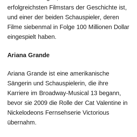
erfolgreichsten Filmstars der Geschichte ist,
und einer der beiden Schauspieler, deren
Filme siebenmal in Folge 100 Millionen Dollar
eingespielt haben.
Ariana Grande
Ariana Grande ist eine amerikanische
Sängerin und Schauspielerin, die ihre
Karriere im Broadway-Musical 13 begann,
bevor sie 2009 die Rolle der Cat Valentine in
Nickelodeons Fernsehserie Victorious
übernahm.