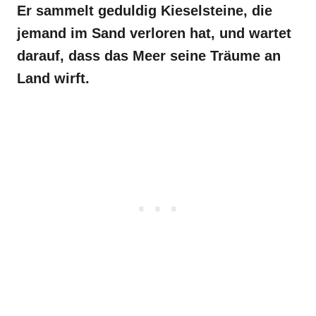
Er sammelt geduldig Kieselsteine, die
jemand im Sand verloren hat, und wartet
darauf, dass das Meer seine Träume an
Land wirft.