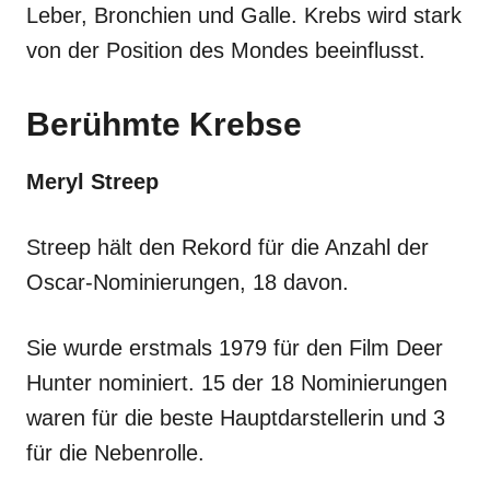
Leber, Bronchien und Galle. Krebs wird stark
von der Position des Mondes beeinflusst.
Berühmte Krebse
Meryl Streep
Streep hält den Rekord für die Anzahl der
Oscar-Nominierungen, 18 davon.
Sie wurde erstmals 1979 für den Film Deer
Hunter nominiert. 15 der 18 Nominierungen
waren für die beste Hauptdarstellerin und 3
für die Nebenrolle.