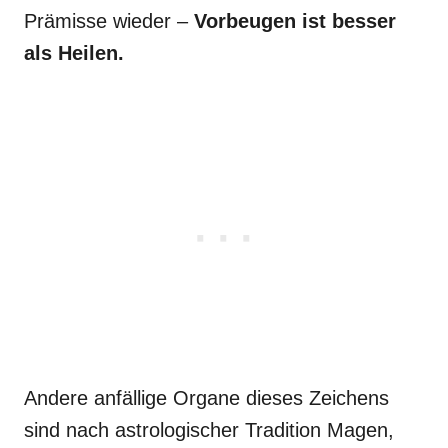
Prämisse wieder –
Vorbeugen ist besser
als Heilen.
Andere anfällige Organe dieses Zeichens
sind nach astrologischer Tradition Magen,