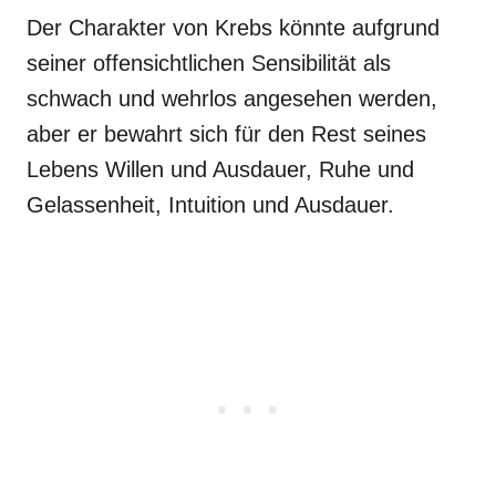
Der Charakter von Krebs könnte aufgrund
seiner offensichtlichen Sensibilität als
schwach und wehrlos angesehen werden,
aber er bewahrt sich für den Rest seines
Lebens Willen und Ausdauer, Ruhe und
Gelassenheit, Intuition und Ausdauer.