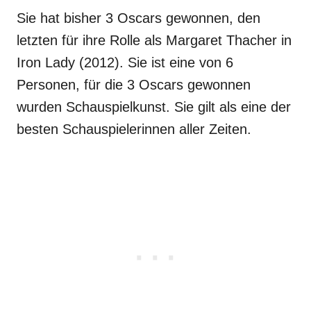
Sie hat bisher 3 Oscars gewonnen, den
letzten für ihre Rolle als Margaret Thacher in
Iron Lady (2012). Sie ist eine von 6
Personen, für die 3 Oscars gewonnen
wurden Schauspielkunst. Sie gilt als eine der
besten Schauspielerinnen aller Zeiten.