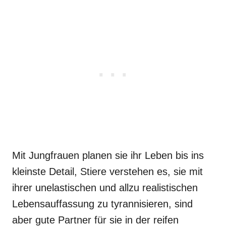
Mit Jungfrauen planen sie ihr Leben bis ins
kleinste Detail, Stiere verstehen es, sie mit
ihrer unelastischen und allzu realistischen
Lebensauffassung zu tyrannisieren, sind
aber gute Partner für sie in der reifen