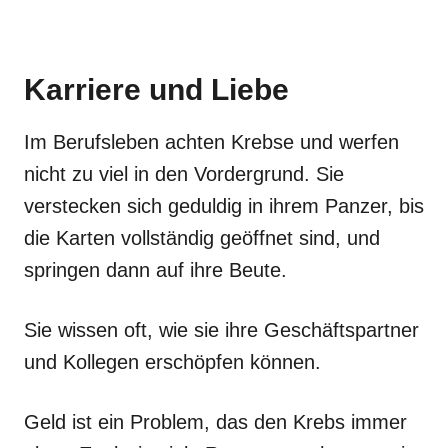
Karriere und Liebe
Im Berufsleben achten Krebse und werfen
nicht zu viel in den Vordergrund. Sie
verstecken sich geduldig in ihrem Panzer, bis
die Karten vollständig geöffnet sind, und
springen dann auf ihre Beute.
Sie wissen oft, wie sie ihre Geschäftspartner
und Kollegen erschöpfen können.
Geld ist ein Problem, das den Krebs immer