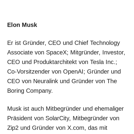
Elon Musk
Er ist Gründer, CEO und Chief Technology
Associate von SpaceX; Mitgründer, Investor,
CEO und Produktarchitekt von Tesla Inc.;
Co-Vorsitzender von OpenAI; Gründer und
CEO von Neuralink und Gründer von The
Boring Company.
Musk ist auch Mitbegründer und ehemaliger
Präsident von SolarCity, Mitbegründer von
Zip2 und Gründer von X.com, das mit