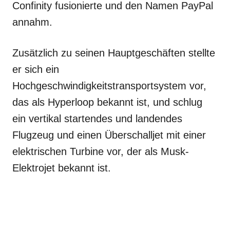
Confinity fusionierte und den Namen PayPal
annahm.
Zusätzlich zu seinen Hauptgeschäften stellte
er sich ein
Hochgeschwindigkeitstransportsystem vor,
das als Hyperloop bekannt ist, und schlug
ein vertikal startendes und landendes
Flugzeug und einen Überschalljet mit einer
elektrischen Turbine vor, der als Musk-
Elektrojet bekannt ist.