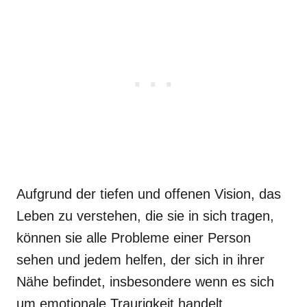
Aufgrund der tiefen und offenen Vision, das
Leben zu verstehen, die sie in sich tragen,
können sie alle Probleme einer Person
sehen und jedem helfen, der sich in ihrer
Nähe befindet, insbesondere wenn es sich
um emotionale Traurigkeit handelt.