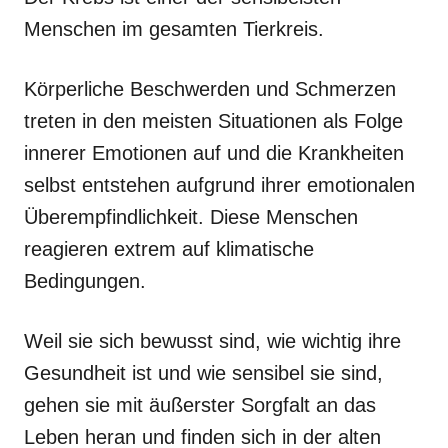
Menschen im gesamten Tierkreis.
Körperliche Beschwerden und Schmerzen
treten in den meisten Situationen als Folge
innerer Emotionen auf und die Krankheiten
selbst entstehen aufgrund ihrer emotionalen
Überempfindlichkeit. Diese Menschen
reagieren extrem auf klimatische
Bedingungen.
Weil sie sich bewusst sind, wie wichtig ihre
Gesundheit ist und wie sensibel sie sind,
gehen sie mit äußerster Sorgfalt an das
Leben heran und finden sich in der alten