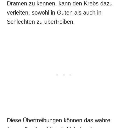
Dramen zu kennen, kann den Krebs dazu
verleiten, sowohl in Guten als auch in
Schlechten zu übertreiben.
Diese Übertreibungen können das wahre