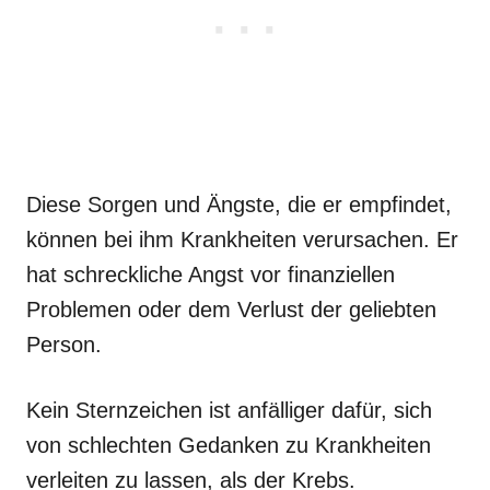
Diese Sorgen und Ängste, die er empfindet,
können bei ihm Krankheiten verursachen. Er
hat schreckliche Angst vor finanziellen
Problemen oder dem Verlust der geliebten
Person.
Kein Sternzeichen ist anfälliger dafür, sich
von schlechten Gedanken zu Krankheiten
verleiten zu lassen, als der Krebs.