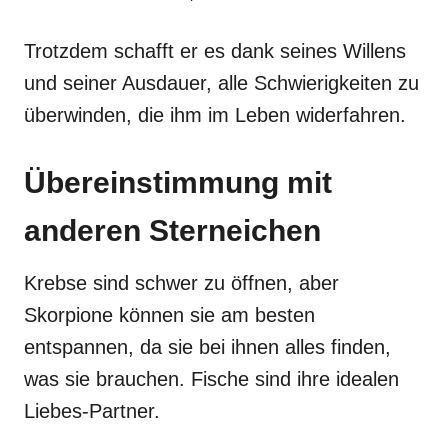
Trotzdem schafft er es dank seines Willens
und seiner Ausdauer, alle Schwierigkeiten zu
überwinden, die ihm im Leben widerfahren.
Übereinstimmung mit
anderen Sterneichen
Krebse sind schwer zu öffnen, aber
Skorpione können sie am besten
entspannen, da sie bei ihnen alles finden,
was sie brauchen. Fische sind ihre idealen
Liebes-Partner.