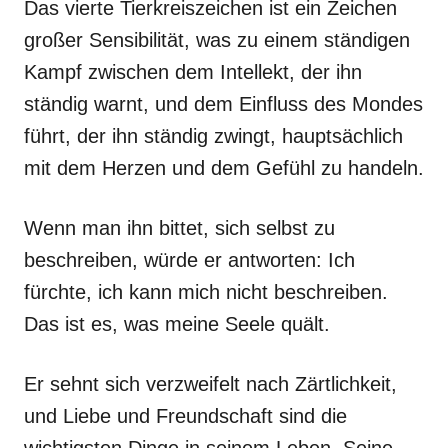
Das vierte Tierkreiszeichen ist ein Zeichen
großer Sensibilität, was zu einem ständigen
Kampf zwischen dem Intellekt, der ihn
ständig warnt, und dem Einfluss des Mondes
führt, der ihn ständig zwingt, hauptsächlich
mit dem Herzen und dem Gefühl zu handeln.
Wenn man ihn bittet, sich selbst zu
beschreiben, würde er antworten: Ich
fürchte, ich kann mich nicht beschreiben.
Das ist es, was meine Seele quält.
Er sehnt sich verzweifelt nach Zärtlichkeit,
und Liebe und Freundschaft sind die
wichtigsten Dinge in seinem Leben. Seine