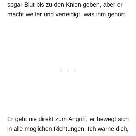
sogar Blut bis zu den Knien geben, aber er
macht weiter und verteidigt, was ihm gehört.
Er geht nie direkt zum Angriff, er bewegt sich
in alle möglichen Richtungen. Ich warne dich,