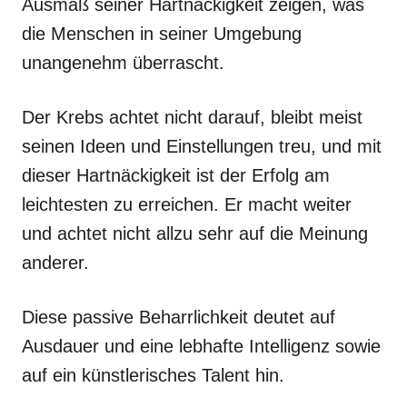
Ausmaß seiner Hartnäckigkeit zeigen, was
die Menschen in seiner Umgebung
unangenehm überrascht.
Der Krebs achtet nicht darauf, bleibt meist
seinen Ideen und Einstellungen treu, und mit
dieser Hartnäckigkeit ist der Erfolg am
leichtesten zu erreichen. Er macht weiter
und achtet nicht allzu sehr auf die Meinung
anderer.
Diese passive Beharrlichkeit deutet auf
Ausdauer und eine lebhafte Intelligenz sowie
auf ein künstlerisches Talent hin.