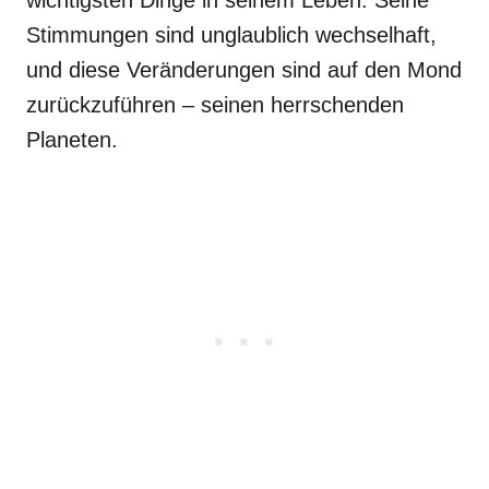
Stimmungen sind unglaublich wechselhaft,
und diese Veränderungen sind auf den Mond
zurückzuführen – seinen herrschenden
Planeten.