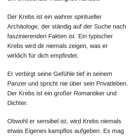
Der Krebs ist ein wahrer spiritueller
Archäologe, der ständig auf der Suche nach
faszinierenden Fakten ist. Ein typischer
Krebs wird dir niemals zeigen, was er
wirklich für dich empfindet.
Er verbirgt seine Gefühle tief in seinem
Panzer und spricht nie über sein Privatleben.
Der Krebs ist ein großer Romantiker und
Dichter.
Obwohl er sensibel ist, wird Krebs niemals
etwas Eigenes kampflos aufgeben. Es mag