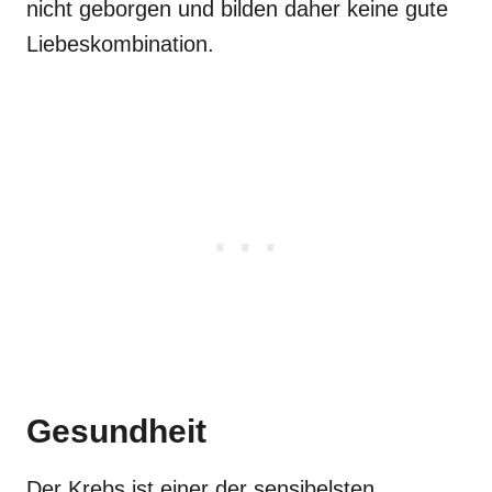
nicht geborgen und bilden daher keine gute
Liebeskombination.
Gesundheit
Der Krebs ist einer der sensibelsten