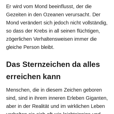
Er wird vom Mond beeinflusst, der die
Gezeiten in den Ozeanen verursacht. Der
Mond verändert sich jedoch nicht vollständig,
so dass der Krebs in all seinen flüchtigen,
zögerlichen Verhaltensweisen immer die
gleiche Person bleibt.
Das Sternzeichen da alles
erreichen kann
Menschen, die in diesem Zeichen geboren
sind, sind in ihrem inneren Erleben Giganten,
aber in der Realität und im wirklichen Leben