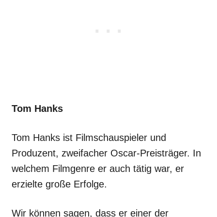
Tom Hanks
Tom Hanks ist Filmschauspieler und
Produzent, zweifacher Oscar-Preisträger. In
welchem ​​Filmgenre er auch tätig war, er
erzielte große Erfolge.
Wir können sagen, dass er einer der