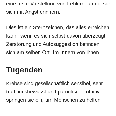
eine feste Vorstellung von Fehlern, an die sie
sich mit Angst erinnern.
Dies ist ein Sternzeichen, das alles erreichen
kann, wenn es sich selbst davon überzeugt!
Zerstörung und Autosuggestion befinden
sich am selben Ort. Im Innern von ihnen.
Tugenden
Krebse sind gesellschaftlich sensibel, sehr
traditionsbewusst und patriotisch. Intuitiv
springen sie ein, um Menschen zu helfen.