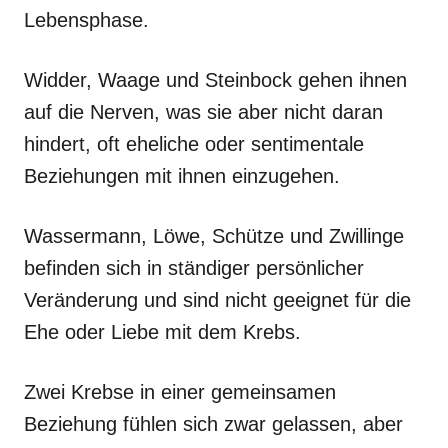
Lebensphase.
Widder, Waage und Steinbock gehen ihnen
auf die Nerven, was sie aber nicht daran
hindert, oft eheliche oder sentimentale
Beziehungen mit ihnen einzugehen.
Wassermann, Löwe, Schütze und Zwillinge
befinden sich in ständiger persönlicher
Veränderung und sind nicht geeignet für die
Ehe oder Liebe mit dem Krebs.
Zwei Krebse in einer gemeinsamen
Beziehung fühlen sich zwar gelassen, aber