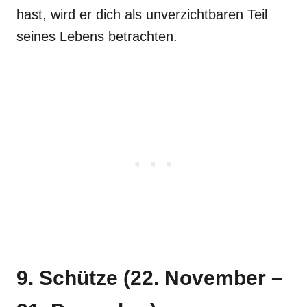
hast, wird er dich als unverzichtbaren Teil
seines Lebens betrachten.
9. Schütze (22. November –