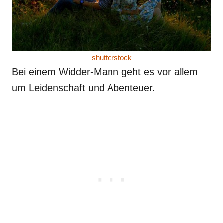
shutterstock
Bei einem Widder-Mann geht es vor allem
um Leidenschaft und Abenteuer.