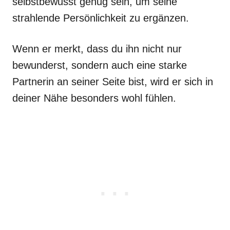
selbstbewusst genug sein, um seine
strahlende Persönlichkeit zu ergänzen.
Wenn er merkt, dass du ihn nicht nur
bewunderst, sondern auch eine starke
Partnerin an seiner Seite bist, wird er sich in
deiner Nähe besonders wohl fühlen.