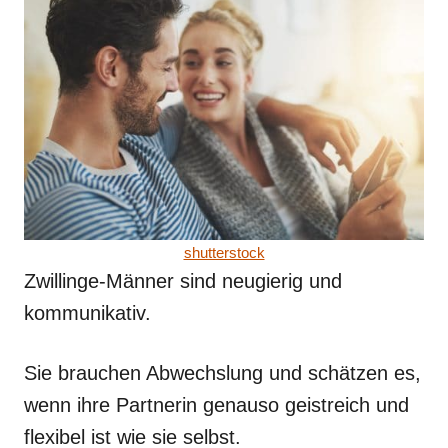
shutterstock
Zwillinge-Männer sind neugierig und
kommunikativ.
Sie brauchen Abwechslung und schätzen es,
wenn ihre Partnerin genauso geistreich und
flexibel ist wie sie selbst.