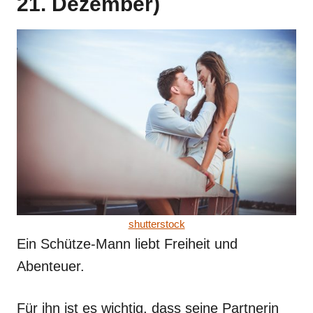
21. Dezember)
shutterstock
Ein Schütze-Mann liebt Freiheit und
Abenteuer.
Für ihn ist es wichtig, dass seine Partnerin