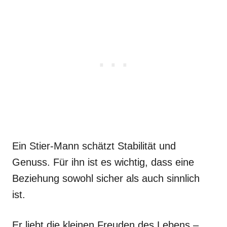
Ein Stier-Mann schätzt Stabilität und
Genuss. Für ihn ist es wichtig, dass eine
Beziehung sowohl sicher als auch sinnlich
ist.
Er liebt die kleinen Freuden des Lebens –