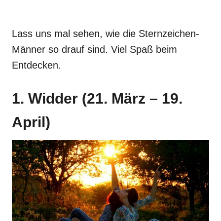
Lass uns mal sehen, wie die Sternzeichen-
Männer so drauf sind. Viel Spaß beim
Entdecken.
1. Widder (21. März – 19.
April)