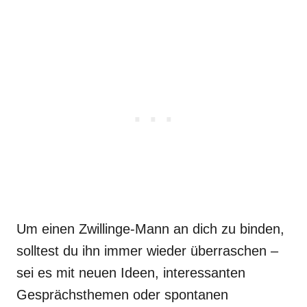
Um einen Zwillinge-Mann an dich zu binden,
solltest du ihn immer wieder überraschen –
sei es mit neuen Ideen, interessanten
Gesprächsthemen oder spontanen