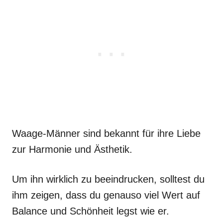
Waage-Männer sind bekannt für ihre Liebe
zur Harmonie und Ästhetik.
Um ihn wirklich zu beeindrucken, solltest du
ihm zeigen, dass du genauso viel Wert auf
Balance und Schönheit legst wie er.