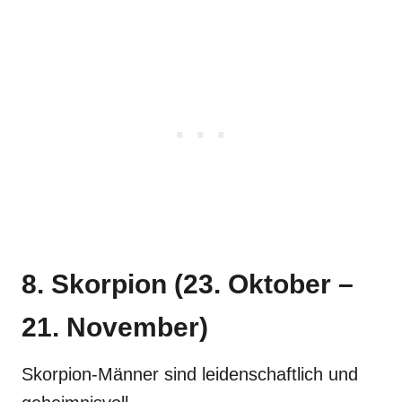
8. Skorpion (23. Oktober –
21. November)
Skorpion-Männer sind leidenschaftlich und