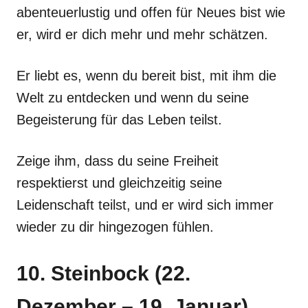
abenteuerlustig und offen für Neues bist wie
er, wird er dich mehr und mehr schätzen.
Er liebt es, wenn du bereit bist, mit ihm die
Welt zu entdecken und wenn du seine
Begeisterung für das Leben teilst.
Zeige ihm, dass du seine Freiheit
respektierst und gleichzeitig seine
Leidenschaft teilst, und er wird sich immer
wieder zu dir hingezogen fühlen.
10. Steinbock (22.
Dezember – 19. Januar)