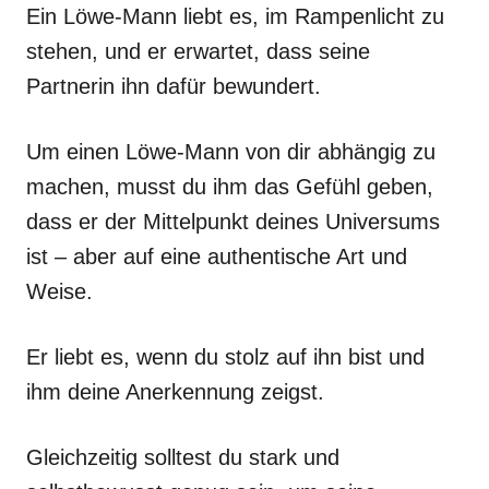
Ein Löwe-Mann liebt es, im Rampenlicht zu
stehen, und er erwartet, dass seine
Partnerin ihn dafür bewundert.
Um einen Löwe-Mann von dir abhängig zu
machen, musst du ihm das Gefühl geben,
dass er der Mittelpunkt deines Universums
ist – aber auf eine authentische Art und
Weise.
Er liebt es, wenn du stolz auf ihn bist und
ihm deine Anerkennung zeigst.
Gleichzeitig solltest du stark und