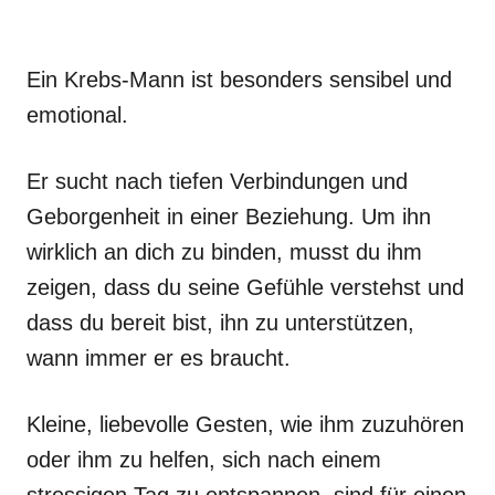
Ein Krebs-Mann ist besonders sensibel und
emotional.
Er sucht nach tiefen Verbindungen und
Geborgenheit in einer Beziehung. Um ihn
wirklich an dich zu binden, musst du ihm
zeigen, dass du seine Gefühle verstehst und
dass du bereit bist, ihn zu unterstützen,
wann immer er es braucht.
Kleine, liebevolle Gesten, wie ihm zuzuhören
oder ihm zu helfen, sich nach einem