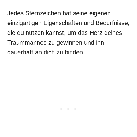
Jedes Sternzeichen hat seine eigenen
einzigartigen Eigenschaften und Bedürfnisse,
die du nutzen kannst, um das Herz deines
Traummannes zu gewinnen und ihn
dauerhaft an dich zu binden.