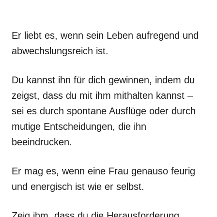
Er liebt es, wenn sein Leben aufregend und
abwechslungsreich ist.
Du kannst ihn für dich gewinnen, indem du
zeigst, dass du mit ihm mithalten kannst –
sei es durch spontane Ausflüge oder durch
mutige Entscheidungen, die ihn
beeindrucken.
Er mag es, wenn eine Frau genauso feurig
und energisch ist wie er selbst.
Zeig ihm, dass du die Herausforderung