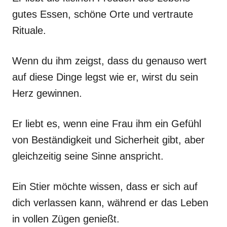
gutes Essen, schöne Orte und vertraute
Rituale.
Wenn du ihm zeigst, dass du genauso wert
auf diese Dinge legst wie er, wirst du sein
Herz gewinnen.
Er liebt es, wenn eine Frau ihm ein Gefühl
von Beständigkeit und Sicherheit gibt, aber
gleichzeitig seine Sinne anspricht.
Ein Stier möchte wissen, dass er sich auf
dich verlassen kann, während er das Leben
in vollen Zügen genießt.