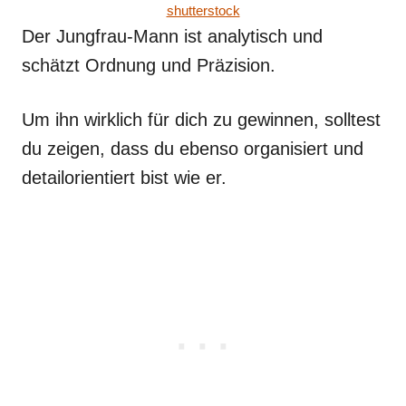
shutterstock
Der Jungfrau-Mann ist analytisch und
schätzt Ordnung und Präzision.
Um ihn wirklich für dich zu gewinnen, solltest
du zeigen, dass du ebenso organisiert und
detailorientiert bist wie er.