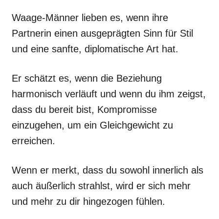
Waage-Männer lieben es, wenn ihre
Partnerin einen ausgeprägten Sinn für Stil
und eine sanfte, diplomatische Art hat.
Er schätzt es, wenn die Beziehung
harmonisch verläuft und wenn du ihm zeigst,
dass du bereit bist, Kompromisse
einzugehen, um ein Gleichgewicht zu
erreichen.
Wenn er merkt, dass du sowohl innerlich als
auch äußerlich strahlst, wird er sich mehr
und mehr zu dir hingezogen fühlen.