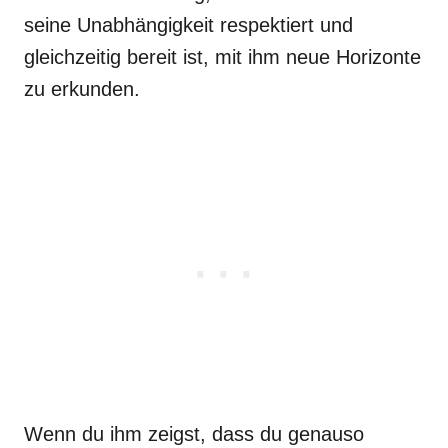
seine Unabhängigkeit respektiert und
gleichzeitig bereit ist, mit ihm neue Horizonte
zu erkunden.
Wenn du ihm zeigst, dass du genauso