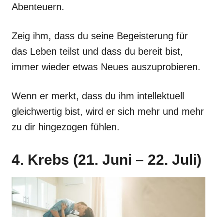
Abenteuern.
Zeig ihm, dass du seine Begeisterung für
das Leben teilst und dass du bereit bist,
immer wieder etwas Neues auszuprobieren.
Wenn er merkt, dass du ihm intellektuell
gleichwertig bist, wird er sich mehr und mehr
zu dir hingezogen fühlen.
4. Krebs (21. Juni – 22. Juli)