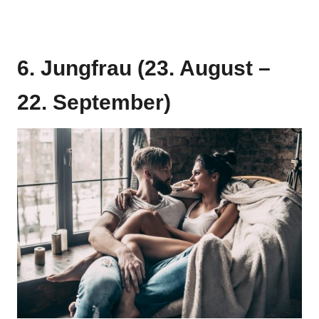
6. Jungfrau (23. August –
22. September)