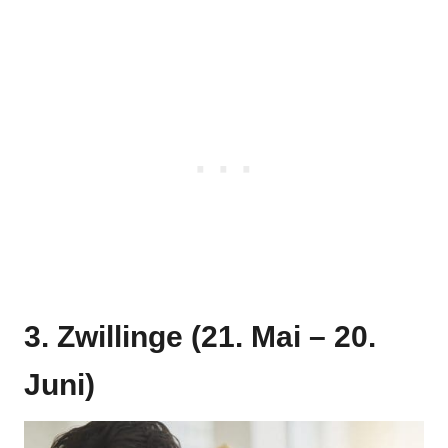
3. Zwillinge (21. Mai – 20.
Juni)