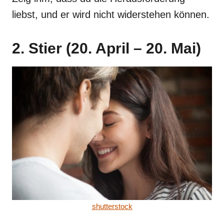
liebst, und er wird nicht widerstehen können.
2. Stier (20. April – 20. Mai)
shutterstock