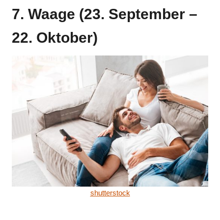
7. Waage (23. September –
22. Oktober)
shutterstock