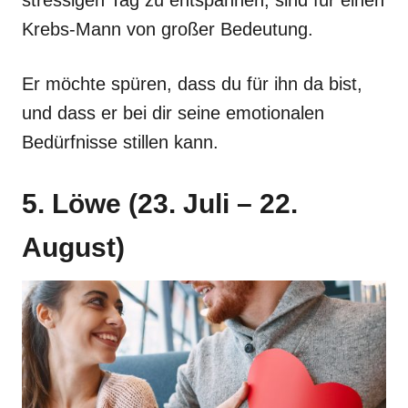
stressigen Tag zu entspannen, sind für einen
Krebs-Mann von großer Bedeutung.
Er möchte spüren, dass du für ihn da bist,
und dass er bei dir seine emotionalen
Bedürfnisse stillen kann.
5. Löwe (23. Juli – 22.
August)