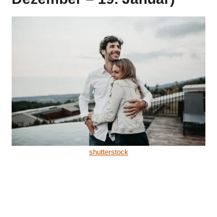
shutterstock