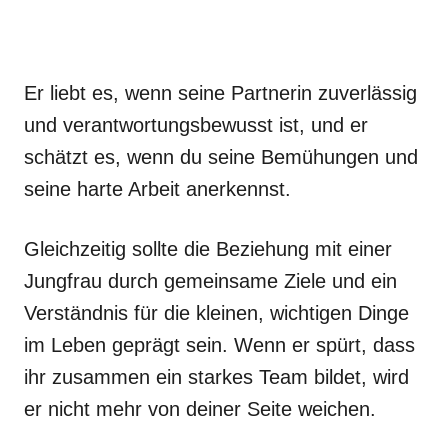
Er liebt es, wenn seine Partnerin zuverlässig
und verantwortungsbewusst ist, und er
schätzt es, wenn du seine Bemühungen und
seine harte Arbeit anerkennst.
Gleichzeitig sollte die Beziehung mit einer
Jungfrau durch gemeinsame Ziele und ein
Verständnis für die kleinen, wichtigen Dinge
im Leben geprägt sein. Wenn er spürt, dass
ihr zusammen ein starkes Team bildet, wird
er nicht mehr von deiner Seite weichen.