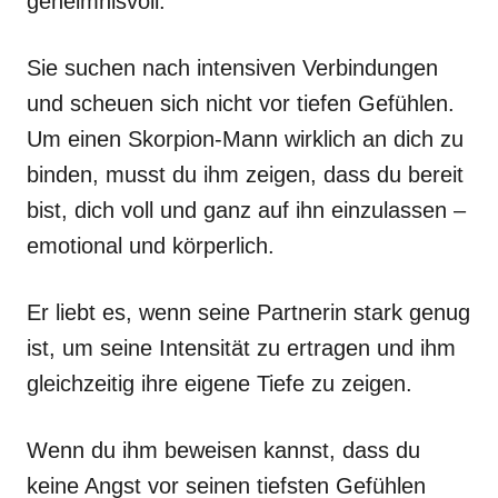
geheimnisvoll.
Sie suchen nach intensiven Verbindungen
und scheuen sich nicht vor tiefen Gefühlen.
Um einen Skorpion-Mann wirklich an dich zu
binden, musst du ihm zeigen, dass du bereit
bist, dich voll und ganz auf ihn einzulassen –
emotional und körperlich.
Er liebt es, wenn seine Partnerin stark genug
ist, um seine Intensität zu ertragen und ihm
gleichzeitig ihre eigene Tiefe zu zeigen.
Wenn du ihm beweisen kannst, dass du
keine Angst vor seinen tiefsten Gefühlen