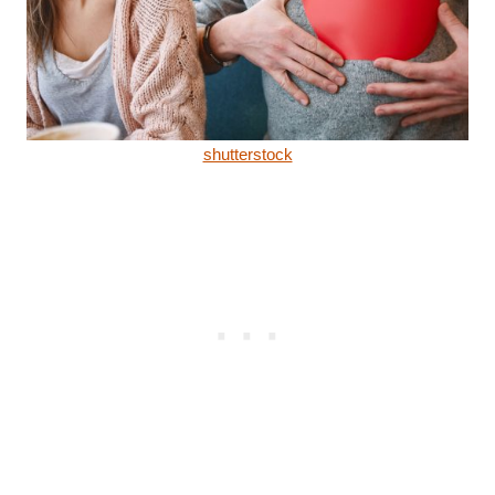
shutterstock