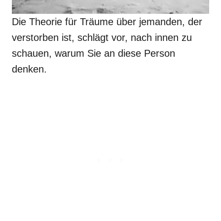
Die Theorie für Träume über jemanden, der
verstorben ist, schlägt vor, nach innen zu
schauen, warum Sie an diese Person
denken.