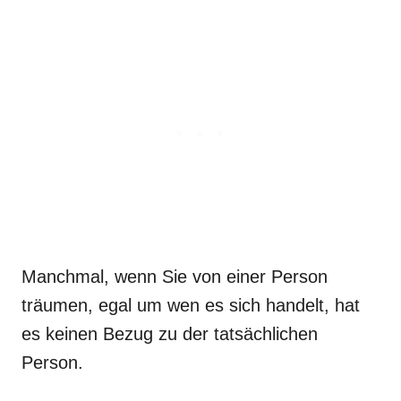
Manchmal, wenn Sie von einer Person
träumen, egal um wen es sich handelt, hat
es keinen Bezug zu der tatsächlichen
Person.