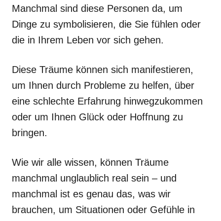
Manchmal sind diese Personen da, um
Dinge zu symbolisieren, die Sie fühlen oder
die in Ihrem Leben vor sich gehen.
Diese Träume können sich manifestieren,
um Ihnen durch Probleme zu helfen, über
eine schlechte Erfahrung hinwegzukommen
oder um Ihnen Glück oder Hoffnung zu
bringen.
Wie wir alle wissen, können Träume
manchmal unglaublich real sein – und
manchmal ist es genau das, was wir
brauchen, um Situationen oder Gefühle in