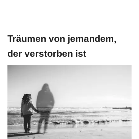
Träumen von jemandem,
der verstorben ist