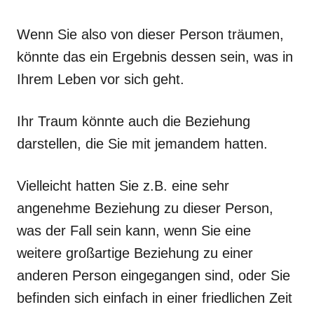
Wenn Sie also von dieser Person träumen,
könnte das ein Ergebnis dessen sein, was in
Ihrem Leben vor sich geht.
Ihr Traum könnte auch die Beziehung
darstellen, die Sie mit jemandem hatten.
Vielleicht hatten Sie z.B. eine sehr
angenehme Beziehung zu dieser Person,
was der Fall sein kann, wenn Sie eine
weitere großartige Beziehung zu einer
anderen Person eingegangen sind, oder Sie
befinden sich einfach in einer friedlichen Zeit