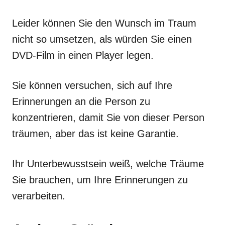
Leider können Sie den Wunsch im Traum
nicht so umsetzen, als würden Sie einen
DVD-Film in einen Player legen.
Sie können versuchen, sich auf Ihre
Erinnerungen an die Person zu
konzentrieren, damit Sie von dieser Person
träumen, aber das ist keine Garantie.
Ihr Unterbewusstsein weiß, welche Träume
Sie brauchen, um Ihre Erinnerungen zu
verarbeiten.