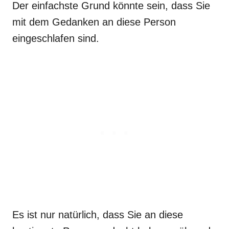
Der einfachste Grund könnte sein, dass Sie
mit dem Gedanken an diese Person
eingeschlafen sind.
Es ist nur natürlich, dass Sie an diese