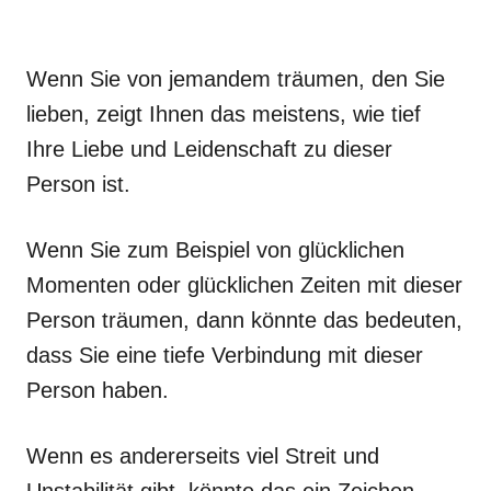
Wenn Sie von jemandem träumen, den Sie
lieben, zeigt Ihnen das meistens, wie tief
Ihre Liebe und Leidenschaft zu dieser
Person ist.
Wenn Sie zum Beispiel von glücklichen
Momenten oder glücklichen Zeiten mit dieser
Person träumen, dann könnte das bedeuten,
dass Sie eine tiefe Verbindung mit dieser
Person haben.
Wenn es andererseits viel Streit und
Unstabilität gibt, könnte das ein Zeichen