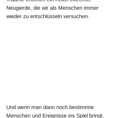
Neugierde, die wir als Menschen immer
wieder zu entschlüsseln versuchen.
Und wenn man dann noch bestimmte
Menschen und Ereignisse ins Spiel bringt,