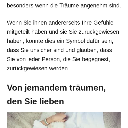
besonders wenn die Träume angenehm sind.
Wenn Sie ihnen andererseits Ihre Gefühle
mitgeteilt haben und sie Sie zurückgewiesen
haben, könnte dies ein Symbol dafür sein,
dass Sie unsicher sind und glauben, dass
Sie von jeder Person, die Sie begegnest,
zurückgewiesen werden.
Von jemandem träumen,
den Sie lieben