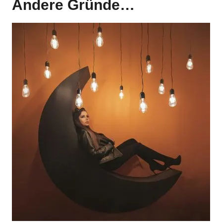
Andere Gründe…