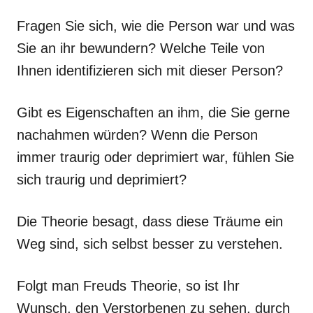
Fragen Sie sich, wie die Person war und was
Sie an ihr bewundern? Welche Teile von
Ihnen identifizieren sich mit dieser Person?
Gibt es Eigenschaften an ihm, die Sie gerne
nachahmen würden? Wenn die Person
immer traurig oder deprimiert war, fühlen Sie
sich traurig und deprimiert?
Die Theorie besagt, dass diese Träume ein
Weg sind, sich selbst besser zu verstehen.
Folgt man Freuds Theorie, so ist Ihr
Wunsch, den Verstorbenen zu sehen, durch