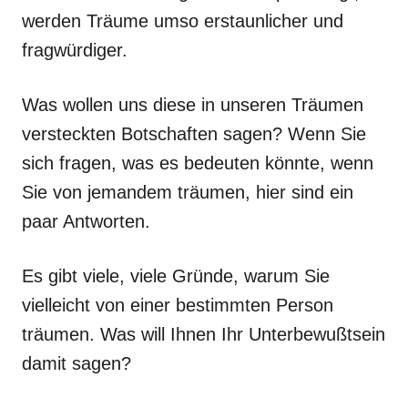
werden Träume umso erstaunlicher und
fragwürdiger.
Was wollen uns diese in unseren Träumen
versteckten Botschaften sagen? Wenn Sie
sich fragen, was es bedeuten könnte, wenn
Sie von jemandem träumen, hier sind ein
paar Antworten.
Es gibt viele, viele Gründe, warum Sie
vielleicht von einer bestimmten Person
träumen. Was will Ihnen Ihr Unterbewußtsein
damit sagen?