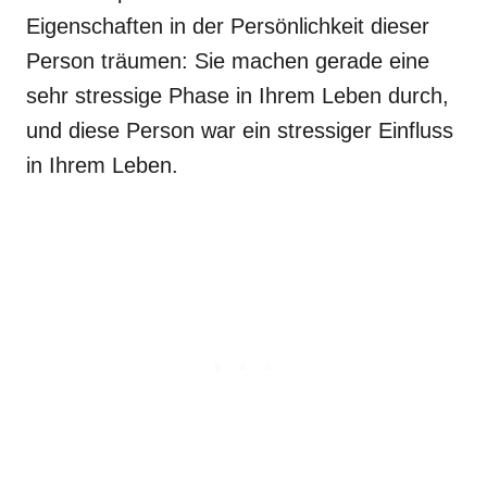
Eigenschaften in der Persönlichkeit dieser
Person träumen: Sie machen gerade eine
sehr stressige Phase in Ihrem Leben durch,
und diese Person war ein stressiger Einfluss
in Ihrem Leben.