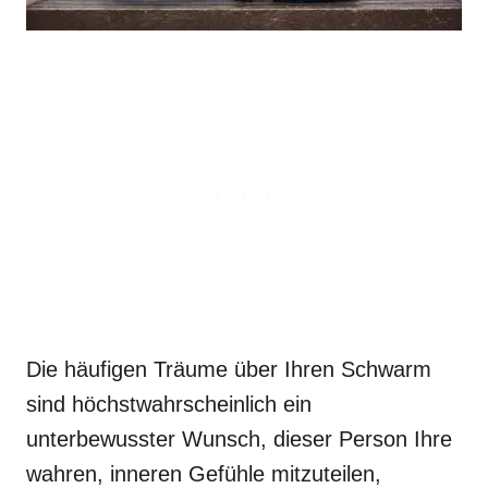
Die häufigen Träume über Ihren Schwarm
sind höchstwahrscheinlich ein
unterbewusster Wunsch, dieser Person Ihre
wahren, inneren Gefühle mitzuteilen,