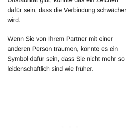
dafür sein, dass die Verbindung schwächer
wird.
Wenn Sie von Ihrem Partner mit einer
anderen Person träumen, könnte es ein
Symbol dafür sein, dass Sie nicht mehr so
leidenschaftlich sind wie früher.