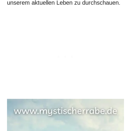
unserem aktuellen Leben zu durchschauen.