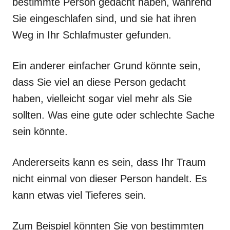
bestimmte Person gedacht haben, während
Sie eingeschlafen sind, und sie hat ihren
Weg in Ihr Schlafmuster gefunden.
Ein anderer einfacher Grund könnte sein,
dass Sie viel an diese Person gedacht
haben, vielleicht sogar viel mehr als Sie
sollten. Was eine gute oder schlechte Sache
sein könnte.
Andererseits kann es sein, dass Ihr Traum
nicht einmal von dieser Person handelt. Es
kann etwas viel Tieferes sein.
Zum Beispiel könnten Sie von bestimmten