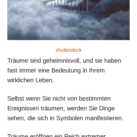
shutterstock
Träume sind geheimnisvoll, und sie haben
fast immer eine Bedeutung in Ihrem
wirklichen Leben.
Selbst wenn Sie nicht von bestimmten
Ereignissen träumen, werden Sie Dinge
sehen, die sich in Symbolen manifestieren.
Träume eröffnen ein Reich extremer