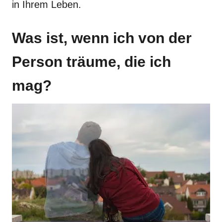
in Ihrem Leben.
Was ist, wenn ich von der
Person träume, die ich
mag?