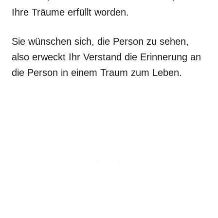
Ihre Träume erfüllt worden.
Sie wünschen sich, die Person zu sehen,
also erweckt Ihr Verstand die Erinnerung an
die Person in einem Traum zum Leben.