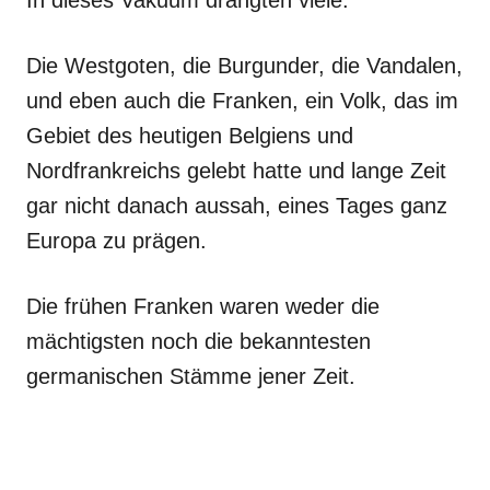
Die Westgoten, die Burgunder, die Vandalen,
und eben auch die Franken, ein Volk, das im
Gebiet des heutigen Belgiens und
Nordfrankreichs gelebt hatte und lange Zeit
gar nicht danach aussah, eines Tages ganz
Europa zu prägen.
Die frühen Franken waren weder die
mächtigsten noch die bekanntesten
germanischen Stämme jener Zeit.