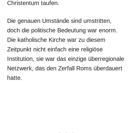
Christentum taufen.
Die genauen Umstände sind umstritten,
doch die politische Bedeutung war enorm.
Die katholische Kirche war zu diesem
Zeitpunkt nicht einfach eine religiöse
Institution, sie war das einzige überregionale
Netzwerk, das den Zerfall Roms überdauert
hatte.