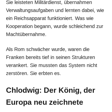
Sie leisteten Militärdienst, übernahmen
Verwaltungsaufgaben und lernten dabei, wie
ein Reichsapparat funktioniert. Was wie
Kooperation begann, wurde schleichend zur
Machtübernahme.
Als Rom schwächer wurde, waren die
Franken bereits tief in seinen Strukturen
verankert. Sie mussten das System nicht
zerstören. Sie erbten es.
Chlodwig: Der König, der
Europa neu zeichnete