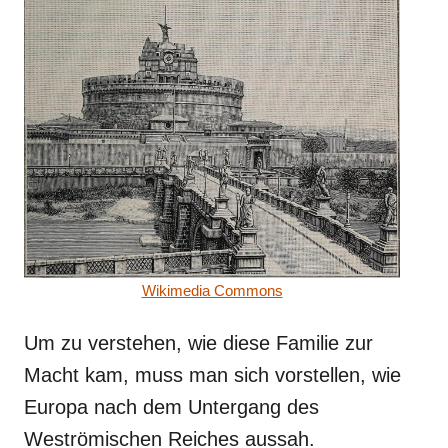
Wikimedia Commons
Um zu verstehen, wie diese Familie zur
Macht kam, muss man sich vorstellen, wie
Europa nach dem Untergang des
Weströmischen Reiches aussah.