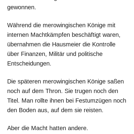
gewonnen.
Während die merowingischen Könige mit
internen Machtkämpfen beschäftigt waren,
übernahmen die Hausmeier die Kontrolle
über Finanzen, Militär und politische
Entscheidungen.
Die späteren merowingischen Könige saßen
noch auf dem Thron. Sie trugen noch den
Titel. Man rollte ihnen bei Festumzügen noch
den Boden aus, auf dem sie reisten.
Aber die Macht hatten andere.