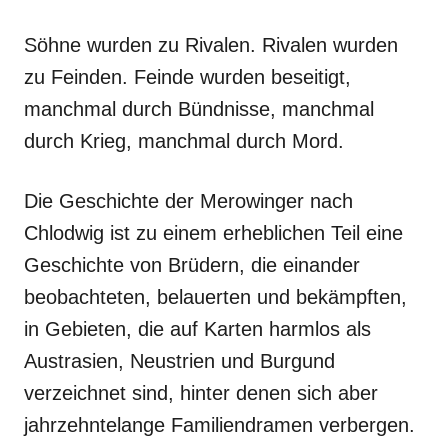
Söhne wurden zu Rivalen. Rivalen wurden
zu Feinden. Feinde wurden beseitigt,
manchmal durch Bündnisse, manchmal
durch Krieg, manchmal durch Mord.
Die Geschichte der Merowinger nach
Chlodwig ist zu einem erheblichen Teil eine
Geschichte von Brüdern, die einander
beobachteten, belauerten und bekämpften,
in Gebieten, die auf Karten harmlos als
Austrasien, Neustrien und Burgund
verzeichnet sind, hinter denen sich aber
jahrzehntelange Familiendramen verbergen.