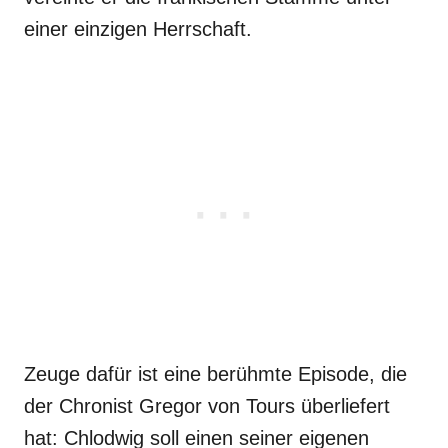
einer einzigen Herrschaft.
Zeuge dafür ist eine berühmte Episode, die
der Chronist Gregor von Tours überliefert
hat: Chlodwig soll einen seiner eigenen