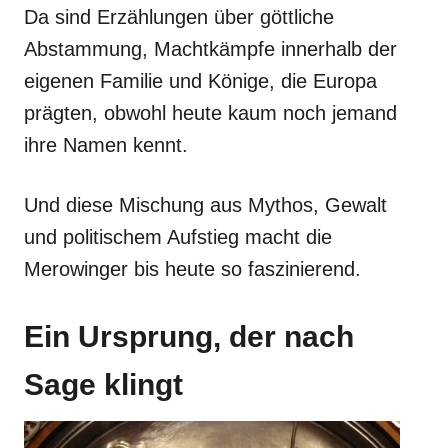
Da sind Erzählungen über göttliche
Abstammung, Machtkämpfe innerhalb der
eigenen Familie und Könige, die Europa
prägten, obwohl heute kaum noch jemand
ihre Namen kennt.
Und diese Mischung aus Mythos, Gewalt
und politischem Aufstieg macht die
Merowinger bis heute so faszinierend.
Ein Ursprung, der nach
Sage klingt