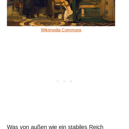
Wikimedia Commons
Was von außen wie ein stabiles Reich