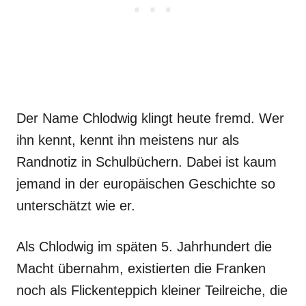
Der Name Chlodwig klingt heute fremd. Wer
ihn kennt, kennt ihn meistens nur als
Randnotiz in Schulbüchern. Dabei ist kaum
jemand in der europäischen Geschichte so
unterschätzt wie er.
Als Chlodwig im späten 5. Jahrhundert die
Macht übernahm, existierten die Franken
noch als Flickenteppich kleiner Teilreiche, die