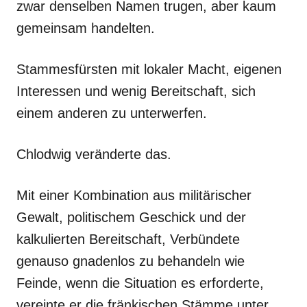
zwar denselben Namen trugen, aber kaum
gemeinsam handelten.
Stammesfürsten mit lokaler Macht, eigenen
Interessen und wenig Bereitschaft, sich
einem anderen zu unterwerfen.
Chlodwig veränderte das.
Mit einer Kombination aus militärischer
Gewalt, politischem Geschick und der
kalkulierten Bereitschaft, Verbündete
genauso gnadenlos zu behandeln wie
Feinde, wenn die Situation es erforderte,
vereinte er die fränkischen Stämme unter