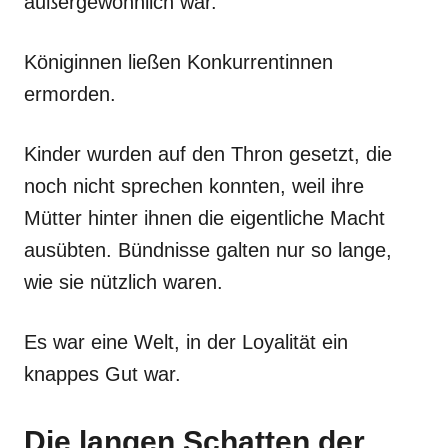
außergewöhnlich war.
Königinnen ließen Konkurrentinnen
ermorden.
Kinder wurden auf den Thron gesetzt, die
noch nicht sprechen konnten, weil ihre
Mütter hinter ihnen die eigentliche Macht
ausübten. Bündnisse galten nur so lange,
wie sie nützlich waren.
Es war eine Welt, in der Loyalität ein
knappes Gut war.
Die langen Schatten der