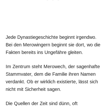
Jede Dynastiegeschichte beginnt irgendwo.
Bei den Merowingern beginnt sie dort, wo die
Fakten bereits ins Ungefähre gleiten.
Im Zentrum steht Merowech, der sagenhafte
Stammvater, dem die Familie ihren Namen
verdankt. Ob er wirklich existierte, lässt sich
nicht mit Sicherheit sagen.
Die Quellen der Zeit sind dünn, oft