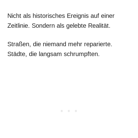
Nicht als historisches Ereignis auf einer
Zeitlinie. Sondern als gelebte Realität.
Straßen, die niemand mehr reparierte.
Städte, die langsam schrumpften.