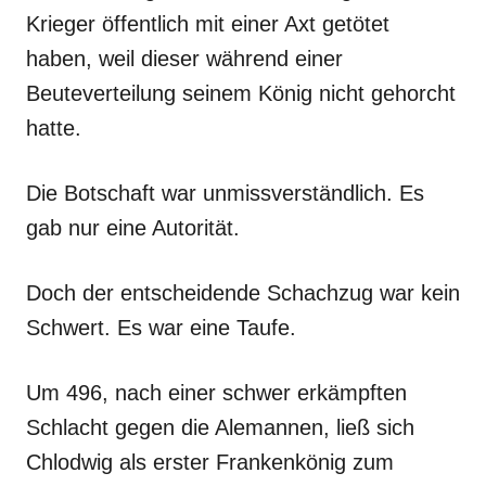
Krieger öffentlich mit einer Axt getötet
haben, weil dieser während einer
Beuteverteilung seinem König nicht gehorcht
hatte.
Die Botschaft war unmissverständlich. Es
gab nur eine Autorität.
Doch der entscheidende Schachzug war kein
Schwert. Es war eine Taufe.
Um 496, nach einer schwer erkämpften
Schlacht gegen die Alemannen, ließ sich
Chlodwig als erster Frankenkönig zum