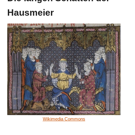
Hausmeier
Wikimedia Commons