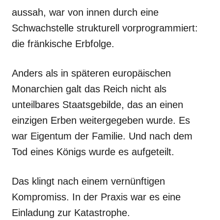
aussah, war von innen durch eine
Schwachstelle strukturell vorprogrammiert:
die fränkische Erbfolge.
Anders als in späteren europäischen
Monarchien galt das Reich nicht als
unteilbares Staatsgebilde, das an einen
einzigen Erben weitergegeben wurde. Es
war Eigentum der Familie. Und nach dem
Tod eines Königs wurde es aufgeteilt.
Das klingt nach einem vernünftigen
Kompromiss. In der Praxis war es eine
Einladung zur Katastrophe.