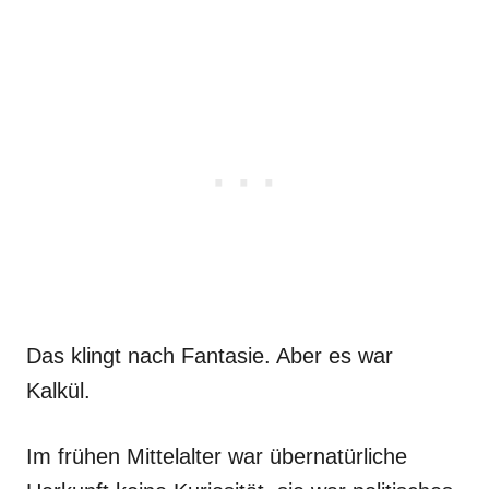
Das klingt nach Fantasie. Aber es war
Kalkül.
Im frühen Mittelalter war übernatürliche