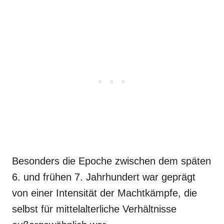
Besonders die Epoche zwischen dem späten
6. und frühen 7. Jahrhundert war geprägt
von einer Intensität der Machtkämpfe, die
selbst für mittelalterliche Verhältnisse