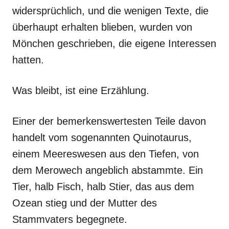
widersprüchlich, und die wenigen Texte, die
überhaupt erhalten blieben, wurden von
Mönchen geschrieben, die eigene Interessen
hatten.
Was bleibt, ist eine Erzählung.
Einer der bemerkenswertesten Teile davon
handelt vom sogenannten Quinotaurus,
einem Meereswesen aus den Tiefen, von
dem Merowech angeblich abstammte. Ein
Tier, halb Fisch, halb Stier, das aus dem
Ozean stieg und der Mutter des
Stammvaters begegnete.