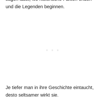
und die Legenden beginnen.
Je tiefer man in ihre Geschichte eintaucht,
desto seltsamer wirkt sie.