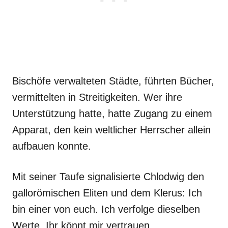
Bischöfe verwalteten Städte, führten Bücher,
vermittelten in Streitigkeiten. Wer ihre
Unterstützung hatte, hatte Zugang zu einem
Apparat, den kein weltlicher Herrscher allein
aufbauen konnte.
Mit seiner Taufe signalisierte Chlodwig den
gallorömischen Eliten und dem Klerus: Ich
bin einer von euch. Ich verfolge dieselben
Werte. Ihr könnt mir vertrauen.