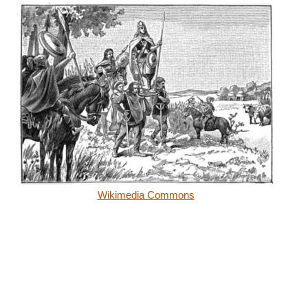
Wikimedia Commons