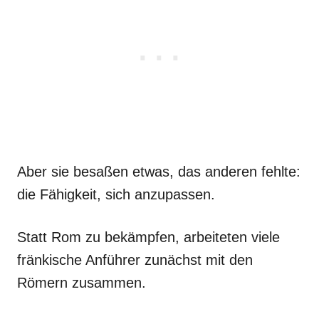
Aber sie besaßen etwas, das anderen fehlte:
die Fähigkeit, sich anzupassen.
Statt Rom zu bekämpfen, arbeiteten viele
fränkische Anführer zunächst mit den
Römern zusammen.