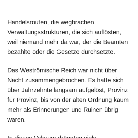
Handelsrouten, die wegbrachen.
Verwaltungsstrukturen, die sich auflösten,
weil niemand mehr da war, der die Beamten
bezahlte oder die Gesetze durchsetzte.
Das Weströmische Reich war nicht über
Nacht zusammengebrochen. Es hatte sich
über Jahrzehnte langsam aufgelöst, Provinz
für Provinz, bis von der alten Ordnung kaum
mehr als Erinnerungen und Ruinen übrig
waren.
In dieses Vakuum drängten viele.