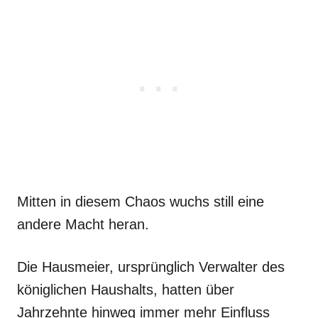
Mitten in diesem Chaos wuchs still eine
andere Macht heran.
Die Hausmeier, ursprünglich Verwalter des
königlichen Haushalts, hatten über
Jahrzehnte hinweg immer mehr Einfluss