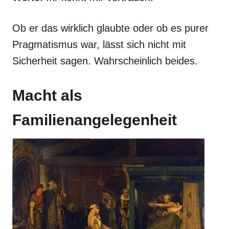
Ob er das wirklich glaubte oder ob es purer
Pragmatismus war, lässt sich nicht mit
Sicherheit sagen. Wahrscheinlich beides.
Macht als
Familienangelegenheit