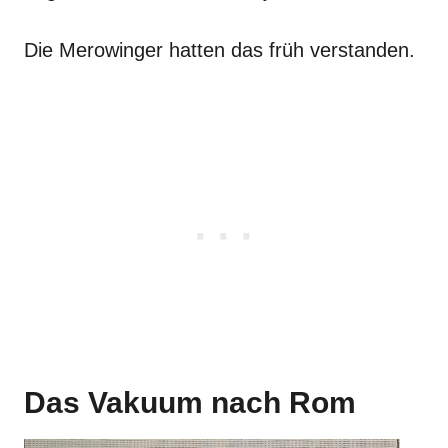
Die Merowinger hatten das früh verstanden.
Das Vakuum nach Rom