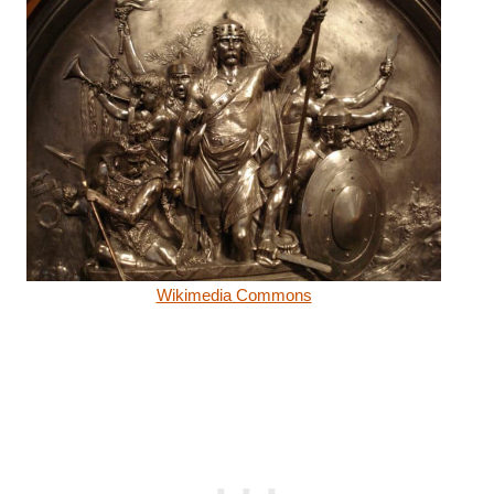
Wikimedia Commons