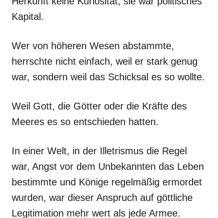
Herkunft keine Kuriosität, sie war politisches
Kapital.
Wer von höheren Wesen abstammte,
herrschte nicht einfach, weil er stark genug
war, sondern weil das Schicksal es so wollte.
Weil Gott, die Götter oder die Kräfte des
Meeres es so entschieden hatten.
In einer Welt, in der Illetrismus die Regel
war, Angst vor dem Unbekannten das Leben
bestimmte und Könige regelmäßig ermordet
wurden, war dieser Anspruch auf göttliche
Legitimation mehr wert als jede Armee.