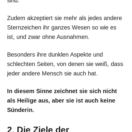
sind.
Zudem akzeptiert sie mehr als jedes andere
Sternzeichen ihr ganzes Wesen so wie es
ist, und zwar ohne Ausnahmen.
Besonders ihre dunklen Aspekte und
schlechten Seiten, von denen sie weiß, dass
jeder andere Mensch sie auch hat.
In diesem Sinne zeichnet sie sich nicht
als Heilige aus, aber sie ist auch keine
Sünderin.
2. Die Ziele der