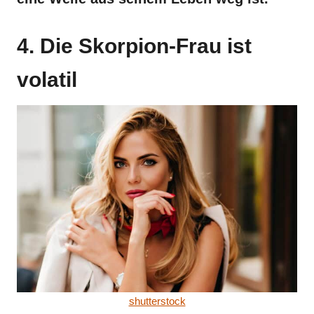
4. Die Skorpion-Frau ist
volatil
shutterstock