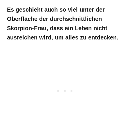
Es geschieht auch so viel unter der
Oberfläche der durchschnittlichen
Skorpion-Frau, dass ein Leben nicht
ausreichen wird, um alles zu entdecken.