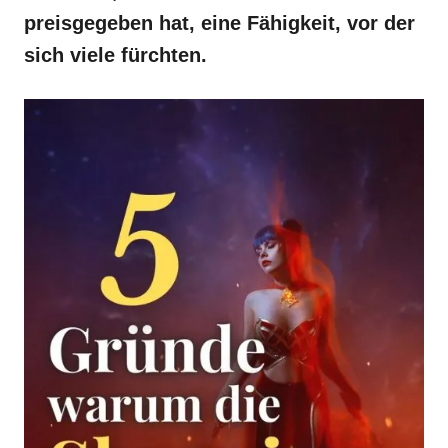
preisgegeben hat, eine Fähigkeit, vor der
sich viele fürchten.