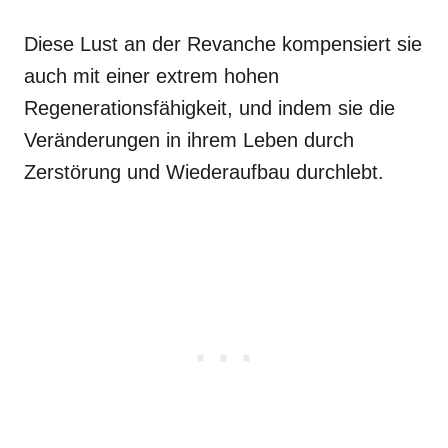
Diese Lust an der Revanche kompensiert sie
auch mit einer extrem hohen
Regenerationsfähigkeit, und indem sie die
Veränderungen in ihrem Leben durch
Zerstörung und Wiederaufbau durchlebt.