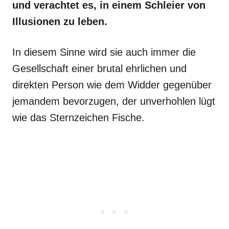
und verachtet es, in einem Schleier von
Illusionen zu leben.
In diesem Sinne wird sie auch immer die
Gesellschaft einer brutal ehrlichen und
direkten Person wie dem Widder gegenüber
jemandem bevorzugen, der unverhohlen lügt
wie das Sternzeichen Fische.