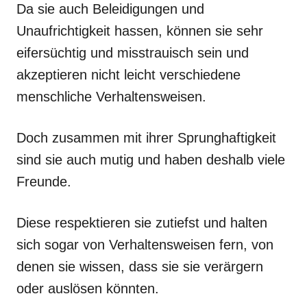
Da sie auch Beleidigungen und
Unaufrichtigkeit hassen, können sie sehr
eifersüchtig und misstrauisch sein und
akzeptieren nicht leicht verschiedene
menschliche Verhaltensweisen.
Doch zusammen mit ihrer Sprunghaftigkeit
sind sie auch mutig und haben deshalb viele
Freunde.
Diese respektieren sie zutiefst und halten
sich sogar von Verhaltensweisen fern, von
denen sie wissen, dass sie sie verärgern
oder auslösen könnten.