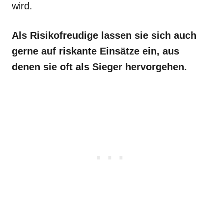
wird.
Als Risikofreudige lassen sie sich auch
gerne auf riskante Einsätze ein, aus
denen sie oft als Sieger hervorgehen.