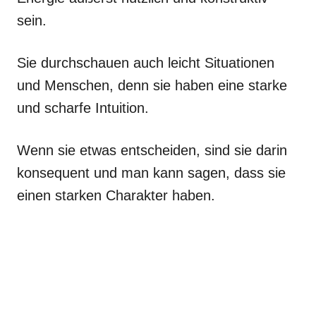
sein.
Sie durchschauen auch leicht Situationen
und Menschen, denn sie haben eine starke
und scharfe Intuition.
Wenn sie etwas entscheiden, sind sie darin
konsequent und man kann sagen, dass sie
einen starken Charakter haben.