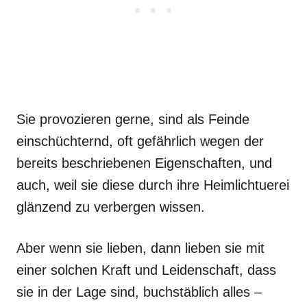
Sie provozieren gerne, sind als Feinde
einschüchternd, oft gefährlich wegen der
bereits beschriebenen Eigenschaften, und
auch, weil sie diese durch ihre Heimlichtuerei
glänzend zu verbergen wissen.
Aber wenn sie lieben, dann lieben sie mit
einer solchen Kraft und Leidenschaft, dass
sie in der Lage sind, buchstäblich alles –