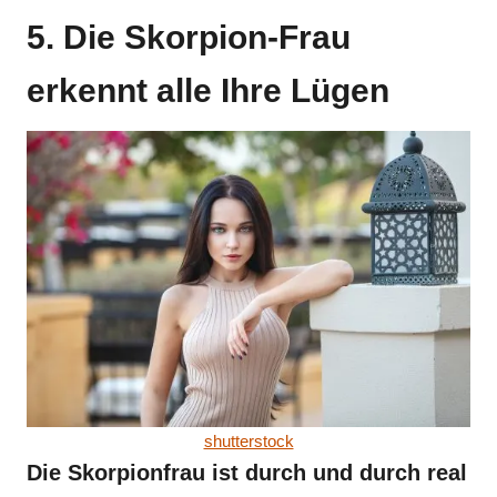
5. Die Skorpion-Frau
erkennt alle Ihre Lügen
shutterstock
Die Skorpionfrau ist durch und durch real