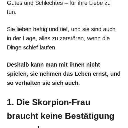
Gutes und Schlechtes – für ihre Liebe zu
tun.
Sie lieben heftig und tief, und sie sind auch
in der Lage, alles zu zerstören, wenn die
Dinge schief laufen.
Deshalb kann man mit ihnen nicht
spielen, sie nehmen das Leben ernst, und
so verhalten sie sich auch.
1. Die Skorpion-Frau
braucht keine Bestätigung