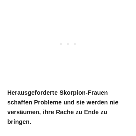
Herausgeforderte Skorpion-Frauen
schaffen Probleme und sie werden nie
versäumen, ihre Rache zu Ende zu
bringen.