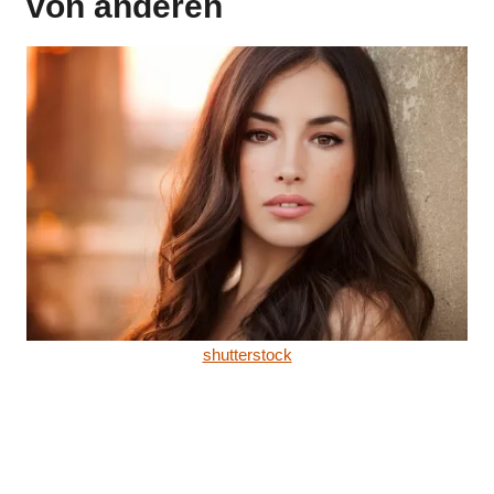
von anderen
shutterstock