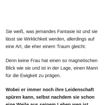
Sie weiß, was jemandes Fantasie ist und sie
lässt sie Wirklichkeit werden, allerdings auf
eine Art, die eher einem Traum gleicht.
Denn keine Frau hat einen so magnetischen
Blick wie sie und ist in der Lage, einen Mann
für die Ewigkeit zu prägen.
Wobei er immer noch ihre Leidenschaft
spüren kann, selbst nachdem sie schon
eine Weile aus seinem Leben weg ist.