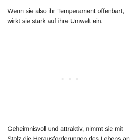
Wenn sie also ihr Temperament offenbart,
wirkt sie stark auf ihre Umwelt ein.
Geheimnisvoll und attraktiv, nimmt sie mit
Stolz die Herausforderungen des Lebens an