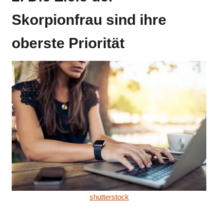
Skorpionfrau sind ihre
oberste Priorität
shutterstock