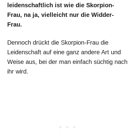
leidenschaftlich ist wie die Skorpion-
Frau, na ja, vielleicht nur die Widder-
Frau.
Dennoch drückt die Skorpion-Frau die
Leidenschaft auf eine ganz andere Art und
Weise aus, bei der man einfach süchtig nach
ihr wird.