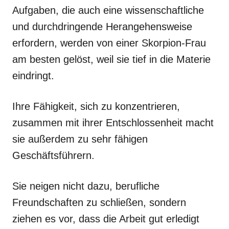
Aufgaben, die auch eine wissenschaftliche
und durchdringende Herangehensweise
erfordern, werden von einer Skorpion-Frau
am besten gelöst, weil sie tief in die Materie
eindringt.
Ihre Fähigkeit, sich zu konzentrieren,
zusammen mit ihrer Entschlossenheit macht
sie außerdem zu sehr fähigen
Geschäftsführern.
Sie neigen nicht dazu, berufliche
Freundschaften zu schließen, sondern
ziehen es vor, dass die Arbeit gut erledigt