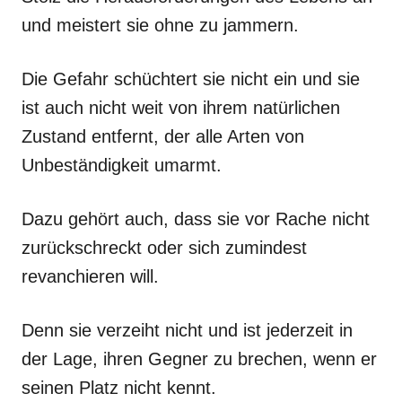
und meistert sie ohne zu jammern.
Die Gefahr schüchtert sie nicht ein und sie
ist auch nicht weit von ihrem natürlichen
Zustand entfernt, der alle Arten von
Unbeständigkeit umarmt.
Dazu gehört auch, dass sie vor Rache nicht
zurückschreckt oder sich zumindest
revanchieren will.
Denn sie verzeiht nicht und ist jederzeit in
der Lage, ihren Gegner zu brechen, wenn er
seinen Platz nicht kennt.