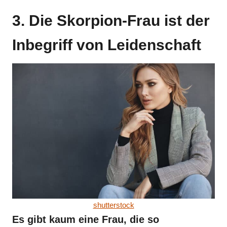
3. Die Skorpion-Frau ist der
Inbegriff von Leidenschaft
shutterstock
Es gibt kaum eine Frau, die so