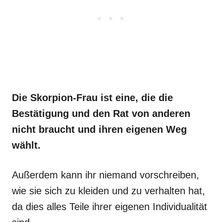
Die Skorpion-Frau ist eine, die die
Bestätigung und den Rat von anderen
nicht braucht und ihren eigenen Weg
wählt.
Außerdem kann ihr niemand vorschreiben,
wie sie sich zu kleiden und zu verhalten hat,
da dies alles Teile ihrer eigenen Individualität