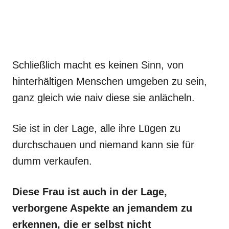
Schließlich macht es keinen Sinn, von
hinterhältigen Menschen umgeben zu sein,
ganz gleich wie naiv diese sie anlächeln.
Sie ist in der Lage, alle ihre Lügen zu
durchschauen und niemand kann sie für
dumm verkaufen.
Diese Frau ist auch in der Lage,
verborgene Aspekte an jemandem zu
erkennen, die er selbst nicht