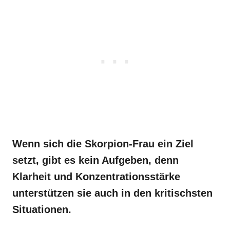
Wenn sich die Skorpion-Frau ein Ziel
setzt, gibt es kein Aufgeben, denn
Klarheit und Konzentrationsstärke
unterstützen sie auch in den kritischsten
Situationen.