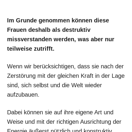
Im Grunde genommen können diese
Frauen deshalb als destruktiv
missverstanden werden, was aber nur
teilweise zutrifft.
Wenn wir berücksichtigen, dass sie nach der
Zerstörung mit der gleichen Kraft in der Lage
sind, sich selbst und die Welt wieder
aufzubauen.
Dabei können sie auf ihre eigene Art und
Weise und mit der richtigen Ausrichtung der
Energie äußerst nützlich und konstruktiv