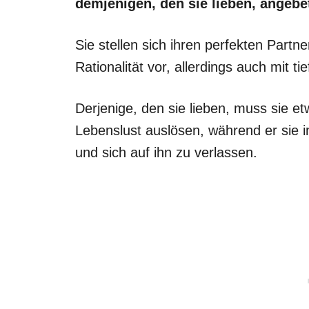
demjenigen, den sie lieben, angeb
Sie stellen sich ihren perfekten Part
Rationalität vor, allerdings auch mit t
Derjenige, den sie lieben, muss sie et
Lebenslust auslösen, während er sie in
und sich auf ihn zu verlassen.