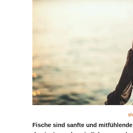
sh
Fische sind sanfte und mitfühlende 