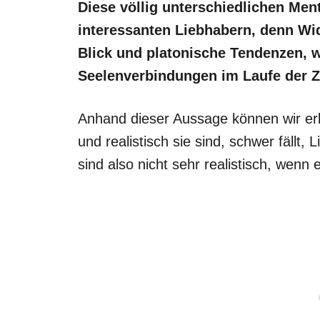
Diese völlig unterschiedlichen Men
interessanten Liebhabern, denn Wi
Blick und platonische Tendenzen, 
Seelenverbindungen im
Laufe der Z
Anhand dieser Aussage können wir erk
und realistisch sie sind, schwer fällt, 
sind also nicht sehr realistisch, wen