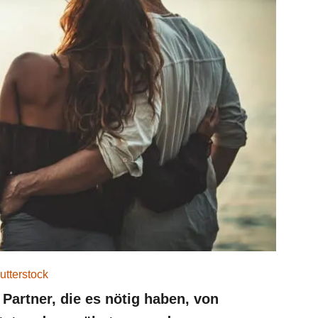
utterstock
Partner, die es nötig haben, von