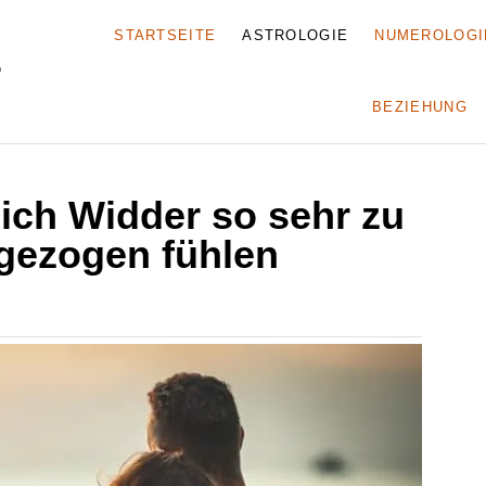
STARTSEITE
ASTROLOGIE
NUMEROLOGI
BEZIEHUNG
ich Widder so sehr zu
gezogen fühlen