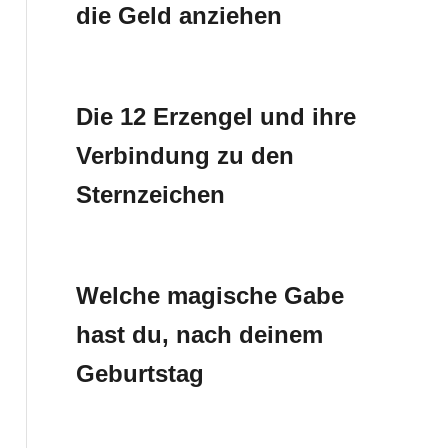
die Geld anziehen
Die 12 Erzengel und ihre
Verbindung zu den
Sternzeichen
Welche magische Gabe
hast du, nach deinem
Geburtstag