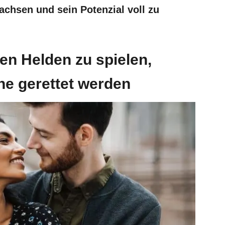
chsen und sein Potenzial voll zu
den Helden zu spielen,
ne gerettet werden