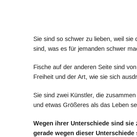
Sie sind so schwer zu lieben, weil sie
sind, was es für jemanden schwer mach
Fische auf der anderen Seite sind von
Freiheit und der Art, wie sie sich ausd
Sie sind zwei Künstler, die zusamme
und etwas Größeres als das Leben se
Wegen ihrer Unterschiede sind sie 
gerade wegen dieser Unterschiede si