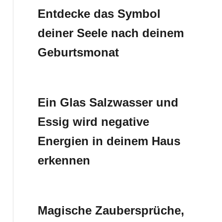
Entdecke das Symbol
deiner Seele nach deinem
Geburtsmonat
Ein Glas Salzwasser und
Essig wird negative
Energien in deinem Haus
erkennen
Magische Zaubersprüche,