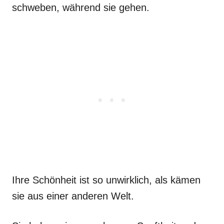
schweben, während sie gehen.
Ihre Schönheit ist so unwirklich, als kämen
sie aus einer anderen Welt.