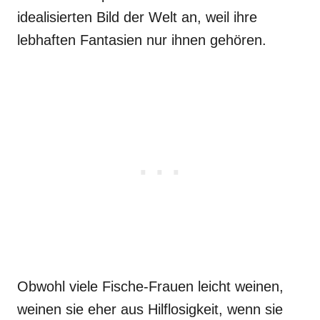
idealisierten Bild der Welt an, weil ihre
lebhaften Fantasien nur ihnen gehören.
Obwohl viele Fische-Frauen leicht weinen,
weinen sie eher aus Hilflosigkeit, wenn sie