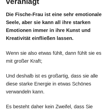
veranlagt
Die Fische-Frau ist eine sehr emotionale
Seele, aber sie kann all ihre starken
Emotionen immer in ihre Kunst und
Kreativität einfließen lassen.
Wenn sie also etwas fühlt, dann fühlt sie es
mit großer Kraft;
Und deshalb ist es großartig, dass sie alle
diese starke Energie in etwas Schönes
verwandeln kann.
Es besteht daher kein Zweifel, dass Sie