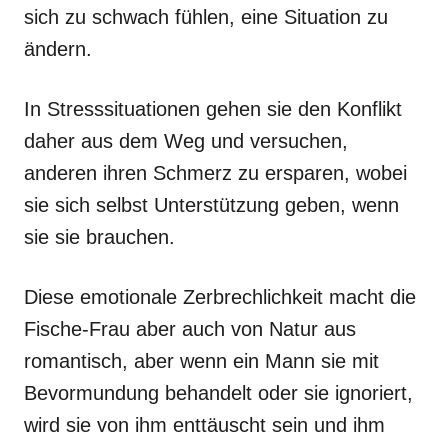
sich zu schwach fühlen, eine Situation zu
ändern.
In Stresssituationen gehen sie den Konflikt
daher aus dem Weg und versuchen,
anderen ihren Schmerz zu ersparen, wobei
sie sich selbst Unterstützung geben, wenn
sie sie brauchen.
Diese emotionale Zerbrechlichkeit macht die
Fische-Frau aber auch von Natur aus
romantisch, aber wenn ein Mann sie mit
Bevormundung behandelt oder sie ignoriert,
wird sie von ihm enttäuscht sein und ihm