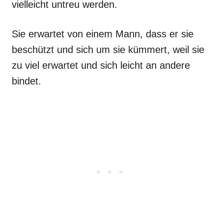
vielleicht untreu werden.
Sie erwartet von einem Mann, dass er sie
beschützt und sich um sie kümmert, weil sie
zu viel erwartet und sich leicht an andere
bindet.