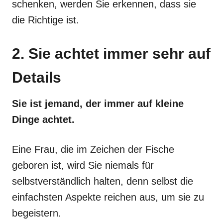
schenken, werden Sie erkennen, dass sie
die Richtige ist.
2. Sie achtet immer sehr auf
Details
Sie ist jemand, der immer auf kleine
Dinge achtet.
Eine Frau, die im Zeichen der Fische
geboren ist, wird Sie niemals für
selbstverständlich halten, denn selbst die
einfachsten Aspekte reichen aus, um sie zu
begeistern.