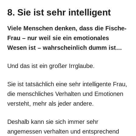
8. Sie ist sehr intelligent
Viele Menschen denken, dass die Fische-
Frau – nur weil sie ein emotionales
Wesen ist – wahrscheinlich dumm ist…
Und das ist ein großer Irrglaube.
Sie ist tatsächlich eine sehr intelligente Frau,
die menschliches Verhalten und Emotionen
versteht, mehr als jeder andere.
Deshalb kann sie sich immer sehr
angemessen verhalten und entsprechend