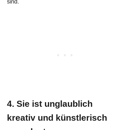
sind.
4. Sie ist unglaublich
kreativ und künstlerisch