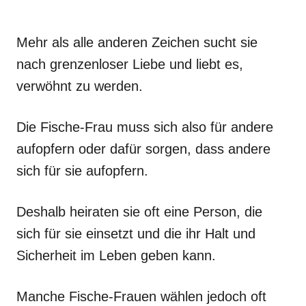
Mehr als alle anderen Zeichen sucht sie
nach grenzenloser Liebe und liebt es,
verwöhnt zu werden.
Die Fische-Frau muss sich also für andere
aufopfern oder dafür sorgen, dass andere
sich für sie aufopfern.
Deshalb heiraten sie oft eine Person, die
sich für sie einsetzt und die ihr Halt und
Sicherheit im Leben geben kann.
Manche Fische-Frauen wählen jedoch oft