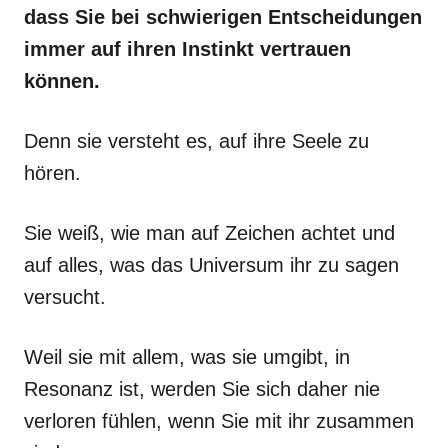
dass Sie bei schwierigen Entscheidungen
immer auf ihren Instinkt vertrauen
können.
Denn sie versteht es, auf ihre Seele zu
hören.
Sie weiß, wie man auf Zeichen achtet und
auf alles, was das Universum ihr zu sagen
versucht.
Weil sie mit allem, was sie umgibt, in
Resonanz ist, werden Sie sich daher nie
verloren fühlen, wenn Sie mit ihr zusammen