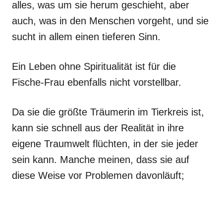
alles, was um sie herum geschieht, aber
auch, was in den Menschen vorgeht, und sie
sucht in allem einen tieferen Sinn.
Ein Leben ohne Spiritualität ist für die
Fische-Frau ebenfalls nicht vorstellbar.
Da sie die größte Träumerin im Tierkreis ist,
kann sie schnell aus der Realität in ihre
eigene Traumwelt flüchten, in der sie jeder
sein kann. Manche meinen, dass sie auf
diese Weise vor Problemen davonläuft;