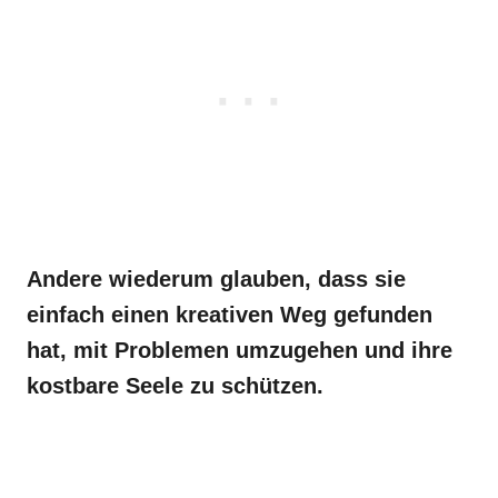
Andere wiederum glauben, dass sie
einfach einen kreativen Weg gefunden
hat, mit Problemen umzugehen und ihre
kostbare Seele zu schützen.