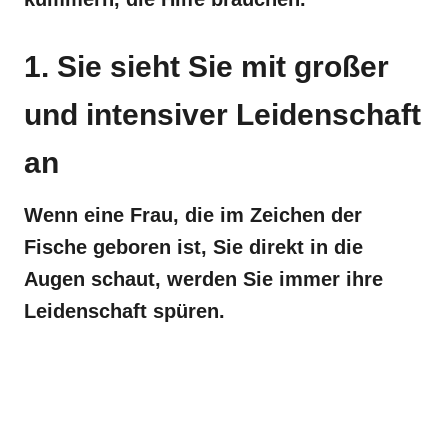
1. Sie sieht Sie mit großer
und intensiver Leidenschaft
an
Wenn eine Frau, die im Zeichen der
Fische geboren ist, Sie direkt in die
Augen schaut, werden Sie immer ihre
Leidenschaft spüren.