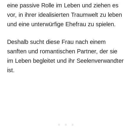
eine passive Rolle im Leben und ziehen es
vor, in ihrer idealisierten Traumwelt zu leben
und eine unterwürfige Ehefrau zu spielen.
Deshalb sucht diese Frau nach einem
sanften und romantischen Partner, der sie
im Leben begleitet und ihr Seelenverwandter
ist.