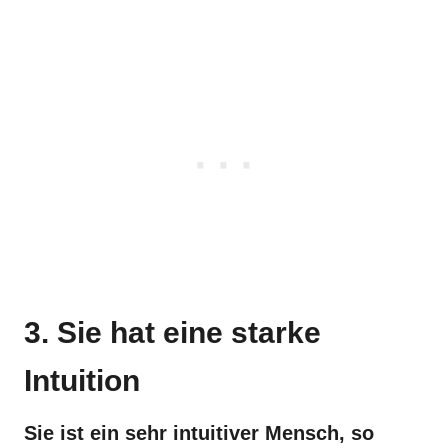
3. Sie hat eine starke
Intuition
Sie ist ein sehr intuitiver Mensch, so