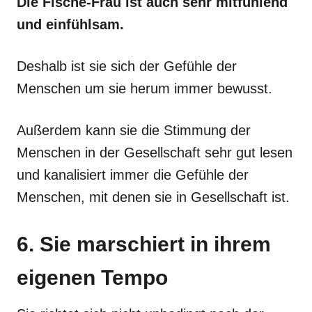
Die Fische-Frau ist auch sehr mitfühlend
und einfühlsam.
Deshalb ist sie sich der Gefühle der
Menschen um sie herum immer bewusst.
Außerdem kann sie die Stimmung der
Menschen in der Gesellschaft sehr gut lesen
und kanalisiert immer die Gefühle der
Menschen, mit denen sie in Gesellschaft ist.
6. Sie marschiert in ihrem
eigenen Tempo