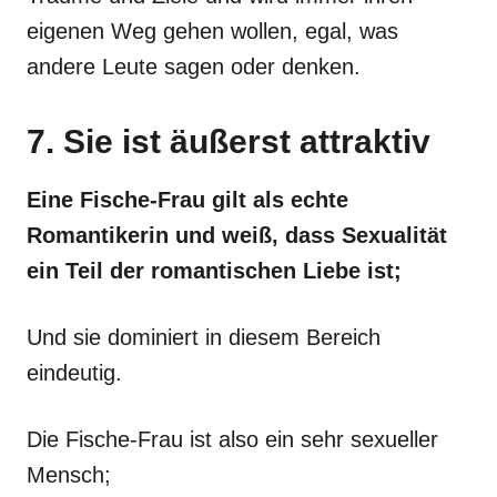
eigenen Weg gehen wollen, egal, was
andere Leute sagen oder denken.
7. Sie ist äußerst attraktiv
Eine Fische-Frau gilt als echte
Romantikerin und weiß, dass Sexualität
ein Teil der romantischen Liebe ist;
Und sie dominiert in diesem Bereich
eindeutig.
Die Fische-Frau ist also ein sehr sexueller
Mensch;