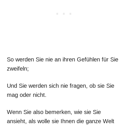
So werden Sie nie an ihren Gefühlen für Sie
zweifeln;
Und Sie werden sich nie fragen, ob sie Sie
mag oder nicht.
Wenn Sie also bemerken, wie sie Sie
ansieht, als wolle sie Ihnen die ganze Welt