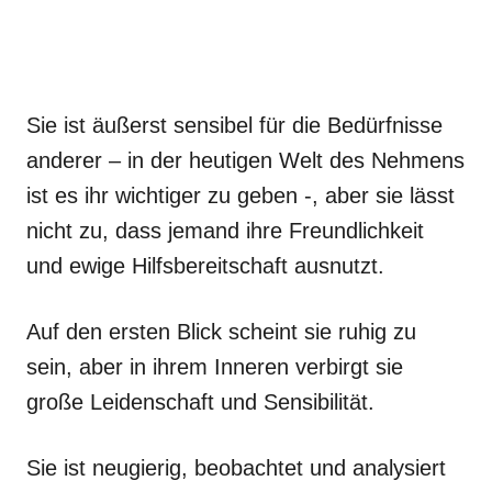
Sie ist äußerst sensibel für die Bedürfnisse
anderer – in der heutigen Welt des Nehmens
ist es ihr wichtiger zu geben -, aber sie lässt
nicht zu, dass jemand ihre Freundlichkeit
und ewige Hilfsbereitschaft ausnutzt.
Auf den ersten Blick scheint sie ruhig zu
sein, aber in ihrem Inneren verbirgt sie
große Leidenschaft und Sensibilität.
Sie ist neugierig, beobachtet und analysiert