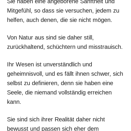
Sie haben eine angeborene Sanftheit und
Mitgefühl, so dass sie versuchen, jedem zu
helfen, auch denen, die sie nicht mögen.
Von Natur aus sind sie daher still,
zurückhaltend, schüchtern und misstrauisch.
Ihr Wesen ist unverständlich und
geheimnisvoll, und es fällt ihnen schwer, sich
selbst zu definieren, denn sie haben eine
Seele, die niemand vollständig erreichen
kann.
Sie sind sich ihrer Realität daher nicht
bewusst und passen sich eher dem