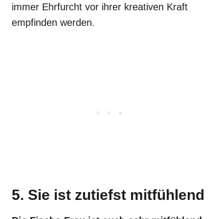
immer Ehrfurcht vor ihrer kreativen Kraft
empfinden werden.
5. Sie ist zutiefst mitfühlend