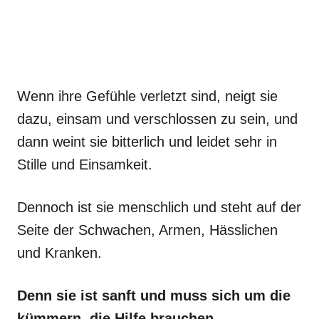
Wenn ihre Gefühle verletzt sind, neigt sie
dazu, einsam und verschlossen zu sein, und
dann weint sie bitterlich und leidet sehr in
Stille und Einsamkeit.
Dennoch ist sie menschlich und steht auf der
Seite der Schwachen, Armen, Hässlichen
und Kranken.
Denn sie ist sanft und muss sich um die
kümmern, die Hilfe brauchen.