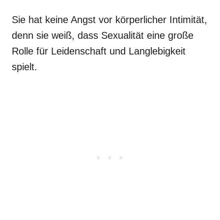
Sie hat keine Angst vor körperlicher Intimität,
denn sie weiß, dass Sexualität eine große
Rolle für Leidenschaft und Langlebigkeit
spielt.