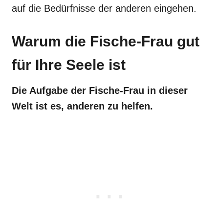
auf die Bedürfnisse der anderen eingehen.
Warum die Fische-Frau gut
für Ihre Seele ist
Die Aufgabe der Fische-Frau in dieser
Welt ist es, anderen zu helfen.