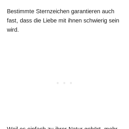
Bestimmte Sternzeichen garantieren auch
fast, dass die Liebe mit ihnen schwierig sein
wird.
Weil es einfach zu ihrer Natur gehört, mehr