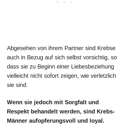
Abgesehen von ihrem Partner sind Krebse
auch in Bezug auf sich selbst vorsichtig, so
dass sie zu Beginn einer Liebesbeziehung
vielleicht nicht sofort zeigen, wie verletzlich
sie sind.
Wenn sie jedoch mit Sorgfalt und
Respekt behandelt werden, sind Krebs-
Männer aufopferungsvoll und loyal.