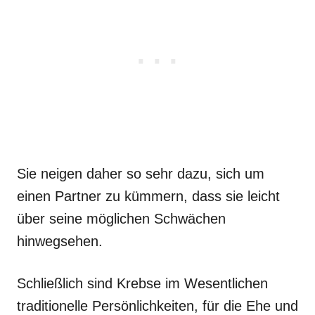
Sie neigen daher so sehr dazu, sich um
einen Partner zu kümmern, dass sie leicht
über seine möglichen Schwächen
hinwegsehen.
Schließlich sind Krebse im Wesentlichen
traditionelle Persönlichkeiten, für die Ehe und