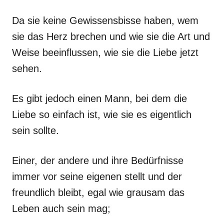
Da sie keine Gewissensbisse haben, wem
sie das Herz brechen und wie sie die Art und
Weise beeinflussen, wie sie die Liebe jetzt
sehen.
Es gibt jedoch einen Mann, bei dem die
Liebe so einfach ist, wie sie es eigentlich
sein sollte.
Einer, der andere und ihre Bedürfnisse
immer vor seine eigenen stellt und der
freundlich bleibt, egal wie grausam das
Leben auch sein mag;