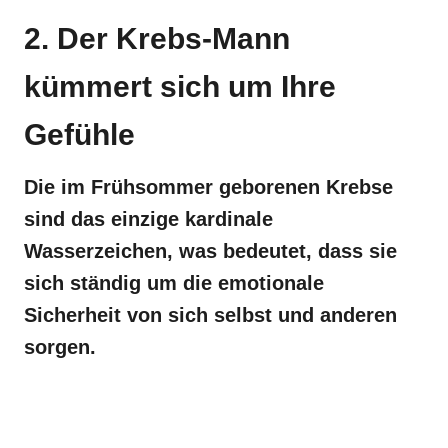
2. Der Krebs-Mann
kümmert sich um Ihre
Gefühle
Die im Frühsommer geborenen Krebse
sind das einzige kardinale
Wasserzeichen, was bedeutet, dass sie
sich ständig um die emotionale
Sicherheit von sich selbst und anderen
sorgen.