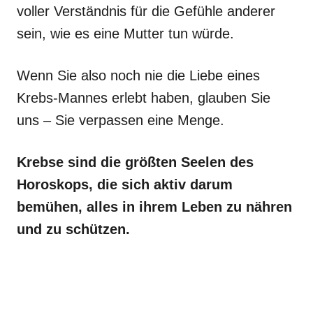
voller Verständnis für die Gefühle anderer
sein, wie es eine Mutter tun würde.
Wenn Sie also noch nie die Liebe eines
Krebs-Mannes erlebt haben, glauben Sie
uns – Sie verpassen eine Menge.
Krebse sind die größten Seelen des
Horoskops, die sich aktiv darum
bemühen, alles in ihrem Leben zu nähren
und zu schützen.