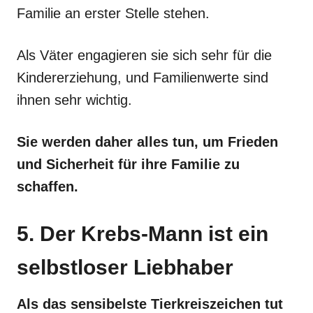
Familie an erster Stelle stehen.
Als Väter engagieren sie sich sehr für die
Kindererziehung, und Familienwerte sind
ihnen sehr wichtig.
Sie werden daher alles tun, um Frieden
und Sicherheit für ihre Familie zu
schaffen.
5. Der Krebs-Mann ist ein
selbstloser Liebhaber
Als das sensibelste Tierkreiszeichen tut