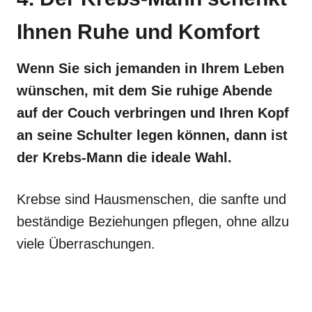
Ihnen Ruhe und Komfort
Wenn Sie sich jemanden in Ihrem Leben
wünschen, mit dem Sie ruhige Abende
auf der Couch verbringen und Ihren Kopf
an seine Schulter legen können, dann ist
der Krebs-Mann die ideale Wahl.
Krebse sind Hausmenschen, die sanfte und
beständige Beziehungen pflegen, ohne allzu
viele Überraschungen.