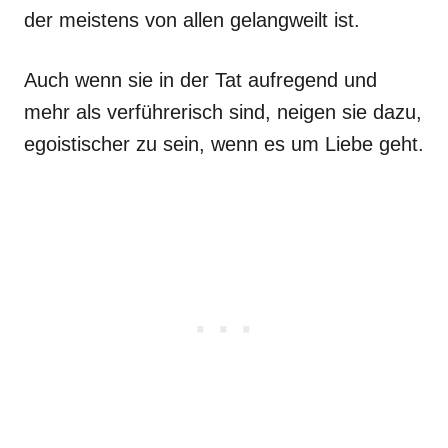
der meistens von allen gelangweilt ist.
Auch wenn sie in der Tat aufregend und
mehr als verführerisch sind, neigen sie dazu,
egoistischer zu sein, wenn es um Liebe geht.