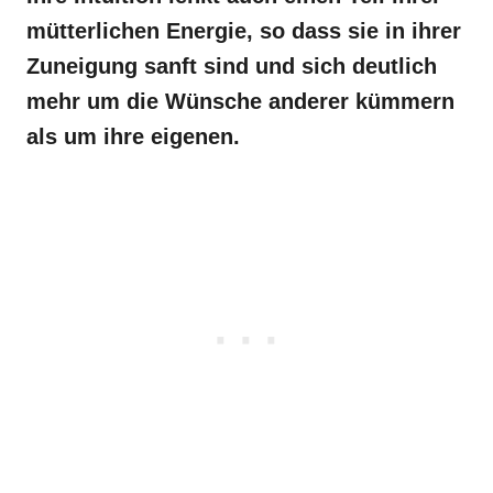
mütterlichen Energie, so dass sie in ihrer
Zuneigung sanft sind und sich deutlich
mehr um die Wünsche anderer kümmern
als um ihre eigenen.