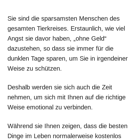
Sie sind die sparsamsten Menschen des
gesamten Tierkreises. Erstaunlich, wie viel
Angst sie davor haben, „ohne Geld“
dazustehen, so dass sie immer für die
dunklen Tage sparen, um Sie in irgendeiner
Weise zu schützen.
Deshalb werden sie sich auch die Zeit
nehmen, um sich mit Ihnen auf die richtige
Weise emotional zu verbinden.
Während sie Ihnen zeigen, dass die besten
Dinge im Leben normalerweise kostenlos