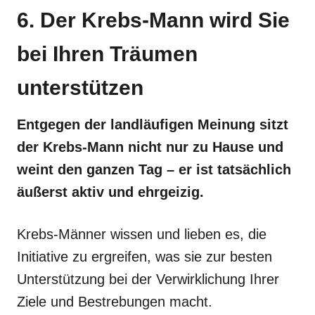
6. Der Krebs-Mann wird Sie
bei Ihren Träumen
unterstützen
Entgegen der landläufigen Meinung sitzt
der Krebs-Mann nicht nur zu Hause und
weint den ganzen Tag – er ist tatsächlich
äußerst aktiv und ehrgeizig.
Krebs-Männer wissen und lieben es, die
Initiative zu ergreifen, was sie zur besten
Unterstützung bei der Verwirklichung Ihrer
Ziele und Bestrebungen macht.