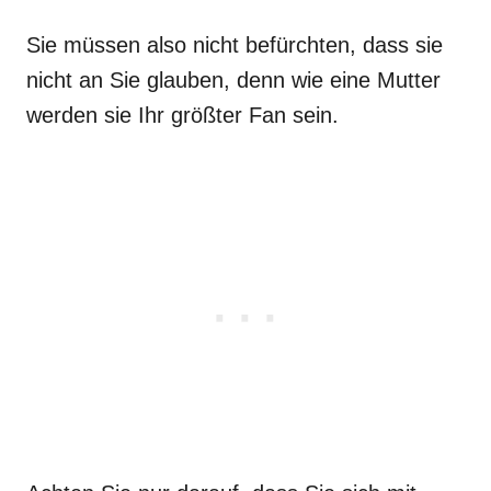
Sie müssen also nicht befürchten, dass sie
nicht an Sie glauben, denn wie eine Mutter
werden sie Ihr größter Fan sein.