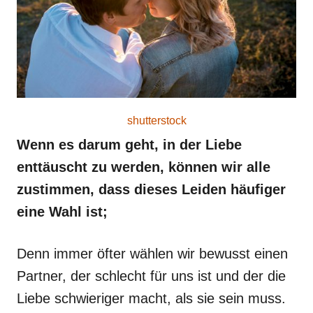
shutterstock
Wenn es darum geht, in der Liebe
enttäuscht zu werden, können wir alle
zustimmen, dass dieses Leiden häufiger
eine Wahl ist;
Denn immer öfter wählen wir bewusst einen
Partner, der schlecht für uns ist und der die
Liebe schwieriger macht, als sie sein muss.