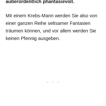
außerordentlich phantasievoll.
Mit einem Krebs-Mann werden Sie also von
einer ganzen Reihe seltsamer Fantasien
träumen können, und vor allem werden Sie
keinen Pfennig ausgeben.