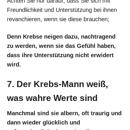
Achten Sie nur darauf, dass Sie sich mit
Freundlichkeit und Unterstützung bei ihnen
revanchieren, wenn sie diese brauchen;
Denn Krebse neigen dazu, nachtragend
zu werden, wenn sie das Gefühl haben,
dass ihre Unterstützung nicht erwidert
wird.
7. Der Krebs-Mann weiß,
was wahre Werte sind
Manchmal sind sie albern, oft traurig und
dann wieder glücklich und