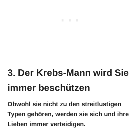
3. Der Krebs-Mann wird Sie
immer beschützen
Obwohl sie nicht zu den streitlustigen
Typen gehören, werden sie sich und ihre
Lieben immer verteidigen.