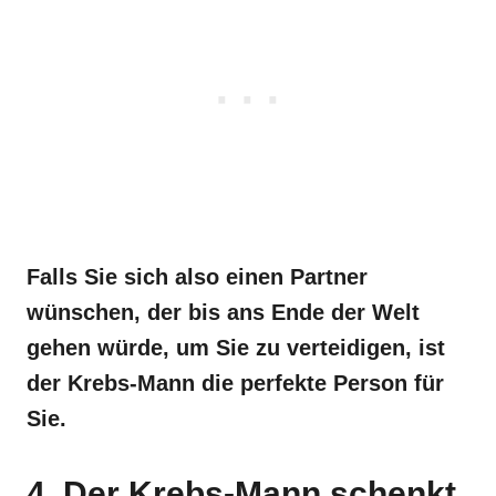
Falls Sie sich also einen Partner
wünschen, der bis ans Ende der Welt
gehen würde, um Sie zu verteidigen, ist
der Krebs-Mann die perfekte Person für
Sie.
4. Der Krebs-Mann schenkt