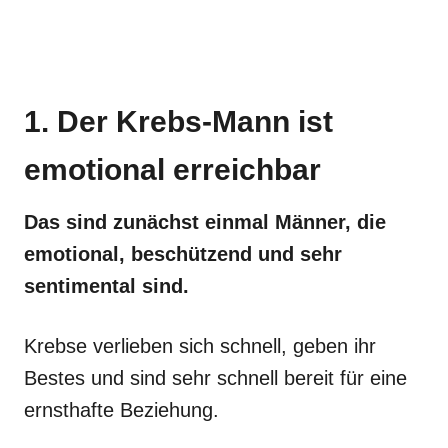
1. Der Krebs-Mann ist
emotional erreichbar
Das sind zunächst einmal Männer, die
emotional, beschützend und sehr
sentimental sind.
Krebse verlieben sich schnell, geben ihr
Bestes und sind sehr schnell bereit für eine
ernsthafte Beziehung.