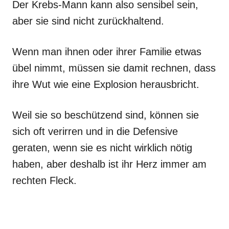
Der Krebs-Mann kann also sensibel sein,
aber sie sind nicht zurückhaltend.
Wenn man ihnen oder ihrer Familie etwas
übel nimmt, müssen sie damit rechnen, dass
ihre Wut wie eine Explosion herausbricht.
Weil sie so beschützend sind, können sie
sich oft verirren und in die Defensive
geraten, wenn sie es nicht wirklich nötig
haben, aber deshalb ist ihr Herz immer am
rechten Fleck.