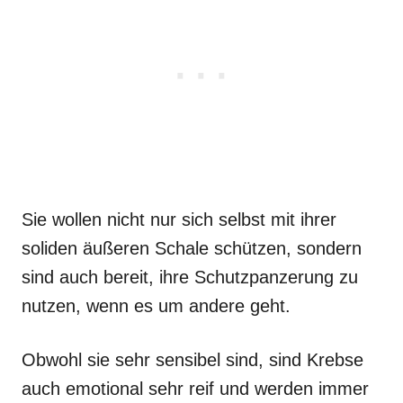
Sie wollen nicht nur sich selbst mit ihrer
soliden äußeren Schale schützen, sondern
sind auch bereit, ihre Schutzpanzerung zu
nutzen, wenn es um andere geht.
Obwohl sie sehr sensibel sind, sind Krebse
auch emotional sehr reif und werden immer