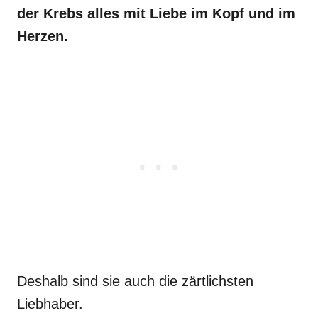
der Krebs alles mit Liebe im Kopf und im
Herzen.
Deshalb sind sie auch die zärtlichsten
Liebhaber.