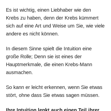
Es ist wichtig, einen Liebhaber wie den
Krebs zu haben, denn der Krebs kümmert
sich auf eine Art und Weise um Sie, wie viele
andere es nicht können.
In diesem Sinne spielt die Intuition eine
große Rolle; Denn sie ist eines der
Hauptmerkmale, die einen Krebs-Mann
ausmachen.
So kann er leicht erkennen, wenn Sie etwas
stört, ohne dass Sie etwas sagen müssen.
Ihre Intuition lenkt auch einen Teil ihrer