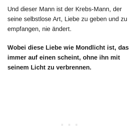
Und dieser Mann ist der Krebs-Mann, der
seine selbstlose Art, Liebe zu geben und zu
empfangen, nie ändert.
Wobei diese Liebe wie Mondlicht ist, das
immer auf einen scheint, ohne ihn mit
seinem Licht zu verbrennen.