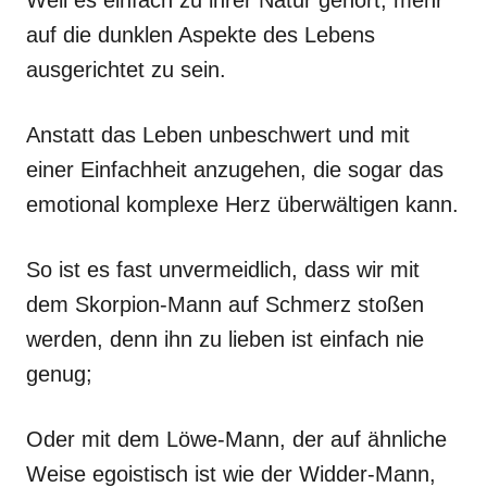
auf die dunklen Aspekte des Lebens
ausgerichtet zu sein.
Anstatt das Leben unbeschwert und mit
einer Einfachheit anzugehen, die sogar das
emotional komplexe Herz überwältigen kann.
So ist es fast unvermeidlich, dass wir mit
dem Skorpion-Mann auf Schmerz stoßen
werden, denn ihn zu lieben ist einfach nie
genug;
Oder mit dem Löwe-Mann, der auf ähnliche
Weise egoistisch ist wie der Widder-Mann,