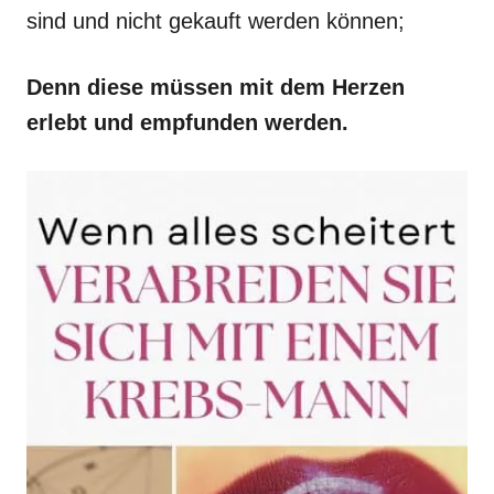
sind und nicht gekauft werden können;
Denn diese müssen mit dem Herzen
erlebt und empfunden werden.