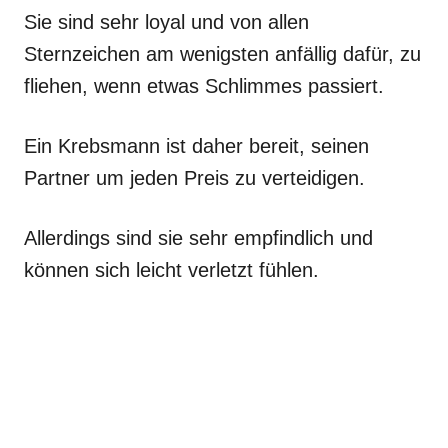
Sie sind sehr loyal und von allen
Sternzeichen am wenigsten anfällig dafür, zu
fliehen, wenn etwas Schlimmes passiert.
Ein Krebsmann ist daher bereit, seinen
Partner um jeden Preis zu verteidigen.
Allerdings sind sie sehr empfindlich und
können sich leicht verletzt fühlen.