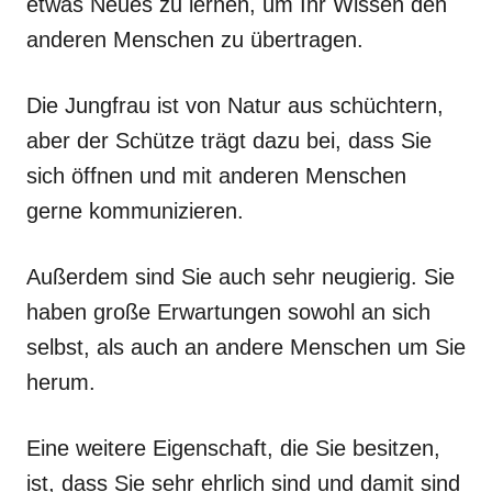
etwas Neues zu lernen, um Ihr Wissen den
anderen Menschen zu übertragen.
Die Jungfrau ist von Natur aus schüchtern,
aber der Schütze trägt dazu bei, dass Sie
sich öffnen und mit anderen Menschen
gerne kommunizieren.
Außerdem sind Sie auch sehr neugierig. Sie
haben große Erwartungen sowohl an sich
selbst, als auch an andere Menschen um Sie
herum.
Eine weitere Eigenschaft, die Sie besitzen,
ist, dass Sie sehr ehrlich sind und damit sind