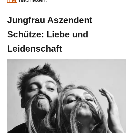
Jungfrau Aszendent
Schütze: Liebe und
Leidenschaft