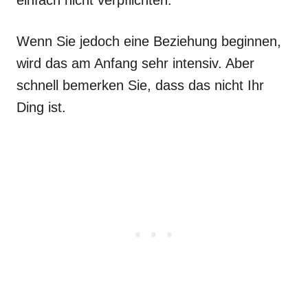
Wenn Sie jedoch eine Beziehung beginnen,
wird das am Anfang sehr intensiv. Aber
schnell bemerken Sie, dass das nicht Ihr
Ding ist.