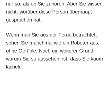
nur so, als ob Sie zuhören. Aber Sie wissen
nicht, worüber diese Person überhaupt
gesprochen hat.
Wenn man Sie aus der Ferne betrachtet,
sehen Sie manchmal wie ein Roboter aus,
ohne Gefühle. Noch ein weiterer Grund,
warum Sie so aussehen, ist, dass Sie kaum
lächeln.