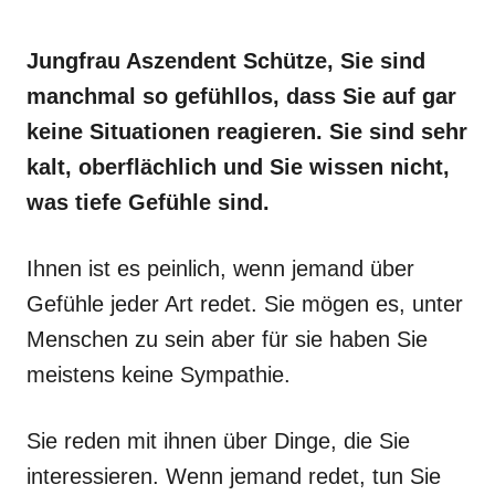
Jungfrau Aszendent Schütze, Sie sind
manchmal so gefühllos, dass Sie auf gar
keine Situationen reagieren. Sie sind sehr
kalt, oberflächlich und Sie wissen nicht,
was tiefe Gefühle sind.
Ihnen ist es peinlich, wenn jemand über
Gefühle jeder Art redet. Sie mögen es, unter
Menschen zu sein aber für sie haben Sie
meistens keine Sympathie.
Sie reden mit ihnen über Dinge, die Sie
interessieren. Wenn jemand redet, tun Sie