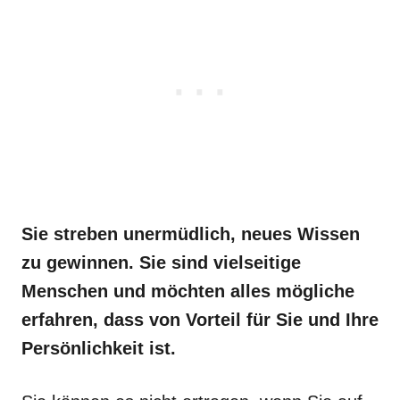
Sie streben unermüdlich, neues Wissen
zu gewinnen. Sie sind vielseitige
Menschen und möchten alles mögliche
erfahren, dass von Vorteil für Sie und Ihre
Persönlichkeit ist.