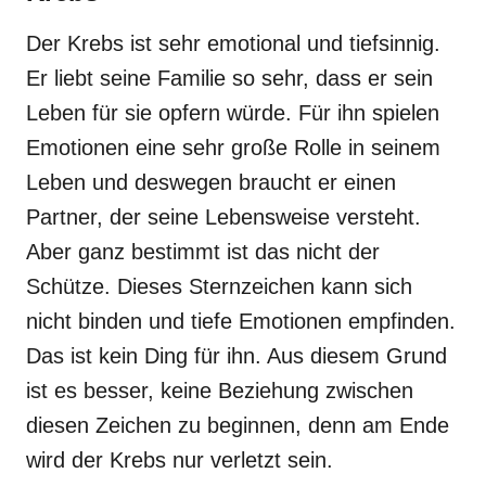
Der Krebs ist sehr emotional und tiefsinnig.
Er liebt seine Familie so sehr, dass er sein
Leben für sie opfern würde. Für ihn spielen
Emotionen eine sehr große Rolle in seinem
Leben und deswegen braucht er einen
Partner, der seine Lebensweise versteht.
Aber ganz bestimmt ist das nicht der
Schütze. Dieses Sternzeichen kann sich
nicht binden und tiefe Emotionen empfinden.
Das ist kein Ding für ihn. Aus diesem Grund
ist es besser, keine Beziehung zwischen
diesen Zeichen zu beginnen, denn am Ende
wird der Krebs nur verletzt sein.