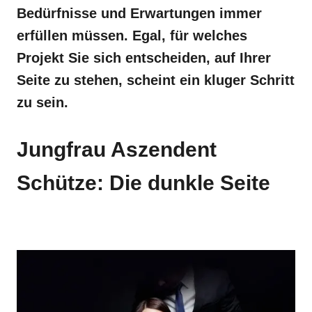
Bedürfnisse und Erwartungen immer
erfüllen müssen. Egal, für welches
Projekt Sie sich entscheiden, auf Ihrer
Seite zu stehen, scheint ein kluger Schritt
zu sein.
Jungfrau Aszendent
Schütze: Die dunkle Seite