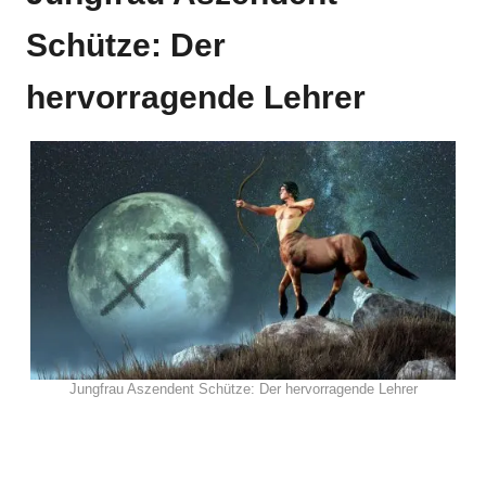
Schütze: Der
hervorragende Lehrer
Jungfrau Aszendent Schütze: Der hervorragende Lehrer