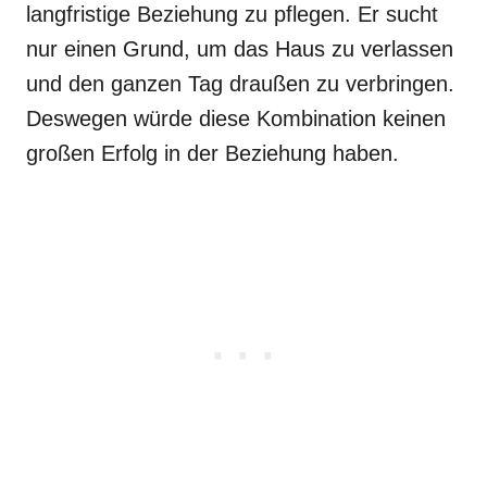
langfristige Beziehung zu pflegen. Er sucht
nur einen Grund, um das Haus zu verlassen
und den ganzen Tag draußen zu verbringen.
Deswegen würde diese Kombination keinen
großen Erfolg in der Beziehung haben.