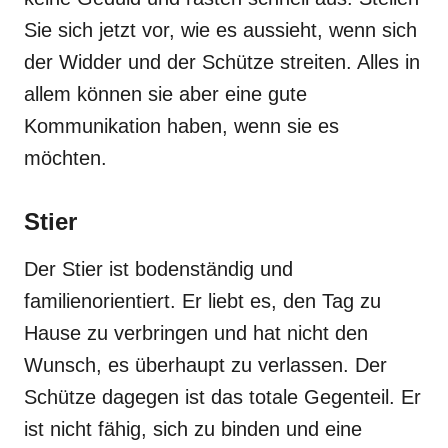
Sie sich jetzt vor, wie es aussieht, wenn sich
der Widder und der Schütze streiten. Alles in
allem können sie aber eine gute
Kommunikation haben, wenn sie es
möchten.
Stier
Der Stier ist bodenständig und
familienorientiert. Er liebt es, den Tag zu
Hause zu verbringen und hat nicht den
Wunsch, es überhaupt zu verlassen. Der
Schütze dagegen ist das totale Gegenteil. Er
ist nicht fähig, sich zu binden und eine