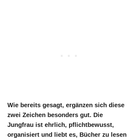
Wie bereits gesagt, ergänzen sich diese
zwei Zeichen besonders gut. Die
Jungfrau ist ehrlich, pflichtbewusst,
organisiert und liebt es, Bücher zu lesen