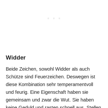
Widder
Beide Zeichen, sowohl Widder als auch
Schütze sind Feuerzeichen. Deswegen ist
diese Kombination sehr temperamentvoll
und feurig. Eine Eigenschaft haben sie
gemeinsam und zwar die Wut. Sie haben
keine Geduld und rasten schnell aus. Stellen