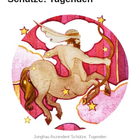
Jungfrau Aszendent Schütze: Tugenden