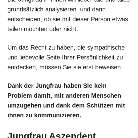
grundsätzlich analysieren und dann
entscheiden, ob sie mit dieser Person etwas
teilen möchten oder nicht.
Um das Recht zu haben, die sympathische
und liebevolle Seite Ihrer Persönlichkeit zu
entdecken, müssen Sie sie erst beweisen.
Dank der Jungfrau haben Sie kein
Problem damit, mit anderen Menschen
umzugehen und dank dem Schützen mit
ihnen zu kommunizieren.
Jungfrau Aszendent