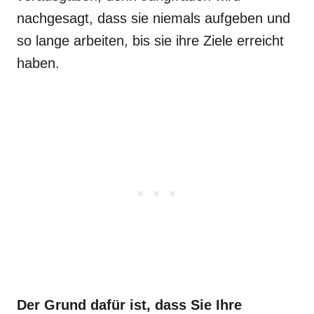
nachgesagt, dass sie niemals aufgeben und
so lange arbeiten, bis sie ihre Ziele erreicht
haben.
Der Grund dafür ist, dass Sie Ihre