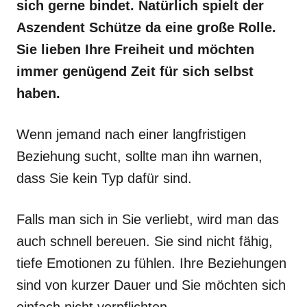
sich gerne bindet. Natürlich spielt der
Aszendent Schütze da eine große Rolle.
Sie lieben Ihre Freiheit und möchten
immer genügend Zeit für sich selbst
haben.
Wenn jemand nach einer langfristigen
Beziehung sucht, sollte man ihn warnen,
dass Sie kein Typ dafür sind.
Falls man sich in Sie verliebt, wird man das
auch schnell bereuen. Sie sind nicht fähig,
tiefe Emotionen zu fühlen. Ihre Beziehungen
sind von kurzer Dauer und Sie möchten sich
einfach nicht verpflichten.