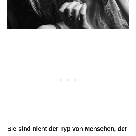
Sie sind nicht der Typ von Menschen, der