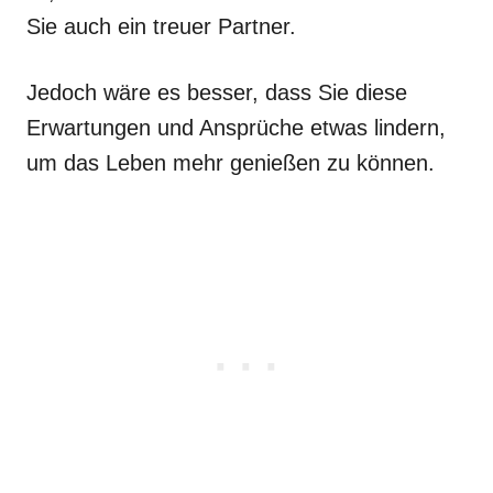
Sie auch ein treuer Partner.
Jedoch wäre es besser, dass Sie diese
Erwartungen und Ansprüche etwas lindern,
um das Leben mehr genießen zu können.