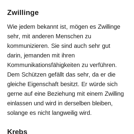
Zwillinge
Wie jedem bekannt ist, mögen es Zwillinge
sehr, mit anderen Menschen zu
kommunizieren. Sie sind auch sehr gut
darin, jemanden mit ihren
Kommunikationsfähigkeiten zu verführen.
Dem Schützen gefällt das sehr, da er die
gleiche Eigenschaft besitzt. Er würde sich
gerne auf eine Beziehung mit einem Zwilling
einlassen und wird in derselben bleiben,
solange es nicht langweilig wird.
Krebs