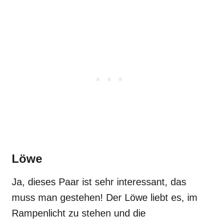
Löwe
Ja, dieses Paar ist sehr interessant, das
muss man gestehen! Der Löwe liebt es, im
Rampenlicht zu stehen und die