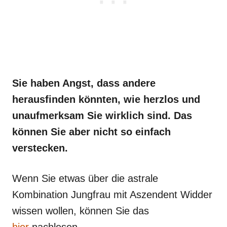
Sie haben Angst, dass andere
herausfinden könnten, wie herzlos und
unaufmerksam Sie wirklich sind. Das
können Sie aber nicht so einfach
verstecken.
Wenn Sie etwas über die astrale
Kombination Jungfrau mit Aszendent Widder
wissen wollen, können Sie das
hier
nachlesen.