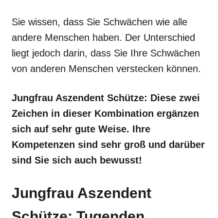
Sie wissen, dass Sie Schwächen wie alle
andere Menschen haben. Der Unterschied
liegt jedoch darin, dass Sie Ihre Schwächen
von anderen Menschen verstecken können.
Jungfrau Aszendent Schütze: Diese zwei
Zeichen in dieser Kombination ergänzen
sich auf sehr gute Weise. Ihre
Kompetenzen sind sehr groß und darüber
sind Sie sich auch bewusst!
Jungfrau Aszendent
Schütze: Tugenden