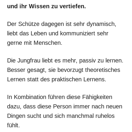
und ihr Wissen zu vertiefen.
Der Schütze dagegen ist sehr dynamisch,
liebt das Leben und kommuniziert sehr
gerne mit Menschen.
Die Jungfrau liebt es mehr, passiv zu lernen.
Besser gesagt, sie bevorzugt theoretisches
Lernen statt des praktischen Lernens.
In Kombination führen diese Fähigkeiten
dazu, dass diese Person immer nach neuen
Dingen sucht und sich manchmal ruhelos
fühlt.