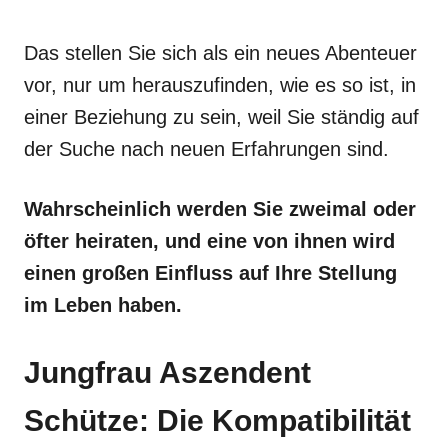
Das stellen Sie sich als ein neues Abenteuer
vor, nur um herauszufinden, wie es so ist, in
einer Beziehung zu sein, weil Sie ständig auf
der Suche nach neuen Erfahrungen sind.
Wahrscheinlich werden Sie zweimal oder
öfter heiraten, und eine von ihnen wird
einen großen Einfluss auf Ihre Stellung
im Leben haben.
Jungfrau Aszendent
Schütze: Die Kompatibilität