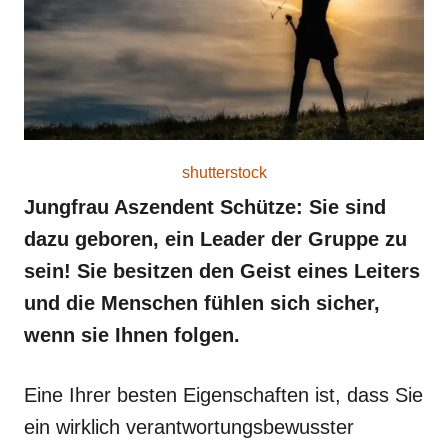
shutterstock
Jungfrau Aszendent Schütze: Sie sind
dazu geboren, ein Leader der Gruppe zu
sein! Sie besitzen den Geist eines Leiters
und die Menschen fühlen sich sicher,
wenn sie Ihnen folgen.
Eine Ihrer besten Eigenschaften ist, dass Sie
ein wirklich verantwortungsbewusster