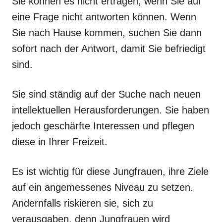
Sie können es nicht ertragen, wenn Sie auf
eine Frage nicht antworten können. Wenn
Sie nach Hause kommen, suchen Sie dann
sofort nach der Antwort, damit Sie befriedigt
sind.
Sie sind ständig auf der Suche nach neuen
intellektuellen Herausforderungen. Sie haben
jedoch geschärfte Interessen und pflegen
diese in Ihrer Freizeit.
Es ist wichtig für diese Jungfrauen, ihre Ziele
auf ein angemessenes Niveau zu setzen.
Andernfalls riskieren sie, sich zu
verausgaben, denn Jungfrauen wird