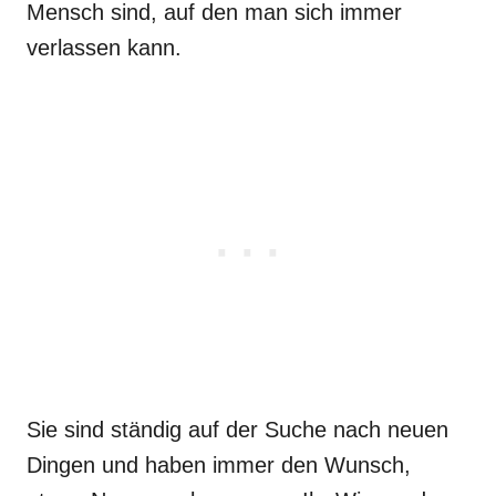
Mensch sind, auf den man sich immer
verlassen kann.
Sie sind ständig auf der Suche nach neuen
Dingen und haben immer den Wunsch,