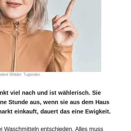
ndent Widder: Tugenden
nkt viel nach und ist wählerisch. Sie
ine Stunde aus, wenn sie aus dem Haus
rkt einkauft, dauert das eine Ewigkeit.
ei Waschmitteln entschieden. Alles muss