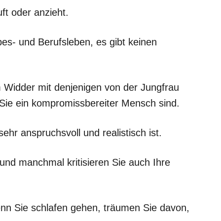
ft oder anzieht.
es- und Berufsleben, es gibt keinen
 Widder mit denjenigen von der Jungfrau
Sie ein kompromissbereiter Mensch sind.
ehr anspruchsvoll und realistisch ist.
 und manchmal kritisieren Sie auch Ihre
enn Sie schlafen gehen, träumen Sie davon,