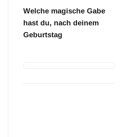
Welche magische Gabe
hast du, nach deinem
Geburtstag