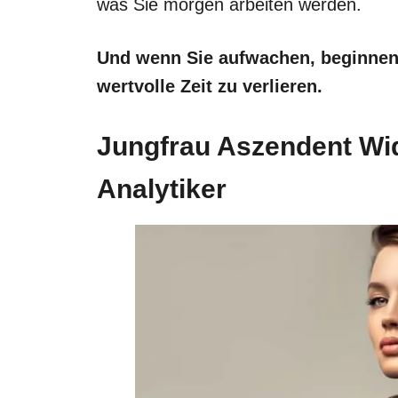
was Sie morgen arbeiten werden.
Und wenn Sie aufwachen, beginnen S
wertvolle Zeit zu verlieren.
Jungfrau Aszendent Wi
Analytiker