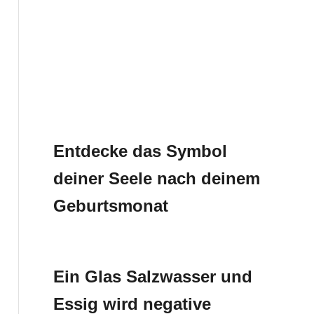
Entdecke das Symbol
deiner Seele nach deinem
Geburtsmonat
Ein Glas Salzwasser und
Essig wird negative