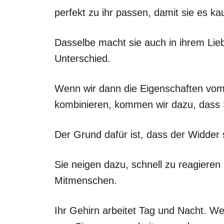
perfekt zu ihr passen, damit sie es kau
Dasselbe macht sie auch in ihrem Lieb
Unterschied.
Wenn wir dann die Eigenschaften vom
kombinieren, kommen wir dazu, dass 
Der Grund dafür ist, dass der Widder s
Sie neigen dazu, schnell zu reagieren
Mitmenschen.
Ihr Gehirn arbeitet Tag und Nacht. W