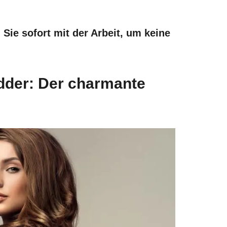
ie sofort mit der Arbeit, um keine
dder: Der charmante