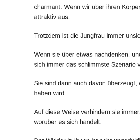
charmant. Wenn wir über ihren Körper
attraktiv aus.
Trotzdem ist die Jungfrau immer unsic
Wenn sie über etwas nachdenken, und 
sich immer das schlimmste Szenario 
Sie sind dann auch davon überzeugt, 
haben wird.
Auf diese Weise verhindern sie immer
worüber es sich handelt.