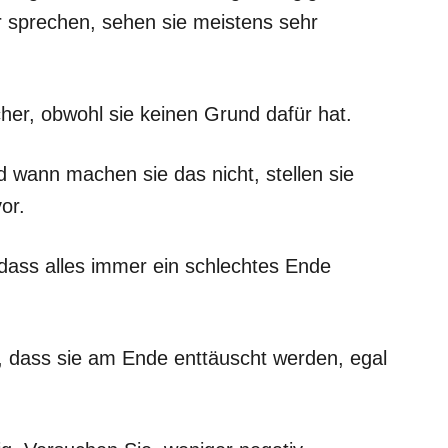
 sprechen, sehen sie meistens sehr
her, obwohl sie keinen Grund dafür hat.
wann machen sie das nicht, stellen sie
vor.
dass alles immer ein schlechtes Ende
, dass sie am Ende enttäuscht werden, egal