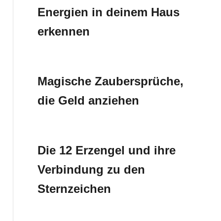
Energien in deinem Haus
erkennen
Magische Zaubersprüche,
die Geld anziehen
Die 12 Erzengel und ihre
Verbindung zu den
Sternzeichen