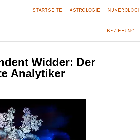
STARTSEITE
ASTROLOGIE
NUMEROLOGI
BEZIEHUNG
ndent Widder: Der
e Analytiker