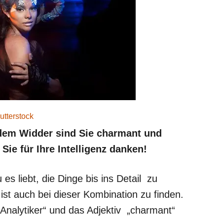
utterstock
dem Widder sind Sie charmant und
Sie für Ihre Intelligenz danken!
s liebt, die Dinge bis ins Detail zu
ist auch bei dieser Kombination zu finden.
Analytiker“ und das Adjektiv „charmant“