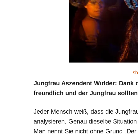
sh
Jungfrau Aszendent Widder: Dank 
freundlich und der Jungfrau sollten 
Jeder Mensch weiß, dass die Jungfrau e
analysieren. Genau dieselbe Situation 
Man nennt Sie nicht ohne Grund „Der 