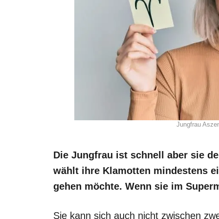
Jungfrau Asze
Die Jungfrau ist schnell aber sie de
wählt ihre Klamotten mindestens e
gehen möchte. Wenn sie im Superma
Sie kann sich auch nicht zwischen zw