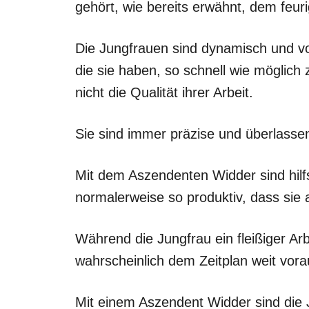
gehört, wie bereits erwähnt, dem feur
Die Jungfrauen sind dynamisch und vo
die sie haben, so schnell wie möglich 
nicht die Qualität ihrer Arbeit.
Sie sind immer präzise und überlassen
Mit dem Aszendenten Widder sind hilf
normalerweise so produktiv, dass sie
Während die Jungfrau ein fleißiger Arbe
wahrscheinlich dem Zeitplan weit vor
Mit einem Aszendent Widder sind die 