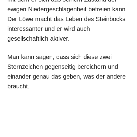
ewigen Niedergeschlagenheit befreien kann.
Der Löwe macht das Leben des Steinbocks
interessanter und er wird auch
gesellschaftlich aktiver.
Man kann sagen, dass sich diese zwei
Sternzeichen gegenseitig bereichern und
einander genau das geben, was der andere
braucht.