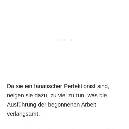
Da sie ein fanatischer Perfektionist sind,
neigen sie dazu, zu viel zu tun, was die
Ausführung der begonnenen Arbeit
verlangsamt.