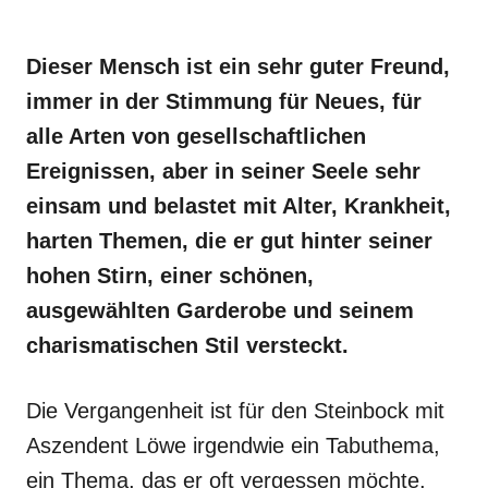
Dieser Mensch ist ein sehr guter Freund,
immer in der Stimmung für Neues, für
alle Arten von gesellschaftlichen
Ereignissen, aber in seiner Seele sehr
einsam und belastet mit Alter, Krankheit,
harten Themen, die er gut hinter seiner
hohen Stirn, einer schönen,
ausgewählten Garderobe und seinem
charismatischen Stil versteckt.
Die Vergangenheit ist für den Steinbock mit
Aszendent Löwe irgendwie ein Tabuthema,
ein Thema, das er oft vergessen möchte,