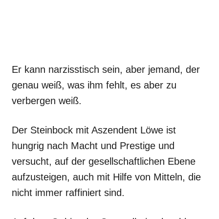
Er kann narzisstisch sein, aber jemand, der
genau weiß, was ihm fehlt, es aber zu
verbergen weiß.
Der Steinbock mit Aszendent Löwe ist
hungrig nach Macht und Prestige und
versucht, auf der gesellschaftlichen Ebene
aufzusteigen, auch mit Hilfe von Mitteln, die
nicht immer raffiniert sind.