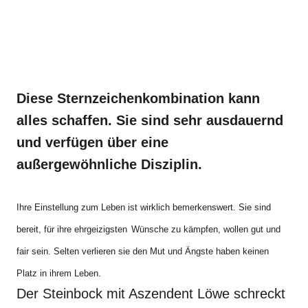
Diese Sternzeichenkombination kann
alles schaffen. Sie sind sehr ausdauernd
und verfügen über eine
außergewöhnliche Disziplin.
Ihre Einstellung zum Leben ist wirklich bemerkenswert. Sie sind
bereit, für
ihre
ehrgeizigsten
Wünsche
zu kämpfen, wollen gut und
fair sein. Selten verlieren sie den Mut und Ängste haben keinen
Platz in ihrem Leben.
Der Steinbock mit Aszendent Löwe schreckt