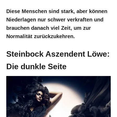
Diese Menschen sind stark, aber können
Niederlagen nur schwer verkraften und
brauchen danach viel Zeit, um zur
Normalität zurückzukehren.
Steinbock Aszendent Löwe:
Die dunkle Seite