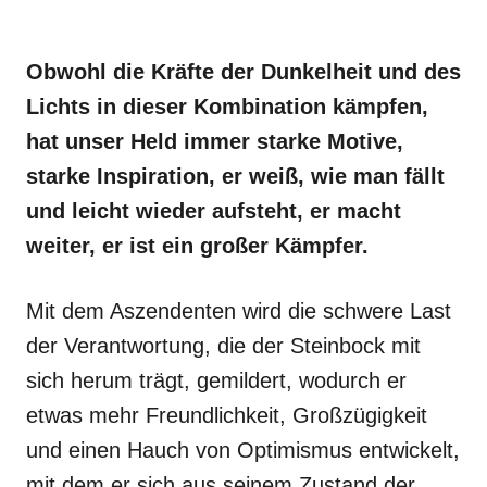
Obwohl die Kräfte der Dunkelheit und des
Lichts in dieser Kombination kämpfen,
hat unser Held immer starke Motive,
starke Inspiration, er weiß, wie man fällt
und leicht wieder aufsteht, er macht
weiter, er ist ein großer Kämpfer.
Mit dem Aszendenten wird die schwere Last
der Verantwortung, die der Steinbock mit
sich herum trägt, gemildert, wodurch er
etwas mehr Freundlichkeit, Großzügigkeit
und einen Hauch von Optimismus entwickelt,
mit dem er sich aus seinem Zustand der