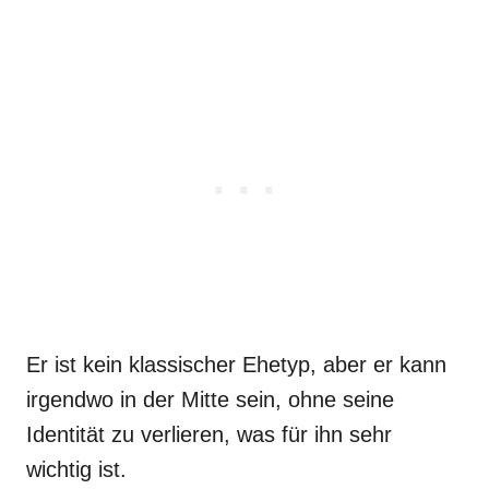
Er ist kein klassischer Ehetyp, aber er kann
irgendwo in der Mitte sein, ohne seine
Identität zu verlieren, was für ihn sehr
wichtig ist.