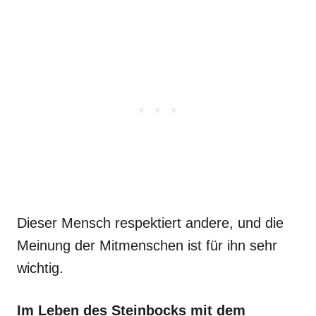
Dieser Mensch respektiert andere, und die
Meinung der Mitmenschen ist für ihn sehr
wichtig.
Im Leben des Steinbocks mit dem