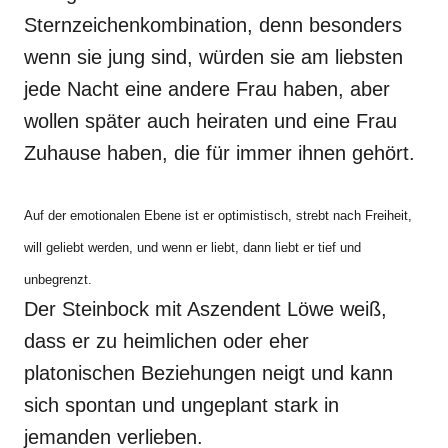
Sternzeichenkombination, denn besonders
wenn sie jung sind, würden sie am liebsten
jede Nacht eine andere Frau haben, aber
wollen später auch heiraten und eine Frau
Zuhause haben, die für immer ihnen gehört.
Auf der emotionalen Ebene ist er optimistisch,
strebt
nach Freiheit,
will geliebt
werden, und
wenn er liebt, dann liebt er tief und
unbegrenzt
.
Der Steinbock mit Aszendent Löwe weiß,
dass er zu heimlichen oder eher
platonischen Beziehungen neigt und kann
sich spontan und ungeplant stark in
jemanden verlieben.