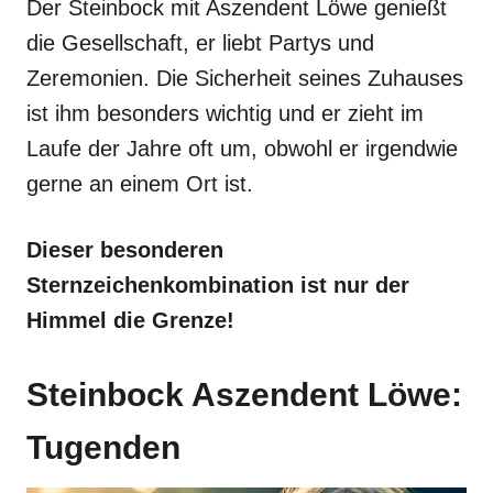
Der Steinbock mit Aszendent Löwe genießt
die Gesellschaft, er liebt Partys und
Zeremonien. Die Sicherheit seines Zuhauses
ist ihm besonders wichtig und er zieht im
Laufe der Jahre oft um, obwohl er irgendwie
gerne an einem Ort ist.
Dieser besonderen
Sternzeichenkombination ist nur der
Himmel die Grenze!
Steinbock Aszendent Löwe:
Tugenden