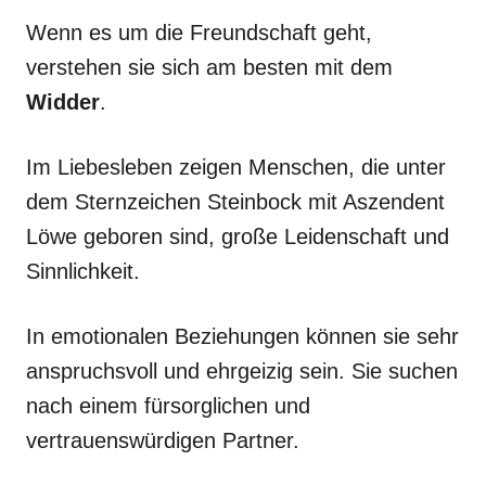
Wenn es um die Freundschaft geht,
verstehen sie sich am besten mit dem
Widder
.
Im Liebesleben zeigen Menschen, die unter
dem Sternzeichen Steinbock mit Aszendent
Löwe geboren sind, große Leidenschaft und
Sinnlichkeit.
In emotionalen Beziehungen können sie sehr
anspruchsvoll und ehrgeizig sein. Sie suchen
nach einem fürsorglichen und
vertrauenswürdigen Partner.