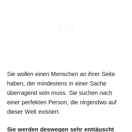
Sie wollen einen Menschen an ihrer Seite
haben, der mindestens in einer Sache
überragend sein muss. Sie suchen nach
einer perfekten Person, die nirgendwo auf
dieser Welt existiert.
Sie werden deswegen sehr enttäuscht