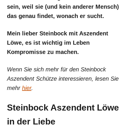
sein, weil sie (und kein anderer Mensch)
das genau findet, wonach er sucht.
Mein lieber Steinbock mit Aszendent
Löwe, es ist wichtig im Leben
Kompromisse zu machen.
Wenn Sie sich mehr für den Steinbock
Aszendent Schütze interessieren, lesen Sie
mehr
hier
.
Steinbock Aszendent Löwe
in der Liebe