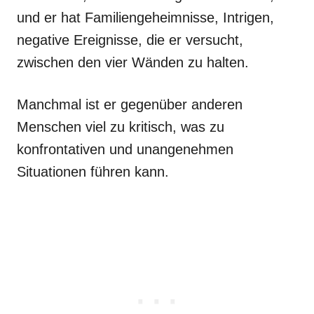
und er hat Familiengeheimnisse, Intrigen,
negative Ereignisse, die er versucht,
zwischen den vier Wänden zu halten.
Manchmal ist er gegenüber anderen
Menschen viel zu kritisch, was zu
konfrontativen und unangenehmen
Situationen führen kann.