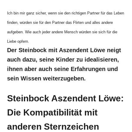
Ich bin mir ganz sicher, wenn sie den
richtigen
Partner für das Leben
finden, würden sie für den Partner das Flirten und alles andere
aufgeben. Wie auch jeder andere
Mensch
würden
sie sich für die
Liebe opfern.
Der Steinbock mit Aszendent Löwe neigt
auch dazu, seine Kinder zu idealisieren,
ihnen aber auch seine Erfahrungen und
sein Wissen weiterzugeben.
Steinbock Aszendent Löwe:
Die Kompatibilität mit
anderen Sternzeichen