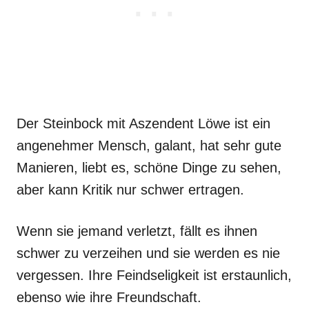
Der Steinbock mit Aszendent Löwe ist ein
angenehmer Mensch, galant, hat sehr gute
Manieren, liebt es, schöne Dinge zu sehen,
aber kann Kritik nur schwer ertragen.
Wenn sie jemand verletzt, fällt es ihnen
schwer zu verzeihen und sie werden es nie
vergessen. Ihre Feindseligkeit ist erstaunlich,
ebenso wie ihre Freundschaft.