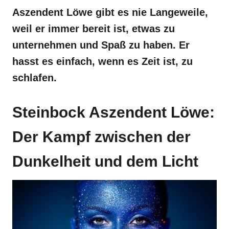
Aszendent Löwe gibt es nie Langeweile,
weil er immer bereit ist, etwas zu
unternehmen und Spaß zu haben. Er
hasst es einfach, wenn es Zeit ist, zu
schlafen.
Steinbock Aszendent Löwe:
Der Kampf zwischen der
Dunkelheit und dem Licht