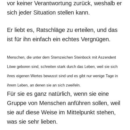
vor keiner Verantwortung zurück, weshalb er
sich jeder Situation stellen kann.
Er liebt es, Ratschläge zu erteilen, und das
ist für ihn einfach ein echtes Vergnügen.
Menschen, die unter dem Sternzeichen Steinbock mit Aszendent
Löwe geboren sind, schreiten stark durch das Leben, weil sie sich
ihres
eigenen
Wertes bewusst sind und es gibt nur wenige Tage in
ihrem Leben, an denen sie an sich zweifeln.
Für sie es ganz natürlich, wenn sie eine
Gruppe von Menschen anführen sollen, weil
sie auf diese Weise im Mittelpunkt stehen,
was sie sehr lieben.