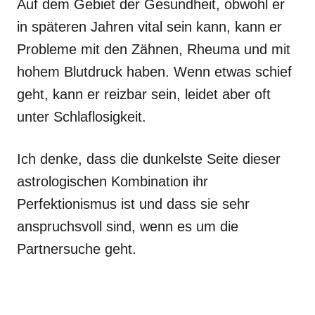
Auf dem Gebiet der Gesundheit, obwohl er
in späteren Jahren vital sein kann, kann er
Probleme mit den Zähnen, Rheuma und mit
hohem Blutdruck haben. Wenn etwas schief
geht, kann er reizbar sein, leidet aber oft
unter Schlaflosigkeit.
Ich denke, dass die dunkelste Seite dieser
astrologischen Kombination ihr
Perfektionismus ist und dass sie sehr
anspruchsvoll sind, wenn es um die
Partnersuche geht.