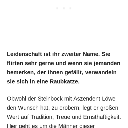
Leidenschaft ist ihr zweiter Name. Sie
flirten sehr gerne und wenn sie jemanden
bemerken, der ihnen gefällt, verwandeln
sie sich in eine Raubkatze.
Obwohl der Steinbock mit Aszendent Löwe
den Wunsch hat, zu erobern, legt er großen
Wert auf Tradition, Treue und Ernsthaftigkeit.
Hier geht es um die Männer dieser