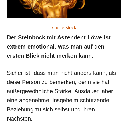
shutterstock
Der Steinbock mit Aszendent Löwe ist
extrem emotional, was man auf den
ersten Blick nicht merken kann.
Sicher ist, dass man nicht anders kann, als
diese Person zu bemerken, denn sie hat
außergewöhnliche Stärke, Ausdauer, aber
eine angenehme, insgeheim schützende
Beziehung zu sich selbst und ihren
Nächsten.