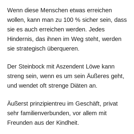
Wenn diese Menschen etwas erreichen
wollen, kann man zu 100 % sicher sein, dass
sie es auch erreichen werden. Jedes
Hindernis, das ihnen im Weg steht, werden
sie strategisch überqueren.
Der Steinbock mit Aszendent Löwe kann
streng sein, wenn es um sein Äußeres geht,
und wendet oft strenge Diäten an.
Äußerst prinzipientreu im Geschäft, privat
sehr familienverbunden, vor allem mit
Freunden aus der Kindheit.