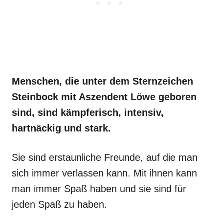
Menschen, die unter dem Sternzeichen
Steinbock mit Aszendent Löwe geboren
sind, sind kämpferisch, intensiv,
hartnäckig und stark.
Sie sind erstaunliche Freunde, auf die man
sich immer verlassen kann. Mit ihnen kann
man immer Spaß haben und sie sind für
jeden Spaß zu haben.