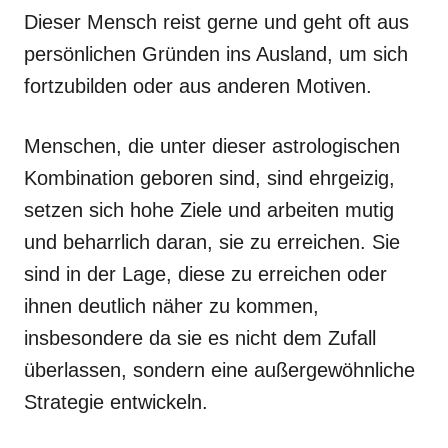
Dieser Mensch reist gerne und geht oft aus
persönlichen Gründen ins Ausland, um sich
fortzubilden oder aus anderen Motiven.
Menschen, die unter dieser astrologischen
Kombination geboren sind, sind ehrgeizig,
setzen sich hohe Ziele und arbeiten mutig
und beharrlich daran, sie zu erreichen. Sie
sind in der Lage, diese zu erreichen oder
ihnen deutlich näher zu kommen,
insbesondere da sie es nicht dem Zufall
überlassen, sondern eine außergewöhnliche
Strategie entwickeln.