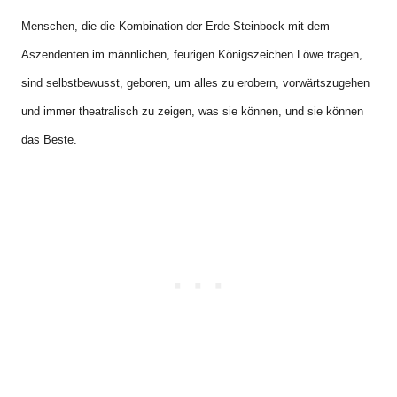
Menschen, die die Kombination der Erde Steinbock mit dem
Aszendenten im männlichen, feurigen Königszeichen Löwe tragen,
sind selbstbewusst, geboren, um alles zu erobern, vorwärtszugehen
und immer theatralisch zu zeigen, was sie können, und sie können
das Beste.