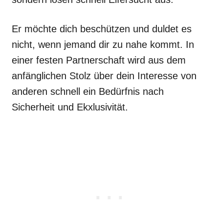
Er möchte dich beschützen und duldet es
nicht, wenn jemand dir zu nahe kommt. In
einer festen Partnerschaft wird aus dem
anfänglichen Stolz über dein Interesse von
anderen schnell ein Bedürfnis nach
Sicherheit und Ekxlusivität.