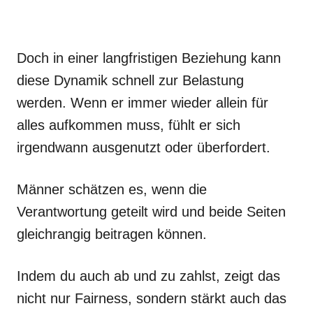
Doch in einer langfristigen Beziehung kann
diese Dynamik schnell zur Belastung
werden. Wenn er immer wieder allein für
alles aufkommen muss, fühlt er sich
irgendwann ausgenutzt oder überfordert.
Männer schätzen es, wenn die
Verantwortung geteilt wird und beide Seiten
gleichrangig beitragen können.
Indem du auch ab und zu zahlst, zeigt das
nicht nur Fairness, sondern stärkt auch das