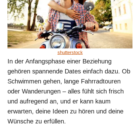
shutterstock
In der Anfangsphase einer Beziehung
gehören spannende Dates einfach dazu. Ob
Schwimmen gehen, lange Fahrradtouren
oder Wanderungen – alles fühlt sich frisch
und aufregend an, und er kann kaum
erwarten, deine Ideen zu hören und deine
Wünsche zu erfüllen.