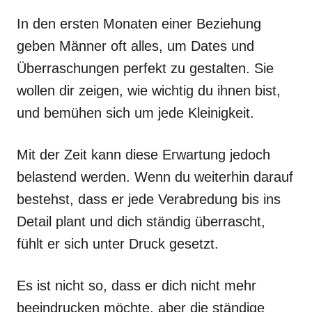
In den ersten Monaten einer Beziehung
geben Männer oft alles, um Dates und
Überraschungen perfekt zu gestalten. Sie
wollen dir zeigen, wie wichtig du ihnen bist,
und bemühen sich um jede Kleinigkeit.
Mit der Zeit kann diese Erwartung jedoch
belastend werden. Wenn du weiterhin darauf
bestehst, dass er jede Verabredung bis ins
Detail plant und dich ständig überrascht,
fühlt er sich unter Druck gesetzt.
Es ist nicht so, dass er dich nicht mehr
beeindrucken möchte, aber die ständige