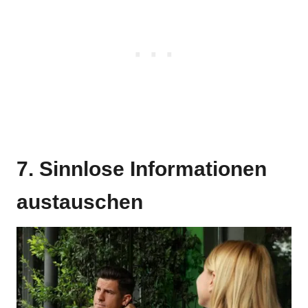
7. Sinnlose Informationen
austauschen