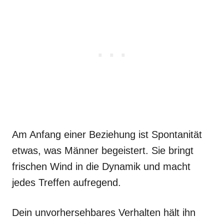
Am Anfang einer Beziehung ist Spontanität
etwas, was Männer begeistert. Sie bringt
frischen Wind in die Dynamik und macht
jedes Treffen aufregend.
Dein unvorhersehbares Verhalten hält ihn