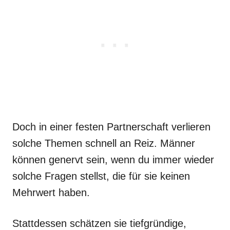
Doch in einer festen Partnerschaft verlieren
solche Themen schnell an Reiz. Männer
können genervt sein, wenn du immer wieder
solche Fragen stellst, die für sie keinen
Mehrwert haben.
Stattdessen schätzen sie tiefgründige,