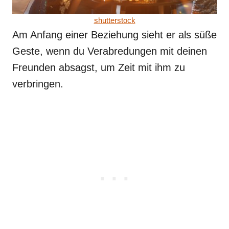
shutterstock
Am Anfang einer Beziehung sieht er als süße
Geste, wenn du Verabredungen mit deinen
Freunden absagst, um Zeit mit ihm zu
verbringen.