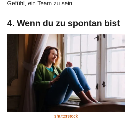
Gefühl, ein Team zu sein.
4. Wenn du zu spontan bist
shutterstock