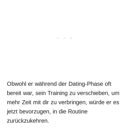
Obwohl er während der Dating-Phase oft
bereit war, sein Training zu verschieben, um
mehr Zeit mit dir zu verbringen, würde er es
jetzt bevorzugen, in die Routine
zurückzukehren.