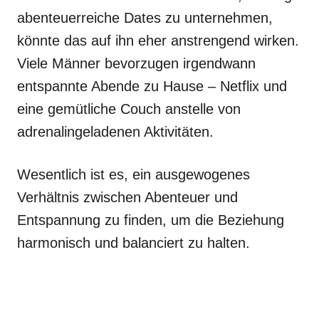
abenteuerreiche Dates zu unternehmen,
könnte das auf ihn eher anstrengend wirken.
Viele Männer bevorzugen irgendwann
entspannte Abende zu Hause – Netflix und
eine gemütliche Couch anstelle von
adrenalingeladenen Aktivitäten.
Wesentlich ist es, ein ausgewogenes
Verhältnis zwischen Abenteuer und
Entspannung zu finden, um die Beziehung
harmonisch und balanciert zu halten.