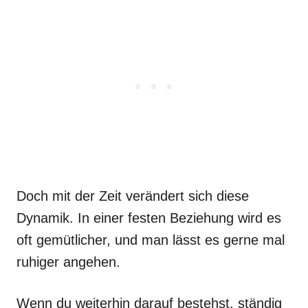
Doch mit der Zeit verändert sich diese
Dynamik. In einer festen Beziehung wird es
oft gemütlicher, und man lässt es gerne mal
ruhiger angehen.
Wenn du weiterhin darauf bestehst, ständig