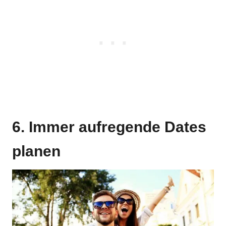
6. Immer aufregende Dates
planen