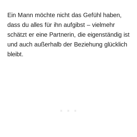
Ein Mann möchte nicht das Gefühl haben,
dass du alles für ihn aufgibst – vielmehr
schätzt er eine Partnerin, die eigenständig ist
und auch außerhalb der Beziehung glücklich
bleibt.