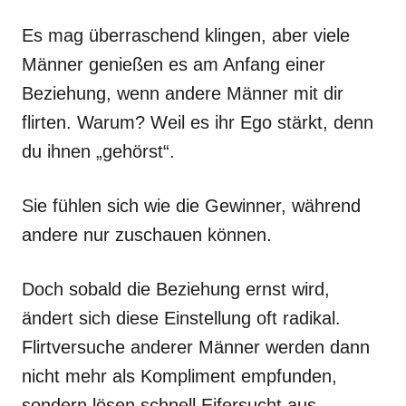
Es mag überraschend klingen, aber viele
Männer genießen es am Anfang einer
Beziehung, wenn andere Männer mit dir
flirten. Warum? Weil es ihr Ego stärkt, denn
du ihnen „gehörst“.
Sie fühlen sich wie die Gewinner, während
andere nur zuschauen können.
Doch sobald die Beziehung ernst wird,
ändert sich diese Einstellung oft radikal.
Flirtversuche anderer Männer werden dann
nicht mehr als Kompliment empfunden,
sondern lösen schnell Eifersucht aus.