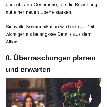
bedeutsame Gespräche, die die Beziehung
auf einer neuen Ebene stärken.
Sinnvolle Kommunikation wird mit der Zeit
wichtiger als belanglose Details aus dem
Alltag.
8. Überraschungen planen
und erwarten