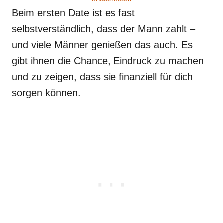
Beim ersten Date ist es fast
selbstverständlich, dass der Mann zahlt –
und viele Männer genießen das auch. Es
gibt ihnen die Chance, Eindruck zu machen
und zu zeigen, dass sie finanziell für dich
sorgen können.