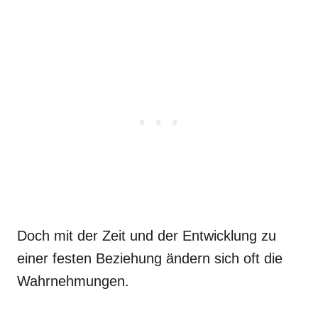
Doch mit der Zeit und der Entwicklung zu
einer festen Beziehung ändern sich oft die
Wahrnehmungen.