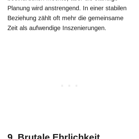
Planung wird anstrengend. In einer stabilen
Beziehung zählt oft mehr die gemeinsame
Zeit als aufwendige Inszenierungen.
9. Brutale Ehrlichkeit