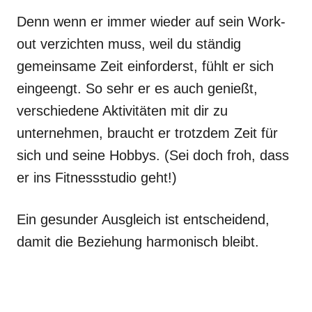
Denn wenn er immer wieder auf sein Work-
out verzichten muss, weil du ständig
gemeinsame Zeit einforderst, fühlt er sich
eingeengt. So sehr er es auch genießt,
verschiedene Aktivitäten mit dir zu
unternehmen, braucht er trotzdem Zeit für
sich und seine Hobbys. (Sei doch froh, dass
er ins Fitnessstudio geht!)
Ein gesunder Ausgleich ist entscheidend,
damit die Beziehung harmonisch bleibt.