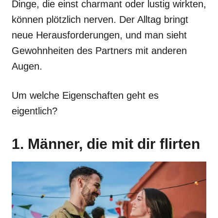
Dinge, die einst charmant oder lustig wirkten,
können plötzlich nerven. Der Alltag bringt
neue Herausforderungen, und man sieht
Gewohnheiten des Partners mit anderen
Augen.
Um welche Eigenschaften geht es
eigentlich?
1. Männer, die mit dir flirten