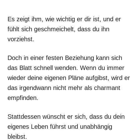
Es zeigt ihm, wie wichtig er dir ist, und er
fühlt sich geschmeichelt, dass du ihn
vorziehst.
Doch in einer festen Beziehung kann sich
das Blatt schnell wenden. Wenn du immer
wieder deine eigenen Pläne aufgibst, wird er
das irgendwann nicht mehr als charmant
empfinden.
Stattdessen wünscht er sich, dass du dein
eigenes Leben führst und unabhängig
bleibst.