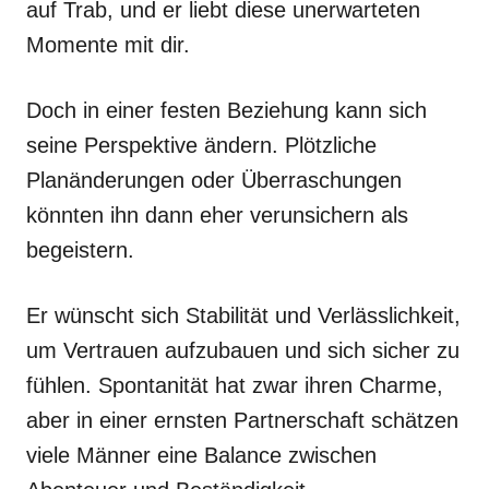
auf Trab, und er liebt diese unerwarteten
Momente mit dir.
Doch in einer festen Beziehung kann sich
seine Perspektive ändern. Plötzliche
Planänderungen oder Überraschungen
könnten ihn dann eher verunsichern als
begeistern.
Er wünscht sich Stabilität und Verlässlichkeit,
um Vertrauen aufzubauen und sich sicher zu
fühlen. Spontanität hat zwar ihren Charme,
aber in einer ernsten Partnerschaft schätzen
viele Männer eine Balance zwischen