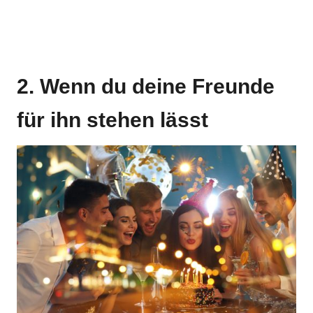
2. Wenn du deine Freunde
für ihn stehen lässt