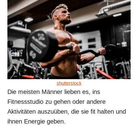
shutterstock
Die meisten Männer lieben es, ins
Fitnessstudio zu gehen oder andere
Aktivitäten auszuüben, die sie fit halten und
ihnen Energie geben.