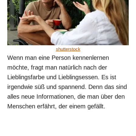
shutterstock
Wenn man eine Person kennenlernen
möchte, fragt man natürlich nach der
Lieblingsfarbe und Lieblingsessen. Es ist
irgendwie süß und spannend. Denn das sind
alles neue Informationen, die man über den
Menschen erfährt, der einem gefällt.