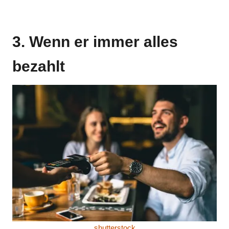
3. Wenn er immer alles
bezahlt
shutterstock