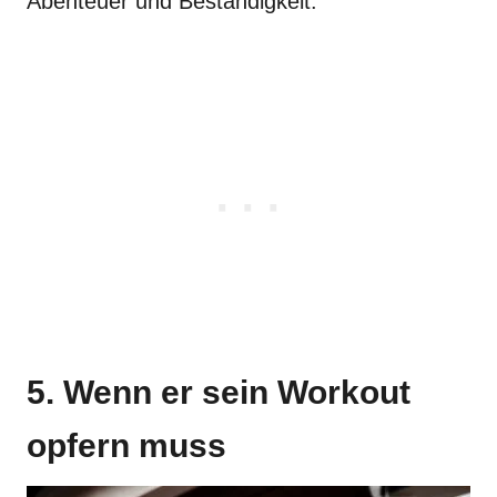
Abenteuer und Beständigkeit.
5. Wenn er sein Workout
opfern muss