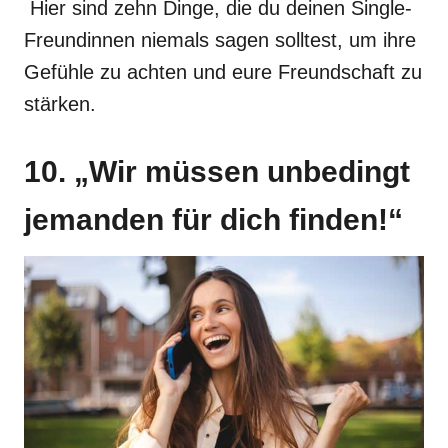
Hier sind zehn Dinge, die du deinen Single-
Freundinnen niemals sagen solltest, um ihre
Gefühle zu achten und eure Freundschaft zu
stärken.
10. „Wir müssen unbedingt
jemanden für dich finden!“