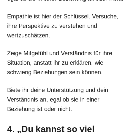
Empathie ist hier der Schlüssel. Versuche,
ihre Perspektive zu verstehen und
wertzuschätzen.
Zeige Mitgefühl und Verständnis für ihre
Situation, anstatt ihr zu erklären, wie
schwierig Beziehungen sein können.
Biete ihr deine Unterstützung und dein
Verständnis an, egal ob sie in einer
Beziehung ist oder nicht.
4. „Du kannst so viel