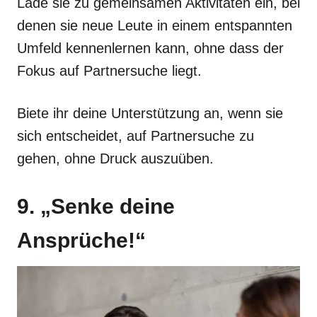
Lade sie zu gemeinsamen Aktivitäten ein, bei
denen sie neue Leute in einem entspannten
Umfeld kennenlernen kann, ohne dass der
Fokus auf Partnersuche liegt.
Biete ihr deine Unterstützung an, wenn sie
sich entscheidet, auf Partnersuche zu
gehen, ohne Druck auszuüben.
9. „Senke deine
Ansprüche!“