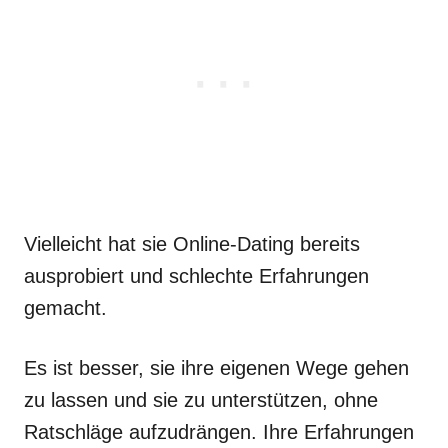
Vielleicht hat sie Online-Dating bereits
ausprobiert und schlechte Erfahrungen
gemacht.
Es ist besser, sie ihre eigenen Wege gehen
zu lassen und sie zu unterstützen, ohne
Ratschläge aufzudrängen. Ihre Erfahrungen