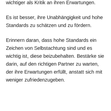
wichtiger als Kritik an ihren Erwartungen.
Es ist besser, ihre Unabhängigkeit und hohe
Standards zu schätzen und zu fördern.
Erinnern daran, dass hohe Standards ein
Zeichen von Selbstachtung sind und es
wichtig ist, diese beizubehalten. Bestärke sie
darin, auf den richtigen Partner zu warten,
der ihre Erwartungen erfüllt, anstatt sich mit
weniger zufriedenzugeben.