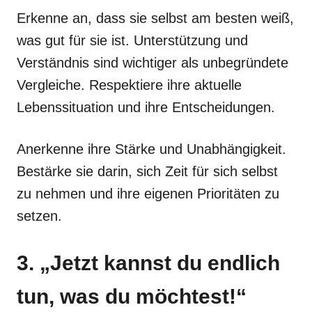
Erkenne an, dass sie selbst am besten weiß,
was gut für sie ist. Unterstützung und
Verständnis sind wichtiger als unbegründete
Vergleiche. Respektiere ihre aktuelle
Lebenssituation und ihre Entscheidungen.
Anerkenne ihre Stärke und Unabhängigkeit.
Bestärke sie darin, sich Zeit für sich selbst
zu nehmen und ihre eigenen Prioritäten zu
setzen.
3. „Jetzt kannst du endlich
tun, was du möchtest!“