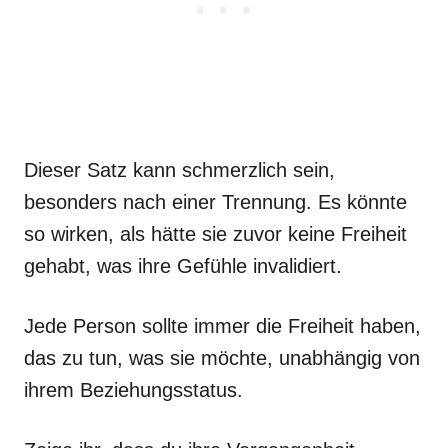
Dieser Satz kann schmerzlich sein,
besonders nach einer Trennung. Es könnte
so wirken, als hätte sie zuvor keine Freiheit
gehabt, was ihre Gefühle invalidiert.
Jede Person sollte immer die Freiheit haben,
das zu tun, was sie möchte, unabhängig von
ihrem Beziehungsstatus.