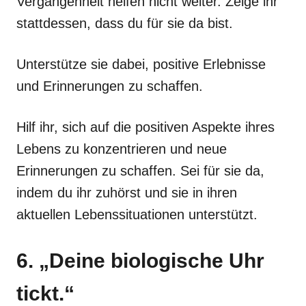
Vergangenheit helfen nicht weiter. Zeige ihr
stattdessen, dass du für sie da bist.
Unterstütze sie dabei, positive Erlebnisse
und Erinnerungen zu schaffen.
Hilf ihr, sich auf die positiven Aspekte ihres
Lebens zu konzentrieren und neue
Erinnerungen zu schaffen. Sei für sie da,
indem du ihr zuhörst und sie in ihren
aktuellen Lebenssituationen unterstützt.
6. „Deine biologische Uhr
tickt.“