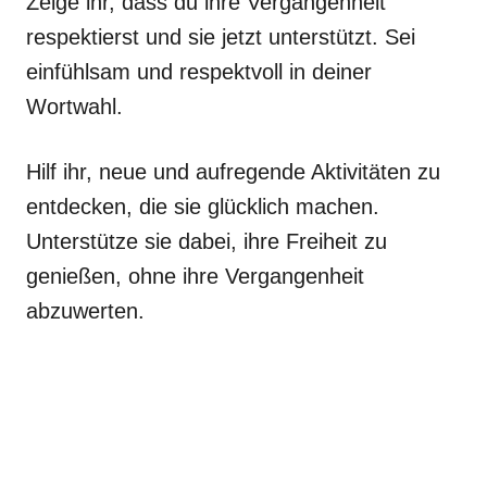
Zeige ihr, dass du ihre Vergangenheit
respektierst und sie jetzt unterstützt. Sei
einfühlsam und respektvoll in deiner
Wortwahl.
Hilf ihr, neue und aufregende Aktivitäten zu
entdecken, die sie glücklich machen.
Unterstütze sie dabei, ihre Freiheit zu
genießen, ohne ihre Vergangenheit
abzuwerten.