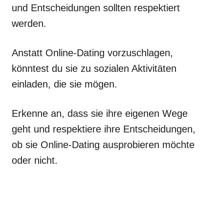
und Entscheidungen sollten respektiert
werden.
Anstatt Online-Dating vorzuschlagen,
könntest du sie zu sozialen Aktivitäten
einladen, die sie mögen.
Erkenne an, dass sie ihre eigenen Wege
geht und respektiere ihre Entscheidungen,
ob sie Online-Dating ausprobieren möchte
oder nicht.