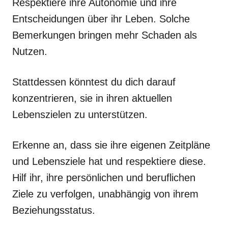
Respektiere ihre Autonomie und ihre
Entscheidungen über ihr Leben. Solche
Bemerkungen bringen mehr Schaden als
Nutzen.
Stattdessen könntest du dich darauf
konzentrieren, sie in ihren aktuellen
Lebenszielen zu unterstützen.
Erkenne an, dass sie ihre eigenen Zeitpläne
und Lebensziele hat und respektiere diese.
Hilf ihr, ihre persönlichen und beruflichen
Ziele zu verfolgen, unabhängig von ihrem
Beziehungsstatus.