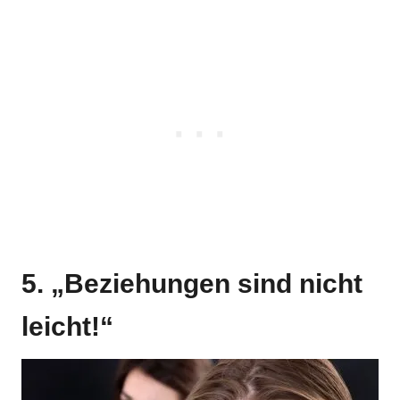
5. „Beziehungen sind nicht
leicht!“