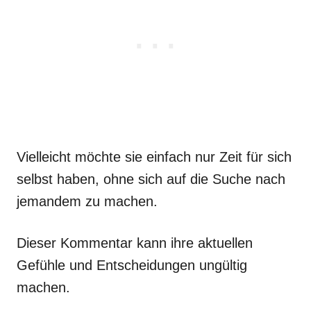
Vielleicht möchte sie einfach nur Zeit für sich
selbst haben, ohne sich auf die Suche nach
jemandem zu machen.
Dieser Kommentar kann ihre aktuellen
Gefühle und Entscheidungen ungültig
machen.