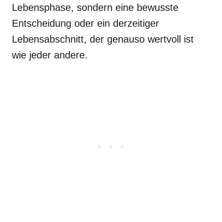
Lebensphase, sondern eine bewusste
Entscheidung oder ein derzeitiger
Lebensabschnitt, der genauso wertvoll ist
wie jeder andere.