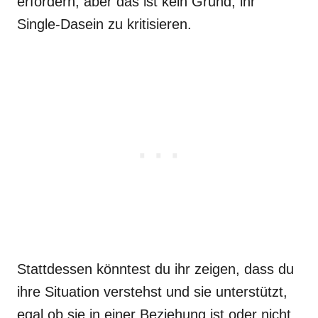
erfordern, aber das ist kein Grund, ihr
Single-Dasein zu kritisieren.
Stattdessen könntest du ihr zeigen, dass du
ihre Situation verstehst und sie unterstützt,
egal ob sie in einer Beziehung ist oder nicht.