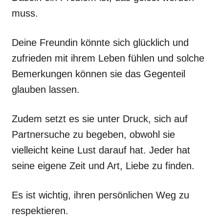
muss.
Deine Freundin könnte sich glücklich und
zufrieden mit ihrem Leben fühlen und solche
Bemerkungen können sie das Gegenteil
glauben lassen.
Zudem setzt es sie unter Druck, sich auf
Partnersuche zu begeben, obwohl sie
vielleicht keine Lust darauf hat. Jeder hat
seine eigene Zeit und Art, Liebe zu finden.
Es ist wichtig, ihren persönlichen Weg zu
respektieren.