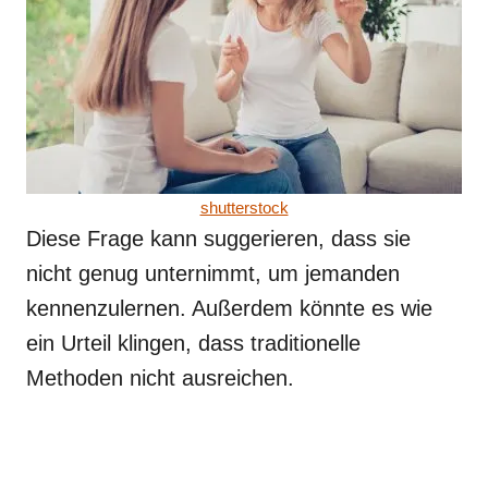
shutterstock
Diese Frage kann suggerieren, dass sie
nicht genug unternimmt, um jemanden
kennenzulernen. Außerdem könnte es wie
ein Urteil klingen, dass traditionelle
Methoden nicht ausreichen.