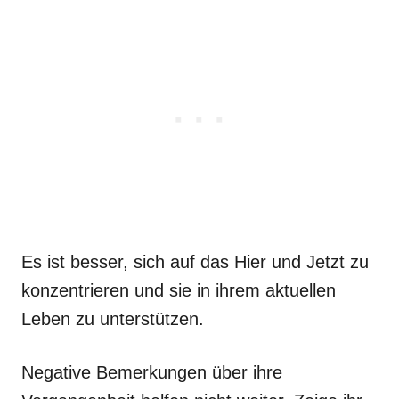
Es ist besser, sich auf das Hier und Jetzt zu
konzentrieren und sie in ihrem aktuellen
Leben zu unterstützen.
Negative Bemerkungen über ihre