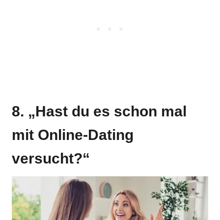
8. „Hast du es schon mal
mit Online-Dating
versucht?“