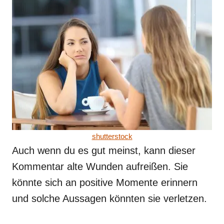
shutterstock
Auch wenn du es gut meinst, kann dieser
Kommentar alte Wunden aufreißen. Sie
könnte sich an positive Momente erinnern
und solche Aussagen könnten sie verletzen.