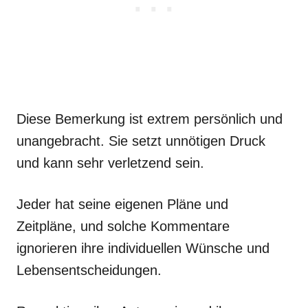
Diese Bemerkung ist extrem persönlich und
unangebracht. Sie setzt unnötigen Druck
und kann sehr verletzend sein.
Jeder hat seine eigenen Pläne und
Zeitpläne, und solche Kommentare
ignorieren ihre individuellen Wünsche und
Lebensentscheidungen.