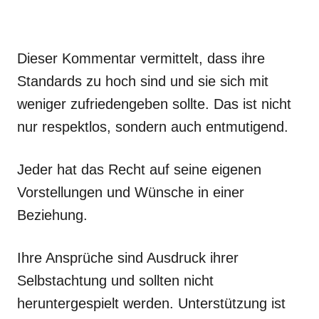
Dieser Kommentar vermittelt, dass ihre
Standards zu hoch sind und sie sich mit
weniger zufriedengeben sollte. Das ist nicht
nur respektlos, sondern auch entmutigend.
Jeder hat das Recht auf seine eigenen
Vorstellungen und Wünsche in einer
Beziehung.
Ihre Ansprüche sind Ausdruck ihrer
Selbstachtung und sollten nicht
heruntergespielt werden. Unterstützung ist