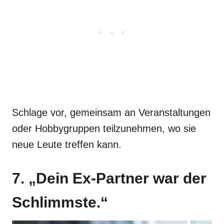
Schlage vor, gemeinsam an Veranstaltungen
oder Hobbygruppen teilzunehmen, wo sie
neue Leute treffen kann.
7. „Dein Ex-Partner war der
Schlimmste.“