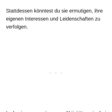
Stattdessen könntest du sie ermutigen, ihre
eigenen Interessen und Leidenschaften zu
verfolgen.