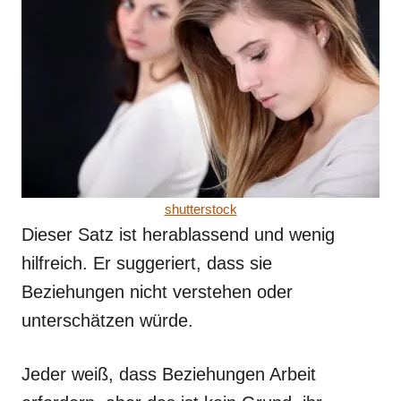
shutterstock
Dieser Satz ist herablassend und wenig
hilfreich. Er suggeriert, dass sie
Beziehungen nicht verstehen oder
unterschätzen würde.
Jeder weiß, dass Beziehungen Arbeit