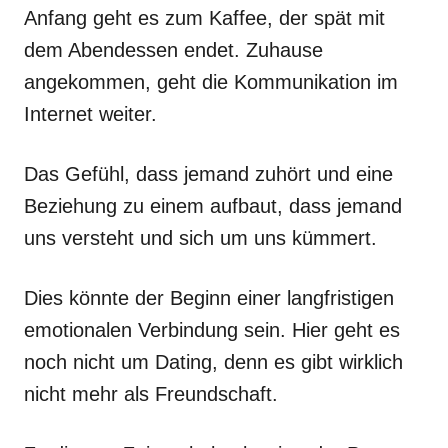
Anfang geht es zum Kaffee, der spät mit
dem Abendessen endet. Zuhause
angekommen, geht die Kommunikation im
Internet weiter.
Das Gefühl, dass jemand zuhört und eine
Beziehung zu einem aufbaut, dass jemand
uns versteht und sich um uns kümmert.
Dies könnte der Beginn einer langfristigen
emotionalen Verbindung sein. Hier geht es
noch nicht um Dating, denn es gibt wirklich
nicht mehr als Freundschaft.