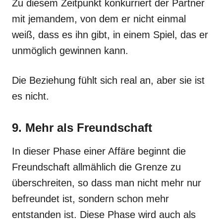
Zu diesem Zeitpunkt konkurriert der Partner
mit jemandem, von dem er nicht einmal
weiß, dass es ihn gibt, in einem Spiel, das er
unmöglich gewinnen kann.
Die Beziehung fühlt sich real an, aber sie ist
es nicht.
9. Mehr als Freundschaft
In dieser Phase einer Affäre beginnt die
Freundschaft allmählich die Grenze zu
überschreiten, so dass man nicht mehr nur
befreundet ist, sondern schon mehr
entstanden ist. Diese Phase wird auch als