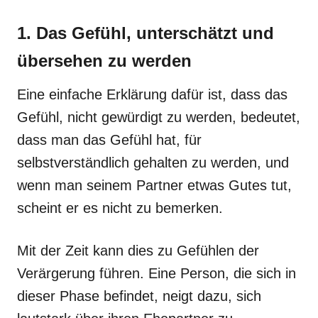
1. Das Gefühl, unterschätzt und
übersehen zu werden
Eine einfache Erklärung dafür ist, dass das
Gefühl, nicht gewürdigt zu werden, bedeutet,
dass man das Gefühl hat, für
selbstverständlich gehalten zu werden, und
wenn man seinem Partner etwas Gutes tut,
scheint er es nicht zu bemerken.
Mit der Zeit kann dies zu Gefühlen der
Verärgerung führen. Eine Person, die sich in
dieser Phase befindet, neigt dazu, sich