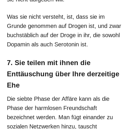
Was sie nicht versteht, ist, dass sie im
Grunde genommen auf Drogen ist, und zwar
buchstäblich auf der Droge in ihr, die sowohl
Dopamin als auch Serotonin ist.
7. Sie teilen mit ihnen die
Enttäuschung über Ihre derzeitige
Ehe
Die siebte Phase der Affäre kann als die
Phase der harmlosen Freundschaft
bezeichnet werden. Man fügt einander zu
sozialen Netzwerken hinzu, tauscht