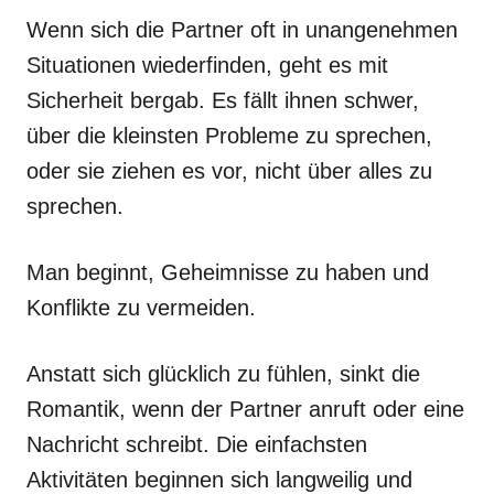
Wenn sich die Partner oft in unangenehmen
Situationen wiederfinden, geht es mit
Sicherheit bergab. Es fällt ihnen schwer,
über die kleinsten Probleme zu sprechen,
oder sie ziehen es vor, nicht über alles zu
sprechen.
Man beginnt, Geheimnisse zu haben und
Konflikte zu vermeiden.
Anstatt sich glücklich zu fühlen, sinkt die
Romantik, wenn der Partner anruft oder eine
Nachricht schreibt. Die einfachsten
Aktivitäten beginnen sich langweilig und