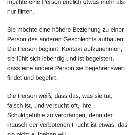
möchte eine Person endlich etwas mehr als
nur flirten.
Sie möchte eine höhere Beziehung zu einer
Person des anderen Geschlechts aufbauen.
Die Person beginnt, Kontakt aufzunehmen,
sie fühlt sich lebendig und ist begeistert,
dass eine andere Person sie begehrenswert
findet und begehrt.
Die Person weiß, dass das, was sie tut,
falsch ist, und versucht oft, ihre
Schuldgefühle zu verdrängen, denn der
Rausch der verbotenen Frucht ist etwas, das
sie nicht aufgeben will.