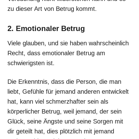
zu dieser Art von Betrug kommt.
2. Emotionaler Betrug
Viele glauben, und sie haben wahrscheinlich
Recht, dass emotionaler Betrug am
schwierigsten ist.
Die Erkenntnis, dass die Person, die man
liebt, Gefühle für jemand anderen entwickelt
hat, kann viel schmerzhafter sein als
körperlicher Betrug, weil jemand, der sein
Glück, seine Ängste und seine Sorgen mit
dir geteilt hat, dies plötzlich mit jemand