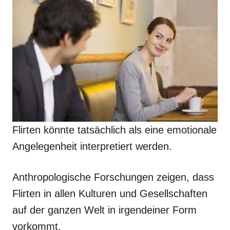
Flirten könnte tatsächlich als eine emotionale
Angelegenheit interpretiert werden.
Anthropologische Forschungen zeigen, dass
Flirten in allen Kulturen und Gesellschaften
auf der ganzen Welt in irgendeiner Form
vorkommt.