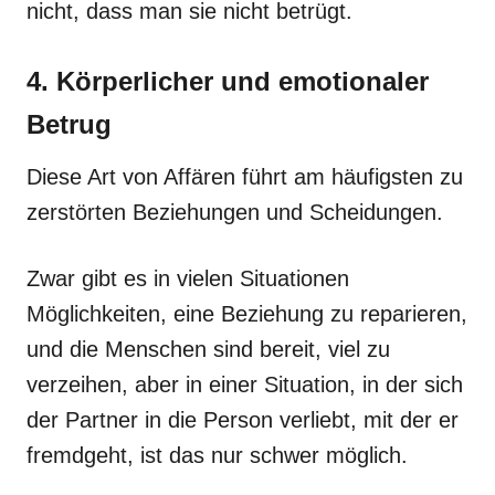
nicht, dass man sie nicht betrügt.
4. Körperlicher und emotionaler
Betrug
Diese Art von Affären führt am häufigsten zu
zerstörten Beziehungen und Scheidungen.
Zwar gibt es in vielen Situationen
Möglichkeiten, eine Beziehung zu reparieren,
und die Menschen sind bereit, viel zu
verzeihen, aber in einer Situation, in der sich
der Partner in die Person verliebt, mit der er
fremdgeht, ist das nur schwer möglich.