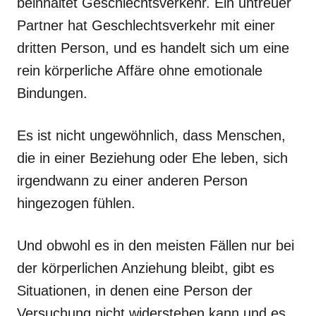
beinhaltet Geschlechtsverkehr. Ein untreuer
Partner hat Geschlechtsverkehr mit einer
dritten Person, und es handelt sich um eine
rein körperliche Affäre ohne emotionale
Bindungen.
Es ist nicht ungewöhnlich, dass Menschen,
die in einer Beziehung oder Ehe leben, sich
irgendwann zu einer anderen Person
hingezogen fühlen.
Und obwohl es in den meisten Fällen nur bei
der körperlichen Anziehung bleibt, gibt es
Situationen, in denen eine Person der
Versuchung nicht widerstehen kann und es