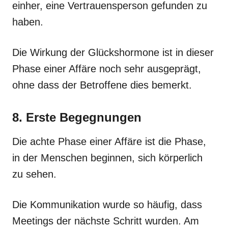
einher, eine Vertrauensperson gefunden zu
haben.
Die Wirkung der Glückshormone ist in dieser
Phase einer Affäre noch sehr ausgeprägt,
ohne dass der Betroffene dies bemerkt.
8. Erste Begegnungen
Die achte Phase einer Affäre ist die Phase,
in der Menschen beginnen, sich körperlich
zu sehen.
Die Kommunikation wurde so häufig, dass
Meetings der nächste Schritt wurden. Am