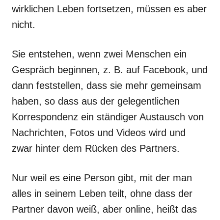
wirklichen Leben fortsetzen, müssen es aber
nicht.
Sie entstehen, wenn zwei Menschen ein
Gespräch beginnen, z. B. auf Facebook, und
dann feststellen, dass sie mehr gemeinsam
haben, so dass aus der gelegentlichen
Korrespondenz ein ständiger Austausch von
Nachrichten, Fotos und Videos wird und
zwar hinter dem Rücken des Partners.
Nur weil es eine Person gibt, mit der man
alles in seinem Leben teilt, ohne dass der
Partner davon weiß, aber online, heißt das