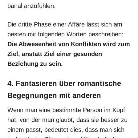
banal anzufühlen.
Die dritte Phase einer Affäre lässt sich am
besten mit folgenden Worten beschreiben:
Die Abwesenheit von Konflikten wird zum
Ziel, anstatt Ziel einer gesunden
Beziehung zu sein.
4. Fantasieren über romantische
Begegnungen mit anderen
Wenn man eine bestimmte Person im Kopf
hat, von der man glaubt, dass sie besser zu
einem passt, bedeutet dies, dass man sich