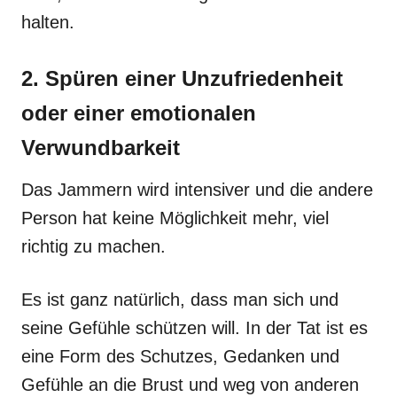
halten.
2. Spüren einer Unzufriedenheit
oder einer emotionalen
Verwundbarkeit
Das Jammern wird intensiver und die andere
Person hat keine Möglichkeit mehr, viel
richtig zu machen.
Es ist ganz natürlich, dass man sich und
seine Gefühle schützen will. In der Tat ist es
eine Form des Schutzes, Gedanken und
Gefühle an die Brust und weg von anderen