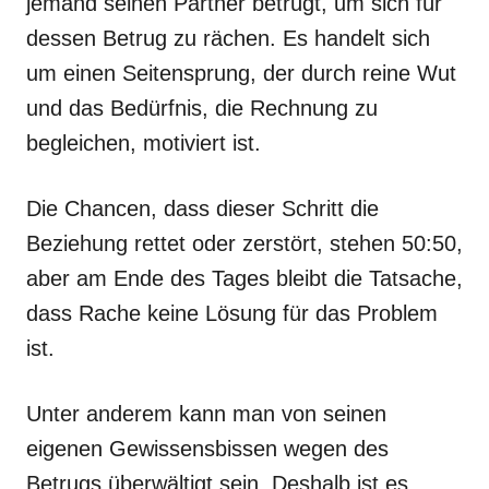
jemand seinen Partner betrügt, um sich für
dessen Betrug zu rächen. Es handelt sich
um einen Seitensprung, der durch reine Wut
und das Bedürfnis, die Rechnung zu
begleichen, motiviert ist.
Die Chancen, dass dieser Schritt die
Beziehung rettet oder zerstört, stehen 50:50,
aber am Ende des Tages bleibt die Tatsache,
dass Rache keine Lösung für das Problem
ist.
Unter anderem kann man von seinen
eigenen Gewissensbissen wegen des
Betrugs überwältigt sein. Deshalb ist es