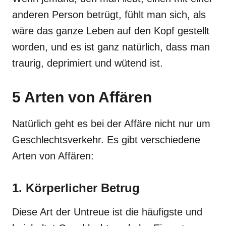
anderen Person betrügt, fühlt man sich, als
wäre das ganze Leben auf den Kopf gestellt
worden, und es ist ganz natürlich, dass man
traurig, deprimiert und wütend ist.
5 Arten von Affären
Natürlich geht es bei der Affäre nicht nur um
Geschlechtsverkehr. Es gibt verschiedene
Arten von Affären:
1. Körperlicher Betrug
Diese Art der Untreue ist die häufigste und