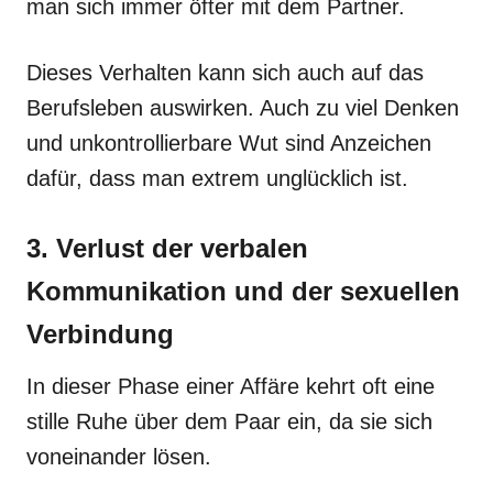
man sich immer öfter mit dem Partner.
Dieses Verhalten kann sich auch auf das
Berufsleben auswirken. Auch zu viel Denken
und unkontrollierbare Wut sind Anzeichen
dafür, dass man extrem unglücklich ist.
3. Verlust der verbalen
Kommunikation und der sexuellen
Verbindung
In dieser Phase einer Affäre kehrt oft eine
stille Ruhe über dem Paar ein, da sie sich
voneinander lösen.