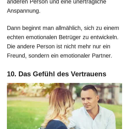
anderen Person und eine unerträgliche
Anspannung.
Dann beginnt man allmählich, sich zu einem
echten emotionalen Betrüger zu entwickeln.
Die andere Person ist nicht mehr nur ein
Freund, sondern ein emotionaler Partner.
10. Das Gefühl des Vertrauens