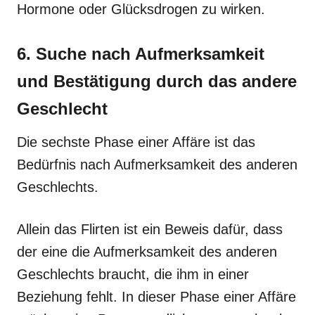
Hormone oder Glücksdrogen zu wirken.
6. Suche nach Aufmerksamkeit
und Bestätigung durch das andere
Geschlecht
Die sechste Phase einer Affäre ist das
Bedürfnis nach Aufmerksamkeit des anderen
Geschlechts.
Allein das Flirten ist ein Beweis dafür, dass
der eine die Aufmerksamkeit des anderen
Geschlechts braucht, die ihm in einer
Beziehung fehlt. In dieser Phase einer Affäre