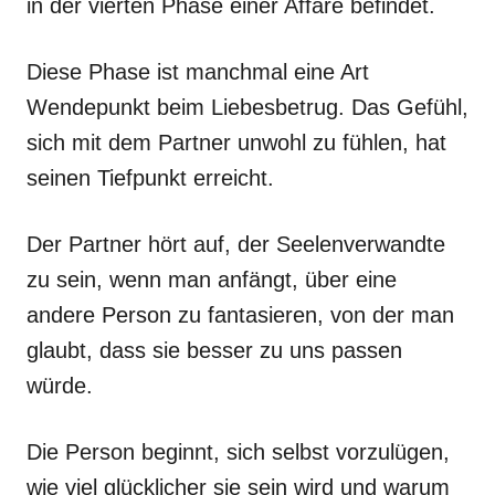
in der vierten Phase einer Affäre befindet.
Diese Phase ist manchmal eine Art
Wendepunkt beim Liebesbetrug. Das Gefühl,
sich mit dem Partner unwohl zu fühlen, hat
seinen Tiefpunkt erreicht.
Der Partner hört auf, der Seelenverwandte
zu sein, wenn man anfängt, über eine
andere Person zu fantasieren, von der man
glaubt, dass sie besser zu uns passen
würde.
Die Person beginnt, sich selbst vorzulügen,
wie viel glücklicher sie sein wird und warum