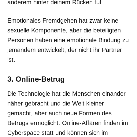
anderem hinter deinem Rücken tut.
Emotionales Fremdgehen hat zwar keine
sexuelle Komponente, aber die beteiligten
Personen haben eine emotionale Bindung zu
jemandem entwickelt, der nicht ihr Partner
ist.
3. Online-Betrug
Die Technologie hat die Menschen einander
näher gebracht und die Welt kleiner
gemacht, aber auch neue Formen des
Betrugs ermöglicht. Online-Affären finden im
Cyberspace statt und können sich im