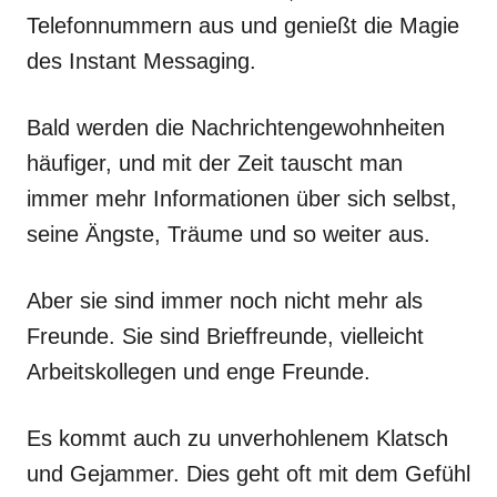
Telefonnummern aus und genießt die Magie
des Instant Messaging.
Bald werden die Nachrichtengewohnheiten
häufiger, und mit der Zeit tauscht man
immer mehr Informationen über sich selbst,
seine Ängste, Träume und so weiter aus.
Aber sie sind immer noch nicht mehr als
Freunde. Sie sind Brieffreunde, vielleicht
Arbeitskollegen und enge Freunde.
Es kommt auch zu unverhohlenem Klatsch
und Gejammer. Dies geht oft mit dem Gefühl