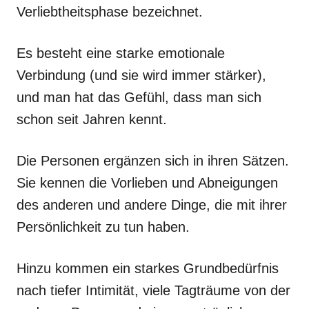
Verliebtheitsphase bezeichnet.
Es besteht eine starke emotionale
Verbindung (und sie wird immer stärker),
und man hat das Gefühl, dass man sich
schon seit Jahren kennt.
Die Personen ergänzen sich in ihren Sätzen.
Sie kennen die Vorlieben und Abneigungen
des anderen und andere Dinge, die mit ihrer
Persönlichkeit zu tun haben.
Hinzu kommen ein starkes Grundbedürfnis
nach tiefer Intimität, viele Tagträume von der