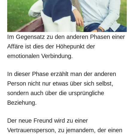
Im Gegensatz zu den anderen Phasen einer
Affäre ist dies der Höhepunkt der
emotionalen Verbindung.
In dieser Phase erzählt man der anderen
Person nicht nur etwas über sich selbst,
sondern auch über die ursprüngliche
Beziehung.
Der neue Freund wird zu einer
Vertrauensperson, zu jemandem, der einen