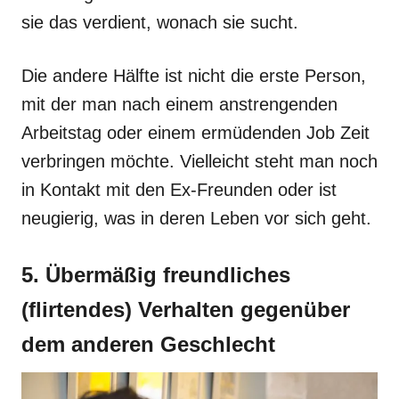
sie das verdient, wonach sie sucht.
Die andere Hälfte ist nicht die erste Person,
mit der man nach einem anstrengenden
Arbeitstag oder einem ermüdenden Job Zeit
verbringen möchte. Vielleicht steht man noch
in Kontakt mit den Ex-Freunden oder ist
neugierig, was in deren Leben vor sich geht.
5. Übermäßig freundliches
(flirtendes) Verhalten gegenüber
dem anderen Geschlecht