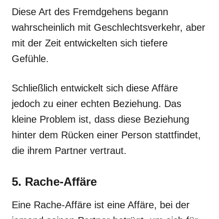
Diese Art des Fremdgehens begann
wahrscheinlich mit Geschlechtsverkehr, aber
mit der Zeit entwickelten sich tiefere
Gefühle.
Schließlich entwickelt sich diese Affäre
jedoch zu einer echten Beziehung. Das
kleine Problem ist, dass diese Beziehung
hinter dem Rücken einer Person stattfindet,
die ihrem Partner vertraut.
5. Rache-Affäre
Eine Rache-Affäre ist eine Affäre, bei der