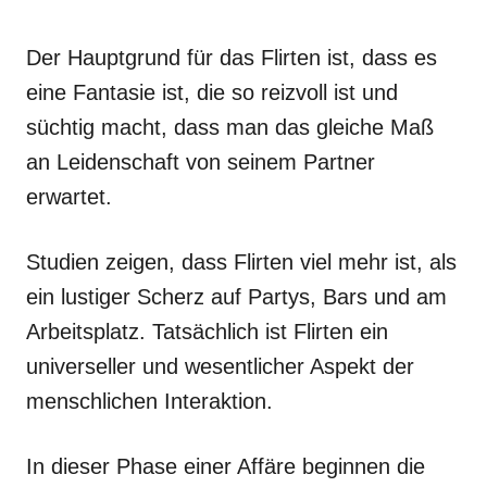
Der Hauptgrund für das Flirten ist, dass es
eine Fantasie ist, die so reizvoll ist und
süchtig macht, dass man das gleiche Maß
an Leidenschaft von seinem Partner
erwartet.
Studien zeigen, dass Flirten viel mehr ist, als
ein lustiger Scherz auf Partys, Bars und am
Arbeitsplatz. Tatsächlich ist Flirten ein
universeller und wesentlicher Aspekt der
menschlichen Interaktion.
In dieser Phase einer Affäre beginnen die