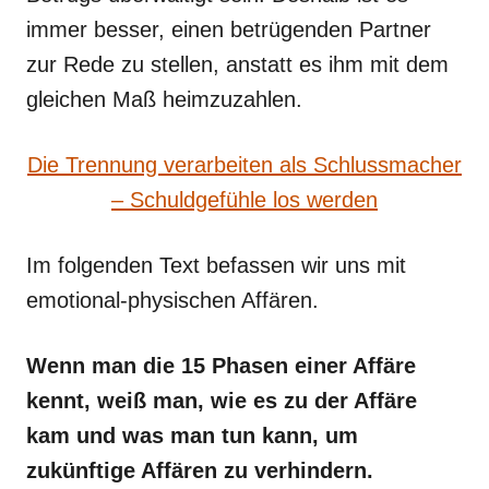
immer besser, einen betrügenden Partner
zur Rede zu stellen, anstatt es ihm mit dem
gleichen Maß heimzuzahlen.
Die Trennung verarbeiten als Schlussmacher
– Schuldgefühle los werden
Im folgenden Text befassen wir uns mit
emotional-physischen Affären.
Wenn man die 15 Phasen einer Affäre
kennt, weiß man, wie es zu der Affäre
kam und was man tun kann, um
zukünftige Affären zu verhindern.