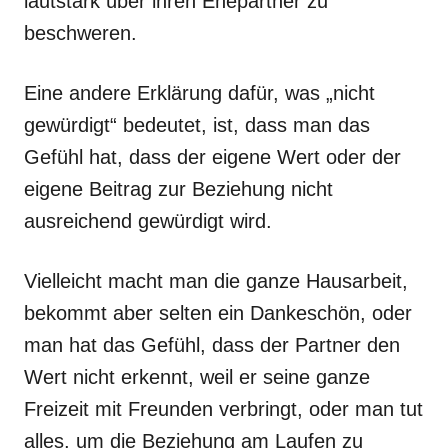
lautstark über ihren Ehepartner zu
beschweren.
Eine andere Erklärung dafür, was „nicht
gewürdigt“ bedeutet, ist, dass man das
Gefühl hat, dass der eigene Wert oder der
eigene Beitrag zur Beziehung nicht
ausreichend gewürdigt wird.
Vielleicht macht man die ganze Hausarbeit,
bekommt aber selten ein Dankeschön, oder
man hat das Gefühl, dass der Partner den
Wert nicht erkennt, weil er seine ganze
Freizeit mit Freunden verbringt, oder man tut
alles, um die Beziehung am Laufen zu