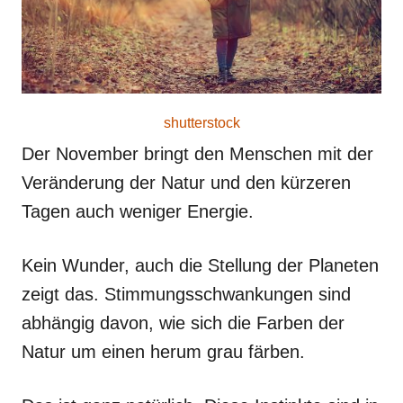
shutterstock
Der November bringt den Menschen mit der
Veränderung der Natur und den kürzeren
Tagen auch weniger Energie.
Kein Wunder, auch die Stellung der Planeten
zeigt das. Stimmungsschwankungen sind
abhängig davon, wie sich die Farben der
Natur um einen herum grau färben.