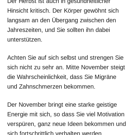
Der Herbst ist auch in gesundheitlicher
Hinsicht kritisch. Der Körper gewöhnt sich
langsam an den Übergang zwischen den
Jahreszeiten, und Sie sollten ihn dabei
unterstützen.
Achten Sie auf sich selbst und strengen Sie
sich nicht zu sehr an. Mitte November steigt
die Wahrscheinlichkeit, dass Sie Migräne
und Zahnschmerzen bekommen.
Der November bringt eine starke geistige
Energie mit sich, so dass Sie viel Motivation
verspüren, ganz neue Ideen bekommen und
sich fortschrittlich verhalten werden.