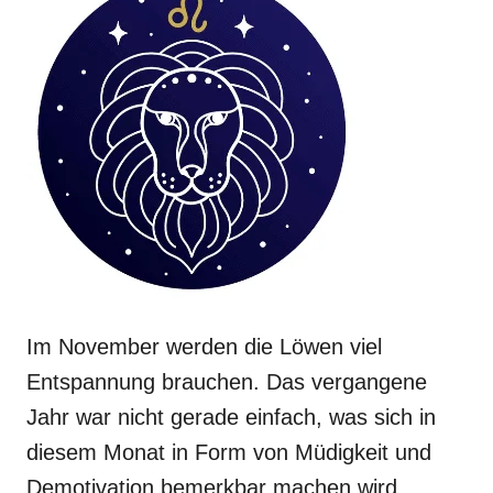
Im November werden die Löwen viel
Entspannung brauchen. Das vergangene
Jahr war nicht gerade einfach, was sich in
diesem Monat in Form von Müdigkeit und
Demotivation bemerkbar machen wird.