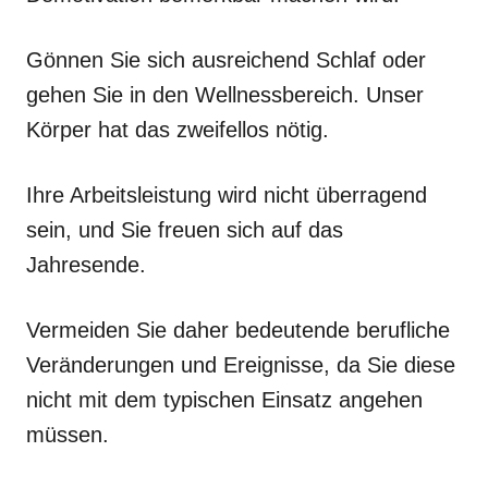
Gönnen Sie sich ausreichend Schlaf oder
gehen Sie in den Wellnessbereich. Unser
Körper hat das zweifellos nötig.
Ihre Arbeitsleistung wird nicht überragend
sein, und Sie freuen sich auf das
Jahresende.
Vermeiden Sie daher bedeutende berufliche
Veränderungen und Ereignisse, da Sie diese
nicht mit dem typischen Einsatz angehen
müssen.