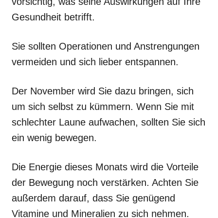
vorsichtig, was seine Auswirkungen auf Ihre
Gesundheit betrifft.
Sie sollten Operationen und Anstrengungen
vermeiden und sich lieber entspannen.
Der November wird Sie dazu bringen, sich
um sich selbst zu kümmern. Wenn Sie mit
schlechter Laune aufwachen, sollten Sie sich
ein wenig bewegen.
Die Energie dieses Monats wird die Vorteile
der Bewegung noch verstärken. Achten Sie
außerdem darauf, dass Sie genügend
Vitamine und Mineralien zu sich nehmen.