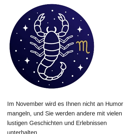
Im November wird es Ihnen nicht an Humor
mangeln, und Sie werden andere mit vielen
lustigen Geschichten und Erlebnissen
unterhalten.