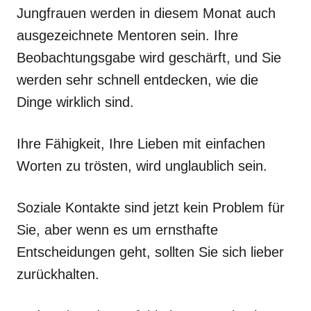
Jungfrauen werden in diesem Monat auch
ausgezeichnete Mentoren sein. Ihre
Beobachtungsgabe wird geschärft, und Sie
werden sehr schnell entdecken, wie die
Dinge wirklich sind.
Ihre Fähigkeit, Ihre Lieben mit einfachen
Worten zu trösten, wird unglaublich sein.
Soziale Kontakte sind jetzt kein Problem für
Sie, aber wenn es um ernsthafte
Entscheidungen geht, sollten Sie sich lieber
zurückhalten.