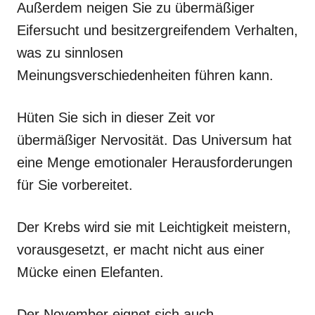
Außerdem neigen Sie zu übermäßiger
Eifersucht und besitzergreifendem Verhalten,
was zu sinnlosen
Meinungsverschiedenheiten führen kann.
Hüten Sie sich in dieser Zeit vor
übermäßiger Nervosität. Das Universum hat
eine Menge emotionaler Herausforderungen
für Sie vorbereitet.
Der Krebs wird sie mit Leichtigkeit meistern,
vorausgesetzt, er macht nicht aus einer
Mücke einen Elefanten.
Der November eignet sich auch