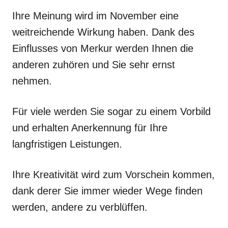
Ihre Meinung wird im November eine
weitreichende Wirkung haben. Dank des
Einflusses von Merkur werden Ihnen die
anderen zuhören und Sie sehr ernst
nehmen.
Für viele werden Sie sogar zu einem Vorbild
und erhalten Anerkennung für Ihre
langfristigen Leistungen.
Ihre Kreativität wird zum Vorschein kommen,
dank derer Sie immer wieder Wege finden
werden, andere zu verblüffen.