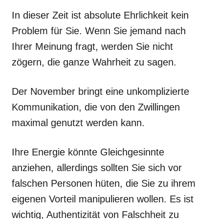
In dieser Zeit ist absolute Ehrlichkeit kein
Problem für Sie. Wenn Sie jemand nach
Ihrer Meinung fragt, werden Sie nicht
zögern, die ganze Wahrheit zu sagen.
Der November bringt eine unkomplizierte
Kommunikation, die von den Zwillingen
maximal genutzt werden kann.
Ihre Energie könnte Gleichgesinnte
anziehen, allerdings sollten Sie sich vor
falschen Personen hüten, die Sie zu ihrem
eigenen Vorteil manipulieren wollen. Es ist
wichtig, Authentizität von Falschheit zu