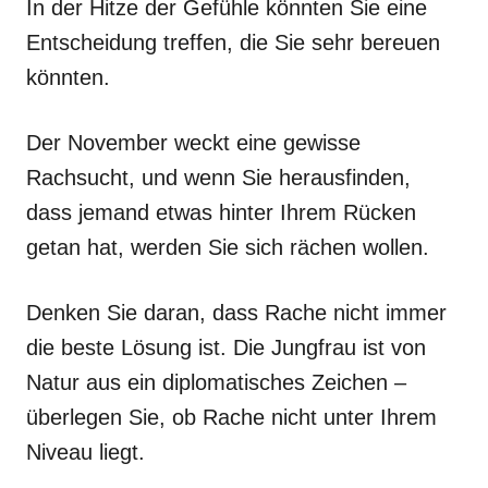
In der Hitze der Gefühle könnten Sie eine
Entscheidung treffen, die Sie sehr bereuen
könnten.
Der November weckt eine gewisse
Rachsucht, und wenn Sie herausfinden,
dass jemand etwas hinter Ihrem Rücken
getan hat, werden Sie sich rächen wollen.
Denken Sie daran, dass Rache nicht immer
die beste Lösung ist. Die Jungfrau ist von
Natur aus ein diplomatisches Zeichen –
überlegen Sie, ob Rache nicht unter Ihrem
Niveau liegt.