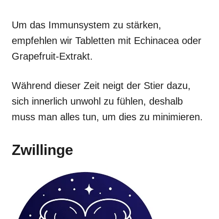
Um das Immunsystem zu stärken,
empfehlen wir Tabletten mit Echinacea oder
Grapefruit-Extrakt.
Während dieser Zeit neigt der Stier dazu,
sich innerlich unwohl zu fühlen, deshalb
muss man alles tun, um dies zu minimieren.
Zwillinge