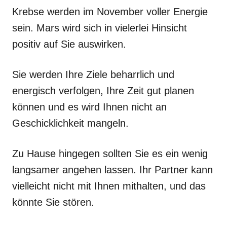
Krebse werden im November voller Energie
sein. Mars wird sich in vielerlei Hinsicht
positiv auf Sie auswirken.
Sie werden Ihre Ziele beharrlich und
energisch verfolgen, Ihre Zeit gut planen
können und es wird Ihnen nicht an
Geschicklichkeit mangeln.
Zu Hause hingegen sollten Sie es ein wenig
langsamer angehen lassen. Ihr Partner kann
vielleicht nicht mit Ihnen mithalten, und das
könnte Sie stören.