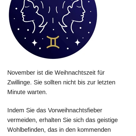
November ist die Weihnachtszeit für
Zwillinge. Sie sollten nicht bis zur letzten
Minute warten.
Indem Sie das Vorweihnachtsfieber
vermeiden, erhalten Sie sich das geistige
Wohlbefinden, das in den kommenden