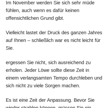
Im November werden Sie sich sehr müde
fühlen, auch wenn es dafür keinen
offensichtlichen Grund gibt.
Vielleicht lastet der Druck des ganzen Jahres
auf Ihnen – schließlich war es nicht leicht für
Sie.
ergessen Sie nicht, sich ausreichend zu
erholen. Jeder Löwe sollte diese Zeit in
einem verlangsamten Tempo durchleben und
sich nicht zu viele Sorgen machen.
Es ist eine Zeit der Anpassung. Bevor Sie
wieder strahlen können, müssen Sie ein