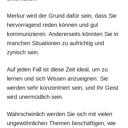
Merkur wird der Grund dafür sein, dass Sie
hervorragend reden können und gut
kommunizieren. Andererseits könnten Sie in
manchen Situationen zu aufrichtig und
zynisch sein.
Auf jeden Fall ist diese Zeit ideal, um zu
lernen und sich Wissen anzueignen. Sie
werden sehr konzentriert sein, und Ihr Geist
wird unermüdlich sein.
Wahrscheinlich werden Sie sich mit vielen
ungewöhnlichen Themen beschäftigen, wie