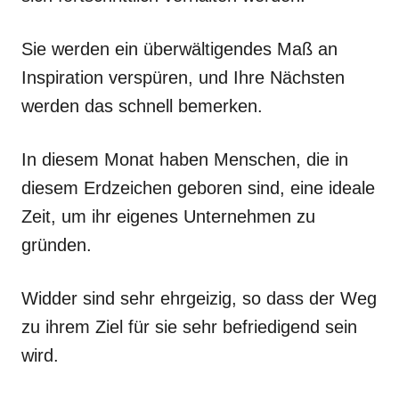
Sie werden ein überwältigendes Maß an
Inspiration verspüren, und Ihre Nächsten
werden das schnell bemerken.
In diesem Monat haben Menschen, die in
diesem Erdzeichen geboren sind, eine ideale
Zeit, um ihr eigenes Unternehmen zu
gründen.
Widder sind sehr ehrgeizig, so dass der Weg
zu ihrem Ziel für sie sehr befriedigend sein
wird.