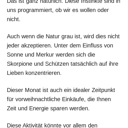
Das ist ganz natürlich. Diese Instinkte sind in
uns programmiert, ob wir es wollen oder
nicht.
Auch wenn die Natur grau ist, wird dies nicht
jeder akzeptieren. Unter dem Einfluss von
Sonne und Merkur werden sich die
Skorpione und Schützen tatsächlich auf ihre
Lieben konzentrieren.
Dieser Monat ist auch ein idealer Zeitpunkt
für vorweihnachtliche Einkäufe, die Ihnen
Zeit und Energie sparen werden.
Diese Aktivität könnte vor allem den