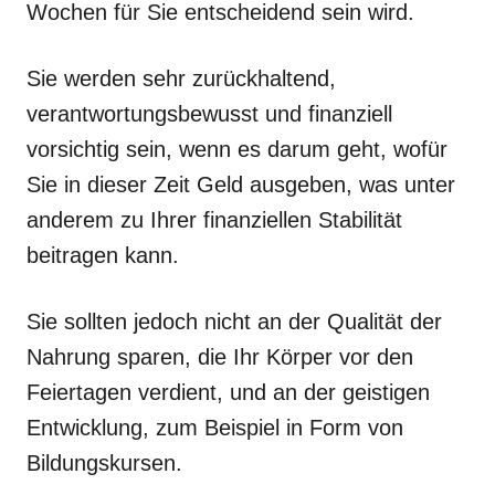
Wochen für Sie entscheidend sein wird.
Sie werden sehr zurückhaltend,
verantwortungsbewusst und finanziell
vorsichtig sein, wenn es darum geht, wofür
Sie in dieser Zeit Geld ausgeben, was unter
anderem zu Ihrer finanziellen Stabilität
beitragen kann.
Sie sollten jedoch nicht an der Qualität der
Nahrung sparen, die Ihr Körper vor den
Feiertagen verdient, und an der geistigen
Entwicklung, zum Beispiel in Form von
Bildungskursen.