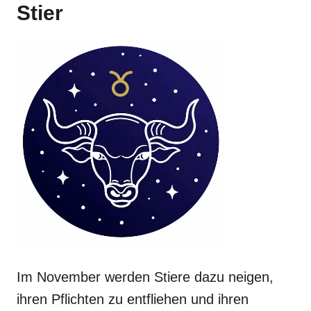
Stier
Im November werden Stiere dazu neigen,
ihren Pflichten zu entfliehen und ihren