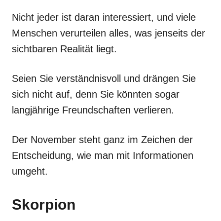
Nicht jeder ist daran interessiert, und viele
Menschen verurteilen alles, was jenseits der
sichtbaren Realität liegt.
Seien Sie verständnisvoll und drängen Sie
sich nicht auf, denn Sie könnten sogar
langjährige Freundschaften verlieren.
Der November steht ganz im Zeichen der
Entscheidung, wie man mit Informationen
umgeht.
Skorpion