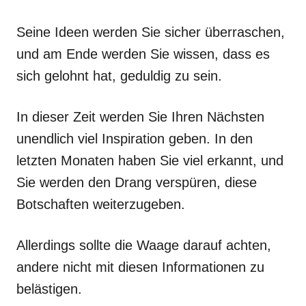
Seine Ideen werden Sie sicher überraschen,
und am Ende werden Sie wissen, dass es
sich gelohnt hat, geduldig zu sein.
In dieser Zeit werden Sie Ihren Nächsten
unendlich viel Inspiration geben. In den
letzten Monaten haben Sie viel erkannt, und
Sie werden den Drang verspüren, diese
Botschaften weiterzugeben.
Allerdings sollte die Waage darauf achten,
andere nicht mit diesen Informationen zu
belästigen.