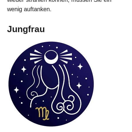
wenig auftanken.
Jungfrau