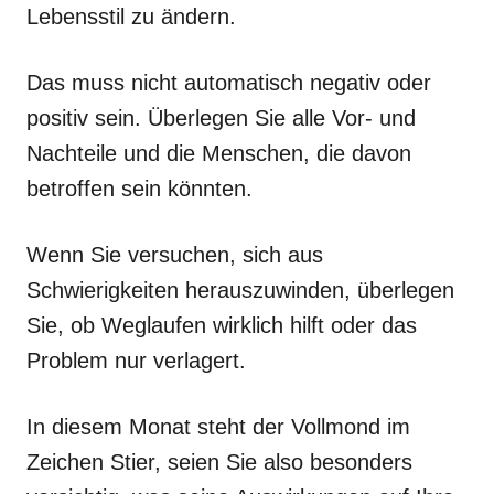
Lebensstil zu ändern.
Das muss nicht automatisch negativ oder
positiv sein. Überlegen Sie alle Vor- und
Nachteile und die Menschen, die davon
betroffen sein könnten.
Wenn Sie versuchen, sich aus
Schwierigkeiten herauszuwinden, überlegen
Sie, ob Weglaufen wirklich hilft oder das
Problem nur verlagert.
In diesem Monat steht der Vollmond im
Zeichen Stier, seien Sie also besonders