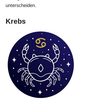
unterscheiden.
Krebs