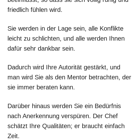
friedlich fühlen wird.
Sie werden in der Lage sein, alle Konflikte
leicht zu schlichten, und alle werden Ihnen
dafür sehr dankbar sein.
Dadurch wird Ihre Autorität gestärkt, und
man wird Sie als den Mentor betrachten, der
sie immer beraten kann.
Darüber hinaus werden Sie ein Bedürfnis
nach Anerkennung verspüren. Der Chef
schätzt Ihre Qualitäten; er braucht einfach
Zeit.