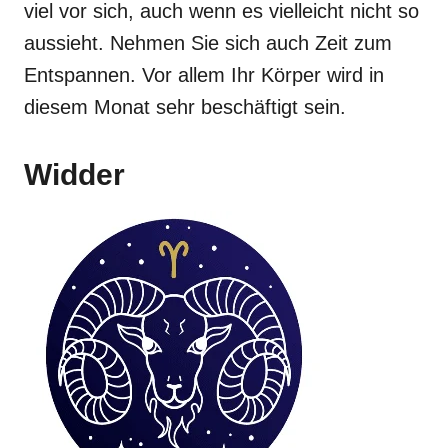
viel vor sich, auch wenn es vielleicht nicht so
aussieht. Nehmen Sie sich auch Zeit zum
Entspannen. Vor allem Ihr Körper wird in
diesem Monat sehr beschäftigt sein.
Widder