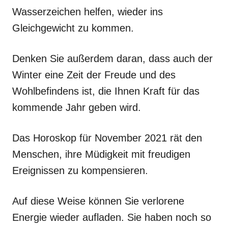
Wasserzeichen helfen, wieder ins
Gleichgewicht zu kommen.
Denken Sie außerdem daran, dass auch der
Winter eine Zeit der Freude und des
Wohlbefindens ist, die Ihnen Kraft für das
kommende Jahr geben wird.
Das Horoskop für November 2021 rät den
Menschen, ihre Müdigkeit mit freudigen
Ereignissen zu kompensieren.
Auf diese Weise können Sie verlorene
Energie wieder aufladen. Sie haben noch so