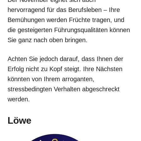
hervorragend für das Berufsleben – Ihre
Bemühungen werden Früchte tragen, und
die gesteigerten Führungsqualitäten können
Sie ganz nach oben bringen.
Achten Sie jedoch darauf, dass Ihnen der
Erfolg nicht zu Kopf steigt. Ihre Nächsten
könnten von Ihrem arroganten,
stressbedingten Verhalten abgeschreckt
werden.
Löwe