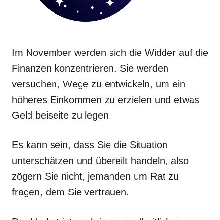
Im November werden sich die Widder auf die
Finanzen konzentrieren. Sie werden
versuchen, Wege zu entwickeln, um ein
höheres Einkommen zu erzielen und etwas
Geld beiseite zu legen.
Es kann sein, dass Sie die Situation
unterschätzen und übereilt handeln, also
zögern Sie nicht, jemanden um Rat zu
fragen, dem Sie vertrauen.