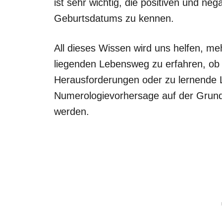
ist sehr wichtig, die positiven und n
Geburtsdatums zu kennen.
All dieses Wissen wird uns helfen, me
liegenden Lebensweg zu erfahren, ob 
Herausforderungen oder zu lernende L
Numerologievorhersage auf der Grund
werden.