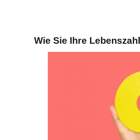
Wie Sie Ihre Lebenszah