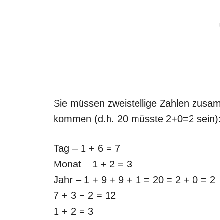
Sie müssen zweistellige Zahlen zusam
kommen (d.h. 20 müsste 2+0=2 sein)
Tag – 1 + 6 = 7
Monat – 1 + 2 = 3
Jahr – 1 + 9 + 9 + 1 = 20 = 2 + 0 = 2
7 + 3 + 2 = 12
1 + 2 = 3