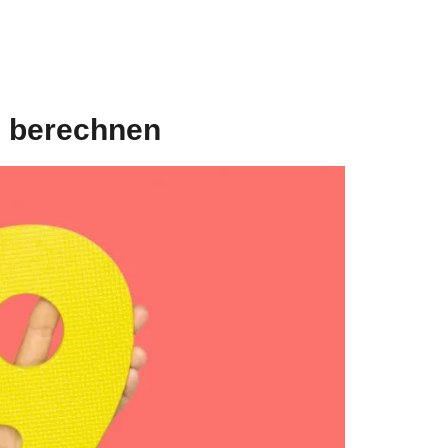
l berechnen