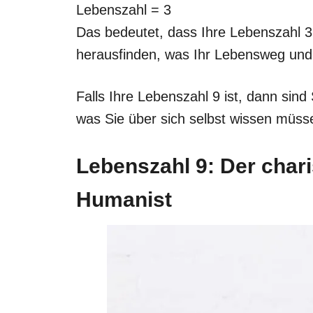
Lebenszahl = 3
Das bedeutet, dass Ihre Lebenszahl 3 i
herausfinden, was Ihr Lebensweg und I
Falls Ihre Lebenszahl 9 ist, dann sind 
was Sie über sich selbst wissen müss
Lebenszahl 9: Der char
Humanist