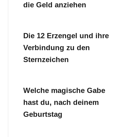
die Geld anziehen
Die 12 Erzengel und ihre
Verbindung zu den
Sternzeichen
Welche magische Gabe
hast du, nach deinem
Geburtstag