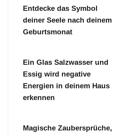
Entdecke das Symbol
deiner Seele nach deinem
Geburtsmonat
Ein Glas Salzwasser und
Essig wird negative
Energien in deinem Haus
erkennen
Magische Zaubersprüche,