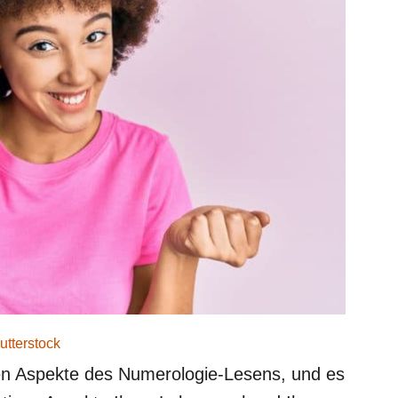
utterstock
sten Aspekte des Numerologie-Lesens, und es