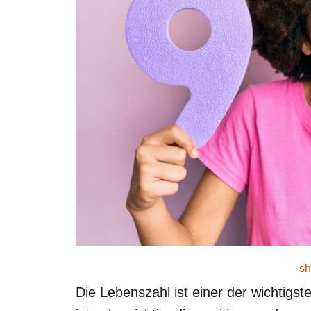
sh
Die Lebenszahl ist einer der wichtig