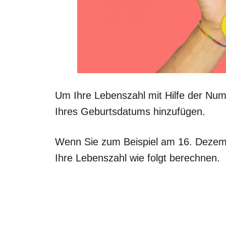
Um Ihre Lebenszahl mit Hilfe der Nume
Ihres Geburtsdatums hinzufügen.
Wenn Sie zum Beispiel am 16. Dezem
Ihre Lebenszahl wie folgt berechnen.