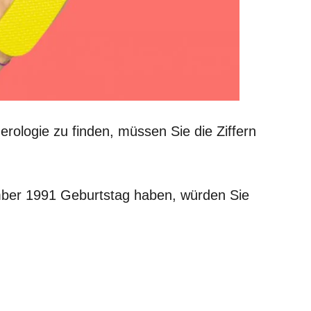
rologie zu finden, müssen Sie die Ziffern
ber 1991 Geburtstag haben, würden Sie