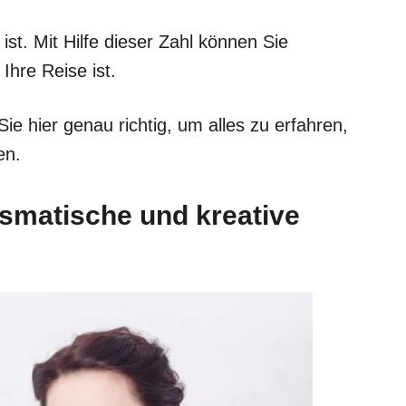
st. Mit Hilfe dieser Zahl können Sie
hre Reise ist.
Sie hier genau richtig, um alles zu erfahren,
en.
ismatische und kreative