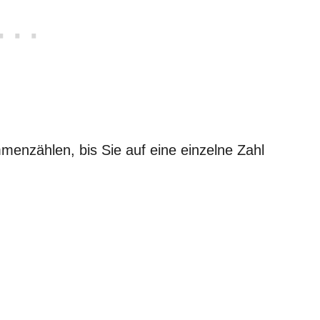
menzählen, bis Sie auf eine einzelne Zahl
: