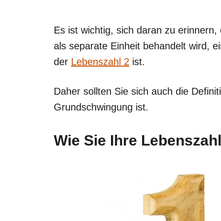
Es ist wichtig, sich daran zu erinnern
als separate Einheit behandelt wird, e
der
Lebenszahl 2
ist.
Daher sollten Sie sich auch die Defini
Grundschwingung ist.
Wie Sie Ihre Lebenszah