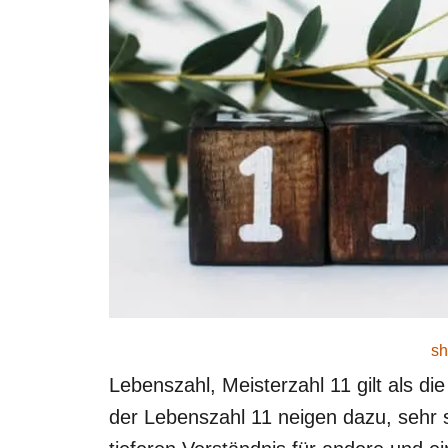
sh
Lebenszahl, Meisterzahl 11 gilt als die
der Lebenszahl 11 neigen dazu, sehr se