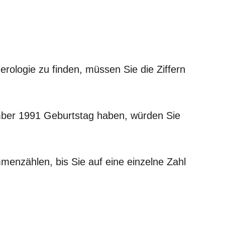
rologie zu finden, müssen Sie die Ziffern
ber 1991 Geburtstag haben, würden Sie
menzählen, bis Sie auf eine einzelne Zahl
: