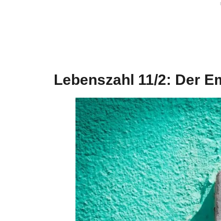
Lebenszahl 11/2: Der E