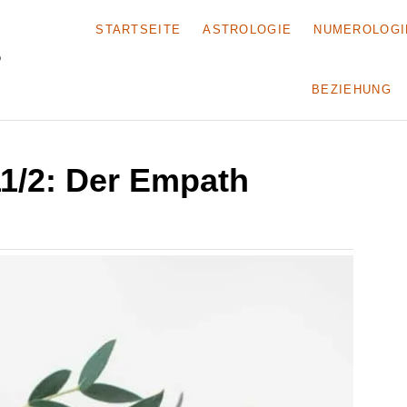
STARTSEITE
ASTROLOGIE
NUMEROLOGI
BEZIEHUNG
1/2: Der Empath