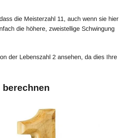
, dass die Meisterzahl 11, auch wenn sie hier
infach die höhere, zweistellige Schwingung
tion der Lebenszahl 2 ansehen, da dies Ihre
l berechnen