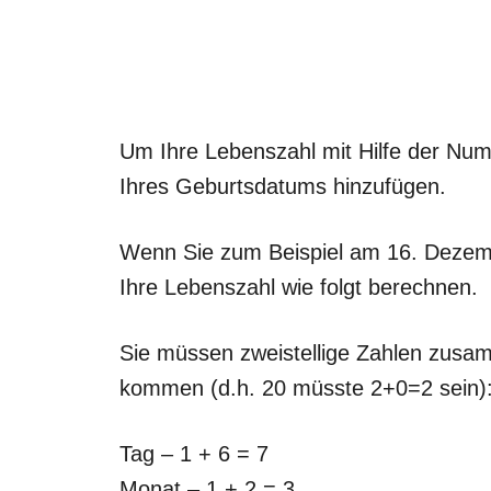
Um Ihre Lebenszahl mit Hilfe der Nume
Ihres Geburtsdatums hinzufügen.
Wenn Sie zum Beispiel am 16. Dezem
Ihre Lebenszahl wie folgt berechnen.
Sie müssen zweistellige Zahlen zusam
kommen (d.h. 20 müsste 2+0=2 sein)
Tag – 1 + 6 = 7
Monat – 1 + 2 = 3