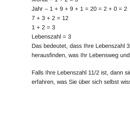
Jahr – 1 + 9 + 9 + 1 = 20 = 2 + 0 = 2
7 + 3 + 2 = 12
1 + 2 = 3
Lebenszahl = 3
Das bedeutet, dass Ihre Lebenszahl 3 i
herausfinden, was Ihr Lebensweg und I
Falls Ihre Lebenszahl 11/2 ist, dann si
erfahren, was Sie über sich selbst w