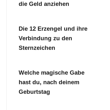
die Geld anziehen
Die 12 Erzengel und ihre
Verbindung zu den
Sternzeichen
Welche magische Gabe
hast du, nach deinem
Geburtstag