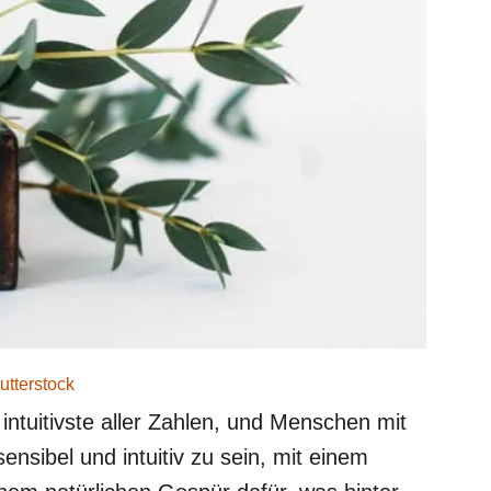
utterstock
 intuitivste aller Zahlen, und Menschen mit
nsibel und intuitiv zu sein, mit einem