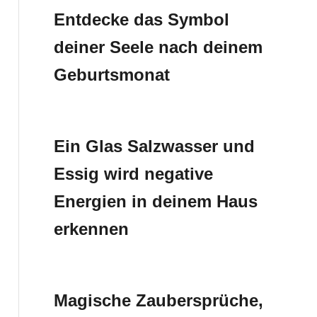
Entdecke das Symbol
deiner Seele nach deinem
Geburtsmonat
Ein Glas Salzwasser und
Essig wird negative
Energien in deinem Haus
erkennen
Magische Zaubersprüche,