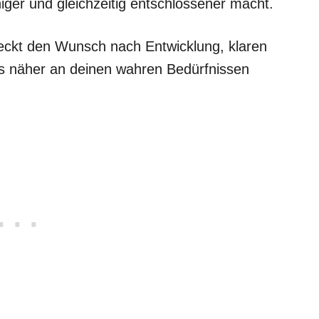
iger und gleichzeitig entschlossener macht.
ckt den Wunsch nach Entwicklung, klaren
s näher an deinen wahren Bedürfnissen