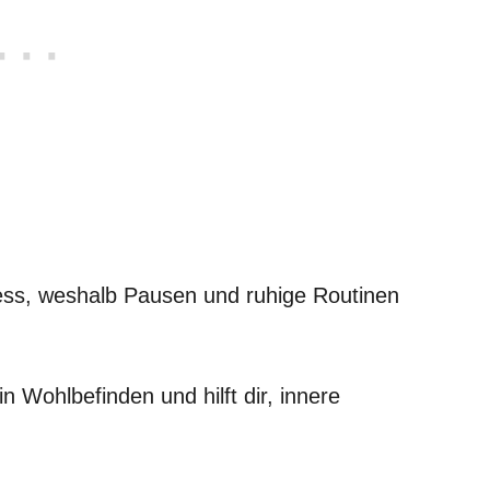
ress, weshalb Pausen und ruhige Routinen
 Wohlbefinden und hilft dir, innere