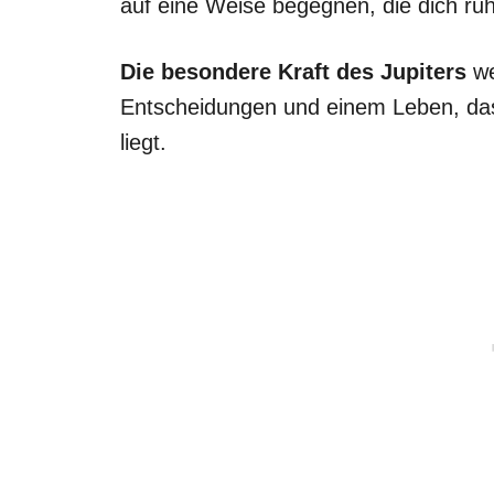
auf eine Weise begegnen, die dich ruh
Die besondere Kraft des Jupiters
we
Entscheidungen und einem Leben, da
liegt.