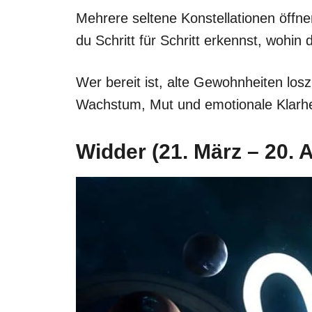
Mehrere seltene Konstellationen öffne
du Schritt für Schritt erkennst, wohin 
Wer bereit ist, alte Gewohnheiten los
Wachstum, Mut und emotionale Klarhe
Widder (21. März – 20. A