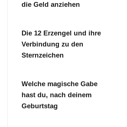
die Geld anziehen
Die 12 Erzengel und ihre
Verbindung zu den
Sternzeichen
Welche magische Gabe
hast du, nach deinem
Geburtstag