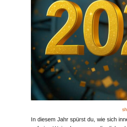
sh
In diesem Jahr spürst du, wie sich in