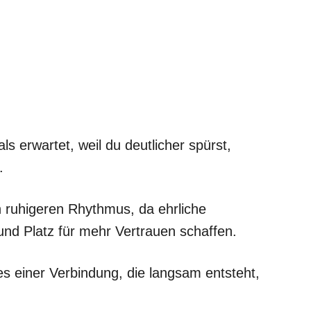
s erwartet, weil du deutlicher spürst,
.
 ruhigeren Rhythmus, da ehrliche
nd Platz für mehr Vertrauen schaffen.
es einer Verbindung, die langsam entsteht,