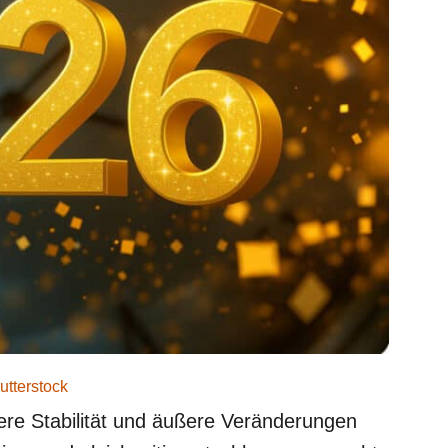
utterstock
nere Stabilität und äußere Veränderungen