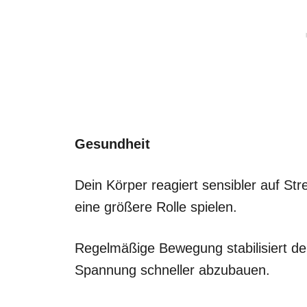
Gesundheit
Dein Körper reagiert sensibler auf St
eine größere Rolle spielen.
Regelmäßige Bewegung stabilisiert dein
Spannung schneller abzubauen.