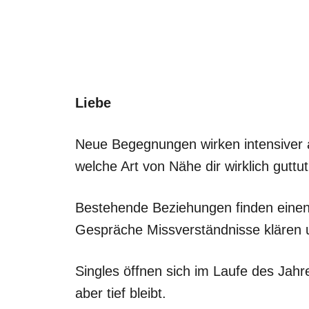
Liebe
Neue Begegnungen wirken intensiver al
welche Art von Nähe dir wirklich guttut
Bestehende Beziehungen finden einen
Gespräche Missverständnisse klären u
Singles öffnen sich im Laufe des Jahr
aber tief bleibt.