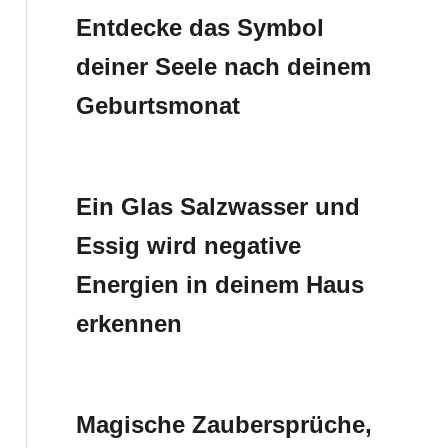
Entdecke das Symbol
deiner Seele nach deinem
Geburtsmonat
Ein Glas Salzwasser und
Essig wird negative
Energien in deinem Haus
erkennen
Magische Zaubersprüche,