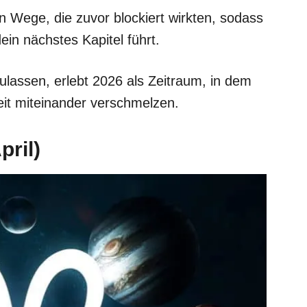
n Wege, die zuvor blockiert wirkten, sodass
dein nächstes Kapitel führt.
zulassen, erlebt 2026 als Zeitraum, in dem
it miteinander verschmelzen.
pril)