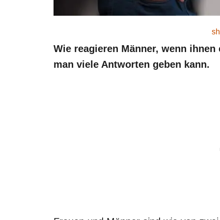
sh
Wie reagieren Männer, wenn ihnen ei
man viele Antworten geben kann.