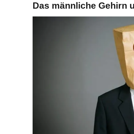
Das männliche Gehirn u