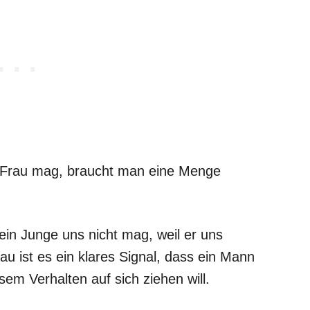
 Frau mag, braucht man eine Menge
 ein Junge uns nicht mag, weil er uns
au ist es ein klares Signal, dass ein Mann
em Verhalten auf sich ziehen will.