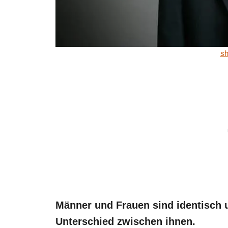
sh
Männer und Frauen sind identisch 
Unterschied zwischen ihnen.