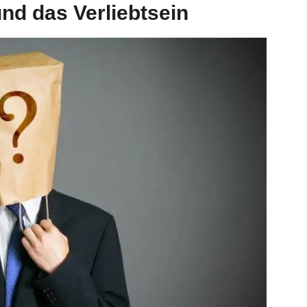
nd das Verliebtsein