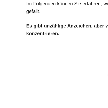
Im Folgenden können Sie erfahren, w
gefällt.
Es gibt unzählige Anzeichen, aber 
konzentrieren.