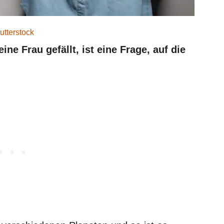
utterstock
ne Frau gefällt, ist eine Frage, auf die