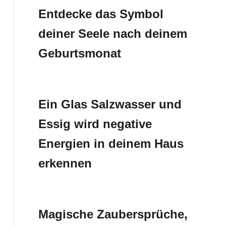
Entdecke das Symbol
deiner Seele nach deinem
Geburtsmonat
Ein Glas Salzwasser und
Essig wird negative
Energien in deinem Haus
erkennen
Magische Zaubersprüche,