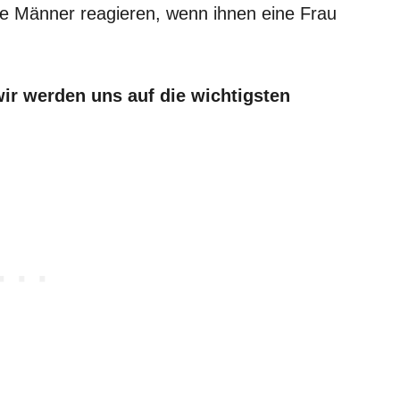
ie Männer reagieren, wenn ihnen eine Frau
wir werden uns auf die wichtigsten