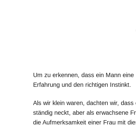
Um zu erkennen, dass ein Mann eine
Erfahrung und den richtigen Instinkt.
Als wir klein waren, dachten wir, dass
ständig neckt, aber als erwachsene Fr
die Aufmerksamkeit einer Frau mit dies