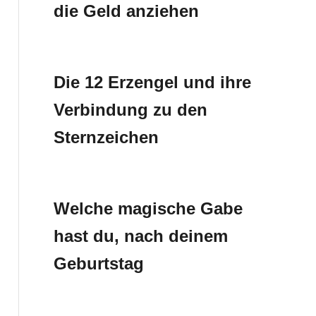
die Geld anziehen
Die 12 Erzengel und ihre
Verbindung zu den
Sternzeichen
Welche magische Gabe
hast du, nach deinem
Geburtstag