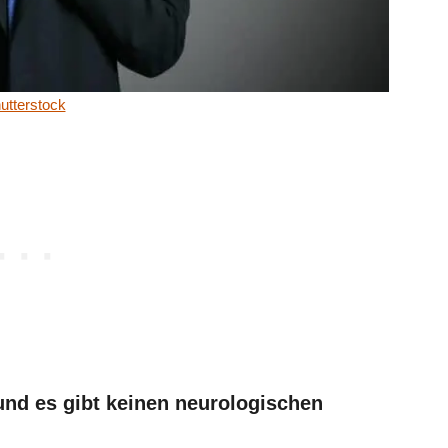
utterstock
und es gibt keinen neurologischen