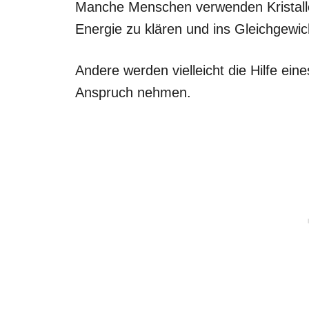
Manche Menschen verwenden Kristalle,
Energie zu klären und ins Gleichgewic
Andere werden vielleicht die Hilfe eines
Anspruch nehmen.