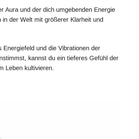
er Aura und der dich umgebenden Energie
in der Welt mit größerer Klarheit und
 Energiefeld und die Vibrationen der
timmst, kannst du ein tieferes Gefühl der
 Leben kultivieren.