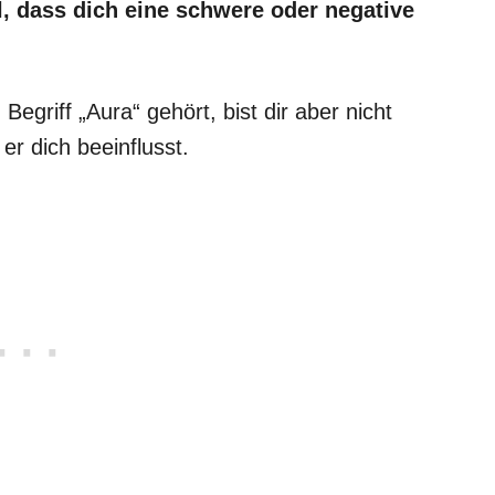
, dass dich eine schwere oder negative
egriff „Aura“ gehört, bist dir aber nicht
er dich beeinflusst.