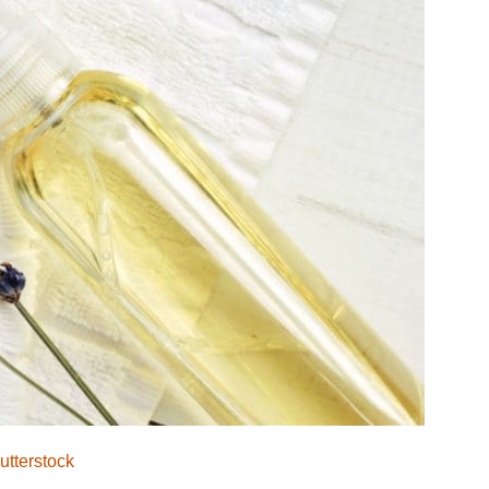
utterstock