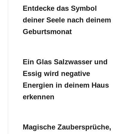
Entdecke das Symbol
deiner Seele nach deinem
Geburtsmonat
Ein Glas Salzwasser und
Essig wird negative
Energien in deinem Haus
erkennen
Magische Zaubersprüche,