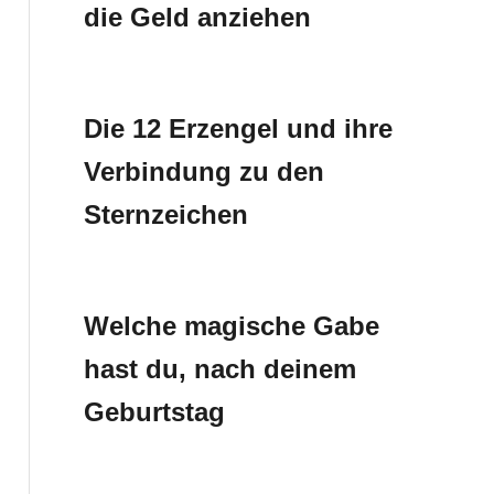
die Geld anziehen
Die 12 Erzengel und ihre
Verbindung zu den
Sternzeichen
Welche magische Gabe
hast du, nach deinem
Geburtstag