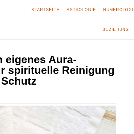
STARTSEITE
ASTROLOGIE
NUMEROLOGI
BEZIEHUNG
n eigenes Aura-
 spirituelle Reinigung
 Schutz