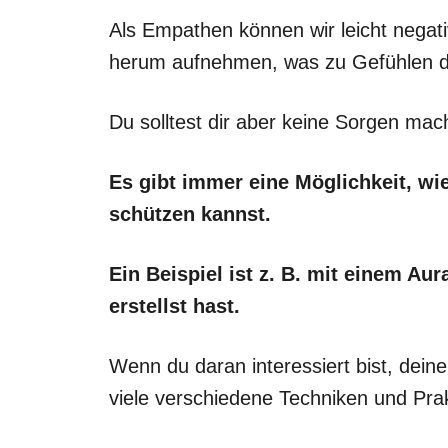
Als Empathen können wir leicht nega
herum aufnehmen, was zu Gefühlen de
Du solltest dir aber keine Sorgen mac
Es gibt immer eine Möglichkeit, wi
schützen kannst.
Ein Beispiel ist z. B. mit einem Au
erstellst hast.
Wenn du daran interessiert bist, deine
viele verschiedene Techniken und Prak