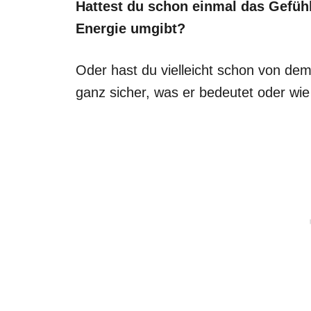
Hattest du schon einmal das Gefühl
Energie umgibt?
Oder hast du vielleicht schon von dem B
ganz sicher, was er bedeutet oder wie 