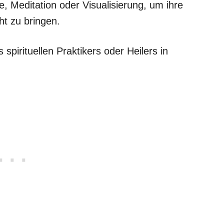
 Meditation oder Visualisierung, um ihre
ht zu bringen.
 spirituellen Praktikers oder Heilers in