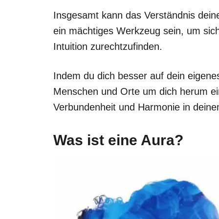
Insgesamt kann das Verständnis dein
ein mächtiges Werkzeug sein, um sich 
Intuition zurechtzufinden.
Indem du dich besser auf dein eigenes
Menschen und Orte um dich herum eins
Verbundenheit und Harmonie in deinem
Was ist eine Aura?