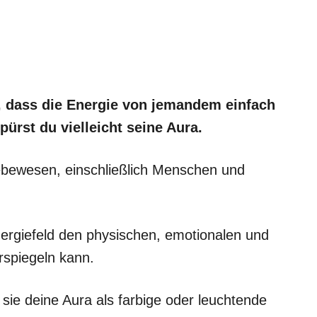
, dass die Energie von jemandem einfach
pürst du vielleicht seine Aura.
Lebewesen, einschließlich Menschen und
rgiefeld den physischen, emotionalen und
rspiegeln kann.
ie deine Aura als farbige oder leuchtende