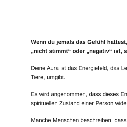
Wenn du jemals das Gefühl hattest
„nicht stimmt“ oder „negativ“ ist, s
Deine Aura ist das Energiefeld, das 
Tiere, umgibt.
Es wird angenommen, dass dieses Ene
spirituellen Zustand einer Person wide
Manche Menschen beschreiben, dass s