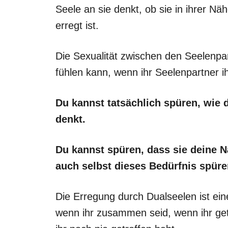
Seele an sie denkt, ob sie in ihrer Nä
erregt ist.
Die Sexualität zwischen den Seelenpart
fühlen kann, wenn ihr Seelenpartner ih
Du kannst tatsächlich spüren, wie 
denkt.
Du kannst spüren, dass sie deine 
auch selbst dieses Bedürfnis spüre
Die Erregung durch Dualseelen ist ei
wenn ihr zusammen seid, wenn ihr get