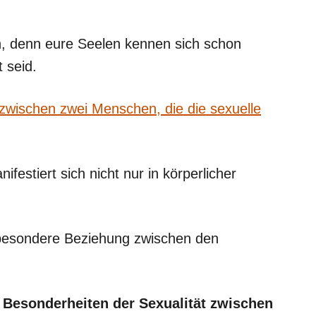
en, denn eure Seelen kennen sich schon
 seid.
 zwischen zwei Menschen, die die sexuelle
festiert sich nicht nur in körperlicher
ne besondere Beziehung zwischen den
e Besonderheiten der Sexualität zwischen