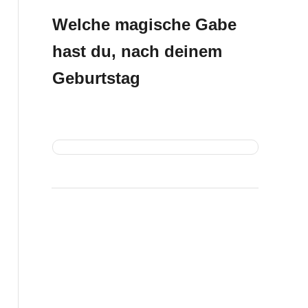
Welche magische Gabe
hast du, nach deinem
Geburtstag