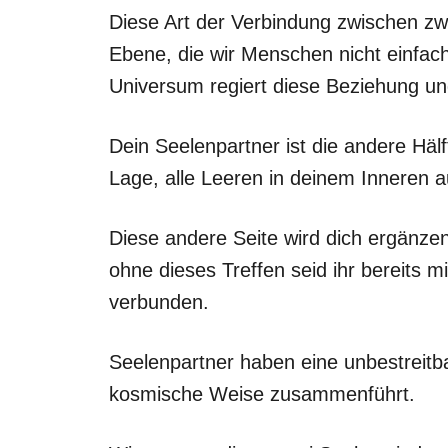
Diese Art der Verbindung zwischen zw
Ebene, die wir Menschen nicht einfa
Universum regiert diese Beziehung un
Dein Seelenpartner ist die andere Hälft
Lage, alle Leeren in deinem Inneren a
Diese andere Seite wird dich ergänzen
ohne dieses Treffen seid ihr bereits 
verbunden.
Seelenpartner haben eine unbestreitba
kosmische Weise zusammenführt.