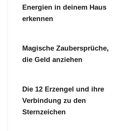
Energien in deinem Haus
erkennen
Magische Zaubersprüche,
die Geld anziehen
Die 12 Erzengel und ihre
Verbindung zu den
Sternzeichen