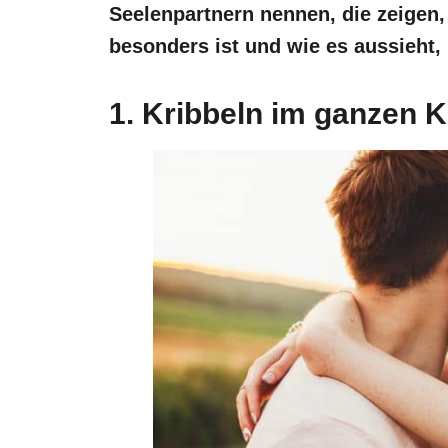
Seelenpartnern nennen, die zeigen
besonders ist und wie es aussieht,
1. Kribbeln im ganzen 