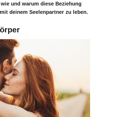
, wie und warum diese Beziehung
 mit deinem Seelenpartner zu leben.
Körper