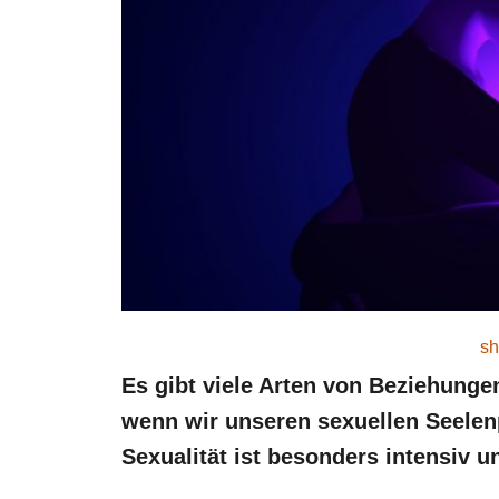
sh
Es gibt viele Arten von Beziehungen,
wenn wir unseren sexuellen Seelenp
Sexualität ist besonders intensiv un