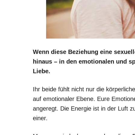
Wenn diese Beziehung eine sexuelle
hinaus – in den emotionalen und spi
Liebe.
Ihr beide fühlt nicht nur die körperli
auf emotionaler Ebene. Eure Emotion
angeregt. Die Energie ist in der Luft 
einer.