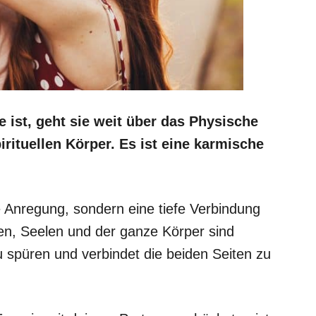
 ist, geht sie weit über das Physische
rituellen Körper. Es ist eine karmische
che Anregung, sondern eine tiefe Verbindung
en, Seelen und der ganze Körper sind
zu spüren und verbindet die beiden Seiten zu