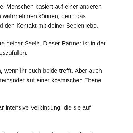
ei Menschen basiert auf einer anderen
ch wahrnehmen können, denn das
d den Kontakt mit deiner Seelenliebe.
e deiner Seele. Dieser Partner ist in der
uszufüllen.
, wenn ihr euch beide trefft. Aber auch
miteinander auf einer kosmischen Ebene
r intensive Verbindung, die sie auf