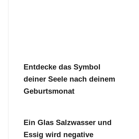
Entdecke das Symbol
deiner Seele nach deinem
Geburtsmonat
Ein Glas Salzwasser und
Essig wird negative