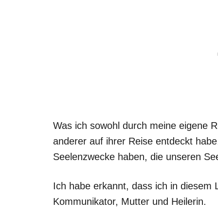
Was ich sowohl durch meine eigene Re
anderer auf ihrer Reise entdeckt habe, 
Seelenzwecke haben, die unseren See
Ich habe erkannt, dass ich in diesem
Kommunikator, Mutter und Heilerin.