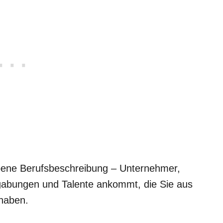
ebene Berufsbeschreibung – Unternehmer,
Begabungen und Talente ankommt, die Sie aus
haben.