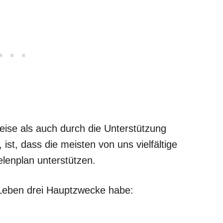
ise als auch durch die Unterstützung
ist, dass die meisten von uns vielfältige
lenplan unterstützen.
 Leben drei Hauptzwecke habe: