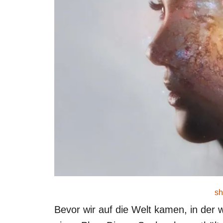
sh
Bevor wir auf die Welt kamen, in der w