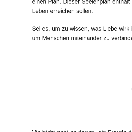
einen Plan. Dieser Seelenplan enthält
Leben erreichen sollen.
Sei es, um zu wissen, was Liebe wirkli
um Menschen miteinander zu verbind