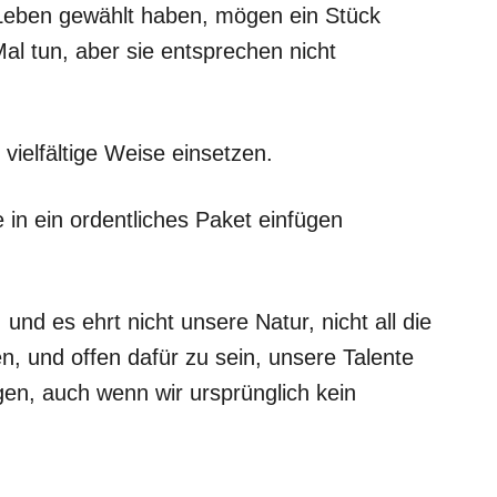
Leben gewählt haben, mögen ein Stück
al tun, aber sie entsprechen nicht
 vielfältige Weise einsetzen.
e in ein ordentliches Paket einfügen
nd es ehrt nicht unsere Natur, nicht all die
en, und offen dafür zu sein, unsere Talente
gen, auch wenn wir ursprünglich kein