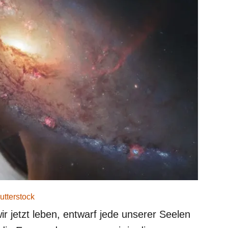
utterstock
ir jetzt leben, entwarf jede unserer Seelen