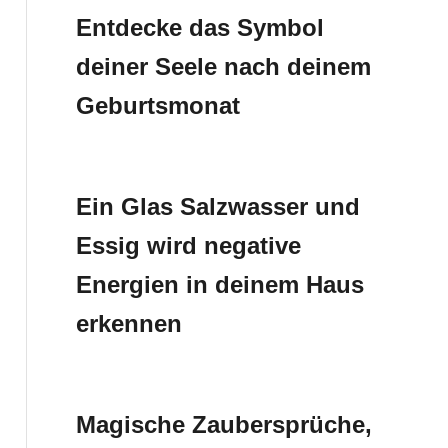
Entdecke das Symbol
deiner Seele nach deinem
Geburtsmonat
Ein Glas Salzwasser und
Essig wird negative
Energien in deinem Haus
erkennen
Magische Zaubersprüche,