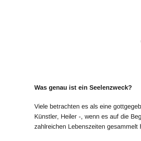
Was genau ist ein Seelenzweck?
Viele betrachten es als eine gottgeg
Künstler, Heiler -, wenn es auf die 
zahlreichen Lebenszeiten gesammelt 