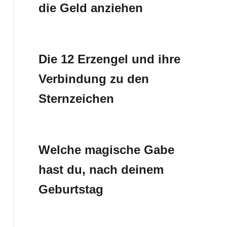
die Geld anziehen
Die 12 Erzengel und ihre
Verbindung zu den
Sternzeichen
Welche magische Gabe
hast du, nach deinem
Geburtstag