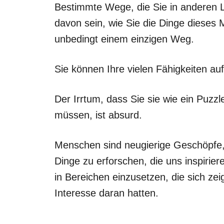
Bestimmte Wege, die Sie in anderen 
davon sein, wie Sie die Dinge dieses M
unbedingt einem einzigen Weg.
Sie können Ihre vielen Fähigkeiten auf
Der Irrtum, dass Sie sie wie ein Puzzl
müssen, ist absurd.
Menschen sind neugierige Geschöpfe, u
Dinge zu erforschen, die uns inspirier
in Bereichen einzusetzen, die sich zei
Interesse daran hatten.