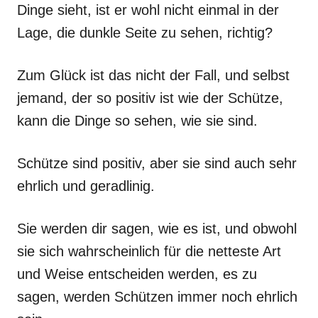
Dinge sieht, ist er wohl nicht einmal in der
Lage, die dunkle Seite zu sehen, richtig?
Zum Glück ist das nicht der Fall, und selbst
jemand, der so positiv ist wie der Schütze,
kann die Dinge so sehen, wie sie sind.
Schütze sind positiv, aber sie sind auch sehr
ehrlich und geradlinig.
Sie werden dir sagen, wie es ist, und obwohl
sie sich wahrscheinlich für die netteste Art
und Weise entscheiden werden, es zu
sagen, werden Schützen immer noch ehrlich