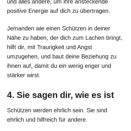
und alles andere, um ihre ansteckende
positive Energie auf dich zu übertragen.
Jemanden wie einen Schützen in deiner
Nähe zu haben, der dich zum Lachen bringt,
hilft dir, mit Traurigkeit und Angst
umzugehen, und baut deine Beziehung zu
ihnen auf, damit du ein wenig enger und
stärker wirst.
4. Sie sagen dir, wie es ist
Schützen werden ehrlich sein. Sie sind
ehrlich und hilfreich für andere.