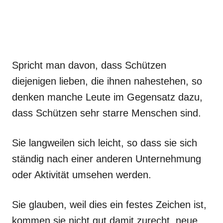
Spricht man davon, dass Schützen
diejenigen lieben, die ihnen nahestehen, so
denken manche Leute im Gegensatz dazu,
dass Schützen sehr starre Menschen sind.
Sie langweilen sich leicht, so dass sie sich
ständig nach einer anderen Unternehmung
oder Aktivität umsehen werden.
Sie glauben, weil dies ein festes Zeichen ist,
kommen sie nicht gut damit zurecht, neue