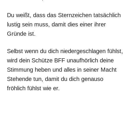
Du weißt, dass das Sternzeichen tatsächlich
lustig sein muss, damit dies einer ihrer
Gründe ist.
Selbst wenn du dich niedergeschlagen fühlst,
wird dein Schütze BFF unaufhörlich deine
Stimmung heben und alles in seiner Macht
Stehende tun, damit du dich genauso
fröhlich fühlst wie er.