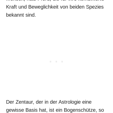
Kraft und Beweglichkeit von beiden Spezies
bekannt sind.
Der Zentaur, der in der Astrologie eine
gewisse Basis hat, ist ein Bogenschütze, so