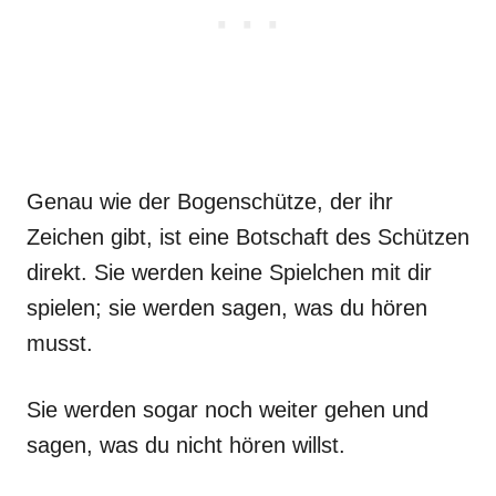
Genau wie der Bogenschütze, der ihr
Zeichen gibt, ist eine Botschaft des Schützen
direkt. Sie werden keine Spielchen mit dir
spielen; sie werden sagen, was du hören
musst.
Sie werden sogar noch weiter gehen und
sagen, was du nicht hören willst.