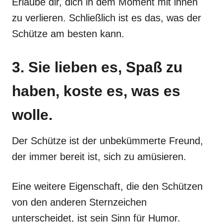
Erlaube dir, dich in dem Moment mit ihnen
zu verlieren. Schließlich ist es das, was der
Schütze am besten kann.
3. Sie lieben es, Spaß zu
haben, koste es, was es
wolle.
Der Schütze ist der unbekümmerte Freund,
der immer bereit ist, sich zu amüsieren.
Eine weitere Eigenschaft, die den Schützen
von den anderen Sternzeichen
unterscheidet, ist sein Sinn für Humor.