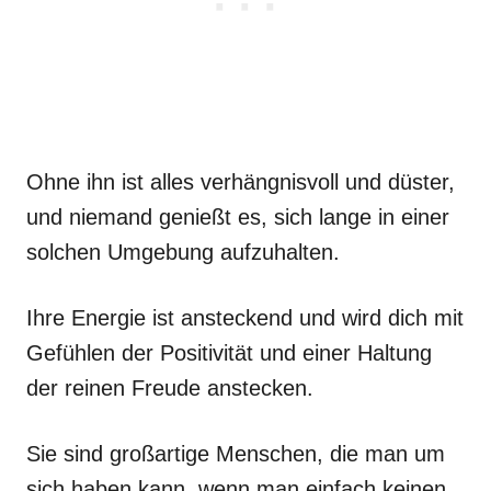
Ohne ihn ist alles verhängnisvoll und düster,
und niemand genießt es, sich lange in einer
solchen Umgebung aufzuhalten.
Ihre Energie ist ansteckend und wird dich mit
Gefühlen der Positivität und einer Haltung
der reinen Freude anstecken.
Sie sind großartige Menschen, die man um
sich haben kann, wenn man einfach keinen