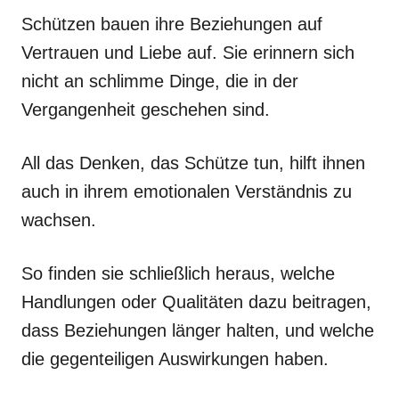
Schützen bauen ihre Beziehungen auf
Vertrauen und Liebe auf. Sie erinnern sich
nicht an schlimme Dinge, die in der
Vergangenheit geschehen sind.
All das Denken, das Schütze tun, hilft ihnen
auch in ihrem emotionalen Verständnis zu
wachsen.
So finden sie schließlich heraus, welche
Handlungen oder Qualitäten dazu beitragen,
dass Beziehungen länger halten, und welche
die gegenteiligen Auswirkungen haben.