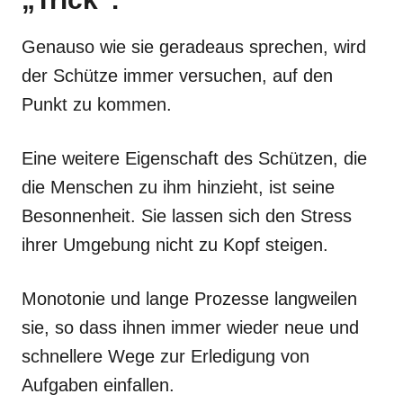
Genauso wie sie geradeaus sprechen, wird
der Schütze immer versuchen, auf den
Punkt zu kommen.
Eine weitere Eigenschaft des Schützen, die
die Menschen zu ihm hinzieht, ist seine
Besonnenheit. Sie lassen sich den Stress
ihrer Umgebung nicht zu Kopf steigen.
Monotonie und lange Prozesse langweilen
sie, so dass ihnen immer wieder neue und
schnellere Wege zur Erledigung von
Aufgaben einfallen.