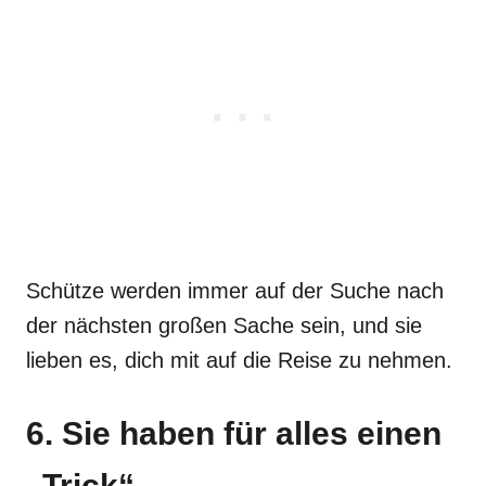
Schütze werden immer auf der Suche nach
der nächsten großen Sache sein, und sie
lieben es, dich mit auf die Reise zu nehmen.
6. Sie haben für alles einen
„Trick“.