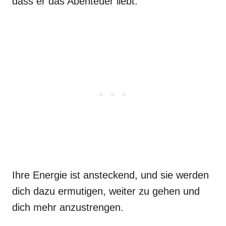
dass er das Abenteuer liebt.
Ihre Energie ist ansteckend, und sie werden
dich dazu ermutigen, weiter zu gehen und
dich mehr anzustrengen.