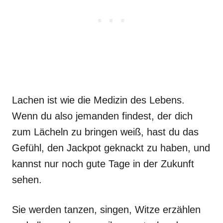
Lachen ist wie die Medizin des Lebens.
Wenn du also jemanden findest, der dich
zum Lächeln zu bringen weiß, hast du das
Gefühl, den Jackpot geknackt zu haben, und
kannst nur noch gute Tage in der Zukunft
sehen.
Sie werden tanzen, singen, Witze erzählen