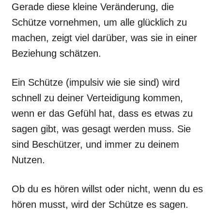
Gerade diese kleine Veränderung, die
Schütze vornehmen, um alle glücklich zu
machen, zeigt viel darüber, was sie in einer
Beziehung schätzen.
Ein Schütze (impulsiv wie sie sind) wird
schnell zu deiner Verteidigung kommen,
wenn er das Gefühl hat, dass es etwas zu
sagen gibt, was gesagt werden muss. Sie
sind Beschützer, und immer zu deinem
Nutzen.
Ob du es hören willst oder nicht, wenn du es
hören musst, wird der Schütze es sagen.