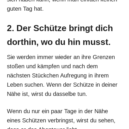
guten Tag hat.
2. Der Schütze bringt dich
dorthin, wo du hin musst.
Sie werden immer wieder an ihre Grenzen
stoßen und kämpfen und nach dem
nächsten Stückchen Aufregung in ihrem
Leben suchen. Wenn der Schütze in deiner
Nähe ist, wirst du dasselbe tun.
Wenn du nur ein paar Tage in der Nähe
eines Schützen verbringst, wirst du sehen,