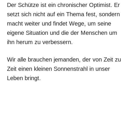
Der Schütze ist ein chronischer Optimist. Er
setzt sich nicht auf ein Thema fest, sondern
macht weiter und findet Wege, um seine
eigene Situation und die der Menschen um
ihn herum zu verbessern.
Wir alle brauchen jemanden, der von Zeit zu
Zeit einen kleinen Sonnenstrahl in unser
Leben bringt.