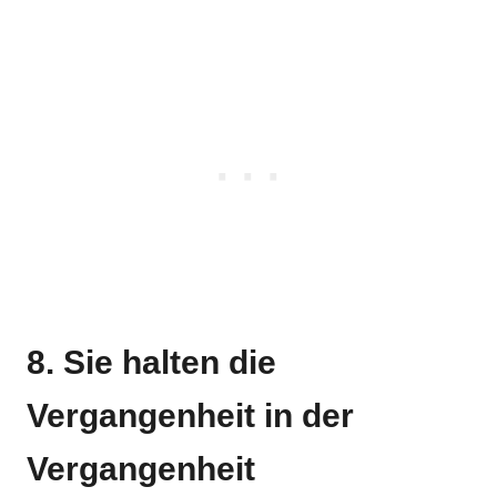
8. Sie halten die
Vergangenheit in der
Vergangenheit