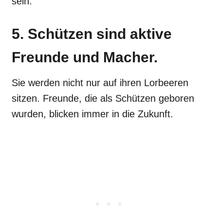
sein.
5. Schützen sind aktive
Freunde und Macher.
Sie werden nicht nur auf ihren Lorbeeren
sitzen. Freunde, die als Schützen geboren
wurden, blicken immer in die Zukunft.