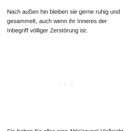
Nach außen hin bleiben sie gerne ruhig und
gesammelt, auch wenn ihr Inneres der
Inbegriff völliger Zerstörung ist.