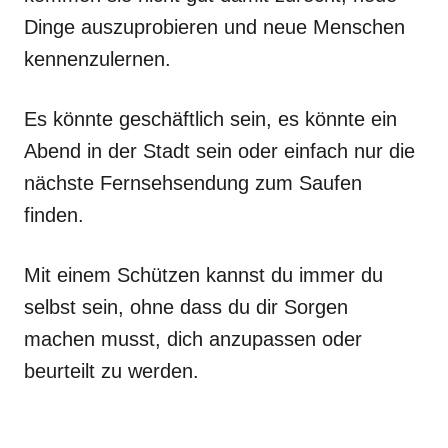
Dinge auszuprobieren und neue Menschen
kennenzulernen.
Es könnte geschäftlich sein, es könnte ein
Abend in der Stadt sein oder einfach nur die
nächste Fernsehsendung zum Saufen
finden.
Mit einem Schützen kannst du immer du
selbst sein, ohne dass du dir Sorgen
machen musst, dich anzupassen oder
beurteilt zu werden.