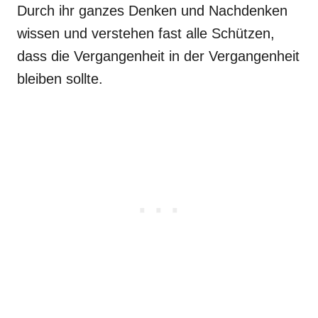
Durch ihr ganzes Denken und Nachdenken
wissen und verstehen fast alle Schützen,
dass die Vergangenheit in der Vergangenheit
bleiben sollte.