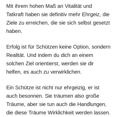
Mit ihrem hohen Maß an Vitalität und
Tatkraft haben sie definitiv mehr Ehrgeiz, die
Ziele zu erreichen, die sie sich selbst gesetzt
haben.
Erfolg ist für Schützen keine Option, sondern
Realität. Und indem du dich an einem
solchen Ziel orientierst, werden sie dir
helfen, es auch zu verwirklichen.
Ein Schütze ist nicht nur ehrgeizig, er ist
auch besonnen. Sie träumen also große
Träume, aber sie tun auch die Handlungen,
die diese Träume Wirklichkeit werden lassen.