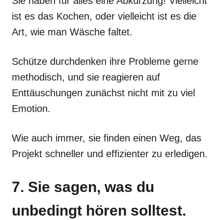
Sie haben für alles eine Abkürzung! Vielleicht
ist es das Kochen, oder vielleicht ist es die
Art, wie man Wäsche faltet.
Schütze durchdenken ihre Probleme gerne
methodisch, und sie reagieren auf
Enttäuschungen zunächst nicht mit zu viel
Emotion.
Wie auch immer, sie finden einen Weg, das
Projekt schneller und effizienter zu erledigen.
7. Sie sagen, was du
unbedingt hören solltest.