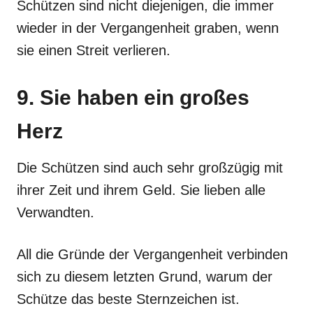
Schützen sind nicht diejenigen, die immer
wieder in der Vergangenheit graben, wenn
sie einen Streit verlieren.
9. Sie haben ein großes
Herz
Die Schützen sind auch sehr großzügig mit
ihrer Zeit und ihrem Geld. Sie lieben alle
Verwandten.
All die Gründe der Vergangenheit verbinden
sich zu diesem letzten Grund, warum der
Schütze das beste Sternzeichen ist.