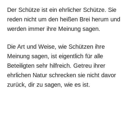
Der Schütze ist ein ehrlicher Schütze. Sie
reden nicht um den heißen Brei herum und
werden immer ihre Meinung sagen.
Die Art und Weise, wie Schützen ihre
Meinung sagen, ist eigentlich für alle
Beteiligten sehr hilfreich. Getreu ihrer
ehrlichen Natur schrecken sie nicht davor
zurück, dir zu sagen, wie es ist.