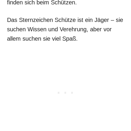
finden sich beim Schützen.
Das Sternzeichen Schütze ist ein Jäger – sie
suchen Wissen und Verehrung, aber vor
allem suchen sie viel Spaß.