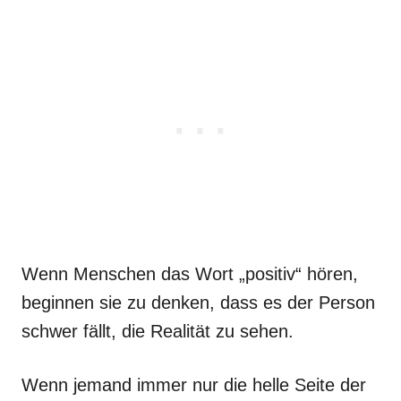
Wenn Menschen das Wort „positiv“ hören,
beginnen sie zu denken, dass es der Person
schwer fällt, die Realität zu sehen.
Wenn jemand immer nur die helle Seite der