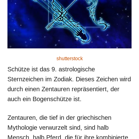
shutterstock
Schütze ist das 9. astrologische
Sternzeichen im Zodiak. Dieses Zeichen wird
durch einen Zentauren repräsentiert, der
auch ein Bogenschütze ist.
Zentauren, die tief in der griechischen
Mythologie verwurzelt sind, sind halb
Mensch, halb Pferd, die für ihre kombinierte