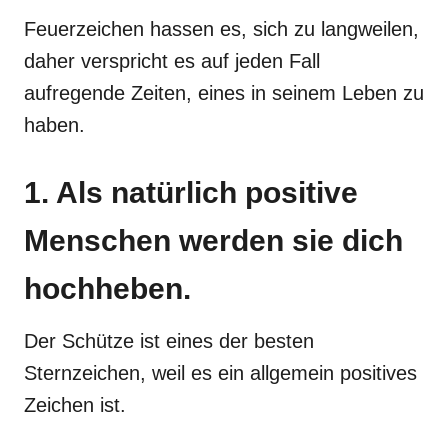
Feuerzeichen hassen es, sich zu langweilen,
daher verspricht es auf jeden Fall
aufregende Zeiten, eines in seinem Leben zu
haben.
1. Als natürlich positive
Menschen werden sie dich
hochheben.
Der Schütze ist eines der besten
Sternzeichen, weil es ein allgemein positives
Zeichen ist.