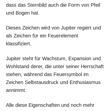
dass das Sternbild auch die Form von Pfeil
und Bogen hat.
Dieses Zeichen wird von Jupiter regiert und
als Zeichen für ein Feuerelement
klassifiziert.
Jupiter steht für Wachstum, Expansion und
Wohlstand derer, die unter seiner Herrschaft
stehen, während das Feuersymbol im
Zeichen Selbstausdruck und Enthusiasmus
annimmt.
Alle diese Eigenschaften und noch mehr