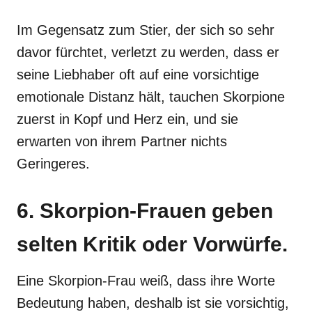
Im Gegensatz zum Stier, der sich so sehr
davor fürchtet, verletzt zu werden, dass er
seine Liebhaber oft auf eine vorsichtige
emotionale Distanz hält, tauchen Skorpione
zuerst in Kopf und Herz ein, und sie
erwarten von ihrem Partner nichts
Geringeres.
6. Skorpion-Frauen geben
selten Kritik oder Vorwürfe.
Eine Skorpion-Frau weiß, dass ihre Worte
Bedeutung haben, deshalb ist sie vorsichtig,