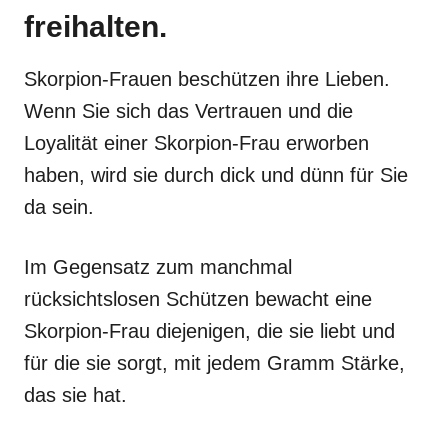
freihalten.
Skorpion-Frauen beschützen ihre Lieben.
Wenn Sie sich das Vertrauen und die
Loyalität einer Skorpion-Frau erworben
haben, wird sie durch dick und dünn für Sie
da sein.
Im Gegensatz zum manchmal
rücksichtslosen Schützen bewacht eine
Skorpion-Frau diejenigen, die sie liebt und
für die sie sorgt, mit jedem Gramm Stärke,
das sie hat.