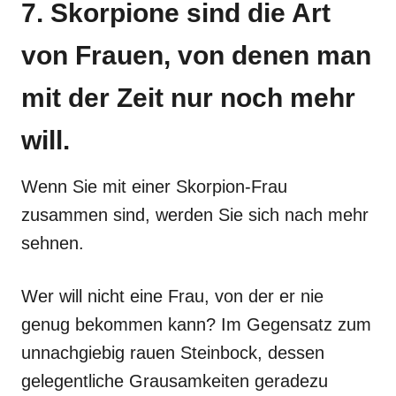
7. Skorpione sind die Art
von Frauen, von denen man
mit der Zeit nur noch mehr
will.
Wenn Sie mit einer Skorpion-Frau
zusammen sind, werden Sie sich nach mehr
sehnen.
Wer will nicht eine Frau, von der er nie
genug bekommen kann? Im Gegensatz zum
unnachgiebig rauen Steinbock, dessen
gelegentliche Grausamkeiten geradezu