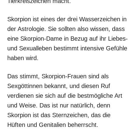
Tierkreiszeichen macht.
Skorpion ist eines der drei Wasserzeichen in
der Astrologie. Sie sollten also wissen, dass
eine Skorpion-Dame in Bezug auf ihr Liebes-
und Sexualleben bestimmt intensive Gefühle
haben wird.
Das stimmt, Skorpion-Frauen sind als
Sexgöttinnen bekannt, und diesen Ruf
verdienen sie sich auf die bestmögliche Art
und Weise. Das ist nur natürlich, denn
Skorpion ist das Sternzeichen, das die
Hüften und Genitalien beherrscht.