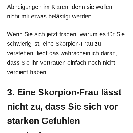
Abneigungen im Klaren, denn sie wollen
nicht mit etwas belästigt werden.
Wenn Sie sich jetzt fragen, warum es für Sie
schwierig ist, eine Skorpion-Frau zu
verstehen, liegt das wahrscheinlich daran,
dass Sie ihr Vertrauen einfach noch nicht
verdient haben.
3. Eine Skorpion-Frau lässt
nicht zu, dass Sie sich vor
starken Gefühlen