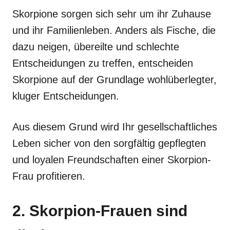
Skorpione sorgen sich sehr um ihr Zuhause
und ihr Familienleben. Anders als Fische, die
dazu neigen, übereilte und schlechte
Entscheidungen zu treffen, entscheiden
Skorpione auf der Grundlage wohlüberlegter,
kluger Entscheidungen.
Aus diesem Grund wird Ihr gesellschaftliches
Leben sicher von den sorgfältig gepflegten
und loyalen Freundschaften einer Skorpion-
Frau profitieren.
2. Skorpion-Frauen sind