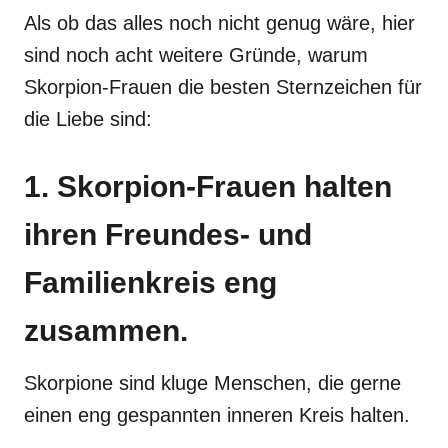
Als ob das alles noch nicht genug wäre, hier
sind noch acht weitere Gründe, warum
Skorpion-Frauen die besten Sternzeichen für
die Liebe sind:
1. Skorpion-Frauen halten
ihren Freundes- und
Familienkreis eng
zusammen.
Skorpione sind kluge Menschen, die gerne
einen eng gespannten inneren Kreis halten.