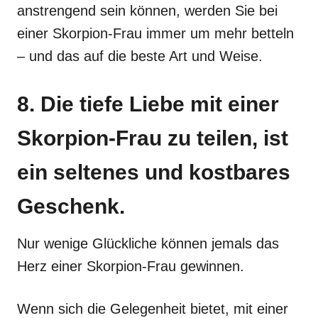
anstrengend sein können, werden Sie bei
einer Skorpion-Frau immer um mehr betteln
– und das auf die beste Art und Weise.
8. Die tiefe Liebe mit einer
Skorpion-Frau zu teilen, ist
ein seltenes und kostbares
Geschenk.
Nur wenige Glückliche können jemals das
Herz einer Skorpion-Frau gewinnen.
Wenn sich die Gelegenheit bietet, mit einer