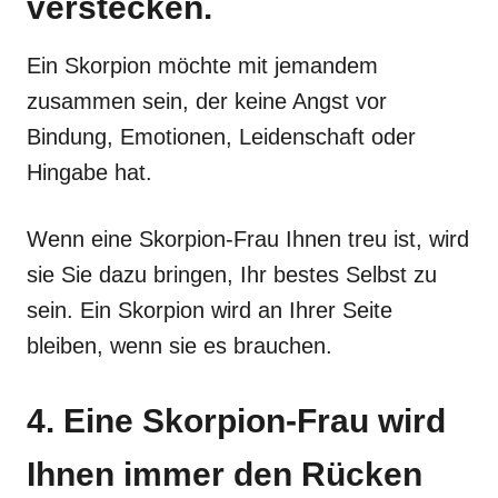
verstecken.
Ein Skorpion möchte mit jemandem
zusammen sein, der keine Angst vor
Bindung, Emotionen, Leidenschaft oder
Hingabe hat.
Wenn eine Skorpion-Frau Ihnen treu ist, wird
sie Sie dazu bringen, Ihr bestes Selbst zu
sein. Ein Skorpion wird an Ihrer Seite
bleiben, wenn sie es brauchen.
4. Eine Skorpion-Frau wird
Ihnen immer den Rücken