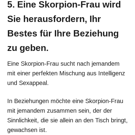
5. Eine Skorpion-Frau wird
Sie herausfordern, Ihr
Bestes für Ihre Beziehung
zu geben.
Eine Skorpion-Frau sucht nach jemandem
mit einer perfekten Mischung aus Intelligenz
und Sexappeal.
In Beziehungen möchte eine Skorpion-Frau
mit jemandem zusammen sein, der der
Sinnlichkeit, die sie allein an den Tisch bringt,
gewachsen ist.