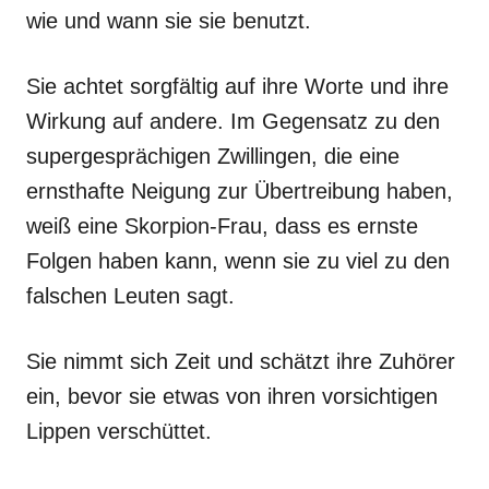
wie und wann sie sie benutzt.
Sie achtet sorgfältig auf ihre Worte und ihre
Wirkung auf andere. Im Gegensatz zu den
supergesprächigen Zwillingen, die eine
ernsthafte Neigung zur Übertreibung haben,
weiß eine Skorpion-Frau, dass es ernste
Folgen haben kann, wenn sie zu viel zu den
falschen Leuten sagt.
Sie nimmt sich Zeit und schätzt ihre Zuhörer
ein, bevor sie etwas von ihren vorsichtigen
Lippen verschüttet.