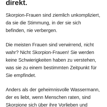
direkt.
Skorpion-Frauen sind ziemlich unkompliziert,
da sie die Stimmung, in der sie sich
befinden, nie verbergen.
Die meisten Frauen sind verwirrend, nicht
wahr? Nicht Skorpion-Frauen! Sie werden
keine Schwierigkeiten haben zu verstehen,
was sie zu einem bestimmten Zeitpunkt für
Sie empfindet.
Anders als der geheimnisvolle Wassermann,
der es liebt, wenn Menschen raten, sind
Skorpione sich über ihre Vorlieben und