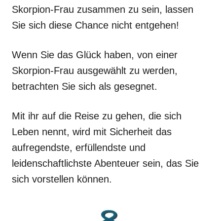
Skorpion-Frau zusammen zu sein, lassen
Sie sich diese Chance nicht entgehen!
Wenn Sie das Glück haben, von einer
Skorpion-Frau ausgewählt zu werden,
betrachten Sie sich als gesegnet.
Mit ihr auf die Reise zu gehen, die sich
Leben nennt, wird mit Sicherheit das
aufregendste, erfüllendste und
leidenschaftlichste Abenteuer sein, das Sie
sich vorstellen können.