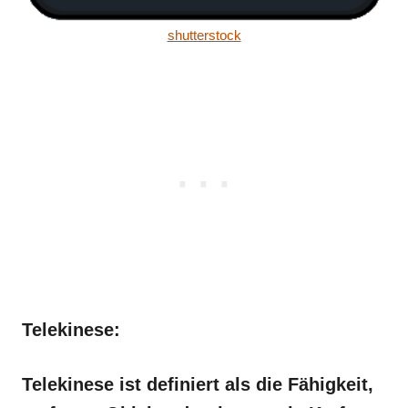
shutterstock
Telekinese:
Telekinese ist definiert als die Fähigkeit,