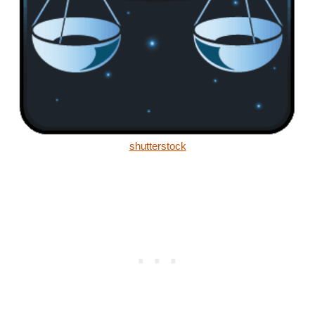
shutterstock