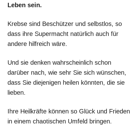
Leben sein.
Krebse sind Beschützer und selbstlos, so
dass ihre Supermacht natürlich auch für
andere hilfreich wäre.
Und sie denken wahrscheinlich schon
darüber nach, wie sehr Sie sich wünschen,
dass Sie diejenigen heilen könnten, die sie
lieben.
Ihre Heilkräfte können so Glück und Frieden
in einem chaotischen Umfeld bringen.