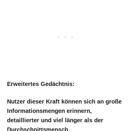
Erweitertes Gedächtnis:
Nutzer dieser Kraft können sich an große
Informationsmengen erinnern,
detaillierter und viel länger als der
Durchschnittsmensch.