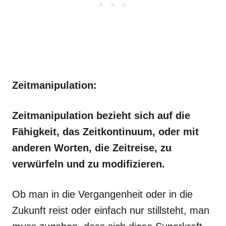
Zeitmanipulation:
Zeitmanipulation bezieht sich auf die
Fähigkeit, das Zeitkontinuum, oder mit
anderen Worten, die Zeitreise, zu
verwürfeln und zu modifizieren.
Ob man in die Vergangenheit oder in die
Zukunft reist oder einfach nur stillsteht, man