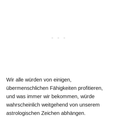
Wir alle würden von einigen,
übermenschlichen Fähigkeiten profitieren,
und was immer wir bekommen, würde
wahrscheinlich weitgehend von unserem
astrologischen Zeichen abhängen.