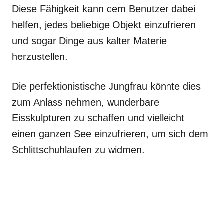
Diese Fähigkeit kann dem Benutzer dabei
helfen, jedes beliebige Objekt einzufrieren
und sogar Dinge aus kalter Materie
herzustellen.
Die perfektionistische Jungfrau könnte dies
zum Anlass nehmen, wunderbare
Eisskulpturen zu schaffen und vielleicht
einen ganzen See einzufrieren, um sich dem
Schlittschuhlaufen zu widmen.