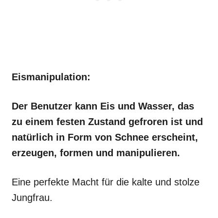
Eismanipulation:
Der Benutzer kann Eis und Wasser, das
zu einem festen Zustand gefroren ist und
natürlich in Form von Schnee erscheint,
erzeugen, formen und manipulieren.
Eine perfekte Macht für die kalte und stolze
Jungfrau.