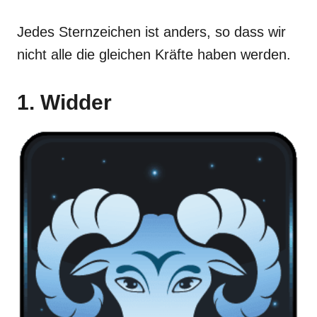
Jedes Sternzeichen ist anders, so dass wir
nicht alle die gleichen Kräfte haben werden.
1. Widder