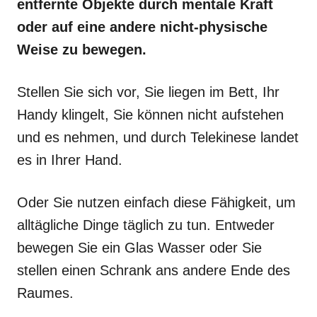
entfernte Objekte durch mentale Kraft
oder auf eine andere nicht-physische
Weise zu bewegen.
Stellen Sie sich vor, Sie liegen im Bett, Ihr
Handy klingelt, Sie können nicht aufstehen
und es nehmen, und durch Telekinese landet
es in Ihrer Hand.
Oder Sie nutzen einfach diese Fähigkeit, um
alltägliche Dinge täglich zu tun. Entweder
bewegen Sie ein Glas Wasser oder Sie
stellen einen Schrank ans andere Ende des
Raumes.