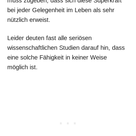
muss zugeben, dass sich diese Superkraft
bei jeder Gelegenheit im Leben als sehr
nützlich erweist.
Leider deuten fast alle seriösen
wissenschaftlichen Studien darauf hin, dass
eine solche Fähigkeit in keiner Weise
möglich ist.