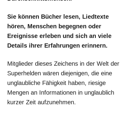
Sie können Bücher lesen, Liedtexte
hören, Menschen begegnen oder
Ereignisse erleben und sich an viele
Details ihrer Erfahrungen erinnern.
Mitglieder dieses Zeichens in der Welt der
Superhelden wären diejenigen, die eine
unglaubliche Fähigkeit haben, riesige
Mengen an Informationen in unglaublich
kurzer Zeit aufzunehmen.