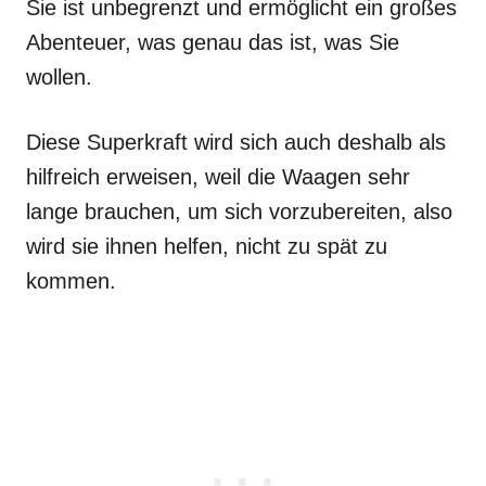
Sie ist unbegrenzt und ermöglicht ein großes
Abenteuer, was genau das ist, was Sie
wollen.
Diese Superkraft wird sich auch deshalb als
hilfreich erweisen, weil die Waagen sehr
lange brauchen, um sich vorzubereiten, also
wird sie ihnen helfen, nicht zu spät zu
kommen.