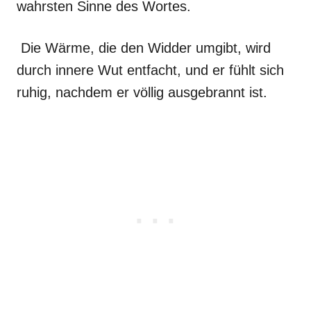
wahrsten Sinne des Wortes.
Die Wärme, die den Widder umgibt, wird
durch innere Wut entfacht, und er fühlt sich
ruhig, nachdem er völlig ausgebrannt ist.