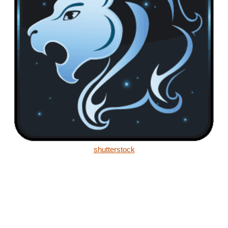
shutterstock