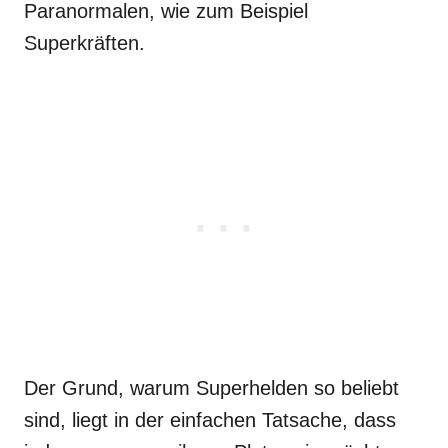
Paranormalen, wie zum Beispiel
Superkräften.
Der Grund, warum Superhelden so beliebt
sind, liegt in der einfachen Tatsache, dass