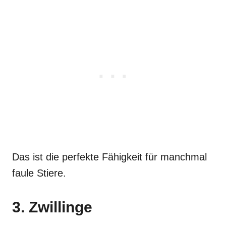
Das ist die perfekte Fähigkeit für manchmal
faule Stiere.
3. Zwillinge