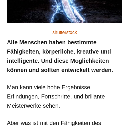
shutterstock
Alle Menschen haben bestimmte
Fähigkeiten, körperliche, kreative und
intelligente. Und diese Möglichkeiten
können und sollten entwickelt werden.
Man kann viele hohe Ergebnisse,
Erfindungen, Fortschritte, und brillante
Meisterwerke sehen.
Aber was ist mit den Fähigkeiten des