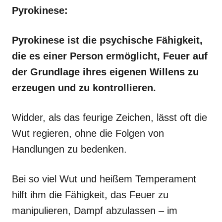
Pyrokinese:
Pyrokinese ist die psychische Fähigkeit,
die es einer Person ermöglicht, Feuer auf
der Grundlage ihres eigenen Willens zu
erzeugen und zu kontrollieren.
Widder, als das feurige Zeichen, lässt oft die
Wut regieren, ohne die Folgen von
Handlungen zu bedenken.
Bei so viel Wut und heißem Temperament
hilft ihm die Fähigkeit, das Feuer zu
manipulieren, Dampf abzulassen – im