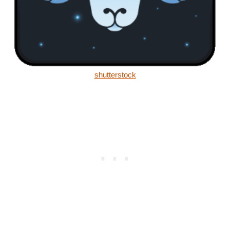
shutterstock