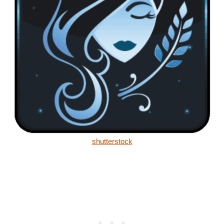
shutterstock