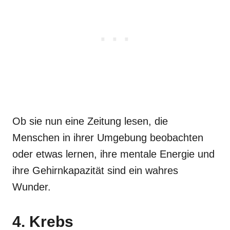
Ob sie nun eine Zeitung lesen, die
Menschen in ihrer Umgebung beobachten
oder etwas lernen, ihre mentale Energie und
ihre Gehirnkapazität sind ein wahres
Wunder.
4. Krebs