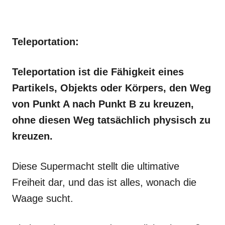
Teleportation:
Teleportation ist die Fähigkeit eines
Partikels, Objekts oder Körpers, den Weg
von Punkt A nach Punkt B zu kreuzen,
ohne diesen Weg tatsächlich physisch zu
kreuzen.
Diese Supermacht stellt die ultimative
Freiheit dar, und das ist alles, wonach die
Waage sucht.