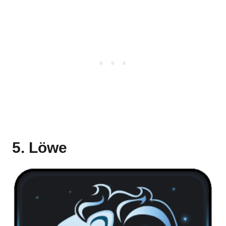
5. Löwe