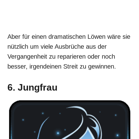
Aber für einen dramatischen Löwen wäre sie
nützlich um viele Ausbrüche aus der
Vergangenheit zu reparieren oder noch
besser, irgendeinen Streit zu gewinnen.
6. Jungfrau