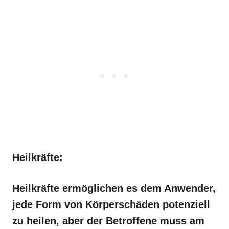
Heilkräfte:
Heilkräfte ermöglichen es dem Anwender,
jede Form von Körperschäden potenziell
zu heilen, aber der Betroffene muss am