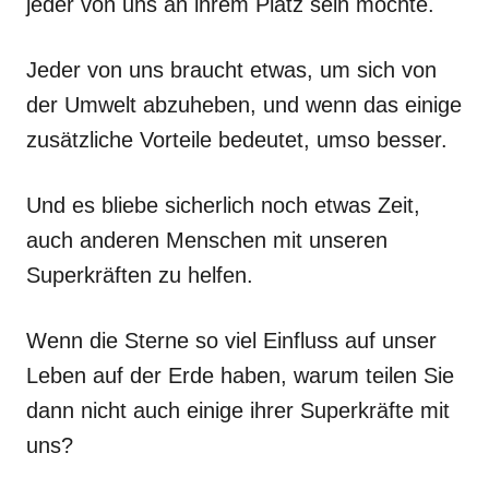
jeder von uns an ihrem Platz sein möchte.
Jeder von uns braucht etwas, um sich von
der Umwelt abzuheben, und wenn das einige
zusätzliche Vorteile bedeutet, umso besser.
Und es bliebe sicherlich noch etwas Zeit,
auch anderen Menschen mit unseren
Superkräften zu helfen.
Wenn die Sterne so viel Einfluss auf unser
Leben auf der Erde haben, warum teilen Sie
dann nicht auch einige ihrer Superkräfte mit
uns?