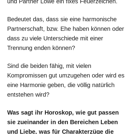
und Partner Löwe ein fixes Feuerzeichen.
Bedeutet das, dass sie eine harmonische
Partnerschaft, bzw. Ehe haben können oder
dass zu viele Unterschiede mit einer
Trennung enden können?
Sind die beiden fähig, mit vielen
Kompromissen gut umzugehen oder wird es
eine Harmonie geben, die völlig natürlich
entstehen wird?
Was sagt ihr Horoskop, wie gut passen
sie zueinander in den Bereichen Leben
und Liebe, was für Charakterzüge die