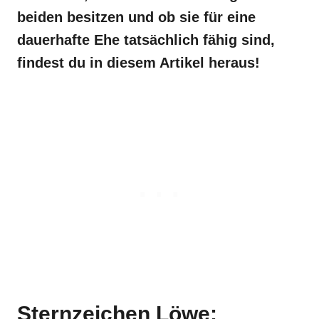
beiden besitzen und ob sie für eine
dauerhafte Ehe tatsächlich fähig sind,
findest du in diesem Artikel heraus!
Sternzeichen Löwe: