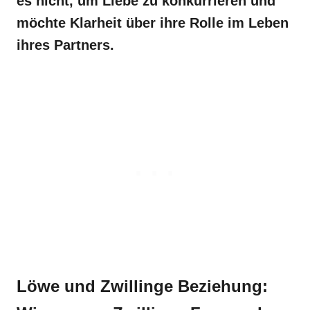
es nicht, um Liebe zu konkurrieren und
möchte Klarheit über ihre Rolle im Leben
ihres Partners.
Löwe und Zwillinge Beziehung: