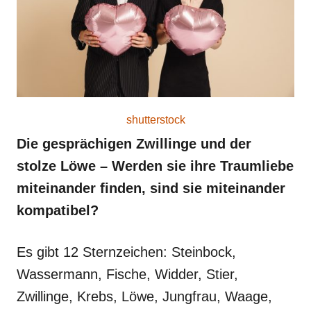
shutterstock
Die gesprächigen Zwillinge und der
stolze Löwe – Werden sie ihre Traumliebe
miteinander finden, sind sie miteinander
kompatibel?
Es gibt 12 Sternzeichen: Steinbock,
Wassermann, Fische, Widder, Stier,
Zwillinge, Krebs, Löwe, Jungfrau, Waage,