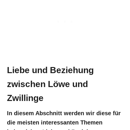
Liebe und Beziehung
zwischen Löwe und
Zwillinge
In diesem Abschnitt werden wir diese für
die meisten interessanten Themen