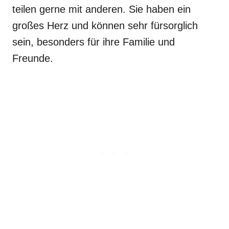
teilen gerne mit anderen. Sie haben ein
großes Herz und können sehr fürsorglich
sein, besonders für ihre Familie und
Freunde.