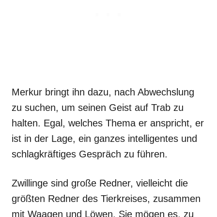
Merkur bringt ihn dazu, nach Abwechslung
zu suchen, um seinen Geist auf Trab zu
halten. Egal, welches Thema er anspricht, er
ist in der Lage, ein ganzes intelligentes und
schlagkräftiges Gespräch zu führen.
Zwillinge sind große Redner, vielleicht die
größten Redner des Tierkreises, zusammen
mit Waagen und Löwen. Sie mögen es, zu