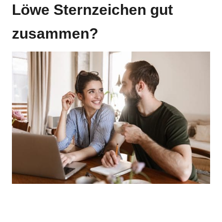
Löwe Sternzeichen gut
zusammen?