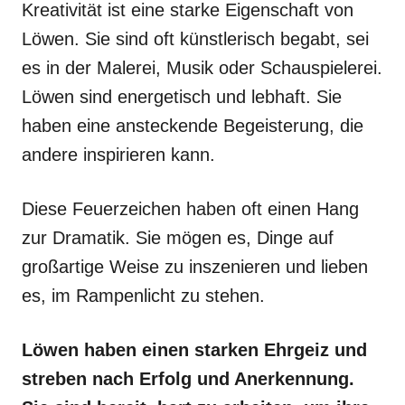
Kreativität ist eine starke Eigenschaft von
Löwen. Sie sind oft künstlerisch begabt, sei
es in der Malerei, Musik oder Schauspielerei.
Löwen sind energetisch und lebhaft. Sie
haben eine ansteckende Begeisterung, die
andere inspirieren kann.
Diese Feuerzeichen haben oft einen Hang
zur Dramatik. Sie mögen es, Dinge auf
großartige Weise zu inszenieren und lieben
es, im Rampenlicht zu stehen.
Löwen haben einen starken Ehrgeiz und
streben nach Erfolg und Anerkennung.