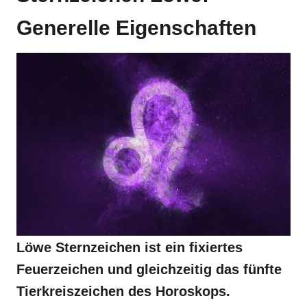
Generelle Eigenschaften
Löwe Sternzeichen ist ein fixiertes
Feuerzeichen und gleichzeitig das fünfte
Tierkreiszeichen des Horoskops.