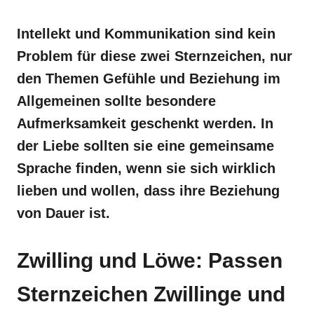
Intellekt und Kommunikation sind kein
Problem für diese zwei Sternzeichen, nur
den Themen Gefühle und Beziehung im
Allgemeinen sollte besondere
Aufmerksamkeit geschenkt werden. In
der Liebe sollten sie eine gemeinsame
Sprache finden, wenn sie sich wirklich
lieben und wollen, dass ihre Beziehung
von Dauer ist.
Zwilling und Löwe: Passen
Sternzeichen Zwillinge und