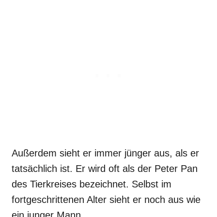
Außerdem sieht er immer jünger aus, als er
tatsächlich ist. Er wird oft als der Peter Pan
des Tierkreises bezeichnet. Selbst im
fortgeschrittenen Alter sieht er noch aus wie
ein junger Mann.