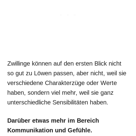
Zwillinge können auf den ersten Blick nicht
so gut zu Löwen passen, aber nicht, weil sie
verschiedene Charakterzüge oder Werte
haben, sondern viel mehr, weil sie ganz
unterschiedliche Sensibilitäten haben.
Darüber etwas mehr im Bereich
Kommunikation und Gefühle.