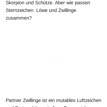
Skorpion und Schütze. Aber wie passen
Sternzeichen Löwe und Zwillinge
zusammen?
Partner Zwillinge ist ein mutables Luftzeichen