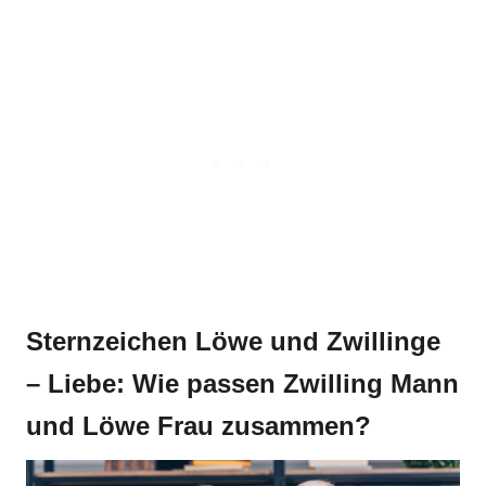
Sternzeichen Löwe und Zwillinge
– Liebe: Wie passen Zwilling Mann
und Löwe Frau zusammen?