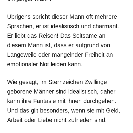
Übrigens spricht dieser Mann oft mehrere
Sprachen, er ist idealistisch und charmant.
Er liebt das Reisen! Das Seltsame an
diesem Mann ist, dass er aufgrund von
Langeweile oder mangelnder Freiheit an
emotionaler Not leiden kann.
Wie gesagt, im Sternzeichen Zwillinge
geborene Männer sind idealistisch, daher
kann ihre Fantasie mit ihnen durchgehen.
Und das gilt besonders, wenn sie mit Geld,
Arbeit oder Liebe nicht zufrieden sind.