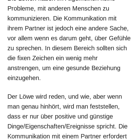
Probleme, mit anderen Menschen zu
kommunizieren. Die Kommunikation mit
ihrem Partner ist jedoch eine andere Sache,
vor allem wenn es darum geht, über Gefühle
zu sprechen. In diesem Bereich sollten sich
die fixen Zeichen ein wenig mehr
anstrengen, um eine gesunde Beziehung
einzugehen.
Der Löwe wird reden, und wie, aber wenn
man genau hinhört, wird man feststellen,
dass er nur über positive und günstige
Dinge/Eigenschaften/Ereignisse spricht. Die
Kommunikation mit einem Partner erfordert