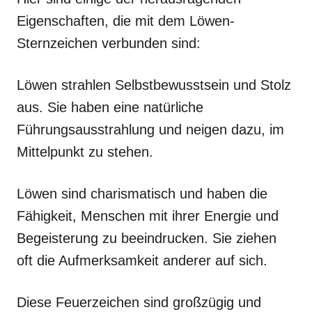
Eigenschaften, die mit dem Löwen-
Sternzeichen verbunden sind:
Löwen strahlen Selbstbewusstsein und Stolz
aus. Sie haben eine natürliche
Führungsausstrahlung und neigen dazu, im
Mittelpunkt zu stehen.
Löwen sind charismatisch und haben die
Fähigkeit, Menschen mit ihrer Energie und
Begeisterung zu beeindrucken. Sie ziehen
oft die Aufmerksamkeit anderer auf sich.
Diese Feuerzeichen sind großzügig und