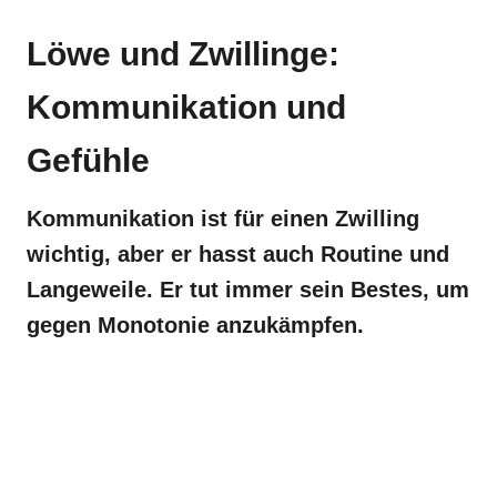
Löwe und Zwillinge:
Kommunikation und
Gefühle
Kommunikation ist für einen Zwilling
wichtig, aber er hasst auch Routine und
Langeweile. Er tut immer sein Bestes, um
gegen Monotonie anzukämpfen.