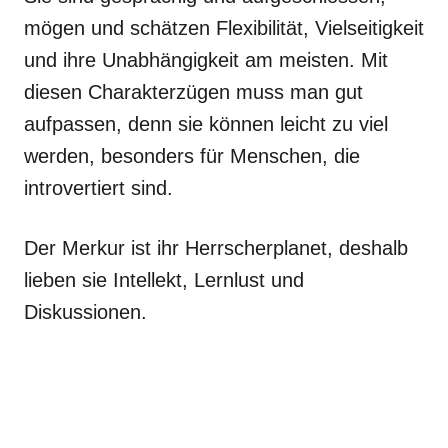
mögen und schätzen Flexibilität, Vielseitigkeit
und ihre Unabhängigkeit am meisten. Mit
diesen Charakterzügen muss man gut
aufpassen, denn sie können leicht zu viel
werden, besonders für Menschen, die
introvertiert sind.
Der Merkur ist ihr Herrscherplanet, deshalb
lieben sie Intellekt, Lernlust und
Diskussionen.