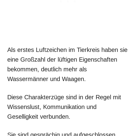
Als erstes Luftzeichen im Tierkreis haben sie
eine Großzahl der lüftigen Eigenschaften
bekommen, deutlich mehr als
Wassermänner und Waagen.
Diese Charakterzüge sind in der Regel mit
Wissenslust, Kommunikation und
Geselligkeit verbunden.
Sie sind gesprächig und aufgeschlossen,