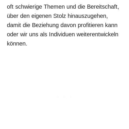
oft schwierige Themen und die Bereitschaft,
über den eigenen Stolz hinauszugehen,
damit die Beziehung davon profitieren kann
oder wir uns als Individuen weiterentwickeln
können.