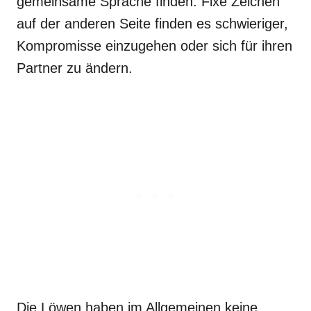
gemeinsame Sprache finden. Fixe Zeichen
auf der anderen Seite finden es schwieriger,
Kompromisse einzugehen oder sich für ihren
Partner zu ändern.
Die Löwen haben im Allgemeinen keine