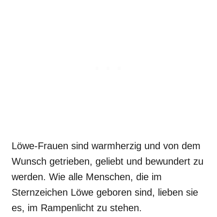
Löwe-Frauen sind warmherzig und von dem
Wunsch getrieben, geliebt und bewundert zu
werden. Wie alle Menschen, die im
Sternzeichen Löwe geboren sind, lieben sie
es, im Rampenlicht zu stehen.