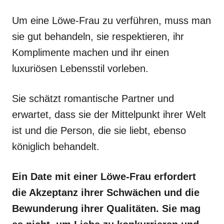
Um eine Löwe-Frau zu verführen, muss man
sie gut behandeln, sie respektieren, ihr
Komplimente machen und ihr einen
luxuriösen Lebensstil vorleben.
Sie schätzt romantische Partner und
erwartet, dass sie der Mittelpunkt ihrer Welt
ist und die Person, die sie liebt, ebenso
königlich behandelt.
Ein Date mit einer Löwe-Frau erfordert
die Akzeptanz ihrer Schwächen und die
Bewunderung ihrer Qualitäten. Sie mag