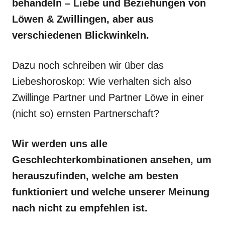
behandeln – Liebe und Beziehungen von
Löwen & Zwillingen, aber aus
verschiedenen Blickwinkeln.
Dazu noch schreiben wir über das
Liebeshoroskop: Wie verhalten sich also
Zwillinge Partner und Partner Löwe in einer
(nicht so) ernsten Partnerschaft?
Wir werden uns alle
Geschlechterkombinationen ansehen, um
herauszufinden, welche am besten
funktioniert und welche unserer Meinung
nach nicht zu empfehlen ist.