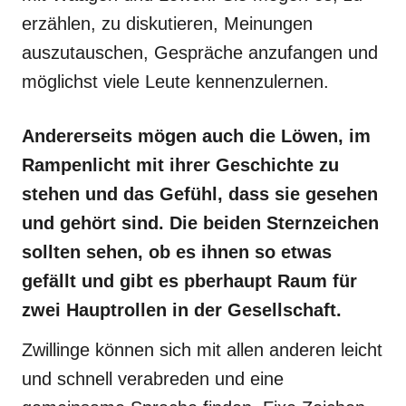
erzählen, zu diskutieren, Meinungen
auszutauschen, Gespräche anzufangen und
möglichst viele Leute kennenzulernen.
Andererseits mögen auch die Löwen, im
Rampenlicht mit ihrer Geschichte zu
stehen und das Gefühl, dass sie gesehen
und gehört sind. Die beiden Sternzeichen
sollten sehen, ob es ihnen so etwas
gefällt und gibt es pberhaupt Raum für
zwei Hauptrollen in der Gesellschaft.
Zwillinge können sich mit allen anderen leicht
und schnell verabreden und eine