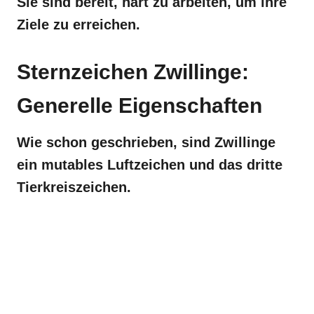
Sie sind bereit, hart zu arbeiten, um ihre
Ziele zu erreichen.
Sternzeichen Zwillinge:
Generelle Eigenschaften
Wie schon geschrieben, sind Zwillinge
ein mutables Luftzeichen und das dritte
Tierkreiszeichen.