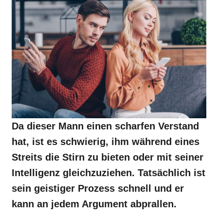
Da dieser Mann einen scharfen Verstand
hat, ist es schwierig, ihm während eines
Streits die Stirn zu bieten oder mit seiner
Intelligenz gleichzuziehen. Tatsächlich ist
sein geistiger Prozess schnell und er
kann an jedem Argument abprallen.