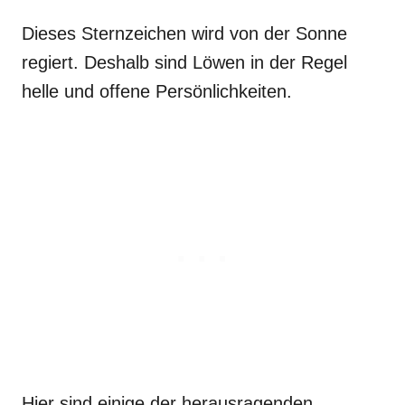
Dieses Sternzeichen wird von der Sonne
regiert. Deshalb sind Löwen in der Regel
helle und offene Persönlichkeiten.
Hier sind einige der herausragenden