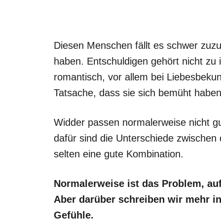
Diesen Menschen fällt es schwer zuz
haben. Entschuldigen gehört nicht zu 
romantisch, vor allem bei Liebesbekun
Tatsache, dass sie sich bemüht haben,
Widder passen normalerweise nicht gu
dafür sind die Unterschiede zwische
selten eine gute Kombination.
Normalerweise ist das Problem, auf
Aber darüber schreiben wir mehr i
Gefühle.