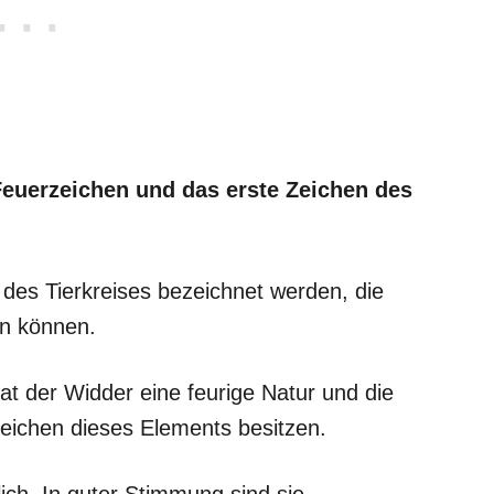
 Feuerzeichen und das erste Zeichen des
des Tierkreises bezeichnet werden, die
en können.
hat der Widder eine feurige Natur und die
zeichen dieses Elements besitzen.