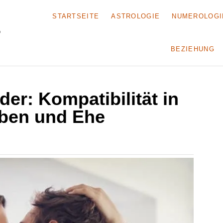
STARTSEITE
ASTROLOGIE
NUMEROLOGI
BEZIEHUNG
er: Kompatibilität in
eben und Ehe