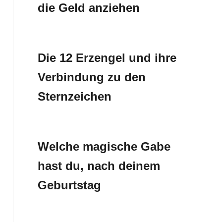
die Geld anziehen
Die 12 Erzengel und ihre
Verbindung zu den
Sternzeichen
Welche magische Gabe
hast du, nach deinem
Geburtstag