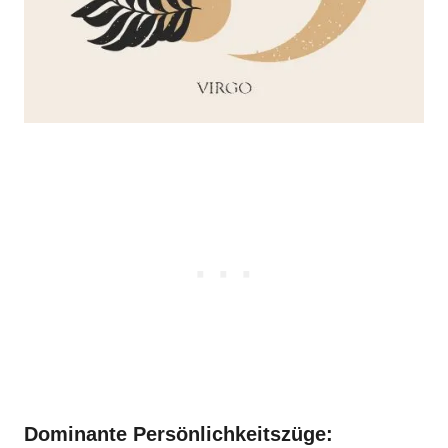
Dominante Persönlichkeitszüge: