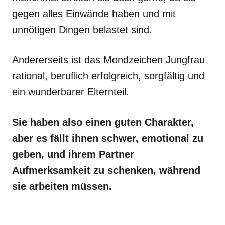
gegen alles Einwände haben und mit
unnötigen Dingen belastet sind.
Andererseits ist das Mondzeichen Jungfrau
rational, beruflich erfolgreich, sorgfältig und
ein wunderbarer Elternteil.
Sie haben also einen guten Charakter,
aber es fällt ihnen schwer, emotional zu
geben, und ihrem Partner
Aufmerksamkeit zu schenken, während
sie arbeiten müssen.