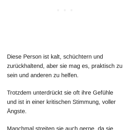
Diese Person ist kalt, schüchtern und
zurückhaltend, aber sie mag es, praktisch zu
sein und anderen zu helfen.
Trotzdem unterdrückt sie oft ihre Gefühle
und ist in einer kritischen Stimmung, voller
Ängste.
Manchmal streiten sie auch gerne, da sie