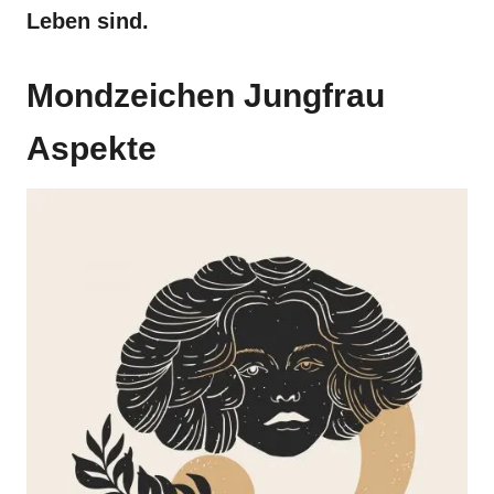
Leben sind.
Mondzeichen Jungfrau
Aspekte