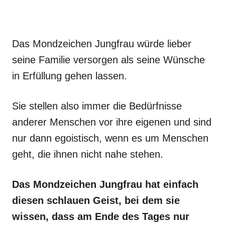
Das Mondzeichen Jungfrau würde lieber
seine Familie versorgen als seine Wünsche
in Erfüllung gehen lassen.
Sie stellen also immer die Bedürfnisse
anderer Menschen vor ihre eigenen und sind
nur dann egoistisch, wenn es um Menschen
geht, die ihnen nicht nahe stehen.
Das Mondzeichen Jungfrau hat einfach
diesen schlauen Geist, bei dem sie
wissen, dass am Ende des Tages nur