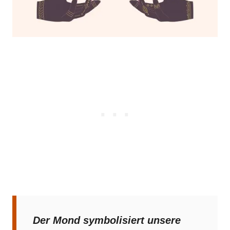
Der Mond symbolisiert unsere