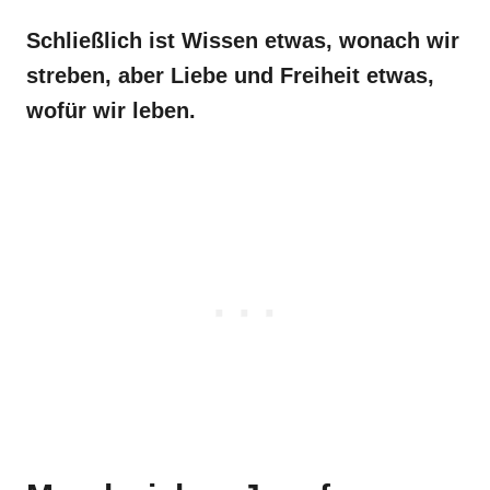
Schließlich ist Wissen etwas, wonach wir
streben, aber Liebe und Freiheit etwas,
wofür wir leben.