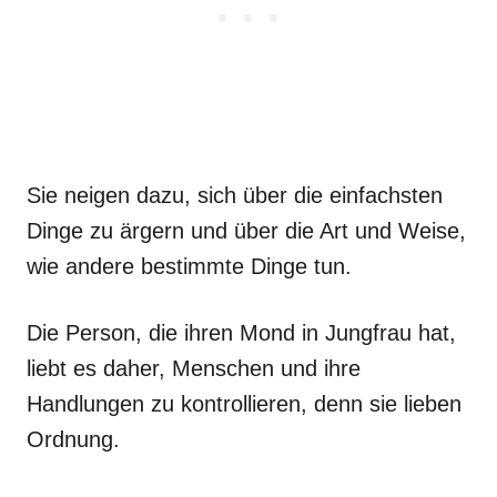
Sie neigen dazu, sich über die einfachsten
Dinge zu ärgern und über die Art und Weise,
wie andere bestimmte Dinge tun.
Die Person, die ihren Mond in Jungfrau hat,
liebt es daher, Menschen und ihre
Handlungen zu kontrollieren, denn sie lieben
Ordnung.