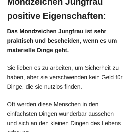
Mondzeichen Jungfrau
positive Eigenschaften:
Das Mondzeichen Jungfrau ist sehr
praktisch und bescheiden, wenn es um
materielle Dinge geht.
Sie lieben es zu arbeiten, um Sicherheit zu
haben, aber sie verschwenden kein Geld für
Dinge, die sie nutzlos finden.
Oft werden diese Menschen in den
einfachsten Dingen wunderbar aussehen
und sich an den kleinen Dingen des Lebens