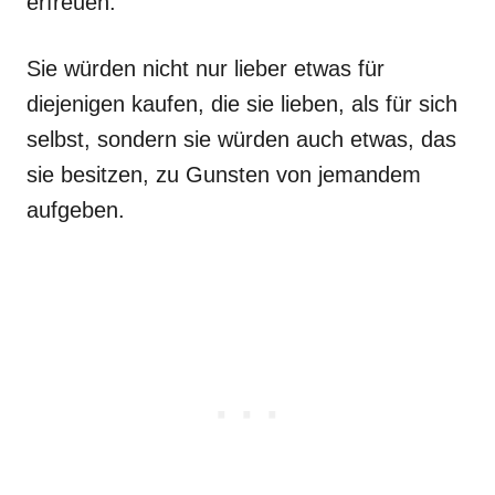
erfreuen.
Sie würden nicht nur lieber etwas für
diejenigen kaufen, die sie lieben, als für sich
selbst, sondern sie würden auch etwas, das
sie besitzen, zu Gunsten von jemandem
aufgeben.