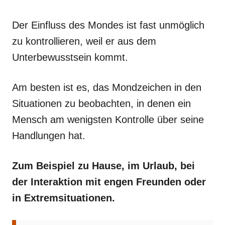
Der Einfluss des Mondes ist fast unmöglich
zu kontrollieren, weil er aus dem
Unterbewusstsein kommt.
Am besten ist es, das Mondzeichen in den
Situationen zu beobachten, in denen ein
Mensch am wenigsten Kontrolle über seine
Handlungen hat.
Zum Beispiel zu Hause, im Urlaub, bei
der Interaktion mit engen Freunden oder
in Extremsituationen.