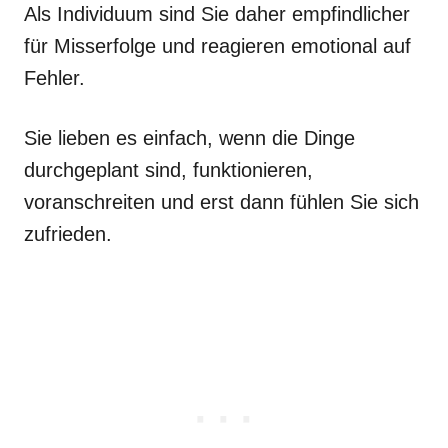
Als Individuum sind Sie daher empfindlicher
für Misserfolge und reagieren emotional auf
Fehler.
Sie lieben es einfach, wenn die Dinge
durchgeplant sind, funktionieren,
voranschreiten und erst dann fühlen Sie sich
zufrieden.