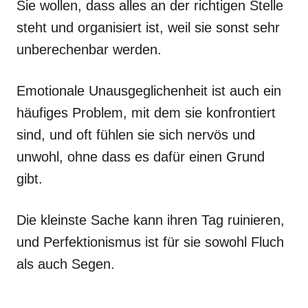
Sie wollen, dass alles an der richtigen Stelle
steht und organisiert ist, weil sie sonst sehr
unberechenbar werden.
Emotionale Unausgeglichenheit ist auch ein
häufiges Problem, mit dem sie konfrontiert
sind, und oft fühlen sie sich nervös und
unwohl, ohne dass es dafür einen Grund
gibt.
Die kleinste Sache kann ihren Tag ruinieren,
und Perfektionismus ist für sie sowohl Fluch
als auch Segen.