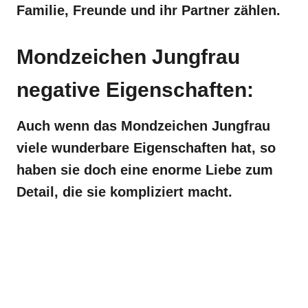
Familie, Freunde und ihr Partner zählen.
Mondzeichen Jungfrau
negative Eigenschaften:
Auch wenn das Mondzeichen Jungfrau
viele wunderbare Eigenschaften hat, so
haben sie doch eine enorme Liebe zum
Detail, die sie kompliziert macht.