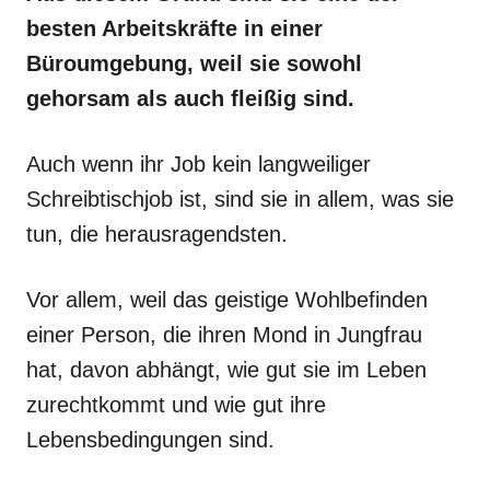
besten Arbeitskräfte in einer
Büroumgebung, weil sie sowohl
gehorsam als auch fleißig sind.
Auch wenn ihr Job kein langweiliger
Schreibtischjob ist, sind sie in allem, was sie
tun, die herausragendsten.
Vor allem, weil das geistige Wohlbefinden
einer Person, die ihren Mond in Jungfrau
hat, davon abhängt, wie gut sie im Leben
zurechtkommt und wie gut ihre
Lebensbedingungen sind.