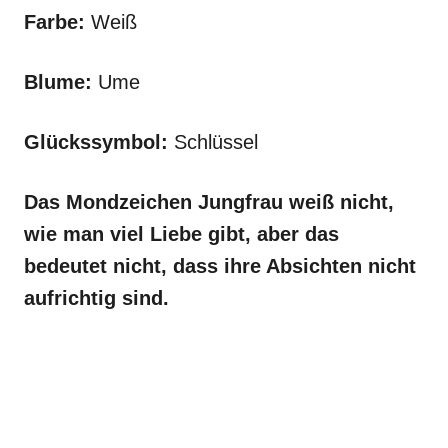
Farbe:
Weiß
Blume:
Ume
Glückssymbol:
Schlüssel
Das Mondzeichen Jungfrau weiß nicht,
wie man viel Liebe gibt, aber das
bedeutet nicht, dass ihre Absichten nicht
aufrichtig sind.