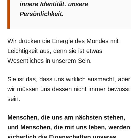
innere Identität, unsere
Persönlichkeit.
Wir drücken die Energie des Mondes mit
Leichtigkeit aus, denn sie ist etwas
Wesentliches in unserem Sein.
Sie ist das, dass uns wirklich ausmacht, aber
wir müssen uns dessen nicht immer bewusst
sein.
Menschen, die uns am nächsten stehen,
und Menschen, die mit uns leben, werden
sicherlich die Eigenschaften unseres