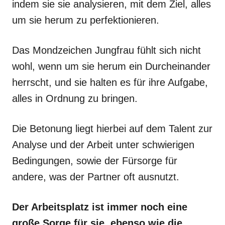
indem sie sie analysieren, mit dem Ziel, alles
um sie herum zu perfektionieren.
Das Mondzeichen Jungfrau fühlt sich nicht
wohl, wenn um sie herum ein Durcheinander
herrscht, und sie halten es für ihre Aufgabe,
alles in Ordnung zu bringen.
Die Betonung liegt hierbei auf dem Talent zur
Analyse und der Arbeit unter schwierigen
Bedingungen, sowie der Fürsorge für
andere, was der Partner oft ausnutzt.
Der Arbeitsplatz ist immer noch eine
große Sorge für sie, ebenso wie die