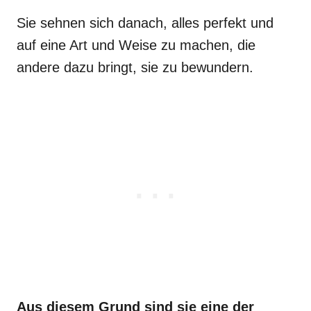
Sie sehnen sich danach, alles perfekt und
auf eine Art und Weise zu machen, die
andere dazu bringt, sie zu bewundern.
Aus diesem Grund sind sie eine der