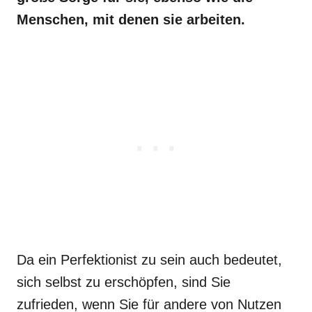
Menschen, mit denen sie arbeiten.
Da ein Perfektionist zu sein auch bedeutet,
sich selbst zu erschöpfen, sind Sie
zufrieden, wenn Sie für andere von Nutzen