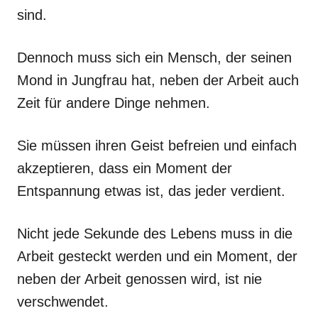
sind.
Dennoch muss sich ein Mensch, der seinen
Mond in Jungfrau hat, neben der Arbeit auch
Zeit für andere Dinge nehmen.
Sie müssen ihren Geist befreien und einfach
akzeptieren, dass ein Moment der
Entspannung etwas ist, das jeder verdient.
Nicht jede Sekunde des Lebens muss in die
Arbeit gesteckt werden und ein Moment, der
neben der Arbeit genossen wird, ist nie
verschwendet.