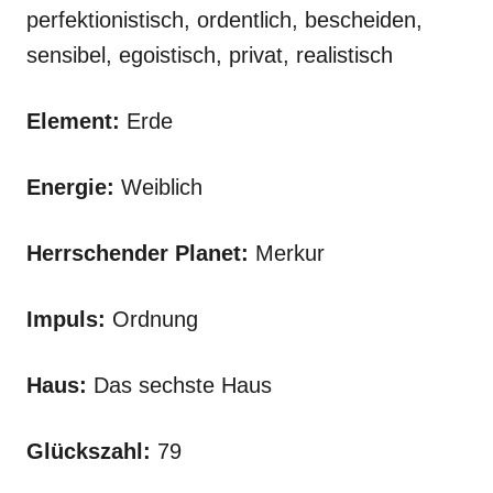
perfektionistisch, ordentlich, bescheiden,
sensibel, egoistisch, privat, realistisch
Element:
Erde
Energie:
Weiblich
Herrschender Planet:
Merkur
Impuls:
Ordnung
Haus:
Das sechste Haus
Glückszahl:
79