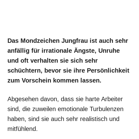
Das Mondzeichen Jungfrau ist auch sehr
anfällig für irrationale Ängste, Unruhe
und oft verhalten sie sich sehr
schüchtern, bevor sie ihre Persönlichkeit
zum Vorschein kommen lassen.
Abgesehen davon, dass sie harte Arbeiter
sind, die zuweilen emotionale Turbulenzen
haben, sind sie auch sehr realistisch und
mitfühlend.