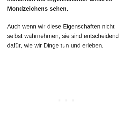
Mondzeichens sehen.
Auch wenn wir diese Eigenschaften nicht
selbst wahrnehmen, sie sind entscheidend
dafür, wie wir Dinge tun und erleben.