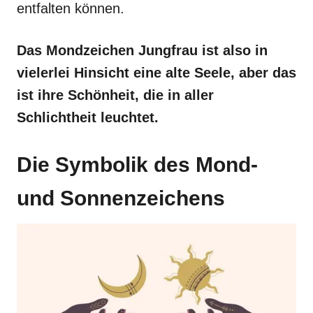
entfalten können.
Das Mondzeichen Jungfrau ist also in
vielerlei Hinsicht eine alte Seele, aber das
ist ihre Schönheit, die in aller
Schlichtheit leuchtet.
Die Symbolik des Mond-
und Sonnenzeichens