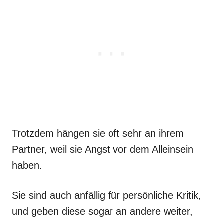
Trotzdem hängen sie oft sehr an ihrem
Partner, weil sie Angst vor dem Alleinsein
haben.
Sie sind auch anfällig für persönliche Kritik,
und geben diese sogar an andere weiter,