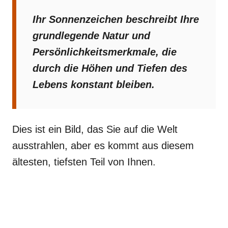
Ihr Sonnenzeichen beschreibt Ihre
grundlegende Natur und
Persönlichkeitsmerkmale, die
durch die Höhen und Tiefen des
Lebens konstant bleiben.
Dies ist ein Bild, das Sie auf die Welt
ausstrahlen, aber es kommt aus diesem
ältesten, tiefsten Teil von Ihnen.