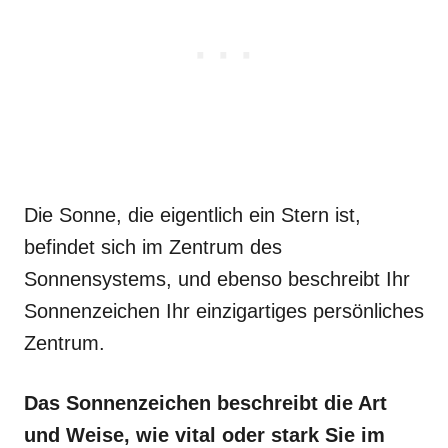
Die Sonne, die eigentlich ein Stern ist,
befindet sich im Zentrum des
Sonnensystems, und ebenso beschreibt Ihr
Sonnenzeichen Ihr einzigartiges persönliches
Zentrum.
Das Sonnenzeichen beschreibt die Art
und Weise, wie vital oder stark Sie im