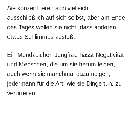
Sie konzentrieren sich vielleicht
ausschließlich auf sich selbst, aber am Ende
des Tages wollen sie nicht, dass anderen
etwas Schlimmes zustößt.
Ein Mondzeichen Jungfrau hasst Negativität
und Menschen, die um sie herum leiden,
auch wenn sie manchmal dazu neigen,
jedermann für die Art, wie sie Dinge tun, zu
verurteilen.