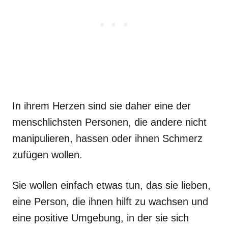
In ihrem Herzen sind sie daher eine der
menschlichsten Personen, die andere nicht
manipulieren, hassen oder ihnen Schmerz
zufügen wollen.
Sie wollen einfach etwas tun, das sie lieben,
eine Person, die ihnen hilft zu wachsen und
eine positive Umgebung, in der sie sich