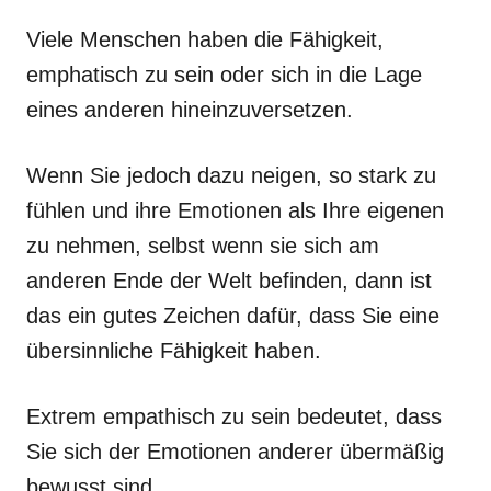
Viele Menschen haben die Fähigkeit,
emphatisch zu sein oder sich in die Lage
eines anderen hineinzuversetzen.
Wenn Sie jedoch dazu neigen, so stark zu
fühlen und ihre Emotionen als Ihre eigenen
zu nehmen, selbst wenn sie sich am
anderen Ende der Welt befinden, dann ist
das ein gutes Zeichen dafür, dass Sie eine
übersinnliche Fähigkeit haben.
Extrem empathisch zu sein bedeutet, dass
Sie sich der Emotionen anderer übermäßig
bewusst sind.