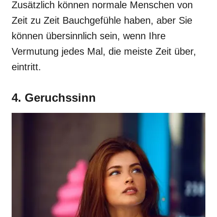
Zusätzlich können normale Menschen von
Zeit zu Zeit Bauchgefühle haben, aber Sie
können übersinnlich sein, wenn Ihre
Vermutung jedes Mal, die meiste Zeit über,
eintritt.
4. Geruchssinn