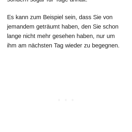
Es kann zum Beispiel sein, dass Sie von
jemandem geträumt haben, den Sie schon
lange nicht mehr gesehen haben, nur um
ihm am nächsten Tag wieder zu begegnen.