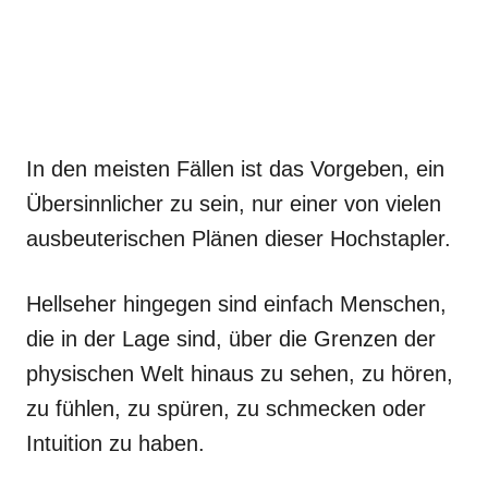
In den meisten Fällen ist das Vorgeben, ein
Übersinnlicher zu sein, nur einer von vielen
ausbeuterischen Plänen dieser Hochstapler.
Hellseher hingegen sind einfach Menschen,
die in der Lage sind, über die Grenzen der
physischen Welt hinaus zu sehen, zu hören,
zu fühlen, zu spüren, zu schmecken oder
Intuition zu haben.