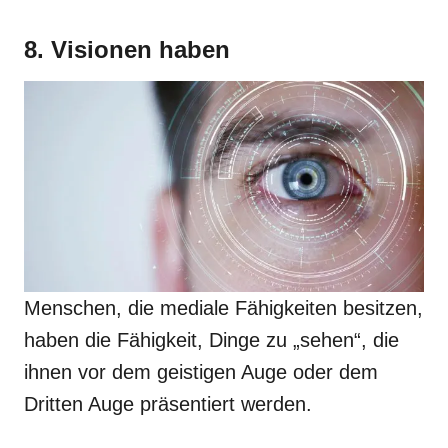
8. Visionen haben
Menschen, die mediale Fähigkeiten besitzen,
haben die Fähigkeit, Dinge zu „sehen“, die
ihnen vor dem geistigen Auge oder dem
Dritten Auge präsentiert werden.