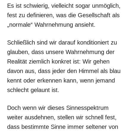
Es ist schwierig, vielleicht sogar unmöglich,
fest zu definieren, was die Gesellschaft als
„normale“ Wahrnehmung ansieht.
Schließlich sind wir darauf konditioniert zu
glauben, dass unsere Wahrnehmung der
Realität ziemlich konkret ist: Wir gehen
davon aus, dass jeder den Himmel als blau
kennt oder erkennen kann, wenn jemand
schlecht gelaunt ist.
Doch wenn wir dieses Sinnesspektrum
weiter ausdehnen, stellen wir schnell fest,
dass bestimmte Sinne immer seltener von