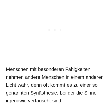
Menschen mit besonderen Fähigkeiten
nehmen andere Menschen in einem anderen
Licht wahr, denn oft kommt es zu einer so
genannten Synästhesie, bei der die Sinne
irgendwie vertauscht sind.