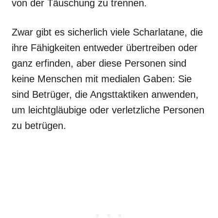
von der Täuschung zu trennen.
Zwar gibt es sicherlich viele Scharlatane, die
ihre Fähigkeiten entweder übertreiben oder
ganz erfinden, aber diese Personen sind
keine Menschen mit medialen Gaben: Sie
sind Betrüger, die Angsttaktiken anwenden,
um leichtgläubige oder verletzliche Personen
zu betrügen.