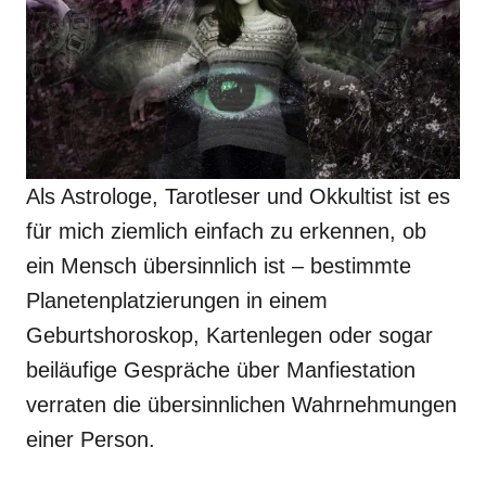
Als Astrologe, Tarotleser und Okkultist ist es
für mich ziemlich einfach zu erkennen, ob
ein Mensch übersinnlich ist – bestimmte
Planetenplatzierungen in einem
Geburtshoroskop, Kartenlegen oder sogar
beiläufige Gespräche über Manfiestation
verraten die übersinnlichen Wahrnehmungen
einer Person.