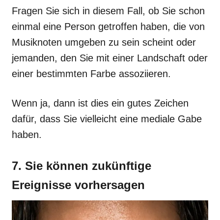
Fragen Sie sich in diesem Fall, ob Sie schon
einmal eine Person getroffen haben, die von
Musiknoten umgeben zu sein scheint oder
jemanden, den Sie mit einer Landschaft oder
einer bestimmten Farbe assoziieren.
Wenn ja, dann ist dies ein gutes Zeichen
dafür, dass Sie vielleicht eine mediale Gabe
haben.
7. Sie können zukünftige
Ereignisse vorhersagen