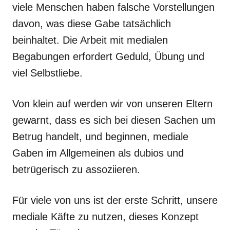
viele Menschen haben falsche Vorstellungen
davon, was diese Gabe tatsächlich
beinhaltet. Die Arbeit mit medialen
Begabungen erfordert Geduld, Übung und
viel Selbstliebe.
Von klein auf werden wir von unseren Eltern
gewarnt, dass es sich bei diesen Sachen um
Betrug handelt, und beginnen, mediale
Gaben im Allgemeinen als dubios und
betrügerisch zu assoziieren.
Für viele von uns ist der erste Schritt, unsere
mediale Käfte zu nutzen, dieses Konzept