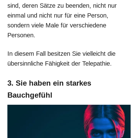
sind, deren Sätze zu beenden, nicht nur
einmal und nicht nur für eine Person,
sondern viele Male für verschiedene
Personen.
In diesem Fall besitzen Sie vielleicht die
übersinnliche Fähigkeit der Telepathie.
3. Sie haben ein starkes
Bauchgefühl