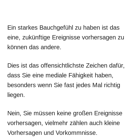
Ein starkes Bauchgefühl zu haben ist das
eine, zukünftige Ereignisse vorhersagen zu
können das andere.
Dies ist das offensichtlichste Zeichen dafür,
dass Sie eine mediale Fähigkeit haben,
besonders wenn Sie fast jedes Mal richtig
liegen.
Nein, Sie müssen keine großen Ereignisse
vorhersagen, vielmehr zählen auch kleine
Vorhersagen und Vorkommnisse.