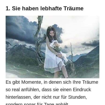
1. Sie haben lebhafte Träume
Es gibt Momente, in denen sich Ihre Träume
so real anfühlen, dass sie einen Eindruck
hinterlassen, der nicht nur für Stunden,
sondern sogar für Tage anhält.