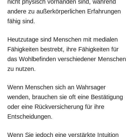
nicht physisch vorhanden sind, während
andere zu außerkörperlichen Erfahrungen
fähig sind.
Heutzutage sind Menschen mit medialen
Fähigkeiten bestrebt, ihre Fähigkeiten für
das Wohlbefinden verschiedener Menschen
zu nutzen.
Wenn Menschen sich an Wahrsager
wenden, brauchen sie oft eine Bestätigung
oder eine Rückversicherung für ihre
Entscheidungen.
Wenn Sie jedoch eine verstärkte Intuition