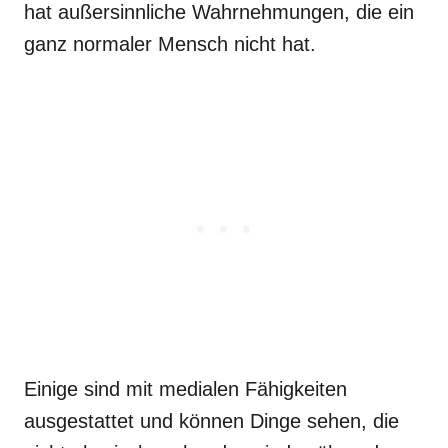
hat außersinnliche Wahrnehmungen, die ein
ganz normaler Mensch nicht hat.
Einige sind mit medialen Fähigkeiten
ausgestattet und können Dinge sehen, die