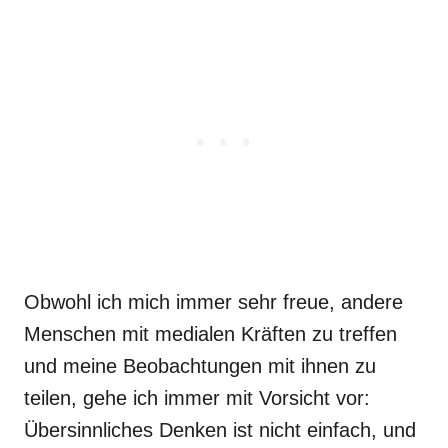
Obwohl ich mich immer sehr freue, andere
Menschen mit medialen Kräften zu treffen
und meine Beobachtungen mit ihnen zu
teilen, gehe ich immer mit Vorsicht vor:
Übersinnliches Denken ist nicht einfach, und