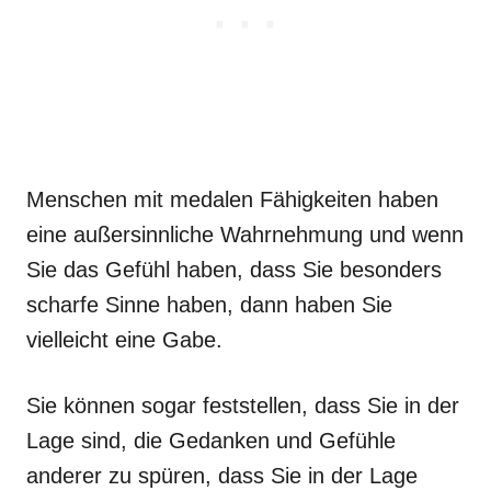
Menschen mit medalen Fähigkeiten haben
eine außersinnliche Wahrnehmung und wenn
Sie das Gefühl haben, dass Sie besonders
scharfe Sinne haben, dann haben Sie
vielleicht eine Gabe.
Sie können sogar feststellen, dass Sie in der
Lage sind, die Gedanken und Gefühle
anderer zu spüren, dass Sie in der Lage