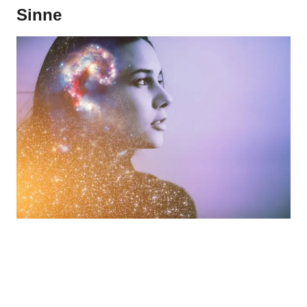
Sinne