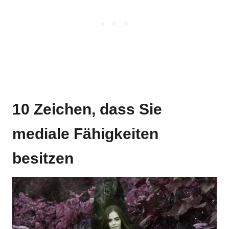
10 Zeichen, dass Sie
mediale Fähigkeiten
besitzen