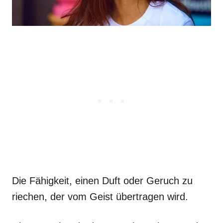
Die Fähigkeit, einen Duft oder Geruch zu
riechen, der vom Geist übertragen wird.