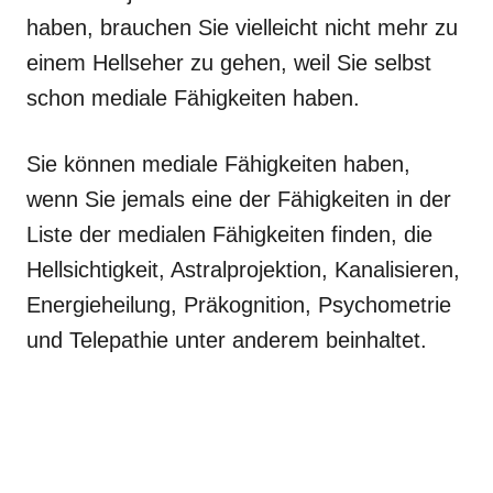
haben, brauchen Sie vielleicht nicht mehr zu
einem Hellseher zu gehen, weil Sie selbst
schon mediale Fähigkeiten haben.
Sie können mediale Fähigkeiten haben,
wenn Sie jemals eine der Fähigkeiten in der
Liste der medialen Fähigkeiten finden, die
Hellsichtigkeit, Astralprojektion, Kanalisieren,
Energieheilung, Präkognition, Psychometrie
und Telepathie unter anderem beinhaltet.