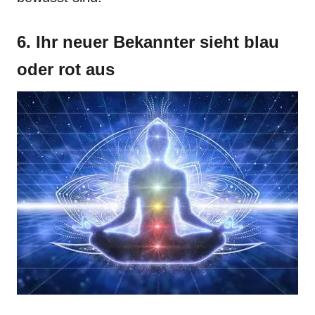
6. Ihr neuer Bekannter sieht blau
oder rot aus