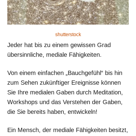
shutterstock
Jeder hat bis zu einem gewissen Grad
übersinnliche, mediale Fähigkeiten.
Von einem einfachen „Bauchgefühl“ bis hin
zum Sehen zukünftiger Ereignisse können
Sie Ihre medialen Gaben durch Meditation,
Workshops und das Verstehen der Gaben,
die Sie bereits haben, entwickeln!
Ein Mensch, der mediale Fähigkeiten besitzt,