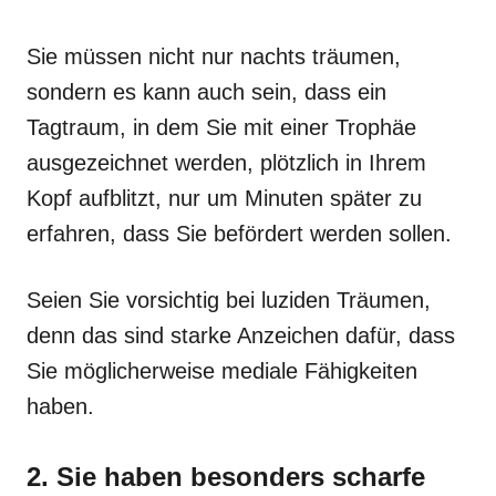
Sie müssen nicht nur nachts träumen,
sondern es kann auch sein, dass ein
Tagtraum, in dem Sie mit einer Trophäe
ausgezeichnet werden, plötzlich in Ihrem
Kopf aufblitzt, nur um Minuten später zu
erfahren, dass Sie befördert werden sollen.
Seien Sie vorsichtig bei luziden Träumen,
denn das sind starke Anzeichen dafür, dass
Sie möglicherweise mediale Fähigkeiten
haben.
2. Sie haben besonders scharfe