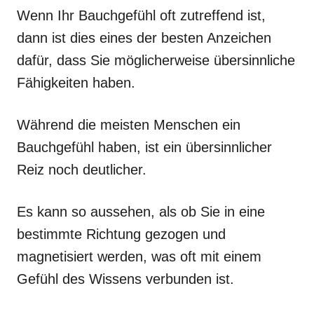
Wenn Ihr Bauchgefühl oft zutreffend ist,
dann ist dies eines der besten Anzeichen
dafür, dass Sie möglicherweise übersinnliche
Fähigkeiten haben.
Während die meisten Menschen ein
Bauchgefühl haben, ist ein übersinnlicher
Reiz noch deutlicher.
Es kann so aussehen, als ob Sie in eine
bestimmte Richtung gezogen und
magnetisiert werden, was oft mit einem
Gefühl des Wissens verbunden ist.