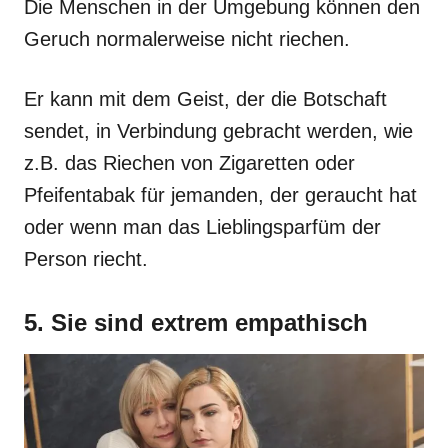
Die Menschen in der Umgebung können den
Geruch normalerweise nicht riechen.
Er kann mit dem Geist, der die Botschaft
sendet, in Verbindung gebracht werden, wie
z.B. das Riechen von Zigaretten oder
Pfeifentabak für jemanden, der geraucht hat
oder wenn man das Lieblingsparfüm der
Person riecht.
5. Sie sind extrem empathisch