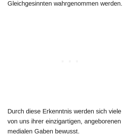
Gleichgesinnten wahrgenommen werden.
Durch diese Erkenntnis werden sich viele
von uns ihrer einzigartigen, angeborenen
medialen Gaben bewusst.