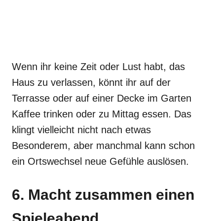
Wenn ihr keine Zeit oder Lust habt, das
Haus zu verlassen, könnt ihr auf der
Terrasse oder auf einer Decke im Garten
Kaffee trinken oder zu Mittag essen. Das
klingt vielleicht nicht nach etwas
Besonderem, aber manchmal kann schon
ein Ortswechsel neue Gefühle auslösen.
6. Macht zusammen einen
Spieleabend