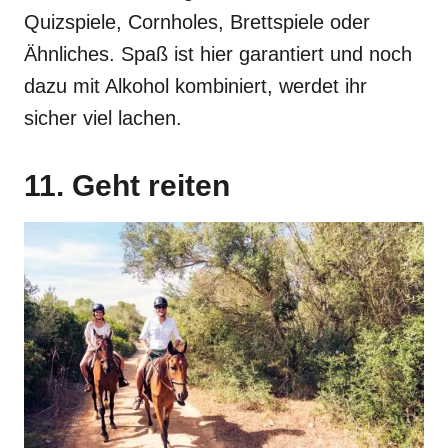
Quizspiele, Cornholes, Brettspiele oder
Ähnliches. Spaß ist hier garantiert und noch
dazu mit Alkohol kombiniert, werdet ihr
sicher viel lachen.
11. Geht reiten