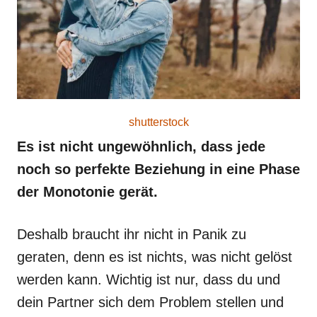
shutterstock
Es ist nicht ungewöhnlich, dass jede
noch so perfekte Beziehung in eine Phase
der Monotonie gerät.
Deshalb braucht ihr nicht in Panik zu
geraten, denn es ist nichts, was nicht gelöst
werden kann. Wichtig ist nur, dass du und
dein Partner sich dem Problem stellen und