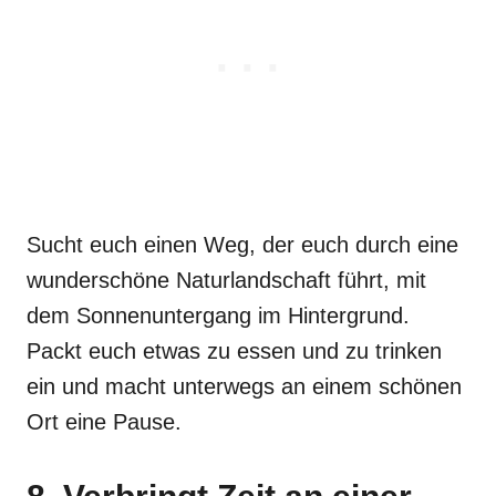
Sucht euch einen Weg, der euch durch eine
wunderschöne Naturlandschaft führt, mit
dem Sonnenuntergang im Hintergrund.
Packt euch etwas zu essen und zu trinken
ein und macht unterwegs an einem schönen
Ort eine Pause.