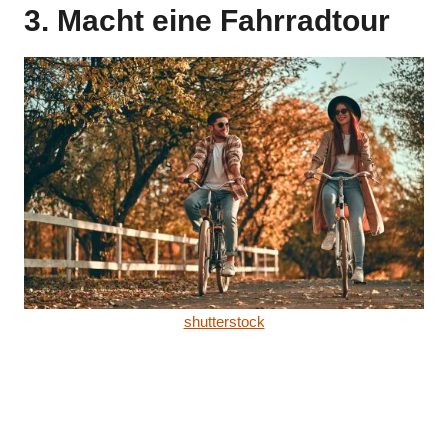
3. Macht eine Fahrradtour
shutterstock