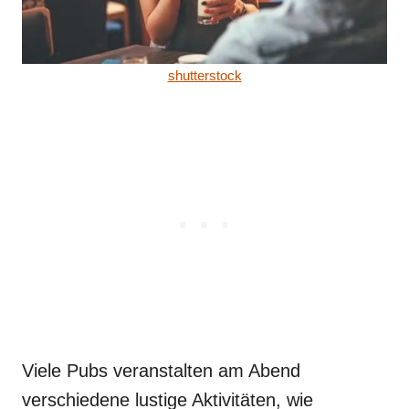
shutterstock
Viele Pubs veranstalten am Abend
verschiedene lustige Aktivitäten, wie