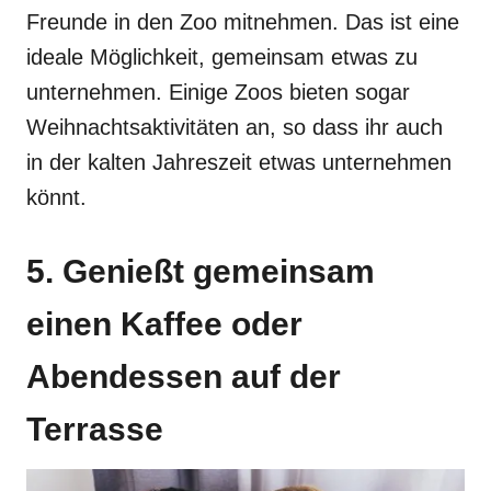
Freunde in den Zoo mitnehmen. Das ist eine
ideale Möglichkeit, gemeinsam etwas zu
unternehmen. Einige Zoos bieten sogar
Weihnachtsaktivitäten an, so dass ihr auch
in der kalten Jahreszeit etwas unternehmen
könnt.
5. Genießt gemeinsam
einen Kaffee oder
Abendessen auf der
Terrasse