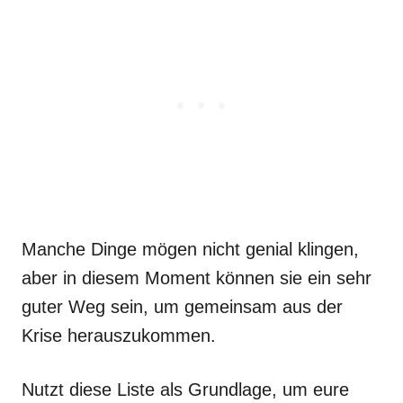
Manche Dinge mögen nicht genial klingen,
aber in diesem Moment können sie ein sehr
guter Weg sein, um gemeinsam aus der
Krise herauszukommen.
Nutzt diese Liste als Grundlage, um eure