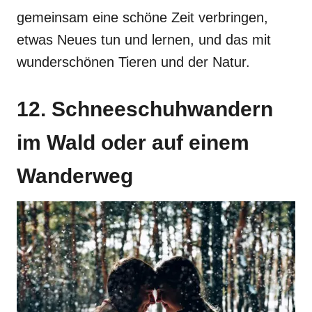
gemeinsam eine schöne Zeit verbringen,
etwas Neues tun und lernen, und das mit
wunderschönen Tieren und der Natur.
12. Schneeschuhwandern
im Wald oder auf einem
Wanderweg