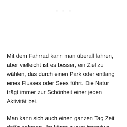
Mit dem Fahrrad kann man überall fahren,
aber vielleicht ist es besser, ein Ziel zu
wählen, das durch einen Park oder entlang
eines Flusses oder Sees führt. Die Natur
trägt immer zur Schönheit einer jeden
Aktivität bei.
Man kann sich auch einen ganzen Tag Zeit