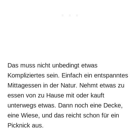
Das muss nicht unbedingt etwas
Kompliziertes sein. Einfach ein entspanntes
Mittagessen in der Natur. Nehmt etwas zu
essen von zu Hause mit oder kauft
unterwegs etwas. Dann noch eine Decke,
eine Wiese, und das reicht schon für ein
Picknick aus.