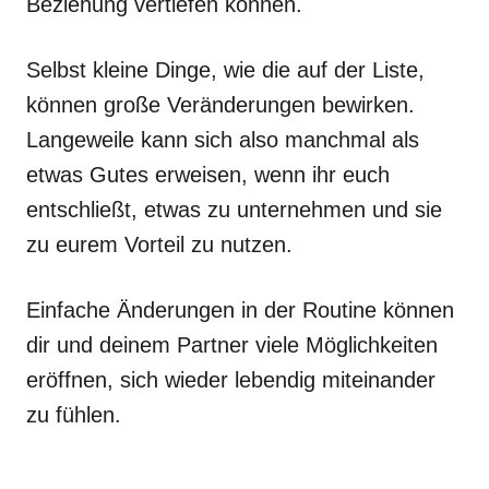
Beziehung vertiefen können.
Selbst kleine Dinge, wie die auf der Liste,
können große Veränderungen bewirken.
Langeweile kann sich also manchmal als
etwas Gutes erweisen, wenn ihr euch
entschließt, etwas zu unternehmen und sie
zu eurem Vorteil zu nutzen.
Einfache Änderungen in der Routine können
dir und deinem Partner viele Möglichkeiten
eröffnen, sich wieder lebendig miteinander
zu fühlen.