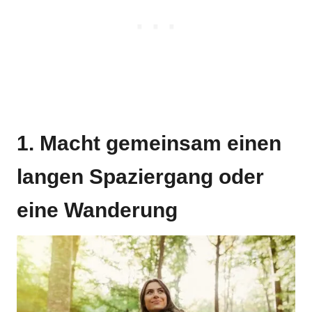
1. Macht gemeinsam einen
langen Spaziergang oder
eine Wanderung