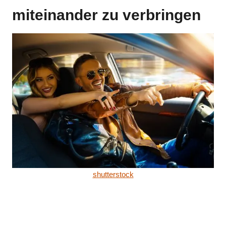
miteinander zu verbringen
shutterstock