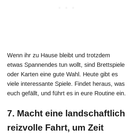
Wenn ihr zu Hause bleibt und trotzdem
etwas Spannendes tun wollt, sind Brettspiele
oder Karten eine gute Wahl. Heute gibt es
viele interessante Spiele. Findet heraus, was
euch gefällt, und führt es in eure Routine ein.
7. Macht eine landschaftlich
reizvolle Fahrt, um Zeit