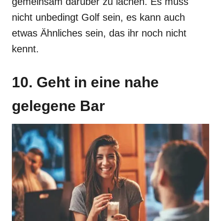
gemeinsam darüber zu lachen. Es muss
nicht unbedingt Golf sein, es kann auch
etwas Ähnliches sein, das ihr noch nicht
kennt.
10. Geht in eine nahe
gelegene Bar