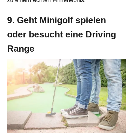
9. Geht Minigolf spielen
oder besucht eine Driving
Range