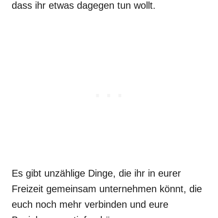
dass ihr etwas dagegen tun wollt.
Es gibt unzählige Dinge, die ihr in eurer
Freizeit gemeinsam unternehmen könnt, die
euch noch mehr verbinden und eure