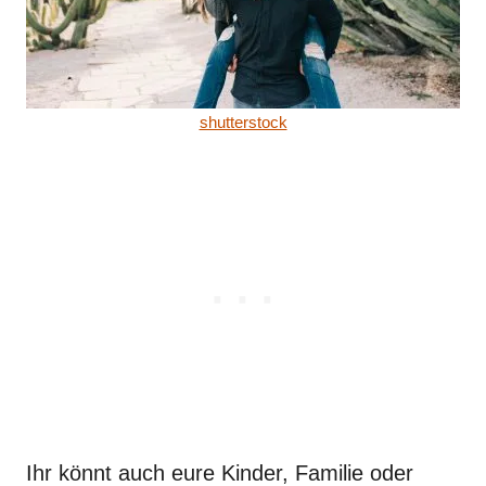
shutterstock
Ihr könnt auch eure Kinder, Familie oder