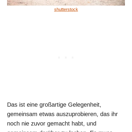
shutterstock
Das ist eine großartige Gelegenheit,
gemeinsam etwas auszuprobieren, das ihr
noch nie zuvor gemacht habt, und