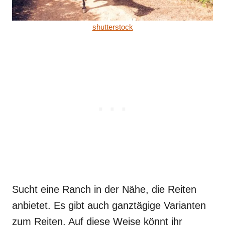
shutterstock
Sucht eine Ranch in der Nähe, die Reiten
anbietet. Es gibt auch ganztägige Varianten
zum Reiten. Auf diese Weise könnt ihr