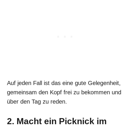
Auf jeden Fall ist das eine gute Gelegenheit,
gemeinsam den Kopf frei zu bekommen und
über den Tag zu reden.
2. Macht ein Picknick im