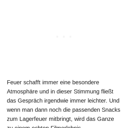
Feuer schafft immer eine besondere
Atmosphäre und in dieser Stimmung fließt
das Gespräch irgendwie immer leichter. Und
wenn man dann noch die passenden Snacks
zum Lagerfeuer mitbringt, wird das Ganze
zu einem echten Filmerlebnis.