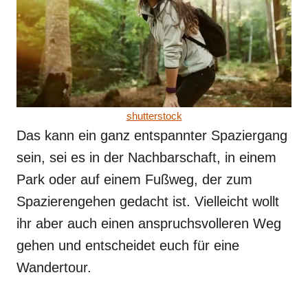
shutterstock
Das kann ein ganz entspannter Spaziergang
sein, sei es in der Nachbarschaft, in einem
Park oder auf einem Fußweg, der zum
Spazierengehen gedacht ist. Vielleicht wollt
ihr aber auch einen anspruchsvolleren Weg
gehen und entscheidet euch für eine
Wandertour.