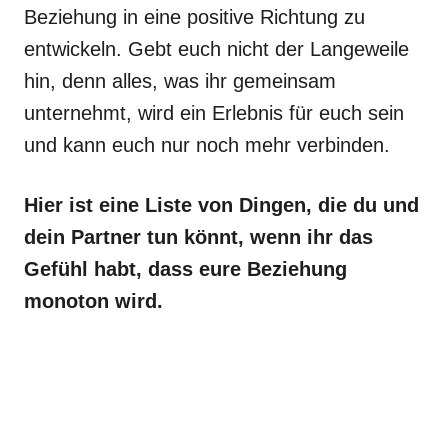
Beziehung in eine positive Richtung zu
entwickeln. Gebt euch nicht der Langeweile
hin, denn alles, was ihr gemeinsam
unternehmt, wird ein Erlebnis für euch sein
und kann euch nur noch mehr verbinden.
Hier ist eine Liste von Dingen, die du und
dein Partner tun könnt, wenn ihr das
Gefühl habt, dass eure Beziehung
monoton wird.