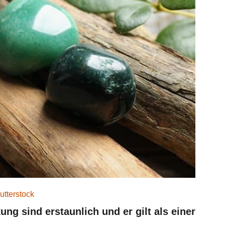
utterstock
ng sind erstaunlich und er gilt als einer