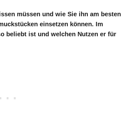
wissen müssen und wie Sie ihn am besten
muckstücken einsetzen können. Im
o beliebt ist und welchen Nutzen er für