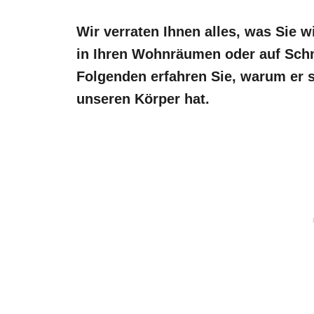
Wir verraten Ihnen alles, was Sie 
in Ihren Wohnräumen oder auf Sch
Folgenden erfahren Sie, warum er s
unseren Körper hat.