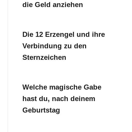
die Geld anziehen
Die 12 Erzengel und ihre
Verbindung zu den
Sternzeichen
Welche magische Gabe
hast du, nach deinem
Geburtstag