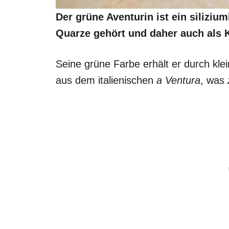
Der grüne Aventurin ist ein siliziu
Quarze gehört und daher auch als K
Seine grüne Farbe erhält er durch kle
aus dem italienischen
a Ventura
, was