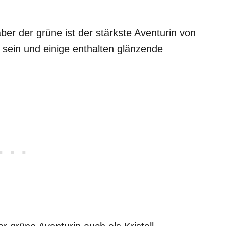
ber der grüne ist der stärkste Aventurin von
n sein und einige enthalten glänzende