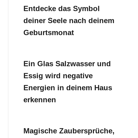
Entdecke das Symbol
deiner Seele nach deinem
Geburtsmonat
Ein Glas Salzwasser und
Essig wird negative
Energien in deinem Haus
erkennen
Magische Zaubersprüche,