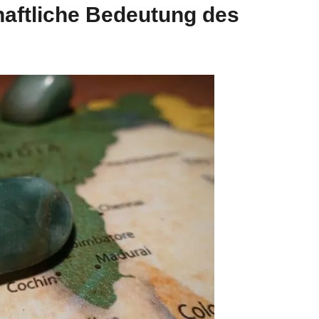
aftliche Bedeutung des