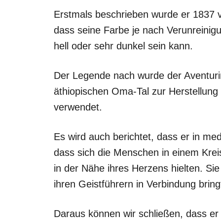
Erstmals beschrieben wurde er 1837 
dass seine Farbe je nach Verunreinigu
hell oder sehr dunkel sein kann.
Der Legende nach wurde der Aventurin
äthiopischen Oma-Tal zur Herstellu
verwendet.
Es wird auch berichtet, dass er in me
dass sich die Menschen in einem Kre
in der Nähe ihres Herzens hielten. Sie
ihren Geistführern in Verbindung bring
Daraus können wir schließen, dass er