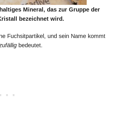
mhaltiges Mineral, das zur Gruppe der
ristall bezeichnet wird.
ine Fuchsitpartikel, und sein Name kommt
zufällig
bedeutet.