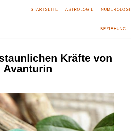
STARTSEITE
ASTROLOGIE
NUMEROLOGI
BEZIEHUNG
staunlichen Kräfte von
 Avanturin