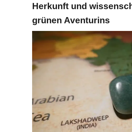
Herkunft und wissensch
grünen Aventurins