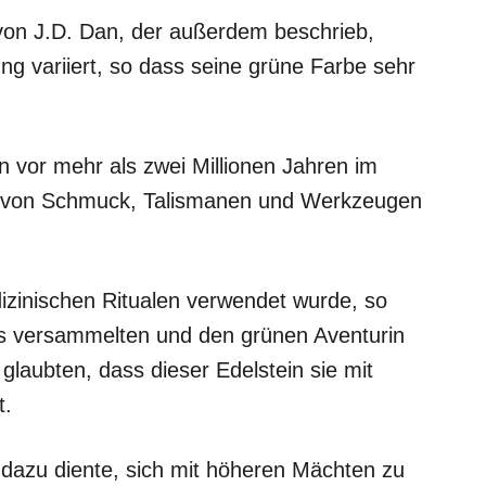
von J.D. Dan, der außerdem beschrieb,
ng variiert, so dass seine grüne Farbe sehr
 vor mehr als zwei Millionen Jahren im
ng von Schmuck, Talismanen und Werkzeugen
dizinischen Ritualen verwendet wurde, so
is versammelten und den grünen Aventurin
 glaubten, dass dieser Edelstein sie mit
t.
 dazu diente, sich mit höheren Mächten zu