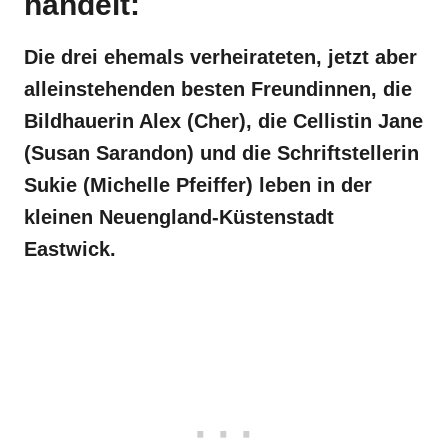
handelt:
Die drei ehemals verheirateten, jetzt aber
alleinstehenden besten Freundinnen, die
Bildhauerin Alex (Cher), die Cellistin Jane
(Susan Sarandon) und die Schriftstellerin
Sukie (Michelle Pfeiffer) leben in der
kleinen Neuengland-Küstenstadt
Eastwick.