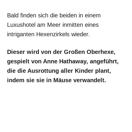
Bald finden sich die beiden in einem
Luxushotel am Meer inmitten eines
intriganten Hexenzirkels wieder.
Dieser wird von der Großen Oberhexe,
gespielt von Anne Hathaway, angeführt,
die die Ausrottung aller Kinder plant,
indem sie sie in Mäuse verwandelt.