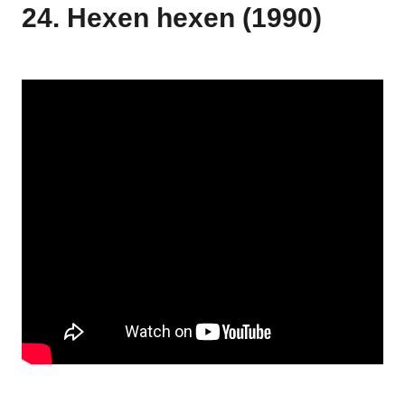
24. Hexen hexen (1990)