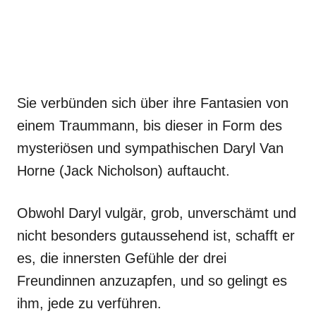
Sie verbünden sich über ihre Fantasien von
einem Traummann, bis dieser in Form des
mysteriösen und sympathischen Daryl Van
Horne (Jack Nicholson) auftaucht.
Obwohl Daryl vulgär, grob, unverschämt und
nicht besonders gutaussehend ist, schafft er
es, die innersten Gefühle der drei
Freundinnen anzuzapfen, und so gelingt es
ihm, jede zu verführen.