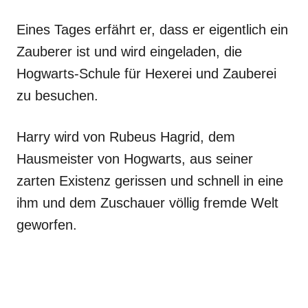
Eines Tages erfährt er, dass er eigentlich ein
Zauberer ist und wird eingeladen, die
Hogwarts-Schule für Hexerei und Zauberei
zu besuchen.
Harry wird von Rubeus Hagrid, dem
Hausmeister von Hogwarts, aus seiner
zarten Existenz gerissen und schnell in eine
ihm und dem Zuschauer völlig fremde Welt
geworfen.