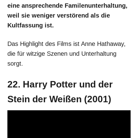
eine ansprechende Familenunterhaltung,
weil sie weniger verstörend als die
Kultfassung ist.
Das Highlight des Films ist Anne Hathaway,
die für witzige Szenen und Unterhaltung
sorgt.
22. Harry Potter und der
Stein der Weißen (2001)