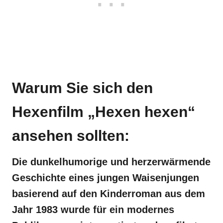
Warum Sie sich den
Hexenfilm „Hexen hexen“
ansehen sollten:
Die dunkelhumorige und herzerwärmende
Geschichte eines jungen Waisenjungen
basierend auf den Kinderroman aus dem
Jahr 1983 wurde für ein modernes