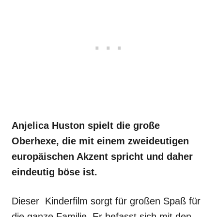
Anjelica Huston spielt die große
Oberhexe, die mit einem zweideutigen
europäischen Akzent spricht und daher
eindeutig böse ist.
Dieser Kinderfilm sorgt für großen Spaß für
die ganze Familie. Er befasst sich mit den