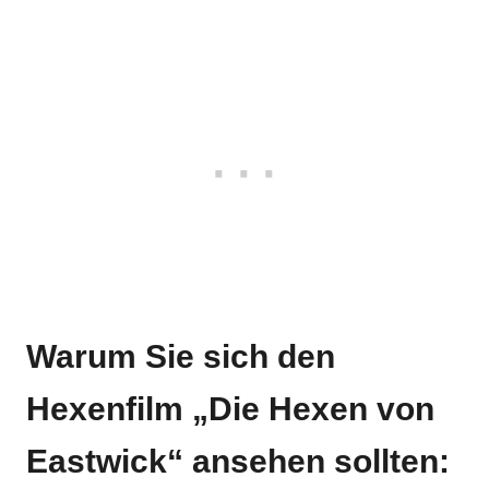
Warum Sie sich den
Hexenfilm „Die Hexen von
Eastwick“ ansehen sollten: