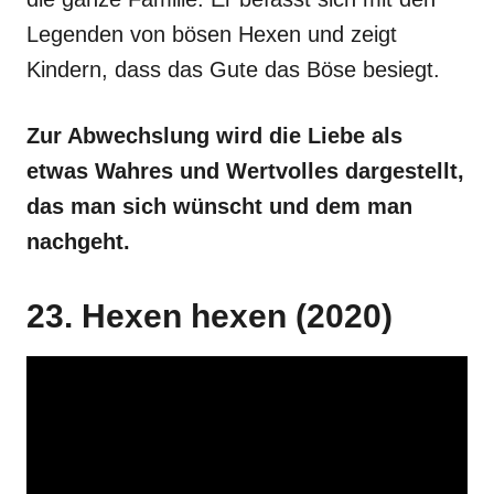
Legenden von bösen Hexen und zeigt
Kindern, dass das Gute das Böse besiegt.
Zur Abwechslung wird die Liebe als
etwas Wahres und Wertvolles dargestellt,
das man sich wünscht und dem man
nachgeht.
23. Hexen hexen (2020)