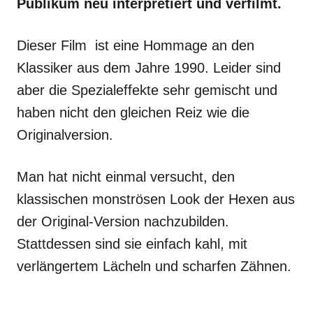
Publikum neu interpretiert und verfilmt.
Dieser Film ist eine Hommage an den
Klassiker aus dem Jahre 1990. Leider sind
aber die Spezialeffekte sehr gemischt und
haben nicht den gleichen Reiz wie die
Originalversion.
Man hat nicht einmal versucht, den
klassischen monströsen Look der Hexen aus
der Original-Version nachzubilden.
Stattdessen sind sie einfach kahl, mit
verlängertem Lächeln und scharfen Zähnen.