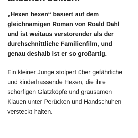
„Hexen hexen“ basiert auf dem
gleichnamigen Roman von Roald Dahl
und ist weitaus verstörender als der
durchschnittliche Familienfilm, und
genau deshalb ist er so großartig.
Ein kleiner Junge stolpert über gefährliche
und kinderhassende Hexen, die ihre
schorfigen Glatzköpfe und grausamen
Klauen unter Perücken und Handschuhen
versteckt halten.