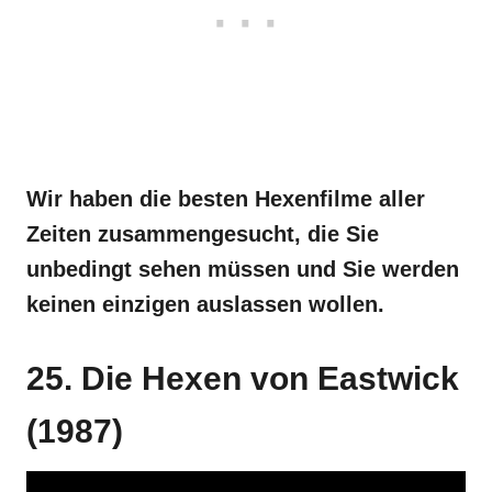
Wir haben die besten Hexenfilme aller
Zeiten zusammengesucht, die Sie
unbedingt sehen müssen und Sie werden
keinen einzigen auslassen wollen.
25. Die Hexen von Eastwick
(1987)