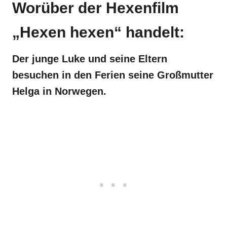
Worüber der Hexenfilm
„Hexen hexen“ handelt:
Der junge Luke und seine Eltern
besuchen in den Ferien seine Großmutter
Helga in Norwegen.