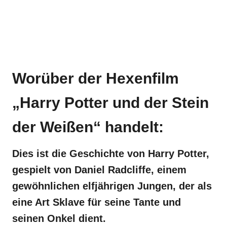
Worüber der Hexenfilm
„Harry Potter und der Stein
der Weißen“ handelt:
Dies ist die Geschichte von Harry Potter,
gespielt von Daniel Radcliffe, einem
gewöhnlichen elfjährigen Jungen, der als
eine Art Sklave für seine Tante und
seinen Onkel dient.