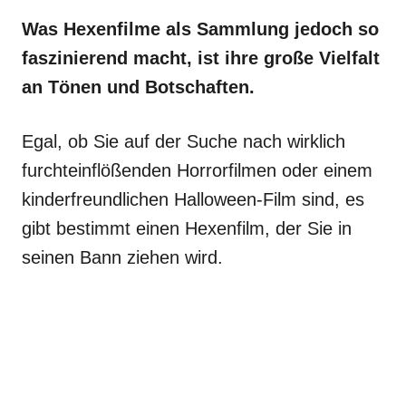
Was Hexenfilme als Sammlung jedoch so
faszinierend macht, ist ihre große Vielfalt
an Tönen und Botschaften.
Egal, ob Sie auf der Suche nach wirklich
furchteinflößenden Horrorfilmen oder einem
kinderfreundlichen Halloween-Film sind, es
gibt bestimmt einen Hexenfilm, der Sie in
seinen Bann ziehen wird.