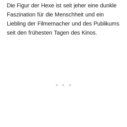
Die Figur der Hexe ist seit jeher eine dunkle
Faszination für die Menschheit und ein
Liebling der Filmemacher und des Publikums
seit den frühesten Tagen des Kinos.