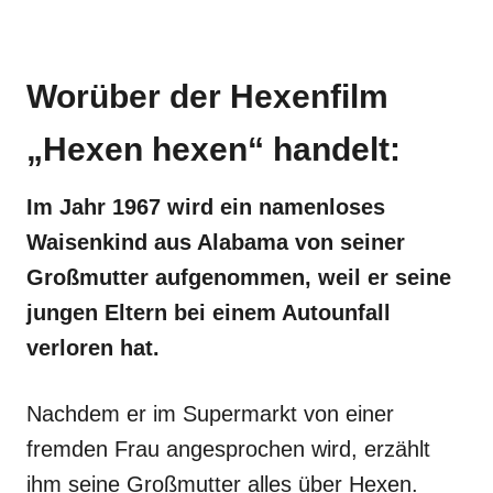
Worüber der Hexenfilm
„Hexen hexen“ handelt:
Im Jahr 1967 wird ein namenloses
Waisenkind aus Alabama von seiner
Großmutter aufgenommen, weil er seine
jungen Eltern bei einem Autounfall
verloren hat.
Nachdem er im Supermarkt von einer
fremden Frau angesprochen wird, erzählt
ihm seine Großmutter alles über Hexen.