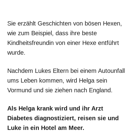
Sie erzählt Geschichten von bösen Hexen,
wie zum Beispiel, dass ihre beste
Kindheitsfreundin von einer Hexe entführt
wurde.
Nachdem Lukes Eltern bei einem Autounfall
ums Leben kommen, wird Helga sein
Vormund und sie ziehen nach England.
Als Helga krank wird und ihr Arzt
Diabetes diagnostiziert, reisen sie und
Luke in ein Hotel am Meer.