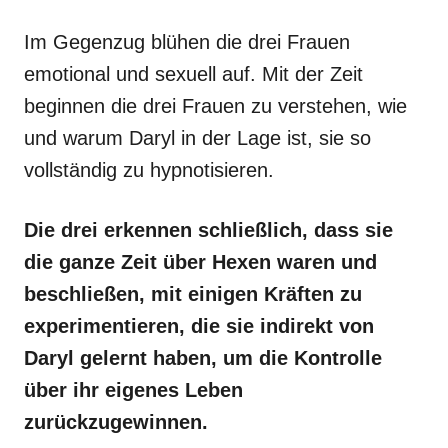
Im Gegenzug blühen die drei Frauen
emotional und sexuell auf. Mit der Zeit
beginnen die drei Frauen zu verstehen, wie
und warum Daryl in der Lage ist, sie so
vollständig zu hypnotisieren.
Die drei erkennen schließlich, dass sie
die ganze Zeit über Hexen waren und
beschließen, mit einigen Kräften zu
experimentieren, die sie indirekt von
Daryl gelernt haben, um die Kontrolle
über ihr eigenes Leben
zurückzugewinnen.