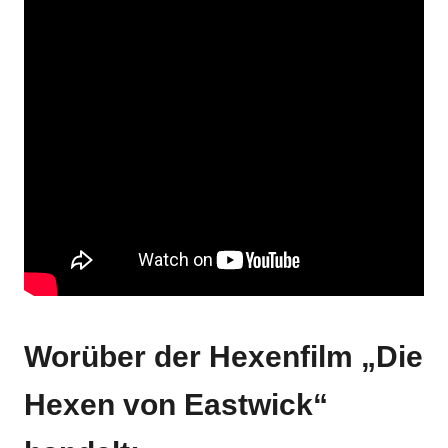
Worüber der Hexenfilm „Die
Hexen von Eastwick“