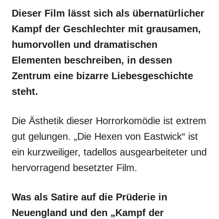
Dieser Film lässt sich als übernatürlicher
Kampf der Geschlechter mit grausamen,
humorvollen und dramatischen
Elementen beschreiben, in dessen
Zentrum eine bizarre Liebesgeschichte
steht.
Die Ästhetik dieser Horrorkomödie ist extrem
gut gelungen. „Die Hexen von Eastwick“ ist
ein kurzweiliger, tadellos ausgearbeiteter und
hervorragend besetzter Film.
Was als Satire auf die Prüderie in
Neuengland und den „Kampf der