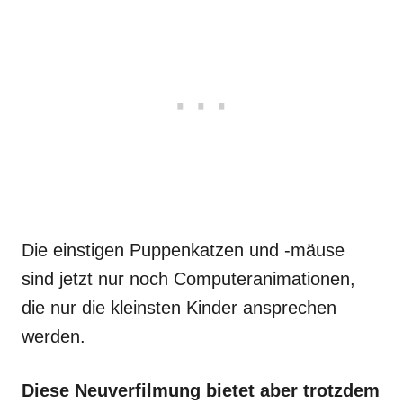
Die einstigen Puppenkatzen und -mäuse
sind jetzt nur noch Computeranimationen,
die nur die kleinsten Kinder ansprechen
werden.
Diese Neuverfilmung bietet aber trotzdem