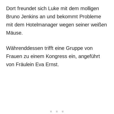
Dort freundet sich Luke mit dem molligen
Bruno Jenkins an und bekommt Probleme
mit dem Hotelmanager wegen seiner weißen
Mäuse.
Währenddessen trifft eine Gruppe von
Frauen zu einem Kongress ein, angeführt
von Fräulein Eva Ernst.