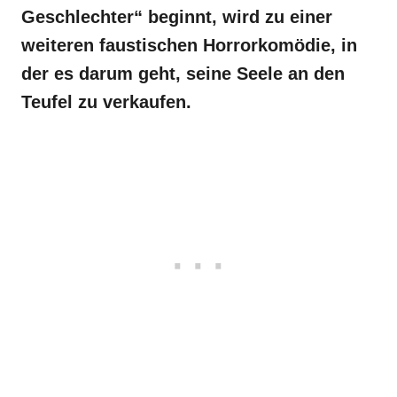
Geschlechter“ beginnt, wird zu einer
weiteren faustischen Horrorkomödie, in
der es darum geht, seine Seele an den
Teufel zu verkaufen.