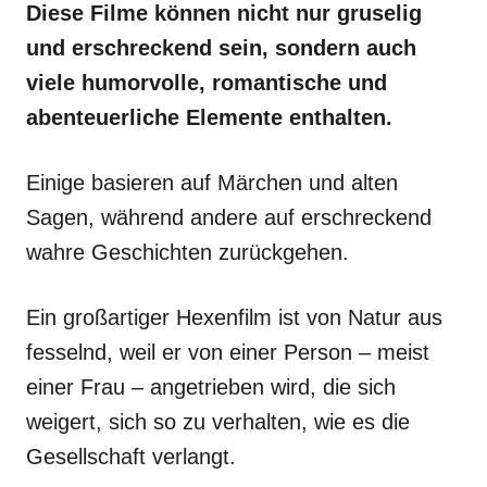
Diese Filme können nicht nur gruselig
und erschreckend sein, sondern auch
viele humorvolle, romantische und
abenteuerliche Elemente enthalten.
Einige basieren auf Märchen und alten
Sagen, während andere auf erschreckend
wahre Geschichten zurückgehen.
Ein großartiger Hexenfilm ist von Natur aus
fesselnd, weil er von einer Person – meist
einer Frau – angetrieben wird, die sich
weigert, sich so zu verhalten, wie es die
Gesellschaft verlangt.