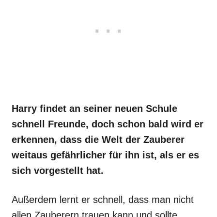
Harry findet an seiner neuen Schule
schnell Freunde, doch schon bald wird er
erkennen, dass die Welt der Zauberer
weitaus gefährlicher für ihn ist, als er es
sich vorgestellt hat.
Außerdem lernt er schnell, dass man nicht
allen Zauberern trauen kann und sollte.