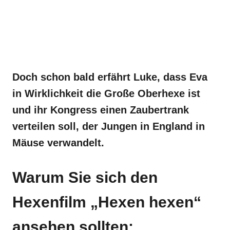
Doch schon bald erfährt Luke, dass Eva
in Wirklichkeit die Große Oberhexe ist
und ihr Kongress einen Zaubertrank
verteilen soll, der Jungen in England in
Mäuse verwandelt.
Warum Sie sich den
Hexenfilm „Hexen hexen“
ansehen sollten: