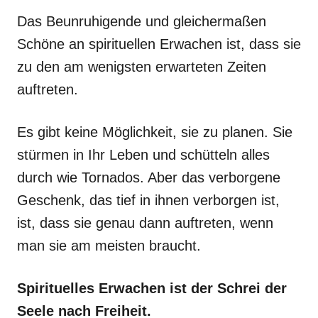
Das Beunruhigende und gleichermaßen
Schöne an spirituellen Erwachen ist, dass sie
zu den am wenigsten erwarteten Zeiten
auftreten.
Es gibt keine Möglichkeit, sie zu planen. Sie
stürmen in Ihr Leben und schütteln alles
durch wie Tornados. Aber das verborgene
Geschenk, das tief in ihnen verborgen ist,
ist, dass sie genau dann auftreten, wenn
man sie am meisten braucht.
Spirituelles Erwachen ist der Schrei der
Seele nach Freiheit.