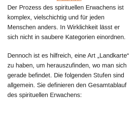
Der Prozess des spirituellen Erwachens ist
komplex, vielschichtig und für jeden
Menschen anders. In Wirklichkeit lässt er
sich nicht in saubere Kategorien einordnen.
Dennoch ist es hilfreich, eine Art „Landkarte“
zu haben, um herauszufinden, wo man sich
gerade befindet. Die folgenden Stufen sind
allgemein. Sie definieren den Gesamtablauf
des spirituellen Erwachens: