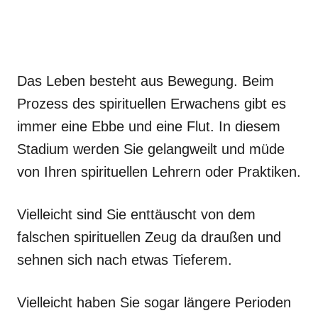
Das Leben besteht aus Bewegung. Beim
Prozess des spirituellen Erwachens gibt es
immer eine Ebbe und eine Flut. In diesem
Stadium werden Sie gelangweilt und müde
von Ihren spirituellen Lehrern oder Praktiken.
Vielleicht sind Sie enttäuscht von dem
falschen spirituellen Zeug da draußen und
sehnen sich nach etwas Tieferem.
Vielleicht haben Sie sogar längere Perioden