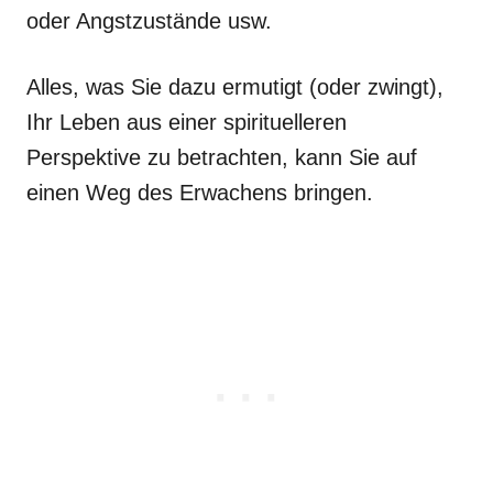
oder Angstzustände usw.
Alles, was Sie dazu ermutigt (oder zwingt),
Ihr Leben aus einer spirituelleren
Perspektive zu betrachten, kann Sie auf
einen Weg des Erwachens bringen.