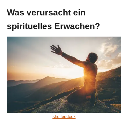
Was verursacht ein
spirituelles Erwachen?
shutterstock