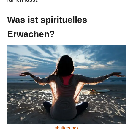
Was ist spirituelles
Erwachen?
shutterstock