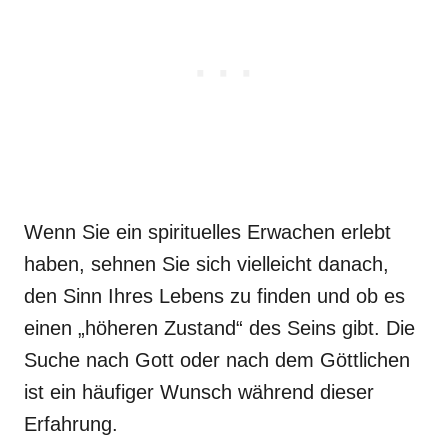
Wenn Sie ein spirituelles Erwachen erlebt
haben, sehnen Sie sich vielleicht danach,
den Sinn Ihres Lebens zu finden und ob es
einen „höheren Zustand“ des Seins gibt. Die
Suche nach Gott oder nach dem Göttlichen
ist ein häufiger Wunsch während dieser
Erfahrung.