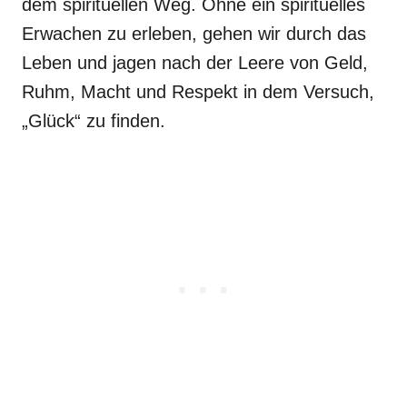
dem spirituellen Weg. Ohne ein spirituelles
Erwachen zu erleben, gehen wir durch das
Leben und jagen nach der Leere von Geld,
Ruhm, Macht und Respekt in dem Versuch,
„Glück“ zu finden.