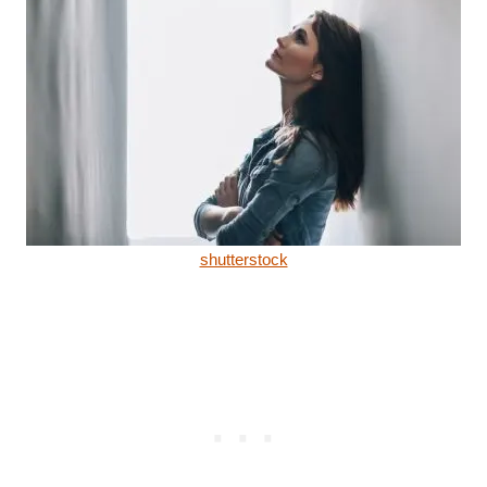
shutterstock