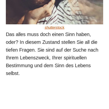
shutterstock
Das alles muss doch einen Sinn haben,
oder? In diesem Zustand stellen Sie all die
tiefen Fragen. Sie sind auf der Suche nach
Ihrem Lebenszweck, Ihrer spirituellen
Bestimmung und dem Sinn des Lebens
selbst.