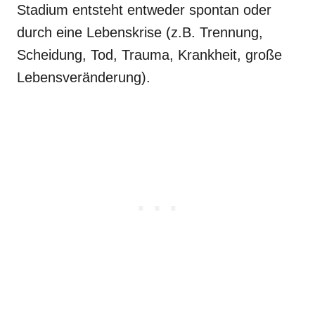
Stadium entsteht entweder spontan oder
durch eine Lebenskrise (z.B. Trennung,
Scheidung, Tod, Trauma, Krankheit, große
Lebensveränderung).