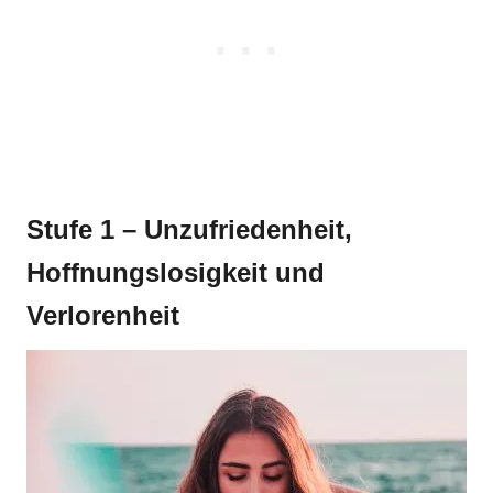
Stufe 1 – Unzufriedenheit,
Hoffnungslosigkeit und
Verlorenheit