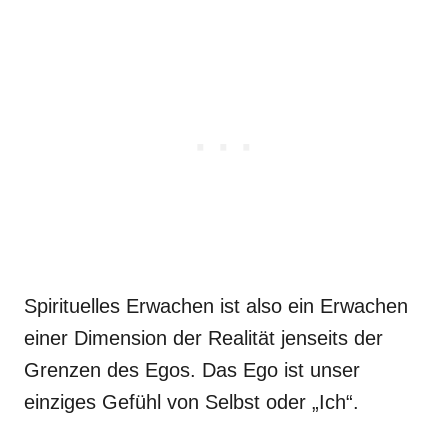
Spirituelles Erwachen ist also ein Erwachen
einer Dimension der Realität jenseits der
Grenzen des Egos. Das Ego ist unser
einziges Gefühl von Selbst oder „Ich“.