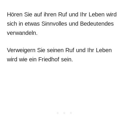
Hören Sie auf ihren Ruf und Ihr Leben wird
sich in etwas Sinnvolles und Bedeutendes
verwandeln.
Verweigern Sie seinen Ruf und Ihr Leben
wird wie ein Friedhof sein.