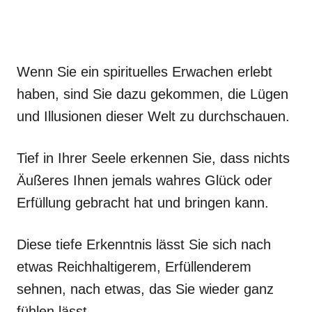
Wenn Sie ein spirituelles Erwachen erlebt
haben, sind Sie dazu gekommen, die Lügen
und Illusionen dieser Welt zu durchschauen.
Tief in Ihrer Seele erkennen Sie, dass nichts
Äußeres Ihnen jemals wahres Glück oder
Erfüllung gebracht hat und bringen kann.
Diese tiefe Erkenntnis lässt Sie sich nach
etwas Reichhaltigerem, Erfüllenderem
sehnen, nach etwas, das Sie wieder ganz
fühlen lässt.