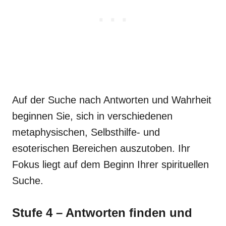
Auf der Suche nach Antworten und Wahrheit
beginnen Sie, sich in verschiedenen
metaphysischen, Selbsthilfe- und
esoterischen Bereichen auszutoben. Ihr
Fokus liegt auf dem Beginn Ihrer spirituellen
Suche.
Stufe 4 – Antworten finden und