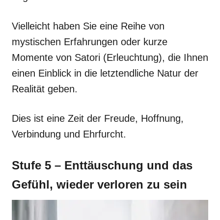
Vielleicht haben Sie eine Reihe von
mystischen Erfahrungen oder kurze
Momente von Satori (Erleuchtung), die Ihnen
einen Einblick in die letztendliche Natur der
Realität geben.
Dies ist eine Zeit der Freude, Hoffnung,
Verbindung und Ehrfurcht.
Stufe 5 – Enttäuschung und das
Gefühl, wieder verloren zu sein