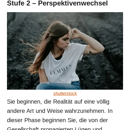
Stufe 2 – Perspektivenwechsel
shutterstock
Sie beginnen, die Realität auf eine völlig
andere Art und Weise wahrzunehmen. In
dieser Phase beginnen Sie, die von der
Gesellschaft propagierten Lügen und