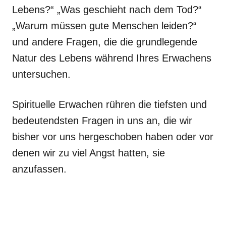
Lebens?“ „Was geschieht nach dem Tod?“
„Warum müssen gute Menschen leiden?“
und andere Fragen, die die grundlegende
Natur des Lebens während Ihres Erwachens
untersuchen.
Spirituelle Erwachen rühren die tiefsten und
bedeutendsten Fragen in uns an, die wir
bisher vor uns hergeschoben haben oder vor
denen wir zu viel Angst hatten, sie
anzufassen.