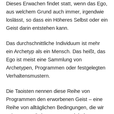
Dieses Erwachen findet statt, wenn das Ego,
aus welchem Grund auch immer, irgendwie
loslässt, so dass ein Höheres Selbst oder ein
Geist darin entstehen kann.
Das durchschnittliche Individuum ist mehr
ein Archetyp als ein Mensch. Das heißt, das
Ego ist meist eine Sammlung von
Archetypen, Programmen oder festgelegten
Verhaltensmustern.
Die Taoisten nennen diese Reihe von
Programmen den erworbenen Geist – eine
Reihe von alltäglichen Bedingungen, die wir