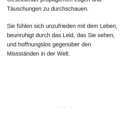
Täuschungen zu durchschauen.
Sie fühlen sich unzufrieden mit dem Leben,
beunruhigt durch das Leid, das Sie sehen,
und hoffnungslos gegenüber den
Missständen in der Welt.