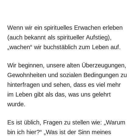
Wenn wir ein spirituelles Erwachen erleben
(auch bekannt als spiritueller Aufstieg),
„wachen“ wir buchstäblich zum Leben auf.
Wir beginnen, unsere alten Überzeugungen,
Gewohnheiten und sozialen Bedingungen zu
hinterfragen und sehen, dass es viel mehr
im Leben gibt als das, was uns gelehrt
wurde.
Es ist üblich, Fragen zu stellen wie: „Warum
bin ich hier?“ „Was ist der Sinn meines