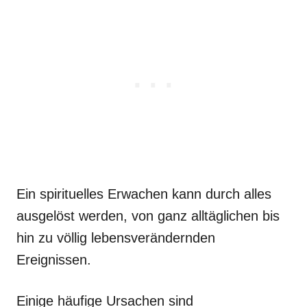
Ein spirituelles Erwachen kann durch alles
ausgelöst werden, von ganz alltäglichen bis
hin zu völlig lebensverändernden
Ereignissen.
Einige häufige Ursachen sind