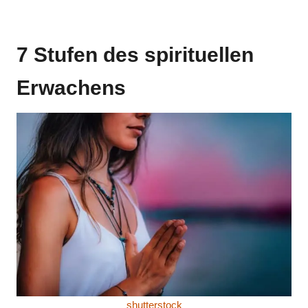
7 Stufen des spirituellen
Erwachens
shutterstock