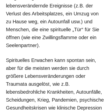
lebensverändernde Ereignisse (z.B. der
Verlust des Arbeitsplatzes, ein Umzug von
zu Hause weg, ein Autounfall usw.) und
Menschen, die eine spirituelle „Tür“ für Sie
öffnen (wie eine Zwillingsflamme oder ein
Seelenpartner).
Spirituelles Erwachen kann spontan sein,
aber für die meisten werden sie durch
größere Lebensveränderungen oder
Traumata ausgelöst, wie z.B.
lebensbedrohliche Krankheiten, Autounfälle,
Scheidungen, Krieg, Pandemien, psychische
Gesundheitskrisen wie klinische Depression