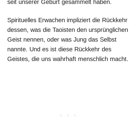
seit unserer Geburt gesammelt haben.
Spirituelles Erwachen impliziert die Rückkehr
dessen, was die Taoisten den ursprünglichen
Geist nennen, oder was Jung das Selbst
nannte. Und es ist diese Rückkehr des
Geistes, die uns wahrhaft menschlich macht.