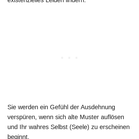
existenzielles Leiden lindern.
Sie werden ein Gefühl der Ausdehnung
verspüren, wenn sich alte Muster auflösen
und Ihr wahres Selbst (Seele) zu erscheinen
beginnt.