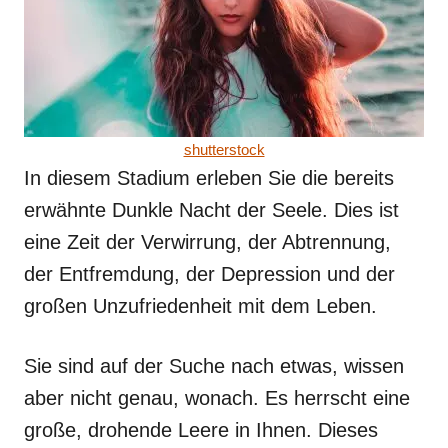
shutterstock
In diesem Stadium erleben Sie die bereits
erwähnte Dunkle Nacht der Seele. Dies ist
eine Zeit der Verwirrung, der Abtrennung,
der Entfremdung, der Depression und der
großen Unzufriedenheit mit dem Leben.
Sie sind auf der Suche nach etwas, wissen
aber nicht genau, wonach. Es herrscht eine
große, drohende Leere in Ihnen. Dieses