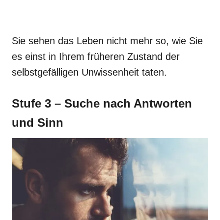
Sie sehen das Leben nicht mehr so, wie Sie
es einst in Ihrem früheren Zustand der
selbstgefälligen Unwissenheit taten.
Stufe 3 – Suche nach Antworten
und Sinn