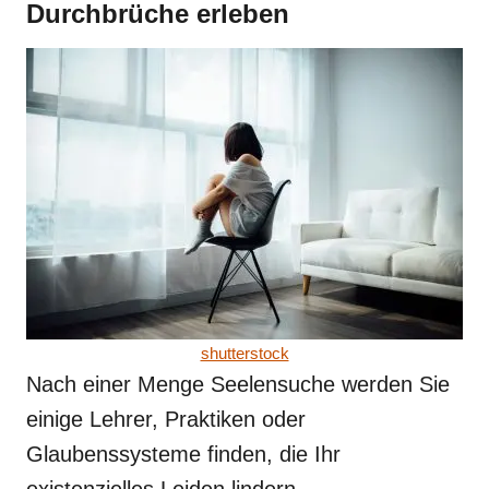
Durchbrüche erleben
shutterstock
Nach einer Menge Seelensuche werden Sie
einige Lehrer, Praktiken oder
Glaubenssysteme finden, die Ihr