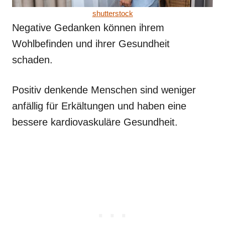
shutterstock
Negative Gedanken können ihrem
Wohlbefinden und ihrer Gesundheit
schaden.
Positiv denkende Menschen sind weniger
anfällig für Erkältungen und haben eine
bessere kardiovaskuläre Gesundheit.