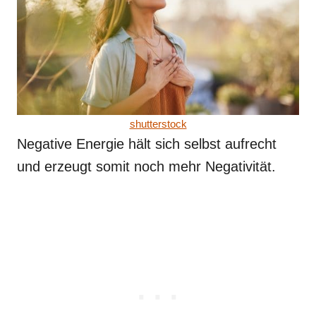
shutterstock
Negative Energie hält sich selbst aufrecht
und erzeugt somit noch mehr Negativität.