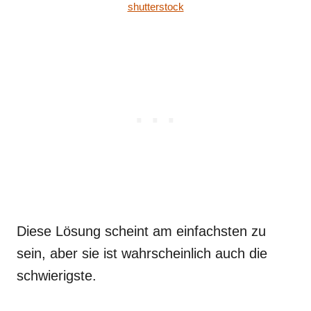
shutterstock
Diese Lösung scheint am einfachsten zu
sein, aber sie ist wahrscheinlich auch die
schwierigste.