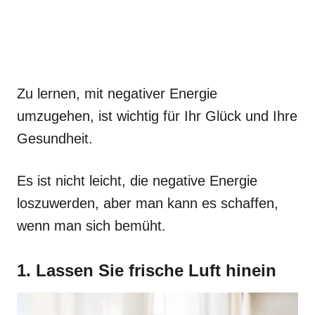
Zu lernen, mit negativer Energie
umzugehen, ist wichtig für Ihr Glück und Ihre
Gesundheit.
Es ist nicht leicht, die negative Energie
loszuwerden, aber man kann es schaffen,
wenn man sich bemüht.
1. Lassen Sie frische Luft hinein