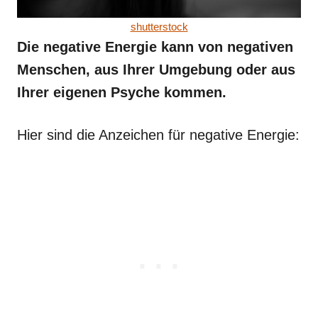
shutterstock
Die negative Energie kann von negativen
Menschen, aus Ihrer Umgebung oder aus
Ihrer eigenen Psyche kommen.
Hier sind die Anzeichen für negative Energie: