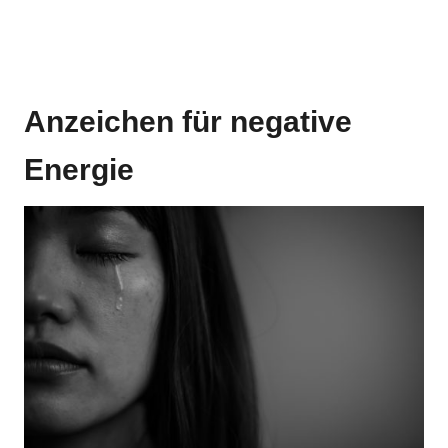
Anzeichen für negative
Energie