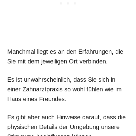
Manchmal liegt es an den Erfahrungen, die
Sie mit dem jeweiligen Ort verbinden.
Es ist unwahrscheinlich, dass Sie sich in
einer Zahnarztpraxis so wohl fühlen wie im
Haus eines Freundes.
Es gibt aber auch Hinweise darauf, dass die
physischen Details der Umgebung unsere