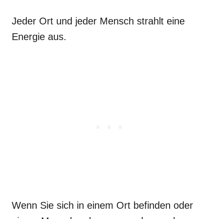
Jeder Ort und jeder Mensch strahlt eine
Energie aus.
Wenn Sie sich in einem Ort befinden oder