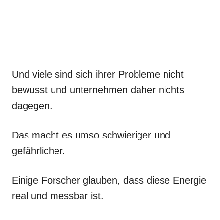
Und viele sind sich ihrer Probleme nicht
bewusst und unternehmen daher nichts
dagegen.
Das macht es umso schwieriger und
gefährlicher.
Einige Forscher glauben, dass diese Energie
real und messbar ist.