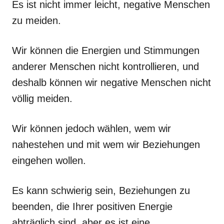
Es ist nicht immer leicht, negative Menschen
zu meiden.
Wir können die Energien und Stimmungen
anderer Menschen nicht kontrollieren, und
deshalb können wir negative Menschen nicht
völlig meiden.
Wir können jedoch wählen, wem wir
nahestehen und mit wem wir Beziehungen
eingehen wollen.
Es kann schwierig sein, Beziehungen zu
beenden, die Ihrer positiven Energie
abträglich sind, aber es ist eine