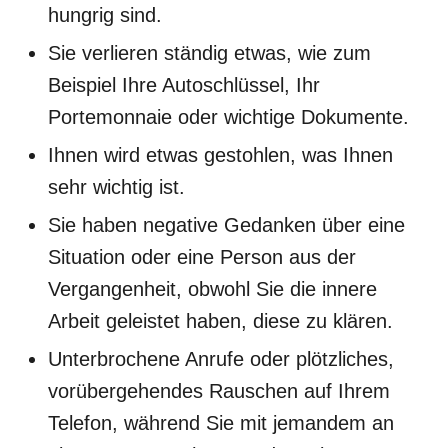
hungrig sind.
Sie verlieren ständig etwas, wie zum
Beispiel Ihre Autoschlüssel, Ihr
Portemonnaie oder wichtige Dokumente.
Ihnen wird etwas gestohlen, was Ihnen
sehr wichtig ist.
Sie haben negative Gedanken über eine
Situation oder eine Person aus der
Vergangenheit, obwohl Sie die innere
Arbeit geleistet haben, diese zu klären.
Unterbrochene Anrufe oder plötzliches,
vorübergehendes Rauschen auf Ihrem
Telefon, während Sie mit jemandem an