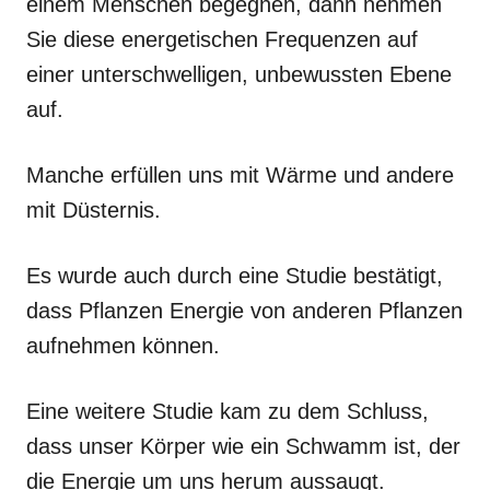
einem Menschen begegnen, dann nehmen
Sie diese energetischen Frequenzen auf
einer unterschwelligen, unbewussten Ebene
auf.
Manche erfüllen uns mit Wärme und andere
mit Düsternis.
Es wurde auch durch eine Studie bestätigt,
dass Pflanzen Energie von anderen Pflanzen
aufnehmen können.
Eine weitere Studie kam zu dem Schluss,
dass unser Körper wie ein Schwamm ist, der
die Energie um uns herum aussaugt.