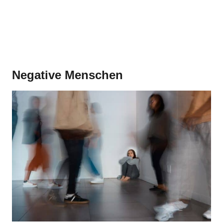
Negative Menschen