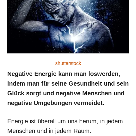
o
n
shutterstock
Negative Energie kann man loswerden,
indem man für seine Gesundheit und sein
Glück sorgt und negative Menschen und
negative Umgebungen vermeidet.
Energie ist überall um uns herum, in jedem
Menschen und in jedem Raum.