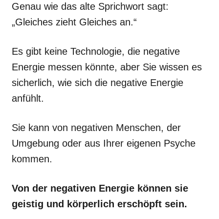
Genau wie das alte Sprichwort sagt:
„Gleiches zieht Gleiches an.“
Es gibt keine Technologie, die negative
Energie messen könnte, aber Sie wissen es
sicherlich, wie sich die negative Energie
anfühlt.
Sie kann von negativen Menschen, der
Umgebung oder aus Ihrer eigenen Psyche
kommen.
Von der negativen Energie können sie
geistig und körperlich erschöpft sein.