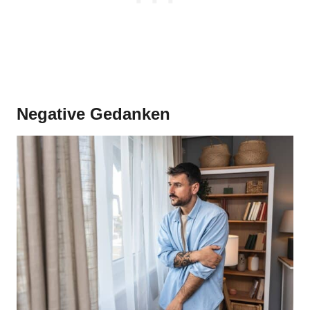
Negative Gedanken