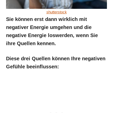
shutterstock
Sie können erst dann wirklich mit
negativer Energie umgehen und die
negative Energie loswerden, wenn Sie
ihre Quellen kennen.
Diese drei Quellen können Ihre negativen
Gefühle beeinflussen: