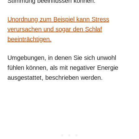
Stimmung beeinflussen können.
Unordnung zum Beispiel kann Stress
verursachen und sogar den Schlaf
beeinträchtigen.
Umgebungen, in denen Sie sich unwohl
fühlen können, als mit negativer Energie
ausgestattet, beschrieben werden.