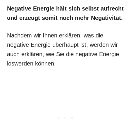
Negative Energie hält sich selbst aufrecht
und erzeugt somit noch mehr Negativität.
Nachdem wir Ihnen erklären, was die
negative Energie überhaupt ist, werden wir
auch erklären, wie Sie die negative Energie
loswerden können.