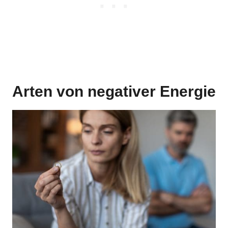
Arten von negativer Energie