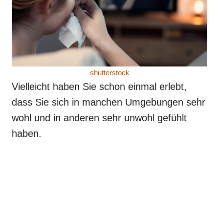
shutterstock
Vielleicht haben Sie schon einmal erlebt,
dass Sie sich in manchen Umgebungen sehr
wohl und in anderen sehr unwohl gefühlt
haben.