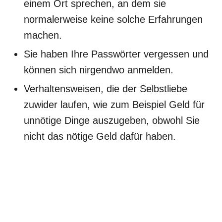
einem Ort sprechen, an dem sie
normalerweise keine solche Erfahrungen
machen.
Sie haben Ihre Passwörter vergessen und
können sich nirgendwo anmelden.
Verhaltensweisen, die der Selbstliebe
zuwider laufen, wie zum Beispiel Geld für
unnötige Dinge auszugeben, obwohl Sie
nicht das nötige Geld dafür haben.