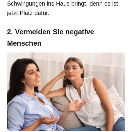
Schwingungen ins Haus bringt, denn es ist
jetzt Platz dafür.
2. Vermeiden Sie negative
Menschen