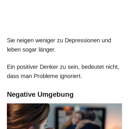
Sie neigen weniger zu Depressionen und
leben sogar länger.
Ein positiver Denker zu sein, bedeutet nicht,
dass man Probleme ignoriert.
Negative Umgebung