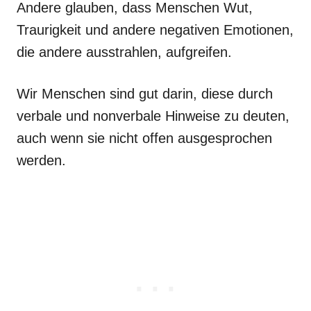
Andere glauben, dass Menschen Wut,
Traurigkeit und andere negativen Emotionen,
die andere ausstrahlen, aufgreifen.
Wir Menschen sind gut darin, diese durch
verbale und nonverbale Hinweise zu deuten,
auch wenn sie nicht offen ausgesprochen
werden.