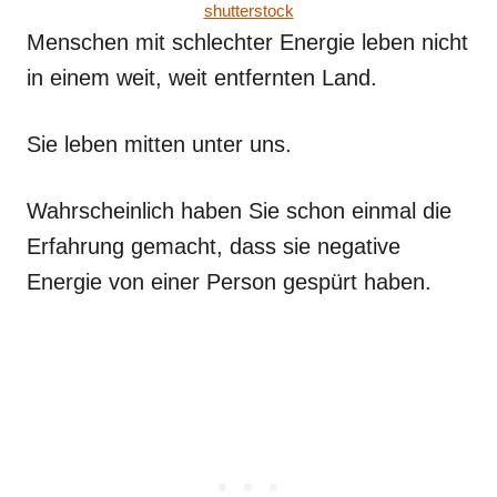
shutterstock
Menschen mit schlechter Energie leben nicht
in einem weit, weit entfernten Land.
Sie leben mitten unter uns.
Wahrscheinlich haben Sie schon einmal die
Erfahrung gemacht, dass sie negative
Energie von einer Person gespürt haben.