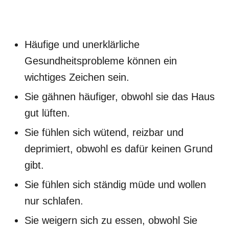
Häufige und unerklärliche
Gesundheitsprobleme können ein
wichtiges Zeichen sein.
Sie gähnen häufiger, obwohl sie das Haus
gut lüften.
Sie fühlen sich wütend, reizbar und
deprimiert, obwohl es dafür keinen Grund
gibt.
Sie fühlen sich ständig müde und wollen
nur schlafen.
Sie weigern sich zu essen, obwohl Sie