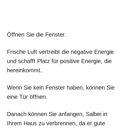
Öffnen Sie die Fenster.
Frische Luft vertreibt die negative Energie
und schafft Platz für positive Energie, die
hereinkommt.
Wenn Sie kein Fenster haben, können Sie
eine Tür öffnen.
Danach können Sie anfangen, Salbei in
Ihrem Haus zu verbrennen, da er gute