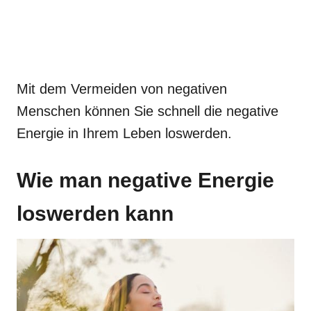
Mit dem Vermeiden von negativen
Menschen können Sie schnell die negative
Energie in Ihrem Leben loswerden.
Wie man negative Energie
loswerden kann