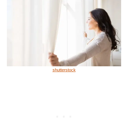
shutterstock