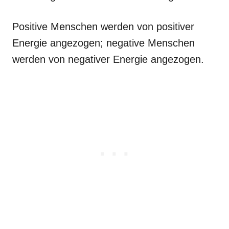
Positive Menschen werden von positiver
Energie angezogen; negative Menschen
werden von negativer Energie angezogen.