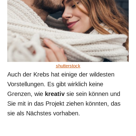
shutterstock
Auch der Krebs hat einige der wildesten
Vorstellungen. Es gibt wirklich keine
Grenzen, wie
kreativ
sie sein können und
Sie mit in das Projekt ziehen könnten, das
sie als Nächstes vorhaben.