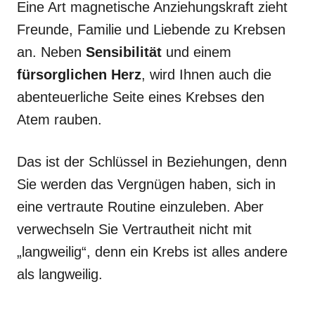
Eine Art magnetische Anziehungskraft zieht
Freunde, Familie und Liebende zu Krebsen
an. Neben
Sensibilität
und einem
fürsorglichen Herz
, wird Ihnen auch die
abenteuerliche Seite eines Krebses den
Atem rauben.
Das ist der Schlüssel in Beziehungen, denn
Sie werden das Vergnügen haben, sich in
eine vertraute Routine einzuleben. Aber
verwechseln Sie Vertrautheit nicht mit
„langweilig“, denn ein Krebs ist alles andere
als langweilig.