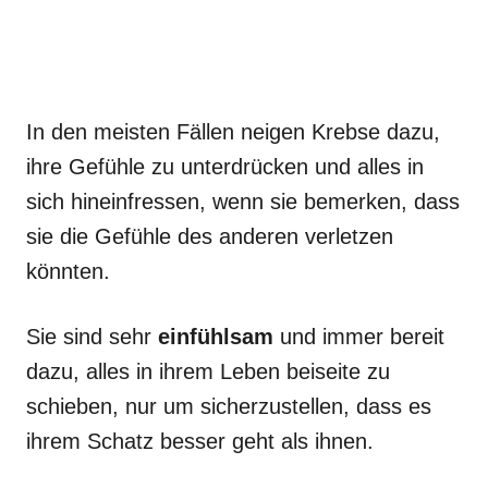
In den meisten Fällen neigen Krebse dazu,
ihre Gefühle zu unterdrücken und alles in
sich hineinfressen, wenn sie bemerken, dass
sie die Gefühle des anderen verletzen
könnten.
Sie sind sehr
einfühlsam
und immer bereit
dazu, alles in ihrem Leben beiseite zu
schieben, nur um sicherzustellen, dass es
ihrem Schatz besser geht als ihnen.