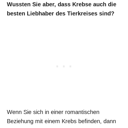
Wussten Sie aber, dass Krebse auch die
besten Liebhaber des Tierkreises sind?
Wenn Sie sich in einer romantischen
Beziehung mit einem Krebs befinden, dann