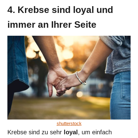
4. Krebse sind loyal und
immer an Ihrer Seite
shutterstock
Krebse sind zu sehr
loyal
, um einfach