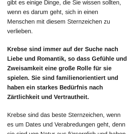
gibt es einige Dinge, die Sie wissen sollten,
wenn es darum geht, sich in einen
Menschen mit diesem Sternzeichen zu
verlieben.
Krebse sind immer auf der Suche nach
Liebe und Romantik, so dass Gefühle und
Zweisamkeit eine große Rolle für sie
spielen. Sie sind familienorientiert und
haben ein starkes Bedürfnis nach
Zärtlichkeit und Vertrautheit.
Krebse sind das beste Sternzeichen, wenn
es um Dates und Verabredungen geht, denn
sie sind von Natur aus fürsorglich und haben