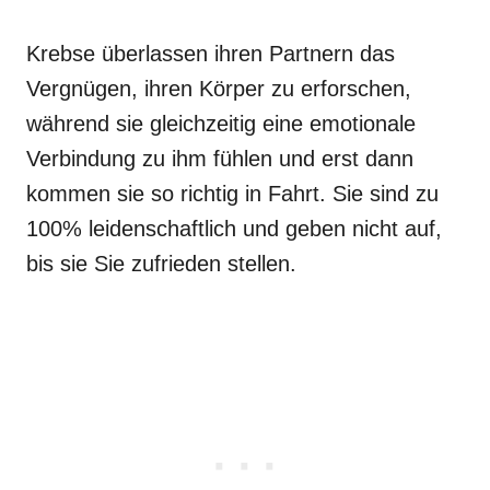
Krebse überlassen ihren Partnern das
Vergnügen, ihren Körper zu erforschen,
während sie gleichzeitig eine emotionale
Verbindung zu ihm fühlen und erst dann
kommen sie so richtig in Fahrt. Sie sind zu
100% leidenschaftlich und geben nicht auf,
bis sie Sie zufrieden stellen.