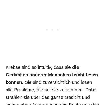
Krebse sind so intuitiv, dass sie
die
Gedanken anderer Menschen leicht lesen
können
. Sie sind zuversichtlich und lösen
alle Probleme, die auf sie zukommen. Dabei
strahlen sie über das ganze Gesicht und
ziehen ohne Anstrengung das Beste aus den