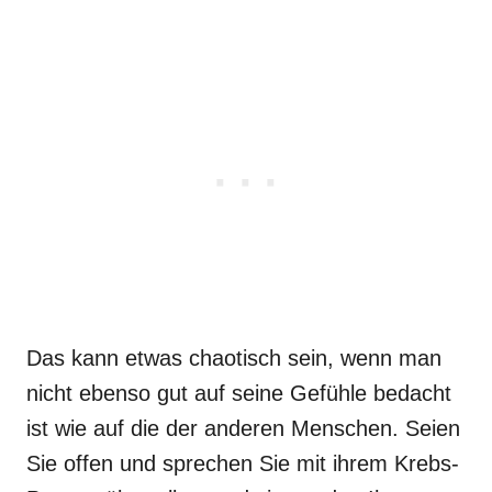
Das kann etwas chaotisch sein, wenn man
nicht ebenso gut auf seine Gefühle bedacht
ist wie auf die der anderen Menschen. Seien
Sie offen und sprechen Sie mit ihrem Krebs-