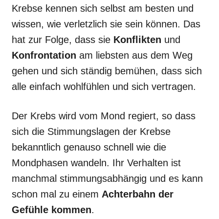
Krebse kennen sich selbst am besten und
wissen, wie verletzlich sie sein können. Das
hat zur Folge, dass sie
Konflikten
und
Konfrontation
am liebsten aus dem Weg
gehen und sich ständig bemühen, dass sich
alle einfach wohlfühlen und sich vertragen.
Der Krebs wird vom Mond regiert, so dass
sich die Stimmungslagen der Krebse
bekanntlich genauso schnell wie die
Mondphasen wandeln. Ihr Verhalten ist
manchmal stimmungsabhängig und es kann
schon mal zu einem
Achterbahn der
Gefühle kommen
.