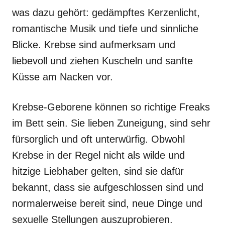
was dazu gehört: gedämpftes Kerzenlicht,
romantische Musik und tiefe und sinnliche
Blicke. Krebse sind aufmerksam und
liebevoll und ziehen Kuscheln und sanfte
Küsse am Nacken vor.
Krebse-Geborene können so richtige Freaks
im Bett sein. Sie lieben Zuneigung, sind sehr
fürsorglich und oft unterwürfig. Obwohl
Krebse in der Regel nicht als wilde und
hitzige Liebhaber gelten, sind sie dafür
bekannt, dass sie aufgeschlossen sind und
normalerweise bereit sind, neue Dinge und
sexuelle Stellungen auszuprobieren.