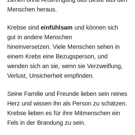
Menschen heraus.
Krebse sind
einfühlsam
und können sich
gut in andere Menschen
hineinversetzen. Viele Menschen sehen in
einem Krebs eine Bezugsperson, und
wenden sich an sie, wenn sie Verzweiflung,
Verlust, Unsicherheit empfinden.
Seine Familie und Freunde lieben sein reines
Herz und wissen ihn als Person zu schätzen.
Krebse lieben es für ihre Mitmenschen ein
Fels in der Brandung zu sein.