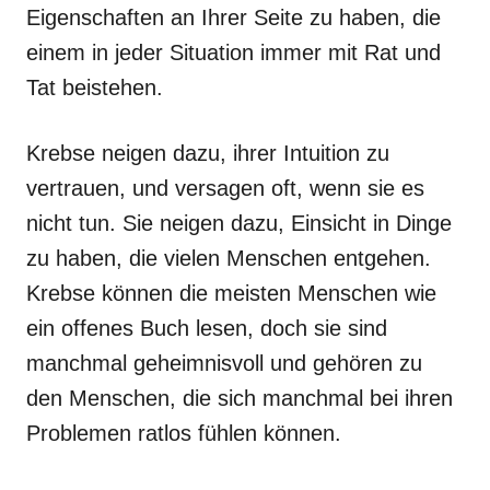
Eigenschaften an Ihrer Seite zu haben, die
einem in jeder Situation immer mit Rat und
Tat beistehen.
Krebse neigen dazu, ihrer Intuition zu
vertrauen, und versagen oft, wenn sie es
nicht tun. Sie neigen dazu, Einsicht in Dinge
zu haben, die vielen Menschen entgehen.
Krebse können die meisten Menschen wie
ein offenes Buch lesen, doch sie sind
manchmal geheimnisvoll und gehören zu
den Menschen, die sich manchmal bei ihren
Problemen ratlos fühlen können.