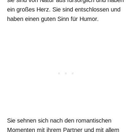
ein großes Herz. Sie sind entschlossen und
haben einen guten Sinn für Humor.
Sie sehnen sich nach den romantischen
Momenten mit ihrem Partner und mit allem