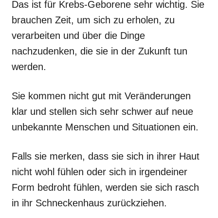
Das ist für Krebs-Geborene sehr wichtig. Sie
brauchen Zeit, um sich zu erholen, zu
verarbeiten und über die Dinge
nachzudenken, die sie in der Zukunft tun
werden.
Sie kommen nicht gut mit Veränderungen
klar und stellen sich sehr schwer auf neue
unbekannte Menschen und Situationen ein.
Falls sie merken, dass sie sich in ihrer Haut
nicht wohl fühlen oder sich in irgendeiner
Form bedroht fühlen, werden sie sich rasch
in ihr Schneckenhaus zurückziehen.