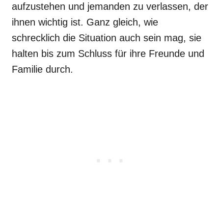
aufzustehen und jemanden zu verlassen, der
ihnen wichtig ist. Ganz gleich, wie
schrecklich die Situation auch sein mag, sie
halten bis zum Schluss für ihre Freunde und
Familie durch.