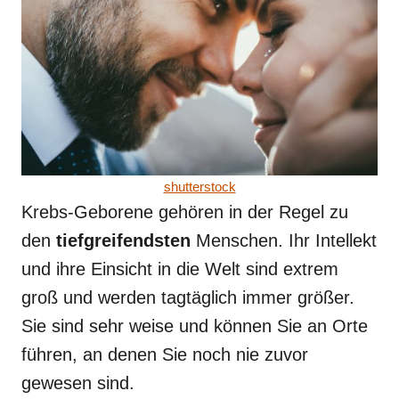
shutterstock
Krebs-Geborene gehören in der Regel zu
den
tiefgreifendsten
Menschen. Ihr Intellekt
und ihre Einsicht in die Welt sind extrem
groß und werden tagtäglich immer größer.
Sie sind sehr weise und können Sie an Orte
führen, an denen Sie noch nie zuvor
gewesen sind.