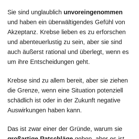
Sie sind unglaublich
unvoreingenommen
und haben ein überwältigendes Gefühl von
Akzeptanz. Krebse lieben es zu erforschen
und abenteuerlustig zu sein, aber sie sind
auch äußerst rational und überlegt, wenn es
um ihre Entscheidungen geht.
Krebse sind zu allem bereit, aber sie ziehen
die Grenze, wenn eine Situation potenziell
schädlich ist oder in der Zukunft negative
Auswirkungen haben kann.
Das ist zwar einer der Gründe, warum sie
großartige Ratschläge
geben, aber es ist