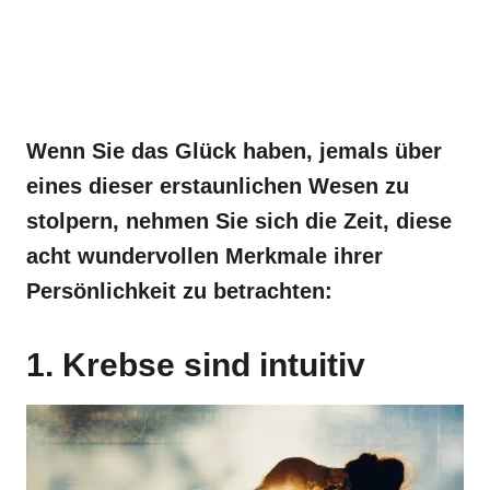
Wenn Sie das Glück haben, jemals über
eines dieser erstaunlichen Wesen zu
stolpern, nehmen Sie sich die Zeit, diese
acht wundervollen Merkmale ihrer
Persönlichkeit zu betrachten:
1. Krebse sind intuitiv