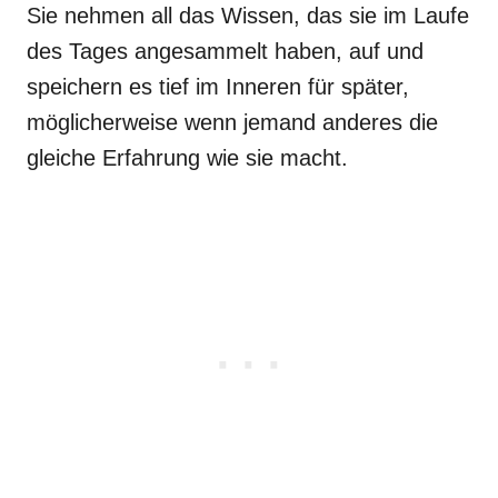
Sie nehmen all das Wissen, das sie im Laufe
des Tages angesammelt haben, auf und
speichern es tief im Inneren für später,
möglicherweise wenn jemand anderes die
gleiche Erfahrung wie sie macht.