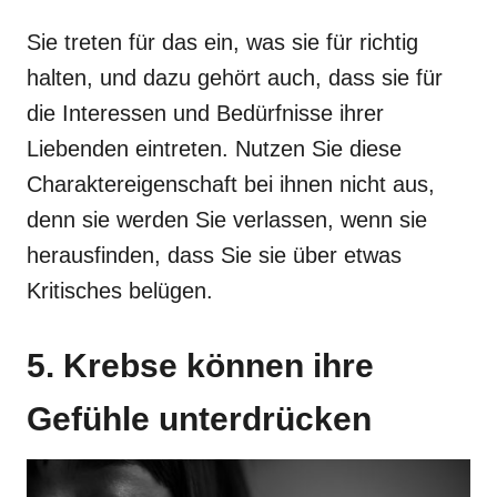
Sie treten für das ein, was sie für richtig
halten, und dazu gehört auch, dass sie für
die Interessen und Bedürfnisse ihrer
Liebenden eintreten. Nutzen Sie diese
Charaktereigenschaft bei ihnen nicht aus,
denn sie werden Sie verlassen, wenn sie
herausfinden, dass Sie sie über etwas
Kritisches belügen.
5. Krebse können ihre
Gefühle unterdrücken