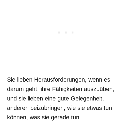
Sie lieben Herausforderungen, wenn es
darum geht, ihre Fähigkeiten auszuüben,
und sie lieben eine gute Gelegenheit,
anderen beizubringen, wie sie etwas tun
können, was sie gerade tun.