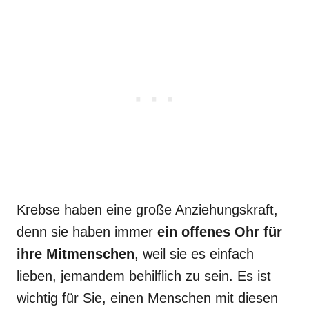
Krebse haben eine große Anziehungskraft,
denn sie haben immer
ein offenes Ohr für
ihre Mitmenschen
, weil sie es einfach
lieben, jemandem behilflich zu sein. Es ist
wichtig für Sie, einen Menschen mit diesen