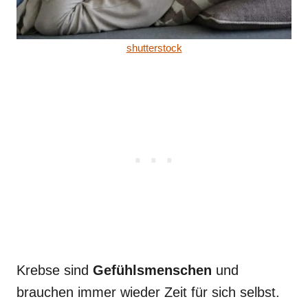
shutterstock
Krebse sind
Gefühlsmenschen
und
brauchen immer wieder Zeit für sich selbst.