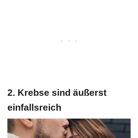
2. Krebse sind äußerst
einfallsreich