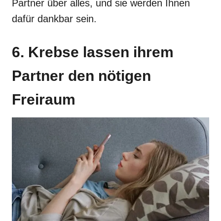
Partner über alles, und sie werden Ihnen
dafür dankbar sein.
6. Krebse lassen ihrem
Partner den nötigen
Freiraum