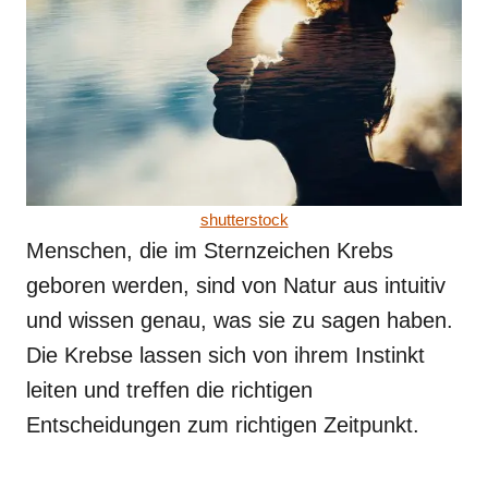
shutterstock
Menschen, die im Sternzeichen Krebs
geboren werden, sind von Natur aus intuitiv
und wissen genau, was sie zu sagen haben.
Die Krebse lassen sich von ihrem Instinkt
leiten und treffen die richtigen
Entscheidungen zum richtigen Zeitpunkt.