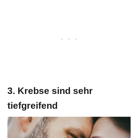
3. Krebse sind sehr
tiefgreifend