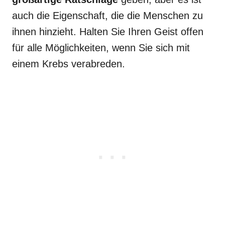
auch die Eigenschaft, die die Menschen zu
ihnen hinzieht. Halten Sie Ihren Geist offen
für alle Möglichkeiten, wenn Sie sich mit
einem Krebs verabreden.