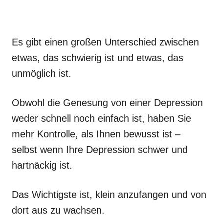
Es gibt einen großen Unterschied zwischen
etwas, das schwierig ist und etwas, das
unmöglich ist.
Obwohl die Genesung von einer Depression
weder schnell noch einfach ist, haben Sie
mehr Kontrolle, als Ihnen bewusst ist –
selbst wenn Ihre Depression schwer und
hartnäckig ist.
Das Wichtigste ist, klein anzufangen und von
dort aus zu wachsen.