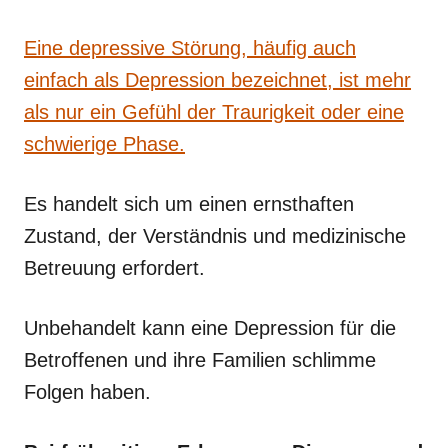
Eine depressive Störung, häufig auch
einfach als Depression bezeichnet, ist mehr
als nur ein Gefühl der Traurigkeit oder eine
schwierige Phase.
Es handelt sich um einen ernsthaften
Zustand, der Verständnis und medizinische
Betreuung erfordert.
Unbehandelt kann eine Depression für die
Betroffenen und ihre Familien schlimme
Folgen haben.