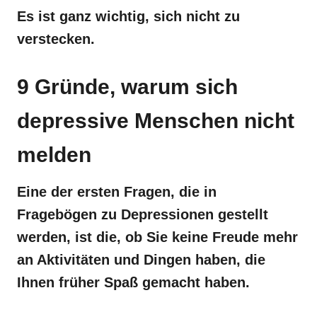
Es ist ganz wichtig, sich nicht zu
verstecken.
9 Gründe, warum sich
depressive Menschen nicht
melden
Eine der ersten Fragen, die in
Fragebögen zu Depressionen gestellt
werden, ist die, ob Sie keine Freude mehr
an Aktivitäten und Dingen haben, die
Ihnen früher Spaß gemacht haben.