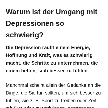
Warum ist der Umgang mit
Depressionen so
schwierig?
Die Depression raubt einem Energie,
Hoffnung und Kraft, was es schwierig
macht, die Schritte zu unternehmen, die
einem helfen, sich besser zu fühlen.
Manchmal scheint allein der Gedanke an die
Dinge, die Sie tun sollten, um sich besser zu
fühlen, wie z. B. Sport zu treiben oder Zeit