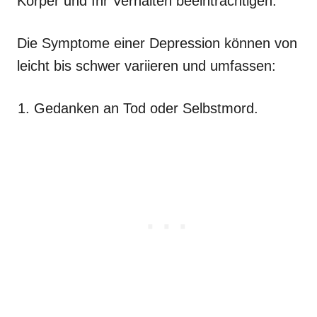
Körper und Ihr Verhalten beeinträchtigen.
Die Symptome einer Depression können von
leicht bis schwer variieren und umfassen:
Gedanken an Tod oder Selbstmord.