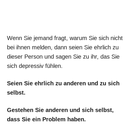
Wenn Sie jemand fragt, warum Sie sich nicht
bei ihnen melden, dann seien Sie ehrlich zu
dieser Person und sagen Sie zu ihr, das Sie
sich depressiv fühlen.
Seien Sie ehrlich zu anderen und zu sich
selbst.
Gestehen Sie anderen und sich selbst,
dass Sie ein Problem haben.