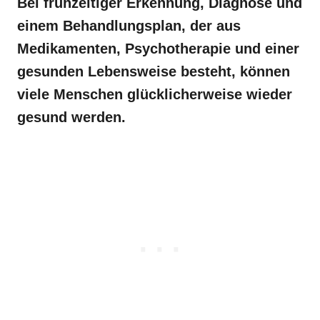
Bei frühzeitiger Erkennung, Diagnose und
einem Behandlungsplan, der aus
Medikamenten, Psychotherapie und einer
gesunden Lebensweise besteht, können
viele Menschen glücklicherweise wieder
gesund werden.