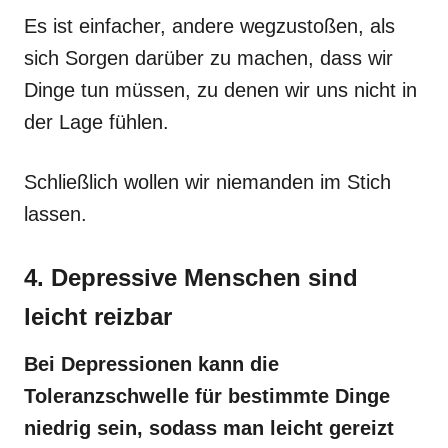
Es ist einfacher, andere wegzustoßen, als
sich Sorgen darüber zu machen, dass wir
Dinge tun müssen, zu denen wir uns nicht in
der Lage fühlen.
Schließlich wollen wir niemanden im Stich
lassen.
4. Depressive Menschen sind
leicht reizbar
Bei Depressionen kann die
Toleranzschwelle für bestimmte Dinge
niedrig sein, sodass man leicht gereizt