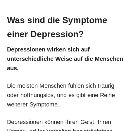
Was sind die Symptome
einer Depression?
Depressionen wirken sich auf
unterschiedliche Weise auf die Menschen
aus.
Die meisten Menschen fühlen sich traurig
oder hoffnungslos, und es gibt eine Reihe
weiterer Symptome.
Depressionen können Ihren Geist, Ihren