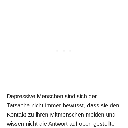
Depressive Menschen sind sich der
Tatsache nicht immer bewusst, dass sie den
Kontakt zu ihren Mitmenschen meiden und
wissen nicht die Antwort auf oben gestellte