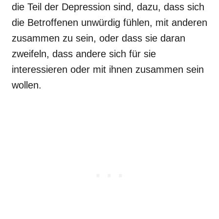
die Teil der Depression sind, dazu, dass sich
die Betroffenen unwürdig fühlen, mit anderen
zusammen zu sein, oder dass sie daran
zweifeln, dass andere sich für sie
interessieren oder mit ihnen zusammen sein
wollen.