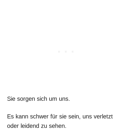
Sie sorgen sich um uns.
Es kann schwer für sie sein, uns verletzt
oder leidend zu sehen.