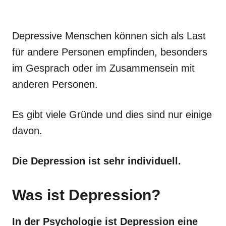
Depressive Menschen können sich als Last
für andere Personen empfinden, besonders
im Gesprach oder im Zusammensein mit
anderen Personen.
Es gibt viele Gründe und dies sind nur einige
davon.
Die Depression ist sehr individuell.
Was ist Depression?
In der Psychologie ist Depression eine