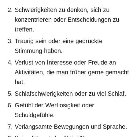
Schwierigkeiten zu denken, sich zu
konzentrieren oder Entscheidungen zu
treffen.
Traurig sein oder eine gedrückte
Stimmung haben.
Verlust von Interesse oder Freude an
Aktivitäten, die man früher gerne gemacht
hat.
Schlafschwierigkeiten oder zu viel Schlaf.
Gefühl der Wertlosigkeit oder
Schuldgefühle.
Verlangsamte Bewegungen und Sprache.