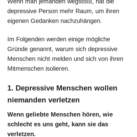
Wenn man jemanden wegstößt, hat die
depressive Person mehr Raum, um ihren
eigenen Gedanken nachzuhängen.
Im Folgenden werden einige mögliche
Gründe genannt, warum sich depressive
Menschen nicht melden und sich von ihren
Mitmenschen isolieren.
1. Depressive Menschen wollen
niemanden verletzen
Wenn geliebte Menschen hören, wie
schlecht es uns geht, kann sie das
verletzen.