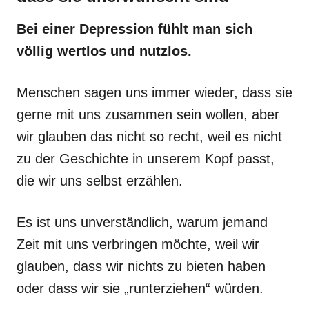
Bei einer Depression fühlt man sich
völlig wertlos und nutzlos.
Menschen sagen uns immer wieder, dass sie
gerne mit uns zusammen sein wollen, aber
wir glauben das nicht so recht, weil es nicht
zu der Geschichte in unserem Kopf passt,
die wir uns selbst erzählen.
Es ist uns unverständlich, warum jemand
Zeit mit uns verbringen möchte, weil wir
glauben, dass wir nichts zu bieten haben
oder dass wir sie „runterziehen“ würden.