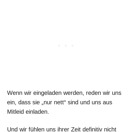
Wenn wir eingeladen werden, reden wir uns
ein, dass sie „nur nett“ sind und uns aus
Mitleid einladen.
Und wir fühlen uns ihrer Zeit definitiv nicht