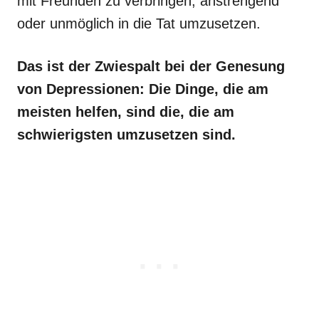
mit Freunden zu verbringen, anstrengend
oder unmöglich in die Tat umzusetzen.
Das ist der Zwiespalt bei der Genesung
von Depressionen: Die Dinge, die am
meisten helfen, sind die, die am
schwierigsten umzusetzen sind.