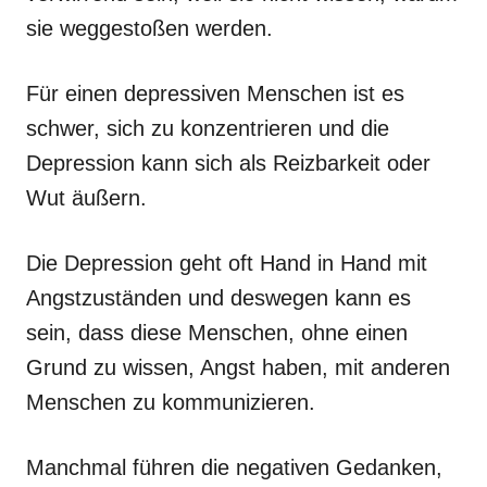
sie weggestoßen werden.
Für einen depressiven Menschen ist es
schwer, sich zu konzentrieren und die
Depression kann sich als Reizbarkeit oder
Wut äußern.
Die Depression geht oft Hand in Hand mit
Angstzuständen und deswegen kann es
sein, dass diese Menschen, ohne einen
Grund zu wissen, Angst haben, mit anderen
Menschen zu kommunizieren.
Manchmal führen die negativen Gedanken,