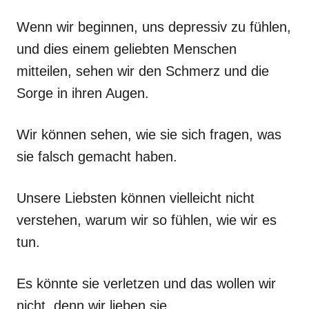
Wenn wir beginnen, uns depressiv zu fühlen,
und dies einem geliebten Menschen
mitteilen, sehen wir den Schmerz und die
Sorge in ihren Augen.
Wir können sehen, wie sie sich fragen, was
sie falsch gemacht haben.
Unsere Liebsten können vielleicht nicht
verstehen, warum wir so fühlen, wie wir es
tun.
Es könnte sie verletzen und das wollen wir
nicht, denn wir lieben sie.