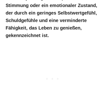
Stimmung oder ein emotionaler Zustand,
der durch ein geringes Selbstwertgefühl,
Schuldgefühle und eine verminderte
Fähigkeit, das Leben zu genießen,
gekennzeichnet ist.