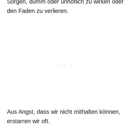
Sorgen, dumm oder unhöflich zu wirken oder
den Faden zu verlieren.
Aus Angst, dass wir nicht mithalten können,
erstarren wir oft.