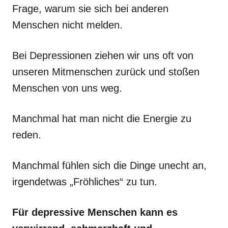
Frage, warum sie sich bei anderen
Menschen nicht melden.
Bei Depressionen ziehen wir uns oft von
unseren Mitmenschen zurück und stoßen
Menschen von uns weg.
Manchmal hat man nicht die Energie zu
reden.
Manchmal fühlen sich die Dinge unecht an,
irgendetwas „Fröhliches“ zu tun.
Für depressive Menschen kann es