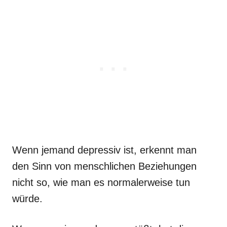
Wenn jemand depressiv ist, erkennt man
den Sinn von menschlichen Beziehungen
nicht so, wie man es normalerweise tun
würde.