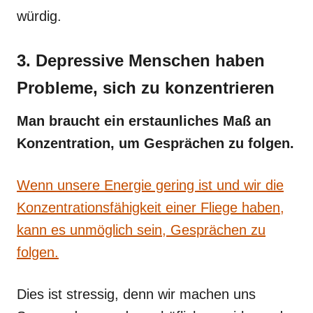
würdig.
3. Depressive Menschen haben
Probleme, sich zu konzentrieren
Man braucht ein erstaunliches Maß an
Konzentration, um Gesprächen zu folgen.
Wenn unsere Energie gering ist und wir die
Konzentrationsfähigkeit einer Fliege haben,
kann es unmöglich sein, Gesprächen zu
folgen.
Dies ist stressig, denn wir machen uns