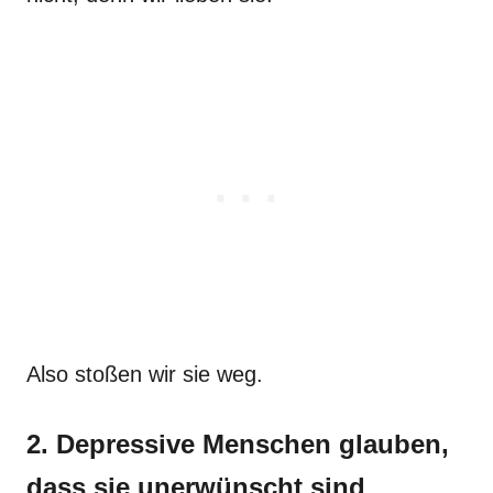
Also stoßen wir sie weg.
2. Depressive Menschen glauben,
dass sie unerwünscht sind