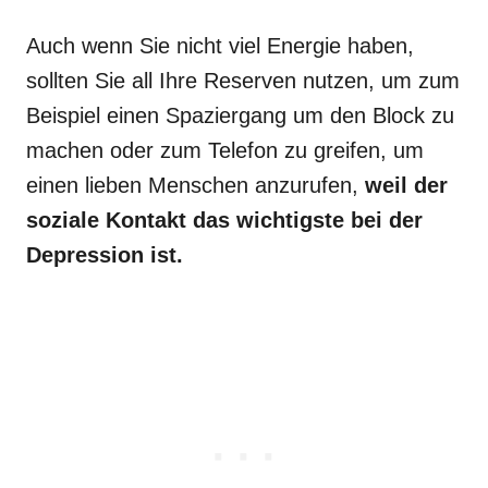
Auch wenn Sie nicht viel Energie haben,
sollten Sie all Ihre Reserven nutzen, um zum
Beispiel einen Spaziergang um den Block zu
machen oder zum Telefon zu greifen, um
einen lieben Menschen anzurufen,
weil der
soziale Kontakt das wichtigste bei der
Depression ist.