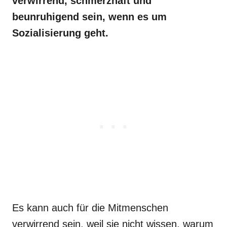
verwirrend, schmerzhaft und
beunruhigend sein, wenn es um
Sozialisierung geht.
Es kann auch für die Mitmenschen
verwirrend sein, weil sie nicht wissen, warum