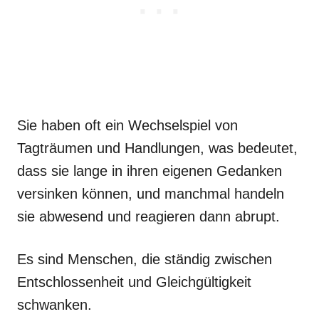
Sie haben oft ein Wechselspiel von
Tagträumen und Handlungen, was bedeutet,
dass sie lange in ihren eigenen Gedanken
versinken können, und manchmal handeln
sie abwesend und reagieren dann abrupt.
Es sind Menschen, die ständig zwischen
Entschlossenheit und Gleichgültigkeit
schwanken.