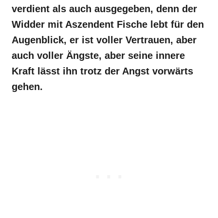
verdient als auch ausgegeben, denn der
Widder mit Aszendent Fische lebt für den
Augenblick, er ist voller Vertrauen, aber
auch voller Ängste, aber seine innere
Kraft lässt ihn trotz der Angst vorwärts
gehen.