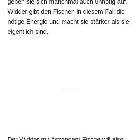
geben sie sich manchmal auch unnötig auf,
Widder gibt den Fischen in diesem Fall die
nötige Energie und macht sie stärker als sie
eigentlich sind.
Der Widder mit Aszendent Fische will also