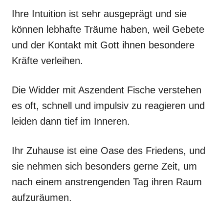
Ihre Intuition ist sehr ausgeprägt und sie
können lebhafte Träume haben, weil Gebete
und der Kontakt mit Gott ihnen besondere
Kräfte verleihen.
Die Widder mit Aszendent Fische verstehen
es oft, schnell und impulsiv zu reagieren und
leiden dann tief im Inneren.
Ihr Zuhause ist eine Oase des Friedens, und
sie nehmen sich besonders gerne Zeit, um
nach einem anstrengenden Tag ihren Raum
aufzuräumen.