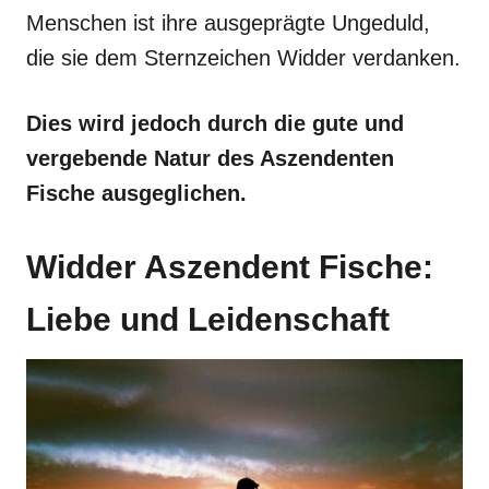
Menschen ist ihre ausgeprägte Ungeduld,
die sie dem Sternzeichen Widder verdanken.
Dies wird jedoch durch die gute und
vergebende Natur des Aszendenten
Fische ausgeglichen.
Widder Aszendent Fische:
Liebe und Leidenschaft