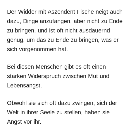
Der Widder mit Aszendent Fische neigt auch
dazu, Dinge anzufangen, aber nicht zu Ende
zu bringen, und ist oft nicht ausdauernd
genug, um das zu Ende zu bringen, was er
sich vorgenommen hat.
Bei diesen Menschen gibt es oft einen
starken Widerspruch zwischen Mut und
Lebensangst.
Obwohl sie sich oft dazu zwingen, sich der
Welt in ihrer Seele zu stellen, haben sie
Angst vor ihr.