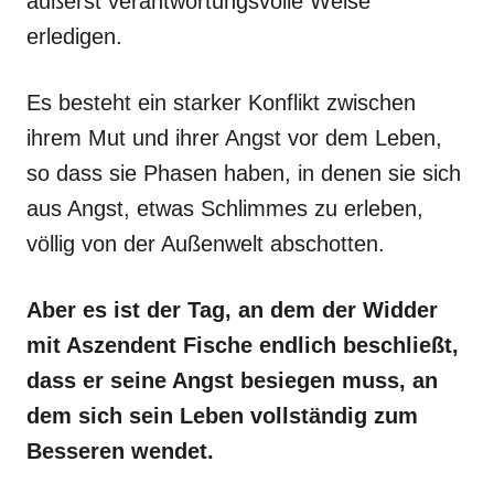
äußerst verantwortungsvolle Weise
erledigen.
Es besteht ein starker Konflikt zwischen
ihrem Mut und ihrer Angst vor dem Leben,
so dass sie Phasen haben, in denen sie sich
aus Angst, etwas Schlimmes zu erleben,
völlig von der Außenwelt abschotten.
Aber es ist der Tag, an dem der Widder
mit Aszendent Fische endlich beschließt,
dass er seine Angst besiegen muss, an
dem sich sein Leben vollständig zum
Besseren wendet.