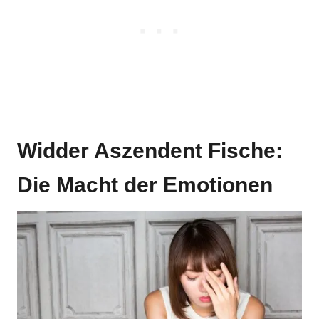
Widder Aszendent Fische:
Die Macht der Emotionen