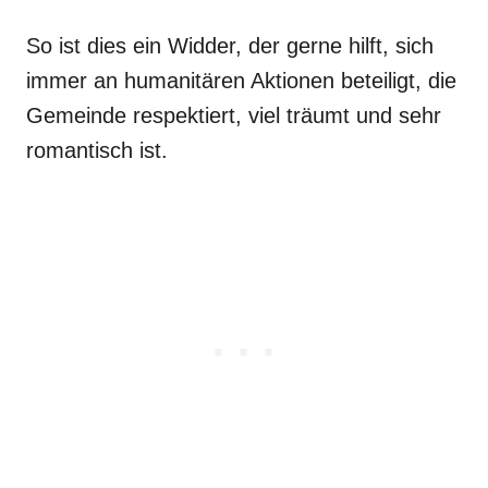
So ist dies ein Widder, der gerne hilft, sich
immer an humanitären Aktionen beteiligt, die
Gemeinde respektiert, viel träumt und sehr
romantisch ist.