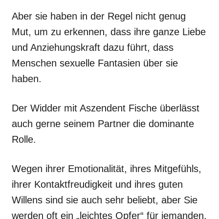
Aber sie haben in der Regel nicht genug
Mut, um zu erkennen, dass ihre ganze Liebe
und Anziehungskraft dazu führt, dass
Menschen sexuelle Fantasien über sie
haben.
Der Widder mit Aszendent Fische überlässt
auch gerne seinem Partner die dominante
Rolle.
Wegen ihrer Emotionalität, ihres Mitgefühls,
ihrer Kontaktfreudigkeit und ihres guten
Willens sind sie auch sehr beliebt, aber Sie
werden oft ein „leichtes Opfer“ für jemanden,