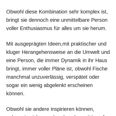
Obwohl diese Kombination sehr komplex ist,
bringt sie dennoch eine unmittelbare Person
voller Enthusiasmus für alles um sie herum.
Mit ausgeprägten Ideen,mit praktischer und
kluger Herangehensweise an die Umwelt und
eine Person, die immer Dynamik in ihr Haus
bringt, immer voller Pläne ist, obwohl Fische
manchmal unzuverlässig, verspätet oder
sogar ein wenig abgelenkt erscheinen
können.
Obwohl sie andere inspirieren können,