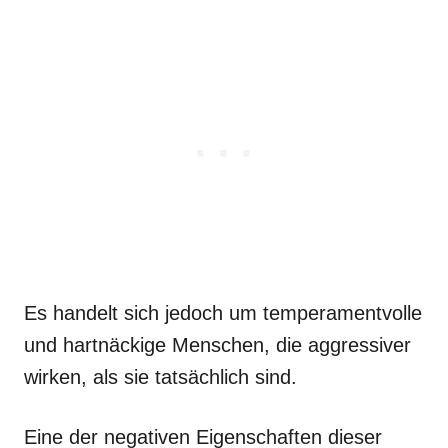
Es handelt sich jedoch um temperamentvolle
und hartnäckige Menschen, die aggressiver
wirken, als sie tatsächlich sind.
Eine der negativen Eigenschaften dieser