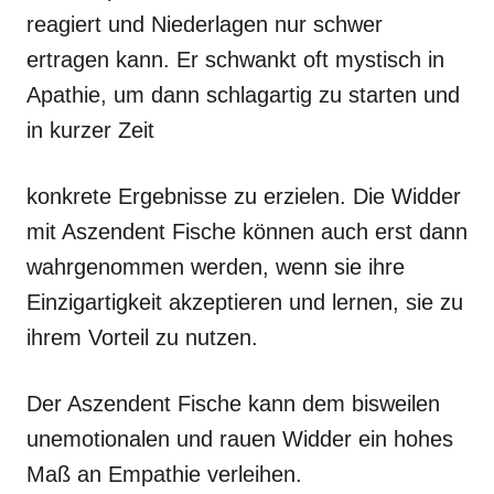
reagiert und Niederlagen nur schwer
ertragen kann. Er schwankt oft mystisch in
Apathie, um dann schlagartig zu starten und
in kurzer Zeit
konkrete Ergebnisse zu erzielen. Die Widder
mit Aszendent Fische können auch erst dann
wahrgenommen werden, wenn sie ihre
Einzigartigkeit akzeptieren und lernen, sie zu
ihrem Vorteil zu nutzen.
Der Aszendent Fische kann dem bisweilen
unemotionalen und rauen Widder ein hohes
Maß an Empathie verleihen.