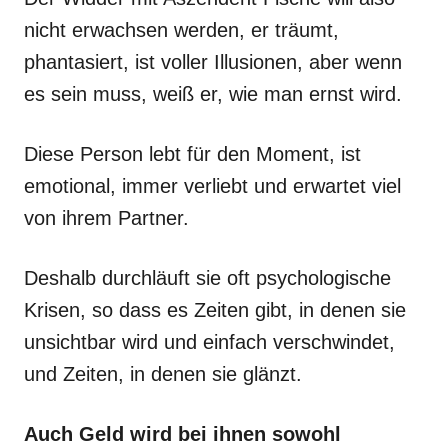
nicht erwachsen werden, er träumt,
phantasiert, ist voller Illusionen, aber wenn
es sein muss, weiß er, wie man ernst wird.
Diese Person lebt für den Moment, ist
emotional, immer verliebt und erwartet viel
von ihrem Partner.
Deshalb durchläuft sie oft psychologische
Krisen, so dass es Zeiten gibt, in denen sie
unsichtbar wird und einfach verschwindet,
und Zeiten, in denen sie glänzt.
Auch Geld wird bei ihnen sowohl