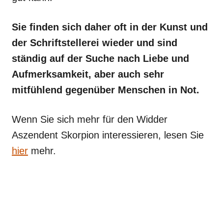
Sie finden sich daher oft in der Kunst und
der Schriftstellerei wieder und sind
ständig auf der Suche nach Liebe und
Aufmerksamkeit, aber auch sehr
mitfühlend gegenüber Menschen in Not.
Wenn Sie sich mehr für den Widder
Aszendent Skorpion interessieren, lesen Sie
hier
mehr.