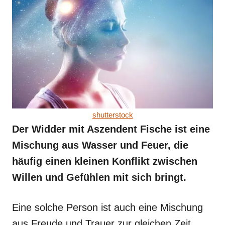
shutterstock
Der Widder mit Aszendent Fische ist eine
Mischung aus Wasser und Feuer, die
häufig einen kleinen Konflikt zwischen
Willen und Gefühlen mit sich bringt.
Eine solche Person ist auch eine Mischung
aus Freude und Trauer zur gleichen Zeit,