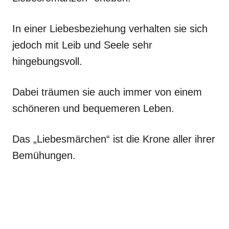
In einer Liebesbeziehung verhalten sie sich
jedoch mit Leib und Seele sehr
hingebungsvoll.
Dabei träumen sie auch immer von einem
schöneren und bequemeren Leben.
Das „Liebesmärchen“ ist die Krone aller ihrer
Bemühungen.