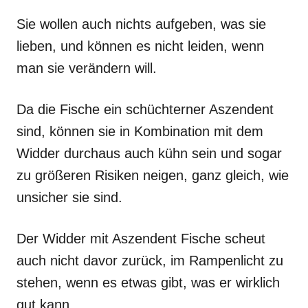
Sie wollen auch nichts aufgeben, was sie
lieben, und können es nicht leiden, wenn
man sie verändern will.
Da die Fische ein schüchterner Aszendent
sind, können sie in Kombination mit dem
Widder durchaus auch kühn sein und sogar
zu größeren Risiken neigen, ganz gleich, wie
unsicher sie sind.
Der Widder mit Aszendent Fische scheut
auch nicht davor zurück, im Rampenlicht zu
stehen, wenn es etwas gibt, was er wirklich
gut kann.