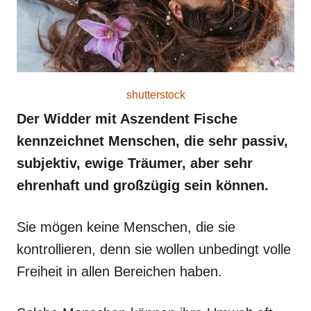
shutterstock
Der Widder mit Aszendent Fische
kennzeichnet Menschen, die sehr passiv,
subjektiv, ewige Träumer, aber sehr
ehrenhaft und großzügig sein können.
Sie mögen keine Menschen, die sie
kontrollieren, denn sie wollen unbedingt volle
Freiheit in allen Bereichen haben.