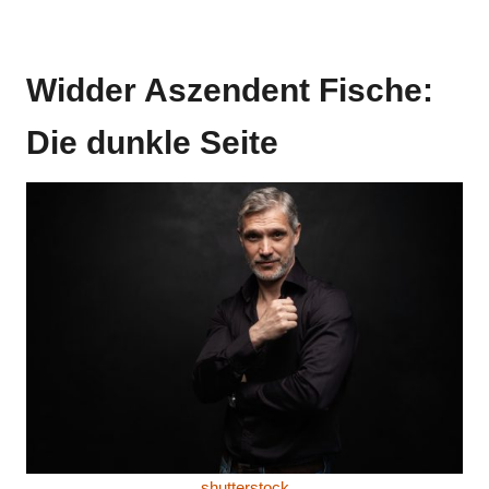
Widder Aszendent Fische:
Die dunkle Seite
shutterstock