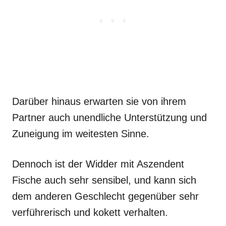
Darüber hinaus erwarten sie von ihrem
Partner auch unendliche Unterstützung und
Zuneigung im weitesten Sinne.
Dennoch ist der Widder mit Aszendent
Fische auch sehr sensibel, und kann sich
dem anderen Geschlecht gegenüber sehr
verführerisch und kokett verhalten.