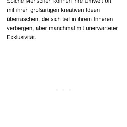
Solche Menschen können ihre Umwelt oft
mit ihren großartigen kreativen Ideen
überraschen, die sich tief in ihrem Inneren
verbergen, aber manchmal mit unerwarteter
Exklusivität.