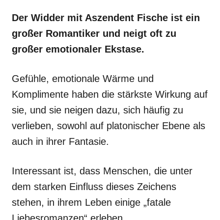
Der Widder mit Aszendent Fische ist ein
großer Romantiker und neigt oft zu
großer emotionaler Ekstase.
Gefühle, emotionale Wärme und
Komplimente haben die stärkste Wirkung auf
sie, und sie neigen dazu, sich häufig zu
verlieben, sowohl auf platonischer Ebene als
auch in ihrer Fantasie.
Interessant ist, dass Menschen, die unter
dem starken Einfluss dieses Zeichens
stehen, in ihrem Leben einige „fatale
Liebesromanzen“ erleben.