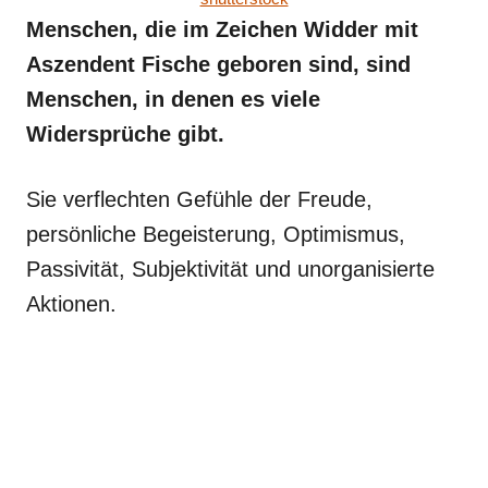
Menschen, die im Zeichen Widder mit
Aszendent Fische geboren sind, sind
Menschen, in denen es viele
Widersprüche gibt.
Sie verflechten Gefühle der Freude,
persönliche Begeisterung, Optimismus,
Passivität, Subjektivität und unorganisierte
Aktionen.