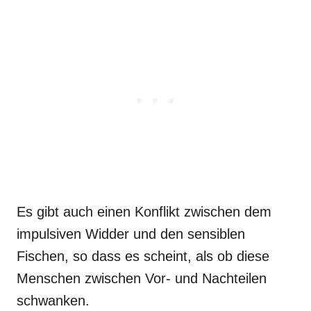
Es gibt auch einen Konflikt zwischen dem
impulsiven Widder und den sensiblen
Fischen, so dass es scheint, als ob diese
Menschen zwischen Vor- und Nachteilen
schwanken.