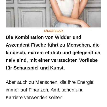
shutterstock
Die Kombination von Widder und
Aszendent Fische führt zu Menschen, die
kindisch, extrem ehrlich und gelegentlich
naiv sind, mit einer versteckten Vorliebe
für Schauspiel und Kunst.
Aber auch zu Menschen, die ihre Energie
immer auf Finanzen, Ambitionen und
Karriere verwenden sollten.