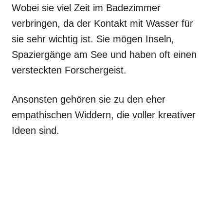
Wobei sie viel Zeit im Badezimmer
verbringen, da der Kontakt mit Wasser für
sie sehr wichtig ist. Sie mögen Inseln,
Spaziergänge am See und haben oft einen
versteckten Forschergeist.
Ansonsten gehören sie zu den eher
empathischen Widdern, die voller kreativer
Ideen sind.