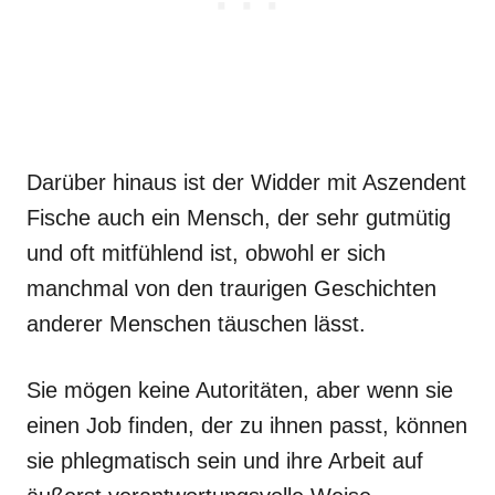
Darüber hinaus ist der Widder mit Aszendent
Fische auch ein Mensch, der sehr gutmütig
und oft mitfühlend ist, obwohl er sich
manchmal von den traurigen Geschichten
anderer Menschen täuschen lässt.
Sie mögen keine Autoritäten, aber wenn sie
einen Job finden, der zu ihnen passt, können
sie phlegmatisch sein und ihre Arbeit auf