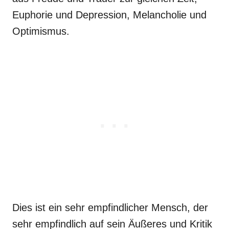
Euphorie und Depression, Melancholie und
Optimismus.
Dies ist ein sehr empfindlicher Mensch, der
sehr empfindlich auf sein Äußeres und Kritik