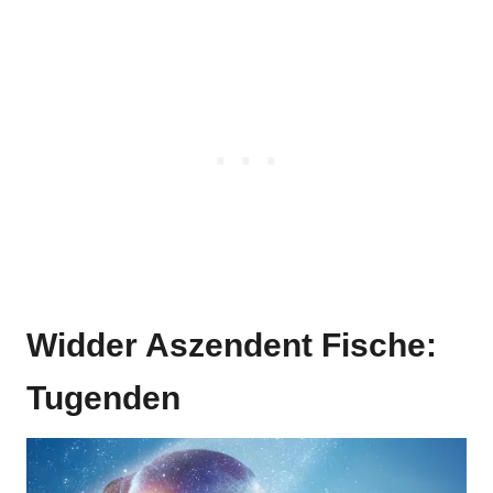
Widder Aszendent Fische:
Tugenden