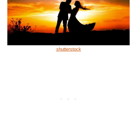
shutterstock