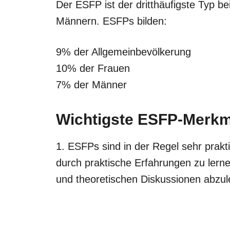
Der ESFP ist der dritthäufigste Typ be
Männern. ESFPs bilden:
9% der Allgemeinbevölkerung
10% der Frauen
7% der Männer
Wichtigste ESFP-Merkm
1. ESFPs sind in der Regel sehr prakti
durch praktische Erfahrungen zu lern
und theoretischen Diskussionen abzu