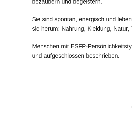
bezaubern und begeistern.
Sie sind spontan, energisch und lebe
sie herum: Nahrung, Kleidung, Natur,
Menschen mit ESFP-Persönlichkeitstype
und aufgeschlossen beschrieben.