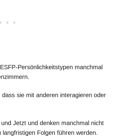
 ESFP-Persönlichkeitstypen manchmal
senzimmern.
 dass sie mit anderen interagieren oder
.
r und Jetzt und denken manchmal nicht
u langfristigen Folgen führen werden.