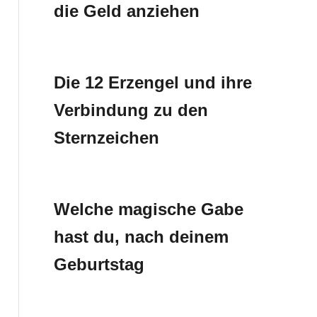
die Geld anziehen
Die 12 Erzengel und ihre
Verbindung zu den
Sternzeichen
Welche magische Gabe
hast du, nach deinem
Geburtstag