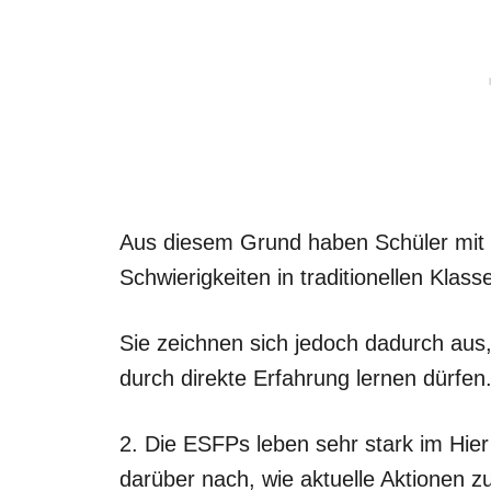
Aus diesem Grund haben Schüler mit
Schwierigkeiten in traditionellen Klas
Sie zeichnen sich jedoch dadurch aus,
durch direkte Erfahrung lernen dürfen
2. Die ESFPs leben sehr stark im Hie
darüber nach, wie aktuelle Aktionen z