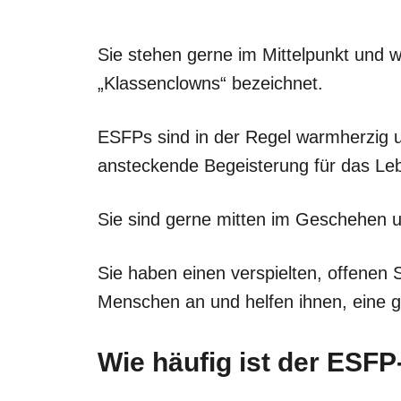
Sie stehen gerne im Mittelpunkt und w
„Klassenclowns“ bezeichnet.
ESFPs sind in der Regel warmherzig 
ansteckende Begeisterung für das Le
Sie sind gerne mitten im Geschehen u
Sie haben einen verspielten, offenen
Menschen an und helfen ihnen, eine g
Wie häufig ist der ESFP