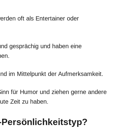
erden oft als Entertainer oder
und gesprächig und haben eine
ben.
nd im Mittelpunkt der Aufmerksamkeit.
 Sinn für Humor und ziehen gerne andere
ute Zeit zu haben.
-Persönlichkeitstyp?