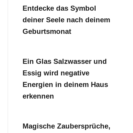
Entdecke das Symbol
deiner Seele nach deinem
Geburtsmonat
Ein Glas Salzwasser und
Essig wird negative
Energien in deinem Haus
erkennen
Magische Zaubersprüche,