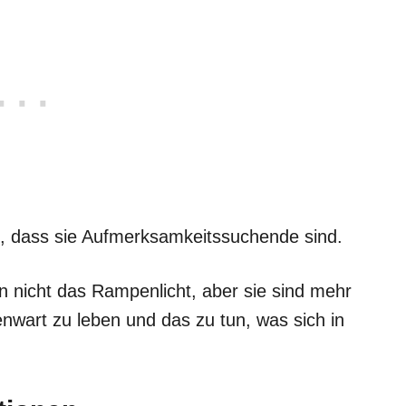
t, dass sie Aufmerksamkeitssuchende sind.
n nicht das Rampenlicht, aber sie sind mehr
enwart zu leben und das zu tun, was sich in