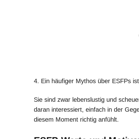
4. Ein häufiger Mythos über ESFPs is
Sie sind zwar lebenslustig und scheue
daran interessiert, einfach in der Geg
diesem Moment richtig anfühlt.