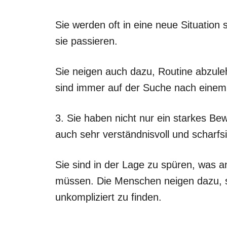
Sie werden oft in eine neue Situation
sie passieren.
Sie neigen auch dazu, Routine abzul
sind immer auf der Suche nach einem
3. Sie haben nicht nur ein starkes Be
auch sehr verständnisvoll und scharf
Sie sind in der Lage zu spüren, was a
müssen. Die Menschen neigen dazu, 
unkompliziert zu finden.