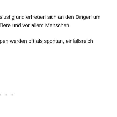
nslustig und erfreuen sich an den Dingen um
 Tiere und vor allem Menschen.
n werden oft als spontan, einfallsreich