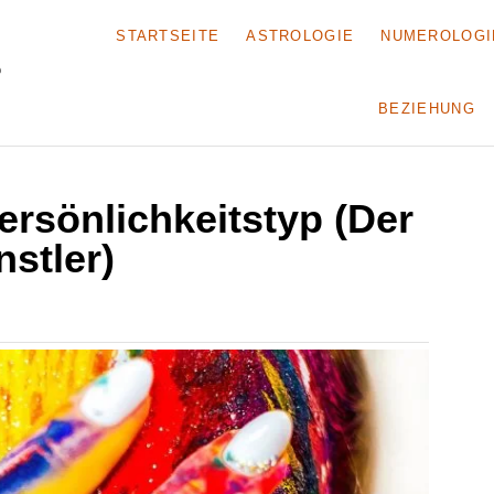
STARTSEITE
ASTROLOGIE
NUMEROLOGI
BEZIEHUNG
ersönlichkeitstyp (Der
stler)