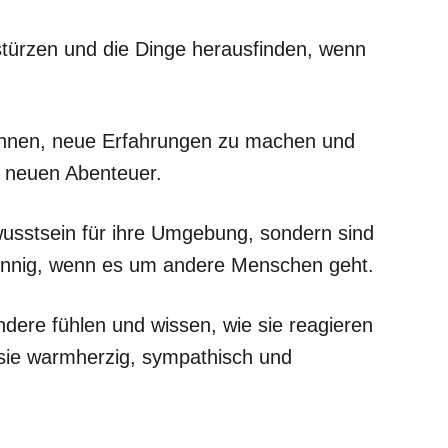
 stürzen und die Dinge herausfinden, wenn
ehnen, neue Erfahrungen zu machen und
 neuen Abenteuer.
wusstsein für ihre Umgebung, sondern sind
sinnig, wenn es um andere Menschen geht.
ndere fühlen und wissen, wie sie reagieren
sie warmherzig, sympathisch und