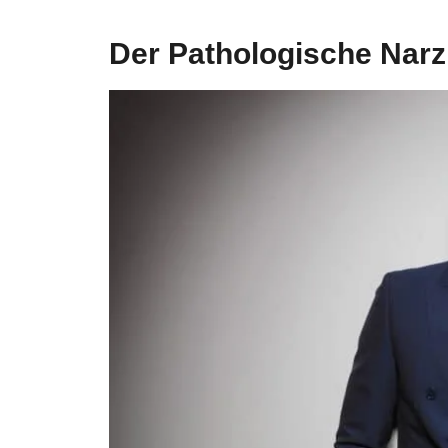
Der Pathologische Narz