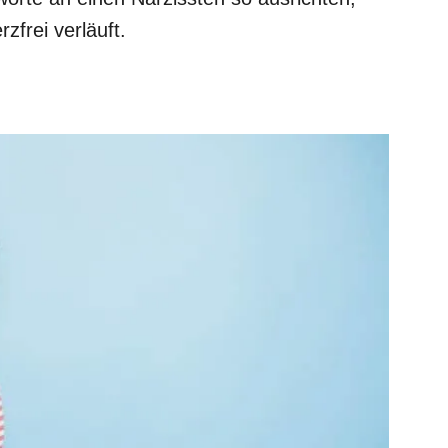
zfrei verläuft.