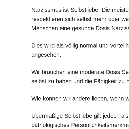
Narzissmus ist Selbstliebe. Die meis
respektieren sich selbst mehr oder we
Menschen eine gesunde Dosis Narzis
Dies wird als völlig normal und vortei
angesehen.
Wir brauchen eine moderate Dosis Selb
selbst zu haben und die Fähigkeit zu
Wie können wir andere lieben, wenn wi
Übermäßige Selbstliebe gilt jedoch a
pathologisches Persönlichkeitsmerkma