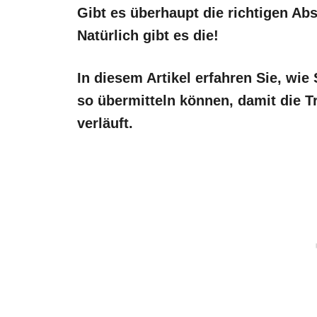
Gibt es überhaupt die richtigen Ab
Natürlich gibt es die!
In diesem Artikel erfahren Sie, wi
so übermitteln können, damit die 
verläuft.