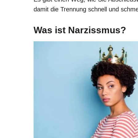
damit die Trennung schnell und schmer
Was ist Narzissmus?