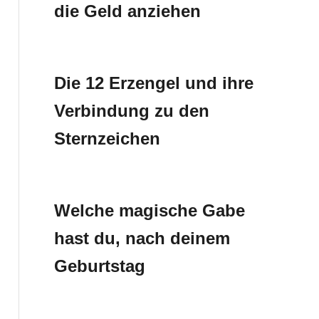
die Geld anziehen
Die 12 Erzengel und ihre
Verbindung zu den
Sternzeichen
Welche magische Gabe
hast du, nach deinem
Geburtstag