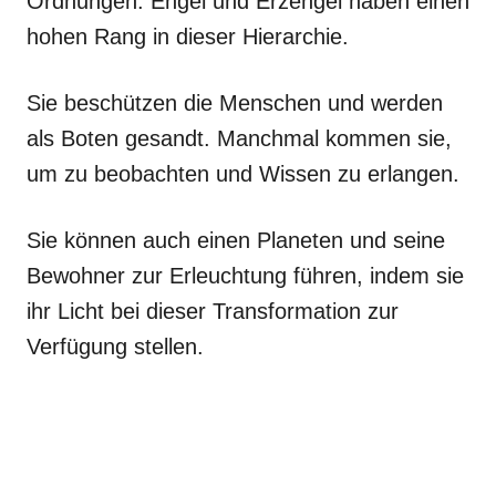
Ordnungen. Engel und Erzengel haben einen
hohen Rang in dieser Hierarchie.
Sie beschützen die Menschen und werden
als Boten gesandt. Manchmal kommen sie,
um zu beobachten und Wissen zu erlangen.
Sie können auch einen Planeten und seine
Bewohner zur Erleuchtung führen, indem sie
ihr Licht bei dieser Transformation zur
Verfügung stellen.