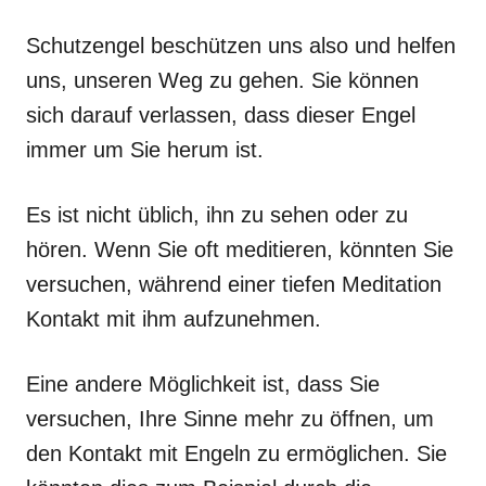
Schutzengel beschützen uns also und helfen
uns, unseren Weg zu gehen. Sie können
sich darauf verlassen, dass dieser Engel
immer um Sie herum ist.
Es ist nicht üblich, ihn zu sehen oder zu
hören. Wenn Sie oft meditieren, könnten Sie
versuchen, während einer tiefen Meditation
Kontakt mit ihm aufzunehmen.
Eine andere Möglichkeit ist, dass Sie
versuchen, Ihre Sinne mehr zu öffnen, um
den Kontakt mit Engeln zu ermöglichen. Sie