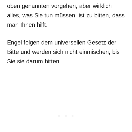
oben genannten vorgehen, aber wirklich
alles, was Sie tun müssen, ist zu bitten, dass
man Ihnen hilft.
Engel folgen dem universellen Gesetz der
Bitte und werden sich nicht einmischen, bis
Sie sie darum bitten.