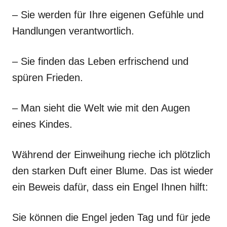
– Sie werden für Ihre eigenen Gefühle und
Handlungen verantwortlich.
– Sie finden das Leben erfrischend und
spüren Frieden.
– Man sieht die Welt wie mit den Augen
eines Kindes.
Während der Einweihung rieche ich plötzlich
den starken Duft einer Blume. Das ist wieder
ein Beweis dafür, dass ein Engel Ihnen hilft:
Sie können die Engel jeden Tag und für jede