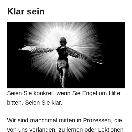
Klar sein
Seien Sie konkret, wenn Sie Engel um Hilfe
bitten. Seien Sie klar.
Wir sind manchmal mitten in Prozessen, die
von uns verlangen, zu lernen oder Lektionen