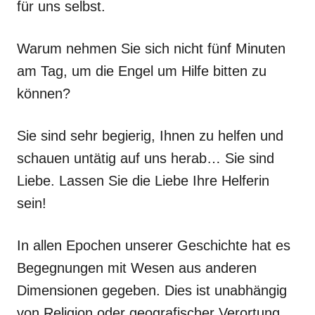
für uns selbst.
Warum nehmen Sie sich nicht fünf Minuten
am Tag, um die Engel um Hilfe bitten zu
können?
Sie sind sehr begierig, Ihnen zu helfen und
schauen untätig auf uns herab… Sie sind
Liebe. Lassen Sie die Liebe Ihre Helferin
sein!
In allen Epochen unserer Geschichte hat es
Begegnungen mit Wesen aus anderen
Dimensionen gegeben. Dies ist unabhängig
von Religion oder geografischer Verortung.