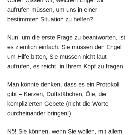
woher wissen wir, welchen Engel wir
aufrufen müssen, um uns in einer
bestimmten Situation zu helfen?
Nun, um die erste Frage zu beantworten, ist
es ziemlich einfach. Sie müssen den Engel
um Hilfe bitten, Sie müssen nicht laut
aufrufen, es reicht, in Ihrem Kopf zu fragen.
Man könnte denken, dass es ein Protokoll
gibt – Kerzen, Duftstäbchen, Öle, die
komplizierten Gebete (nicht die Worte
durcheinander bringen!).
Nö! Sie können, wenn Sie wollen, mit allem