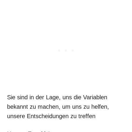
Sie sind in der Lage, uns die Variablen
bekannt zu machen, um uns zu helfen,
unsere Entscheidungen zu treffen