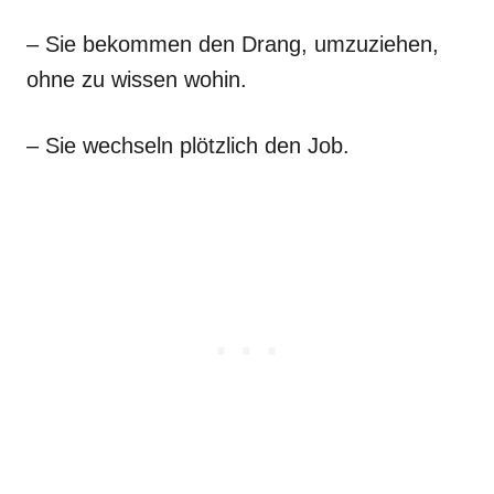
– Sie bekommen den Drang, umzuziehen,
ohne zu wissen wohin.
– Sie wechseln plötzlich den Job.