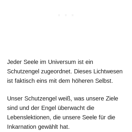
Jeder Seele im Universum ist ein
Schutzengel zugeordnet. Dieses Lichtwesen
ist faktisch eins mit dem höheren Selbst.
Unser Schutzengel weiß, was unsere Ziele
sind und der Engel überwacht die
Lebenslektionen, die unsere Seele für die
Inkarnation gewählt hat.