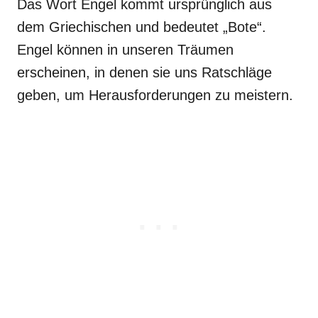
Das Wort Engel kommt ursprünglich aus
dem Griechischen und bedeutet „Bote“.
Engel können in unseren Träumen
erscheinen, in denen sie uns Ratschläge
geben, um Herausforderungen zu meistern.